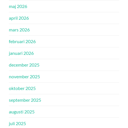
maj 2026
april 2026
mars 2026
februari 2026
januari 2026
december 2025
november 2025
oktober 2025
september 2025
augusti 2025
juli 2025