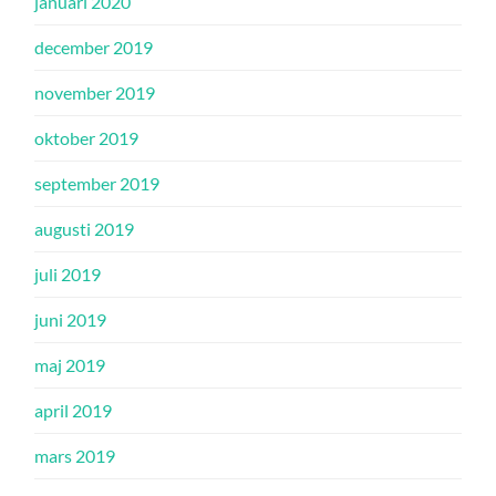
januari 2020
december 2019
november 2019
oktober 2019
september 2019
augusti 2019
juli 2019
juni 2019
maj 2019
april 2019
mars 2019