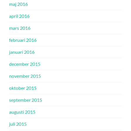
maj 2016
april 2016
mars 2016
februari 2016
januari 2016
december 2015
november 2015
oktober 2015
september 2015
augusti 2015
juli 2015