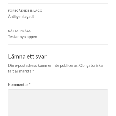
FÖREGÅENDE INLÄGG
Äntligen lagad!
NÄSTA INLÄGG
Testar nya appen
Lämna ett svar
Din e-postadress kommer inte publiceras.
Obligatoriska
fält är märkta
*
Kommentar
*