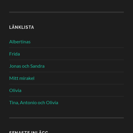
LÄNKLISTA
Albertinas
Frida
Jonas och Sandra
Mitt mirakel
Olivia
Tina, Antonio och Olivia
SENASTE INLÄGG