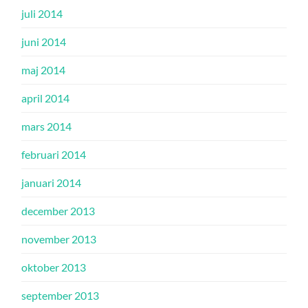
juli 2014
juni 2014
maj 2014
april 2014
mars 2014
februari 2014
januari 2014
december 2013
november 2013
oktober 2013
september 2013