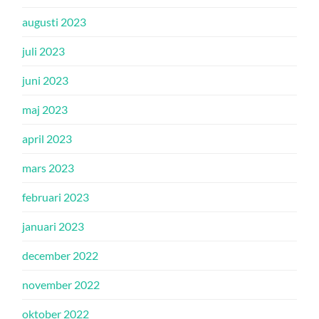
augusti 2023
juli 2023
juni 2023
maj 2023
april 2023
mars 2023
februari 2023
januari 2023
december 2022
november 2022
oktober 2022