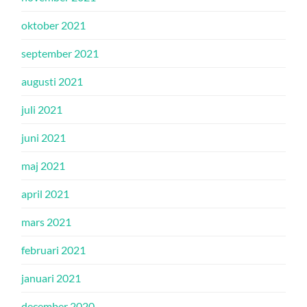
oktober 2021
september 2021
augusti 2021
juli 2021
juni 2021
maj 2021
april 2021
mars 2021
februari 2021
januari 2021
december 2020