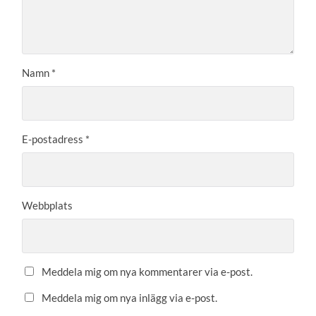
Namn
*
E-postadress
*
Webbplats
Meddela mig om nya kommentarer via e-post.
Meddela mig om nya inlägg via e-post.