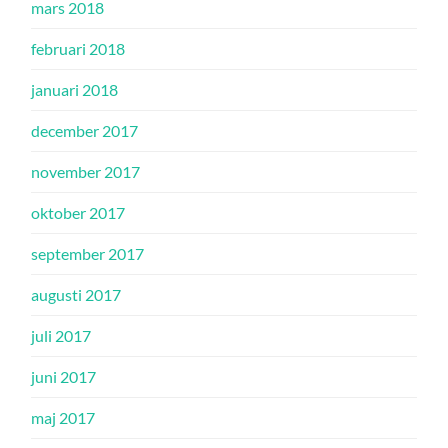
mars 2018
februari 2018
januari 2018
december 2017
november 2017
oktober 2017
september 2017
augusti 2017
juli 2017
juni 2017
maj 2017