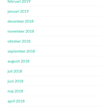
februari 2019
januari 2019
december 2018
november 2018
oktober 2018
september 2018
augusti 2018
juli 2018
juni 2018
maj 2018
april 2018