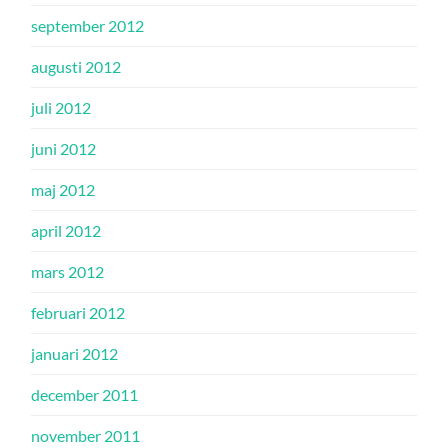
september 2012
augusti 2012
juli 2012
juni 2012
maj 2012
april 2012
mars 2012
februari 2012
januari 2012
december 2011
november 2011