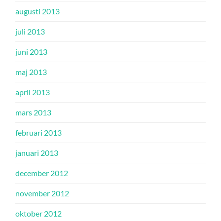
augusti 2013
juli 2013
juni 2013
maj 2013
april 2013
mars 2013
februari 2013
januari 2013
december 2012
november 2012
oktober 2012