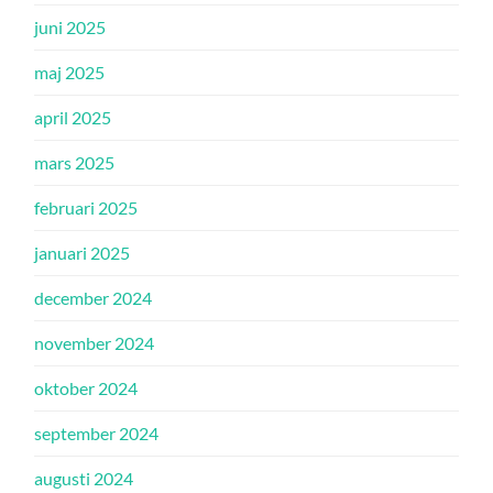
juni 2025
maj 2025
april 2025
mars 2025
februari 2025
januari 2025
december 2024
november 2024
oktober 2024
september 2024
augusti 2024