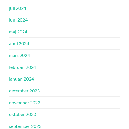
juli 2024
juni 2024
maj 2024
april 2024
mars 2024
februari 2024
januari 2024
december 2023
november 2023
oktober 2023
september 2023