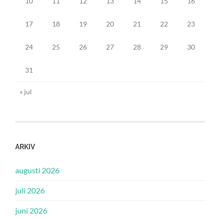
10
11
12
13
14
15
16
17
18
19
20
21
22
23
24
25
26
27
28
29
30
31
« jul
ARKIV
augusti 2026
juli 2026
juni 2026