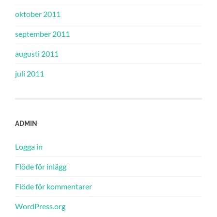
oktober 2011
september 2011
augusti 2011
juli 2011
ADMIN
Logga in
Flöde för inlägg
Flöde för kommentarer
WordPress.org