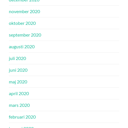
november 2020
oktober 2020
september 2020
augusti 2020
juli 2020
juni 2020
maj 2020
april 2020
mars 2020
februari 2020