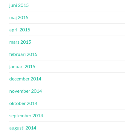
juni 2015
maj 2015
april 2015
mars 2015
februari 2015
januari 2015
december 2014
november 2014
oktober 2014
september 2014
augusti 2014