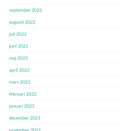
september 2022
augusti 2022
juli 2022
juni 2022
maj 2022
april 2022
mars 2022
februari 2022
januari 2022
december 2021
november 2021