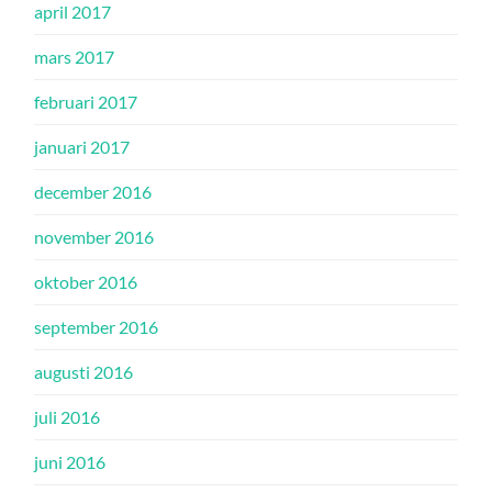
april 2017
mars 2017
februari 2017
januari 2017
december 2016
november 2016
oktober 2016
september 2016
augusti 2016
juli 2016
juni 2016