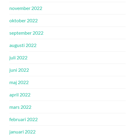
november 2022
oktober 2022
september 2022
augusti 2022
juli 2022
juni 2022
maj 2022
april 2022
mars 2022
februari 2022
januari 2022