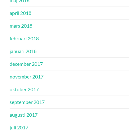
maj 2018
april 2018
mars 2018
februari 2018
januari 2018
december 2017
november 2017
oktober 2017
september 2017
augusti 2017
juli 2017