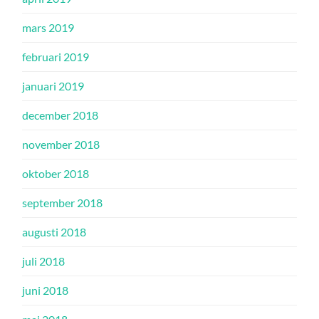
mars 2019
februari 2019
januari 2019
december 2018
november 2018
oktober 2018
september 2018
augusti 2018
juli 2018
juni 2018