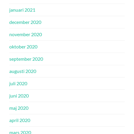
januari 2021
december 2020
november 2020
oktober 2020
september 2020
augusti 2020
juli 2020
juni 2020
maj 2020
april 2020
mars 2020