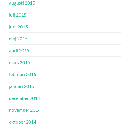
augusti 2015
juli 2015
juni 2015
maj 2015
april 2015
mars 2015
februari 2015
januari 2015
december 2014
november 2014
oktober 2014