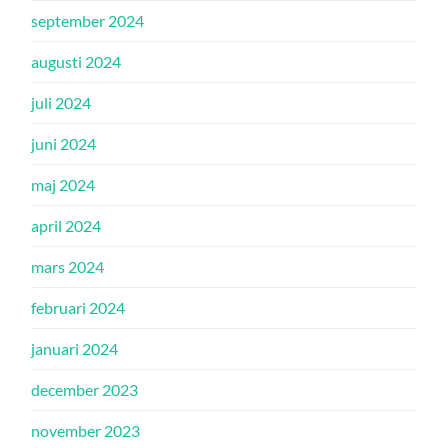
september 2024
augusti 2024
juli 2024
juni 2024
maj 2024
april 2024
mars 2024
februari 2024
januari 2024
december 2023
november 2023