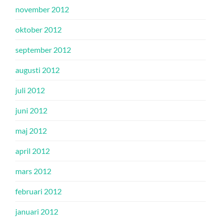
november 2012
oktober 2012
september 2012
augusti 2012
juli 2012
juni 2012
maj 2012
april 2012
mars 2012
februari 2012
januari 2012