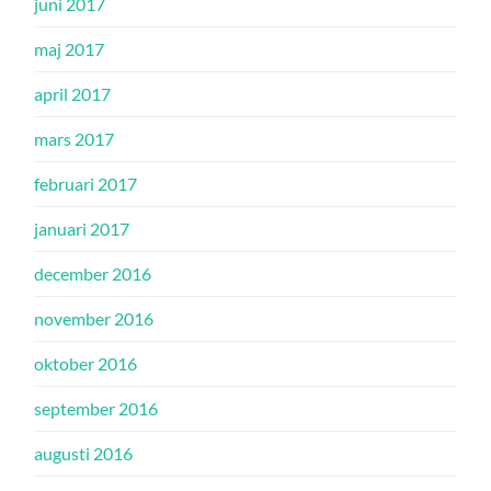
juni 2017
maj 2017
april 2017
mars 2017
februari 2017
januari 2017
december 2016
november 2016
oktober 2016
september 2016
augusti 2016