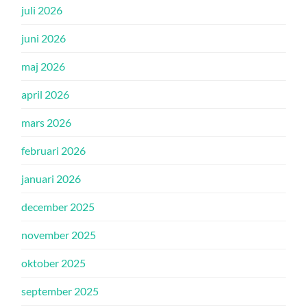
juli 2026
juni 2026
maj 2026
april 2026
mars 2026
februari 2026
januari 2026
december 2025
november 2025
oktober 2025
september 2025