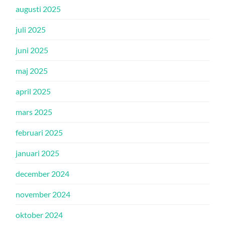
augusti 2025
juli 2025
juni 2025
maj 2025
april 2025
mars 2025
februari 2025
januari 2025
december 2024
november 2024
oktober 2024