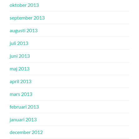
oktober 2013
september 2013
augusti 2013
juli 2013
juni 2013
maj 2013
april 2013
mars 2013
februari 2013
januari 2013
december 2012