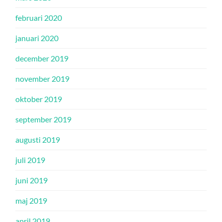
februari 2020
januari 2020
december 2019
november 2019
oktober 2019
september 2019
augusti 2019
juli 2019
juni 2019
maj 2019
april 2019