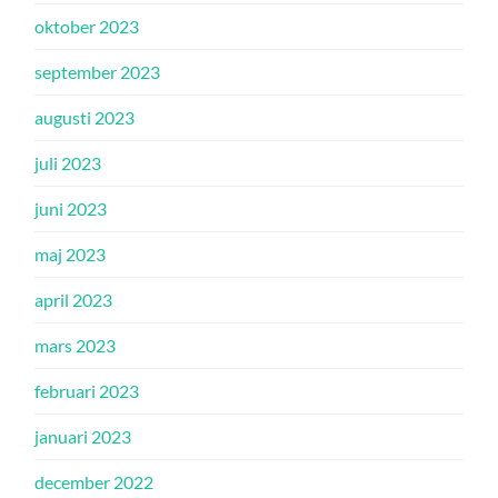
oktober 2023
september 2023
augusti 2023
juli 2023
juni 2023
maj 2023
april 2023
mars 2023
februari 2023
januari 2023
december 2022