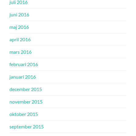
juli 2016
juni 2016
maj 2016
april 2016
mars 2016
februari 2016
januari 2016
december 2015
november 2015
oktober 2015
september 2015