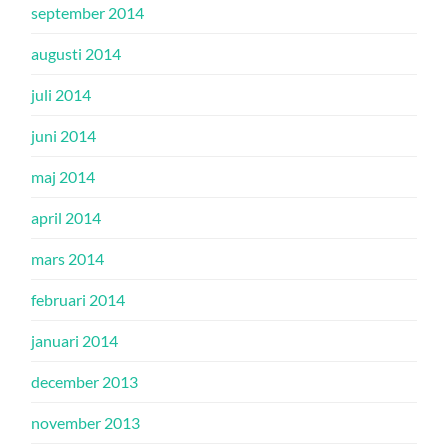
september 2014
augusti 2014
juli 2014
juni 2014
maj 2014
april 2014
mars 2014
februari 2014
januari 2014
december 2013
november 2013