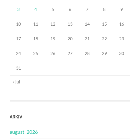
3
4
5
6
7
8
9
10
11
12
13
14
15
16
17
18
19
20
21
22
23
24
25
26
27
28
29
30
31
« jul
ARKIV
augusti 2026