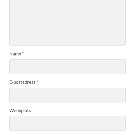
Namn
*
E-postadress
*
Webbplats