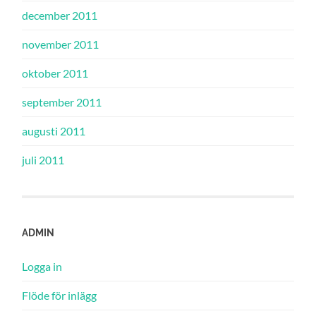
december 2011
november 2011
oktober 2011
september 2011
augusti 2011
juli 2011
ADMIN
Logga in
Flöde för inlägg