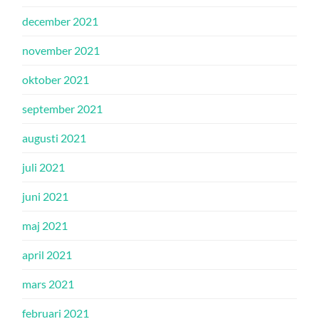
december 2021
november 2021
oktober 2021
september 2021
augusti 2021
juli 2021
juni 2021
maj 2021
april 2021
mars 2021
februari 2021