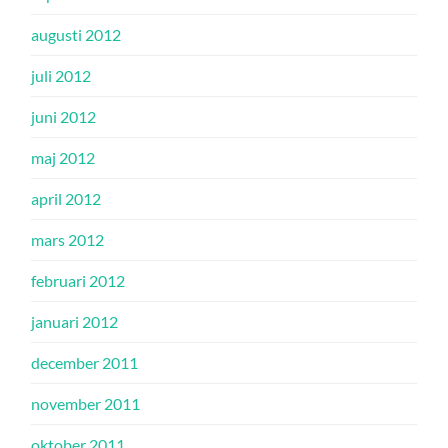
augusti 2012
juli 2012
juni 2012
maj 2012
april 2012
mars 2012
februari 2012
januari 2012
december 2011
november 2011
oktober 2011