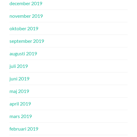
december 2019
november 2019
oktober 2019
september 2019
augusti 2019
juli 2019
juni 2019
maj 2019
april 2019
mars 2019
februari 2019