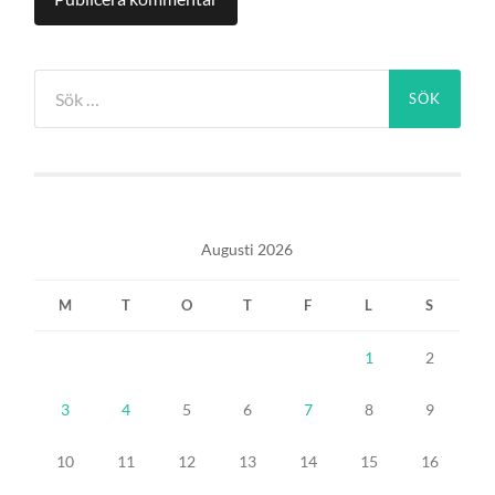
Sök
efter:
Augusti 2026
M
T
O
T
F
L
S
1
2
3
4
5
6
7
8
9
10
11
12
13
14
15
16