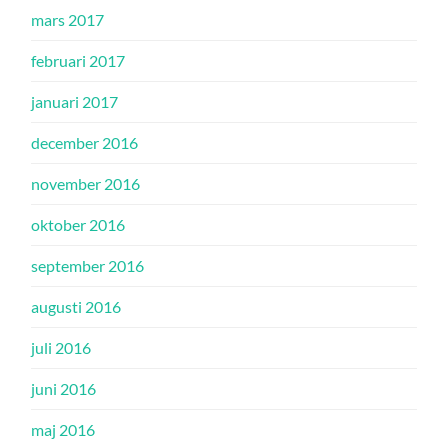
mars 2017
februari 2017
januari 2017
december 2016
november 2016
oktober 2016
september 2016
augusti 2016
juli 2016
juni 2016
maj 2016