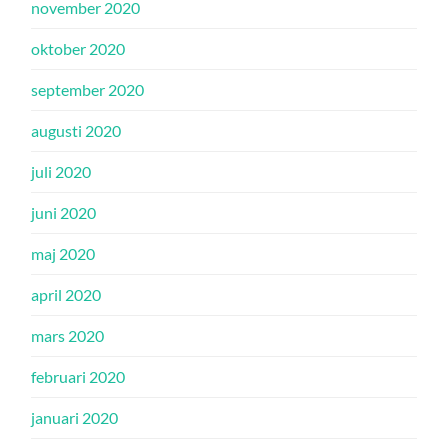
november 2020
oktober 2020
september 2020
augusti 2020
juli 2020
juni 2020
maj 2020
april 2020
mars 2020
februari 2020
januari 2020