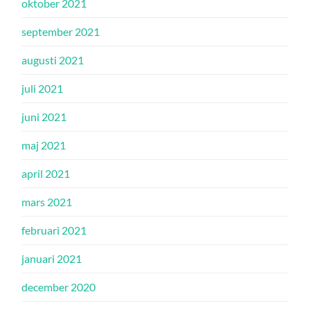
oktober 2021
september 2021
augusti 2021
juli 2021
juni 2021
maj 2021
april 2021
mars 2021
februari 2021
januari 2021
december 2020