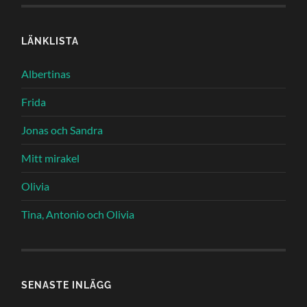
LÄNKLISTA
Albertinas
Frida
Jonas och Sandra
Mitt mirakel
Olivia
Tina, Antonio och Olivia
SENASTE INLÄGG