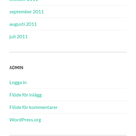
september 2011
augusti 2011
juli 2011
ADMIN
Logga in
Flöde för inlägg
Flöde för kommentarer
WordPress.org