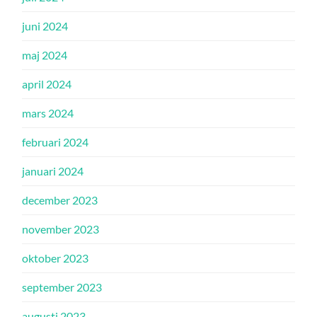
juni 2024
maj 2024
april 2024
mars 2024
februari 2024
januari 2024
december 2023
november 2023
oktober 2023
september 2023
augusti 2023