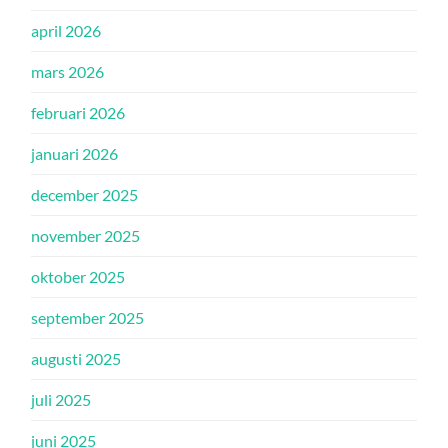
april 2026
mars 2026
februari 2026
januari 2026
december 2025
november 2025
oktober 2025
september 2025
augusti 2025
juli 2025
juni 2025