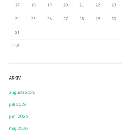
17
18
19
20
21
22
23
24
25
26
27
28
29
30
31
« jul
ARKIV
augusti 2026
juli 2026
juni 2026
maj 2026