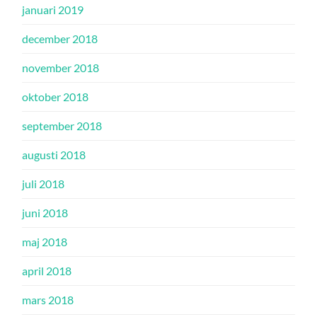
januari 2019
december 2018
november 2018
oktober 2018
september 2018
augusti 2018
juli 2018
juni 2018
maj 2018
april 2018
mars 2018