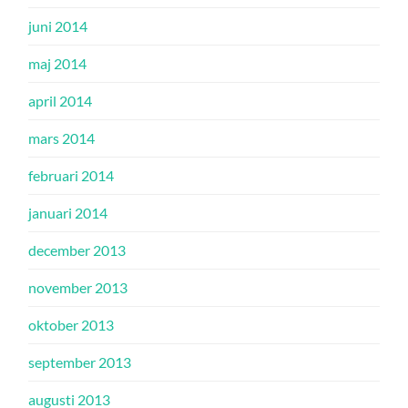
juni 2014
maj 2014
april 2014
mars 2014
februari 2014
januari 2014
december 2013
november 2013
oktober 2013
september 2013
augusti 2013