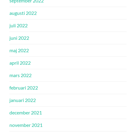
september 2022
augusti 2022
juli 2022
juni 2022
maj 2022
april 2022
mars 2022
februari 2022
januari 2022
december 2021
november 2021