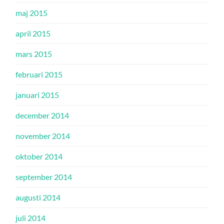
maj 2015
april 2015
mars 2015
februari 2015
januari 2015
december 2014
november 2014
oktober 2014
september 2014
augusti 2014
juli 2014