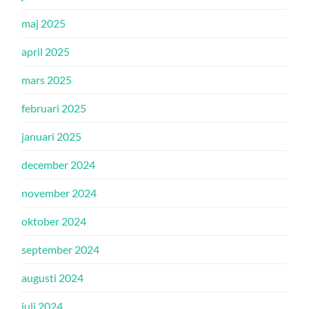
maj 2025
april 2025
mars 2025
februari 2025
januari 2025
december 2024
november 2024
oktober 2024
september 2024
augusti 2024
juli 2024