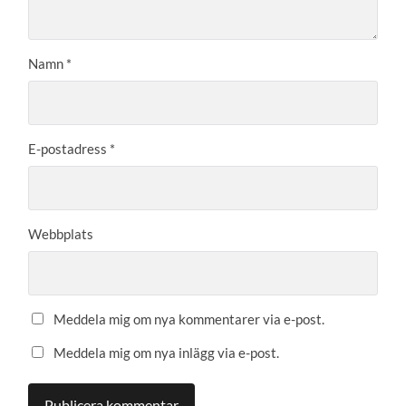
Namn
*
E-postadress
*
Webbplats
Meddela mig om nya kommentarer via e-post.
Meddela mig om nya inlägg via e-post.