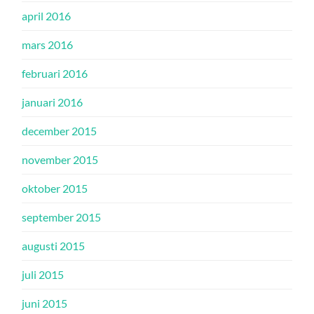
april 2016
mars 2016
februari 2016
januari 2016
december 2015
november 2015
oktober 2015
september 2015
augusti 2015
juli 2015
juni 2015