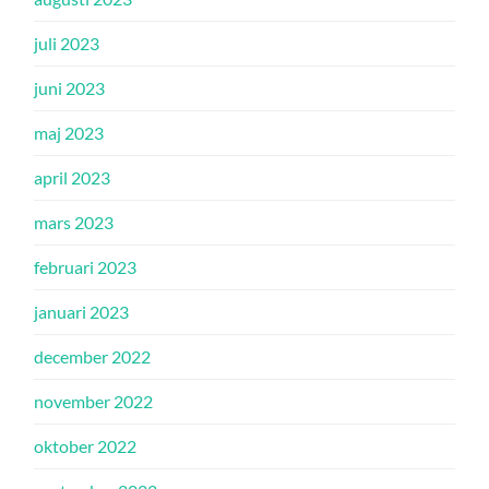
juli 2023
juni 2023
maj 2023
april 2023
mars 2023
februari 2023
januari 2023
december 2022
november 2022
oktober 2022