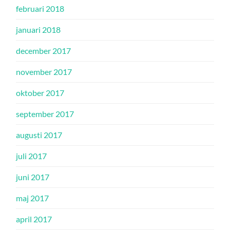
februari 2018
januari 2018
december 2017
november 2017
oktober 2017
september 2017
augusti 2017
juli 2017
juni 2017
maj 2017
april 2017