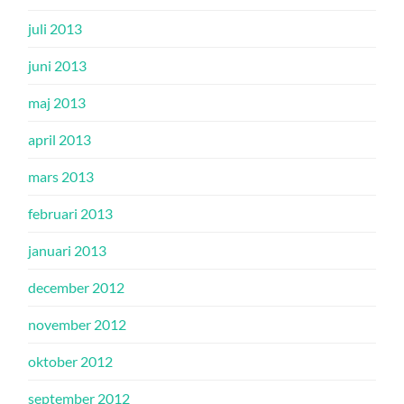
juli 2013
juni 2013
maj 2013
april 2013
mars 2013
februari 2013
januari 2013
december 2012
november 2012
oktober 2012
september 2012