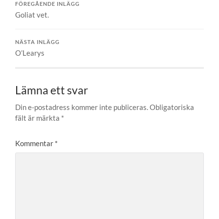
FÖREGÅENDE INLÄGG
Goliat vet.
NÄSTA INLÄGG
O’Learys
Lämna ett svar
Din e-postadress kommer inte publiceras.
Obligatoriska
fält är märkta
*
Kommentar
*