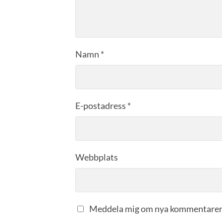
Namn
*
E-postadress
*
Webbplats
Meddela mig om nya kommentarer 