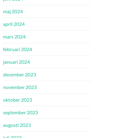
maj 2024
april 2024
mars 2024
februari 2024
januari 2024
december 2023
november 2023
oktober 2023
september 2023
augusti 2023
juli 2023