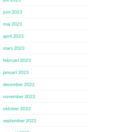
juni 2023
maj 2023
april 2023
mars 2023
februari 2023
januari 2023
december 2022
november 2022
oktober 2022
september 2022