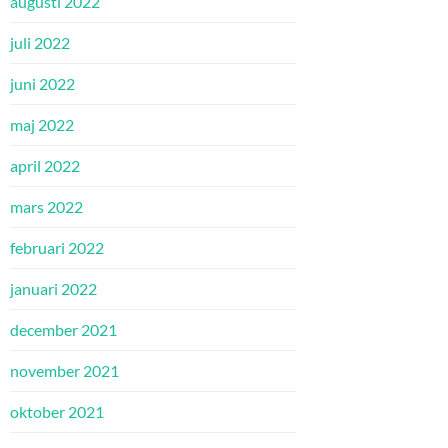
augusti 2022
juli 2022
juni 2022
maj 2022
april 2022
mars 2022
februari 2022
januari 2022
december 2021
november 2021
oktober 2021