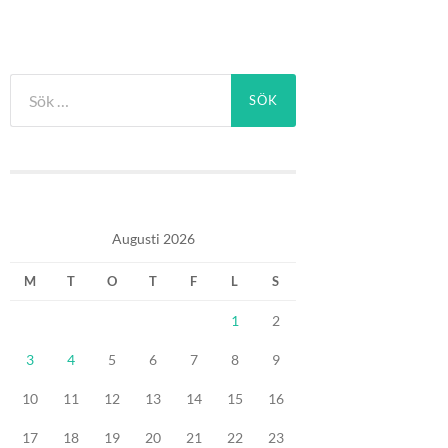
Sök
efter:
Augusti 2026
M
T
O
T
F
L
S
1
2
3
4
5
6
7
8
9
10
11
12
13
14
15
16
17
18
19
20
21
22
23