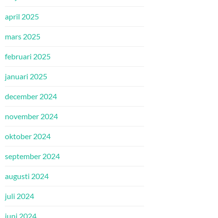
april 2025
mars 2025
februari 2025
januari 2025
december 2024
november 2024
oktober 2024
september 2024
augusti 2024
juli 2024
juni 2024