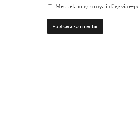
Meddela mig om nya inlägg via e-p