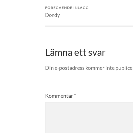
FÖREGÅENDE INLÄGG
Dondy
Lämna ett svar
Din e-postadress kommer inte publice
Kommentar
*