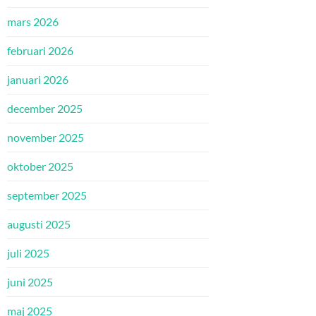
mars 2026
februari 2026
januari 2026
december 2025
november 2025
oktober 2025
september 2025
augusti 2025
juli 2025
juni 2025
maj 2025