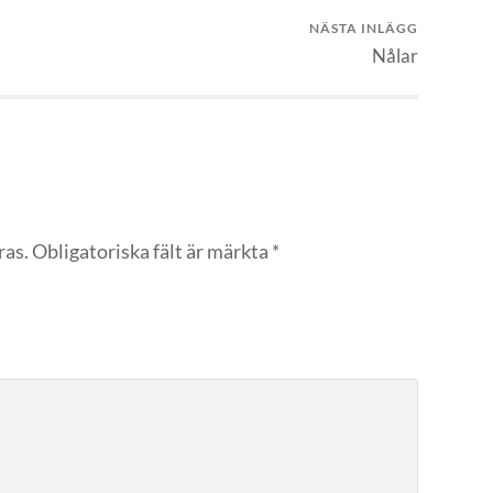
NÄSTA INLÄGG
Nålar
ras.
Obligatoriska fält är märkta
*