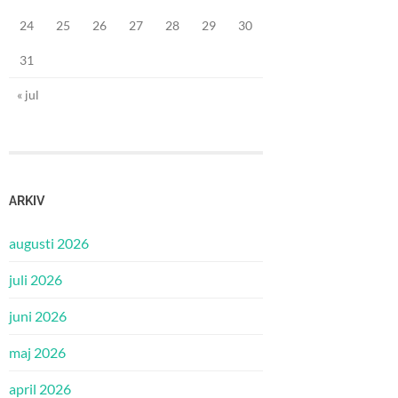
24
25
26
27
28
29
30
31
« jul
ARKIV
augusti 2026
juli 2026
juni 2026
maj 2026
april 2026