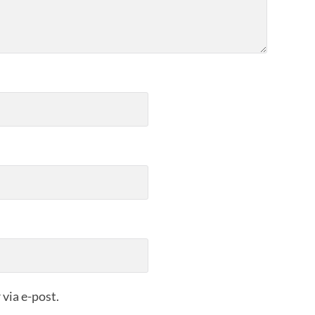
via e-post.