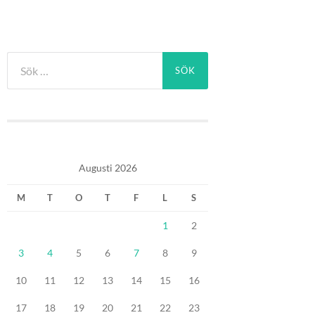
Sök
efter:
Augusti 2026
M
T
O
T
F
L
S
1
2
3
4
5
6
7
8
9
10
11
12
13
14
15
16
17
18
19
20
21
22
23