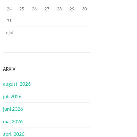
24
25
26
27
28
29
30
31
« jul
ARKIV
augusti 2026
juli 2026
juni 2026
maj 2026
april 2026