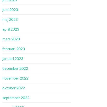
juni 2023
maj 2023
april 2023
mars 2023
februari 2023
januari 2023
december 2022
november 2022
oktober 2022
september 2022