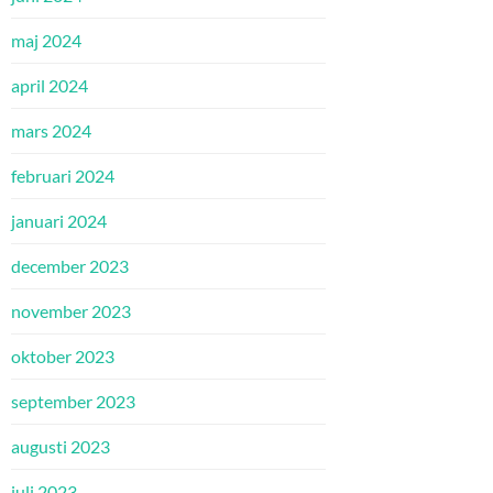
maj 2024
april 2024
mars 2024
februari 2024
januari 2024
december 2023
november 2023
oktober 2023
september 2023
augusti 2023
juli 2023