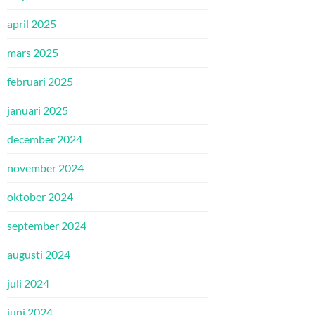
april 2025
mars 2025
februari 2025
januari 2025
december 2024
november 2024
oktober 2024
september 2024
augusti 2024
juli 2024
juni 2024