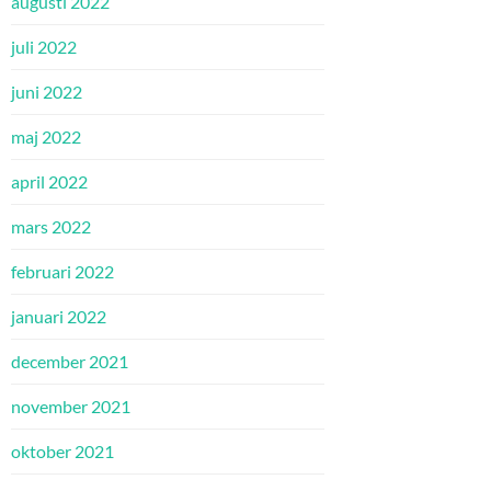
augusti 2022
juli 2022
juni 2022
maj 2022
april 2022
mars 2022
februari 2022
januari 2022
december 2021
november 2021
oktober 2021