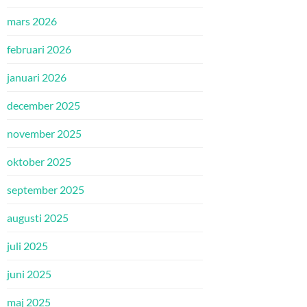
mars 2026
februari 2026
januari 2026
december 2025
november 2025
oktober 2025
september 2025
augusti 2025
juli 2025
juni 2025
maj 2025