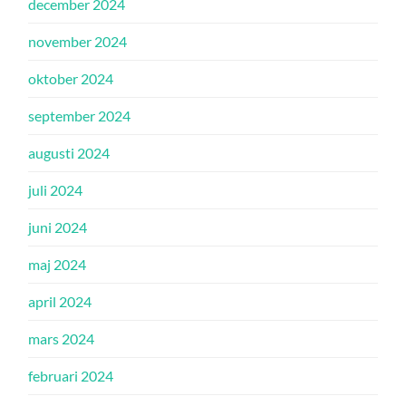
december 2024
november 2024
oktober 2024
september 2024
augusti 2024
juli 2024
juni 2024
maj 2024
april 2024
mars 2024
februari 2024