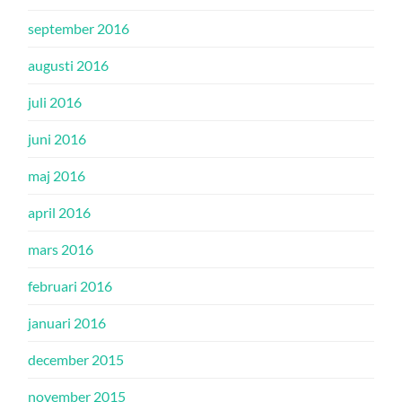
september 2016
augusti 2016
juli 2016
juni 2016
maj 2016
april 2016
mars 2016
februari 2016
januari 2016
december 2015
november 2015