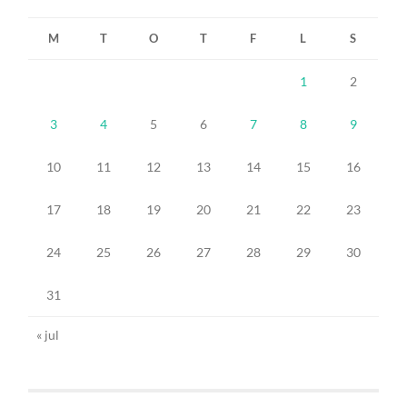
M
T
O
T
F
L
S
1
2
3
4
5
6
7
8
9
10
11
12
13
14
15
16
17
18
19
20
21
22
23
24
25
26
27
28
29
30
31
« jul