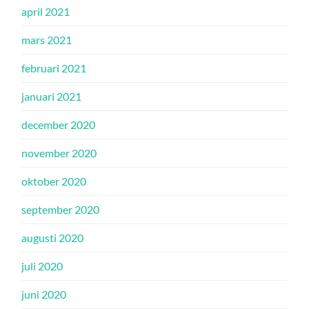
april 2021
mars 2021
februari 2021
januari 2021
december 2020
november 2020
oktober 2020
september 2020
augusti 2020
juli 2020
juni 2020