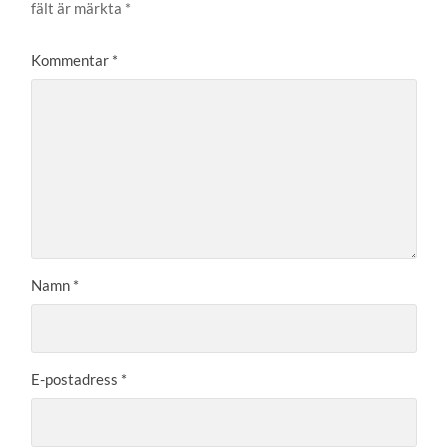
fält är märkta
*
Kommentar
*
Namn
*
E-postadress
*