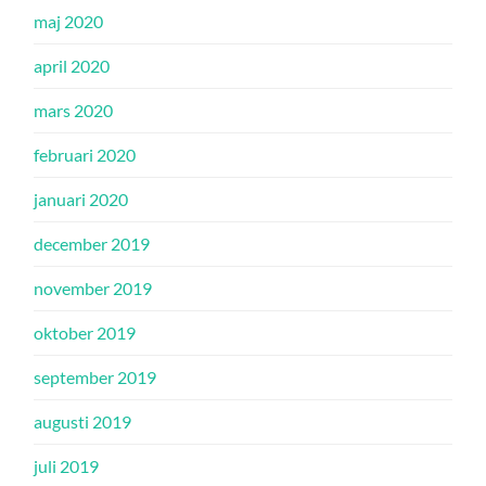
maj 2020
april 2020
mars 2020
februari 2020
januari 2020
december 2019
november 2019
oktober 2019
september 2019
augusti 2019
juli 2019