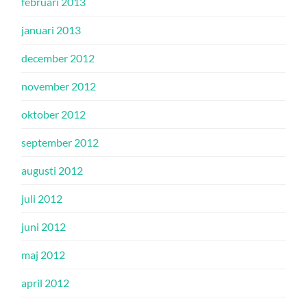
februari 2013
januari 2013
december 2012
november 2012
oktober 2012
september 2012
augusti 2012
juli 2012
juni 2012
maj 2012
april 2012