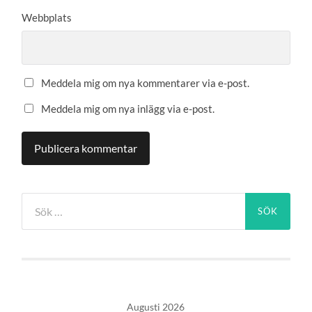
Webbplats
Meddela mig om nya kommentarer via e-post.
Meddela mig om nya inlägg via e-post.
Sök
efter:
Augusti 2026