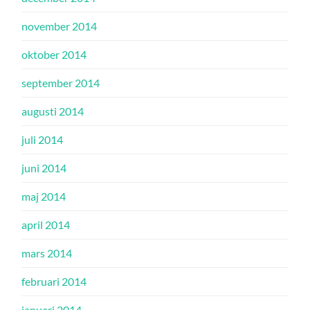
november 2014
oktober 2014
september 2014
augusti 2014
juli 2014
juni 2014
maj 2014
april 2014
mars 2014
februari 2014
januari 2014