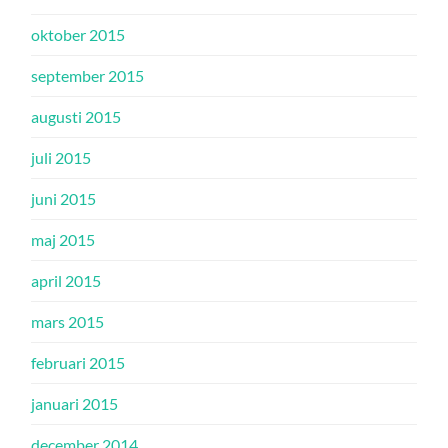
oktober 2015
september 2015
augusti 2015
juli 2015
juni 2015
maj 2015
april 2015
mars 2015
februari 2015
januari 2015
december 2014