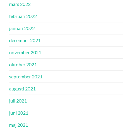
mars 2022
februari 2022
januari 2022
december 2021
november 2021
oktober 2021
september 2021
augusti 2021
juli 2021
juni 2021
maj 2021