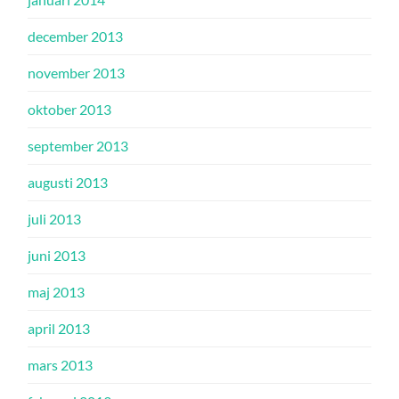
december 2013
november 2013
oktober 2013
september 2013
augusti 2013
juli 2013
juni 2013
maj 2013
april 2013
mars 2013