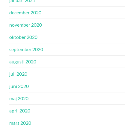
januari 2021
december 2020
november 2020
oktober 2020
september 2020
augusti 2020
juli 2020
juni 2020
maj 2020
april 2020
mars 2020