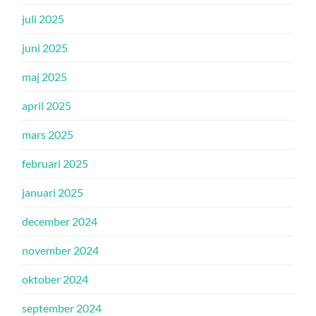
juli 2025
juni 2025
maj 2025
april 2025
mars 2025
februari 2025
januari 2025
december 2024
november 2024
oktober 2024
september 2024