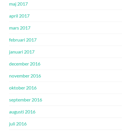
maj 2017
april 2017
mars 2017
februari 2017
januari 2017
december 2016
november 2016
oktober 2016
september 2016
augusti 2016
juli 2016