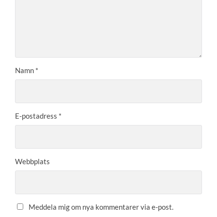
Namn
*
E-postadress
*
Webbplats
Meddela mig om nya kommentarer via e-post.