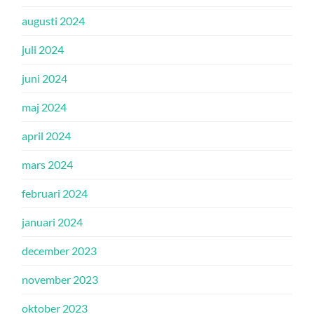
augusti 2024
juli 2024
juni 2024
maj 2024
april 2024
mars 2024
februari 2024
januari 2024
december 2023
november 2023
oktober 2023