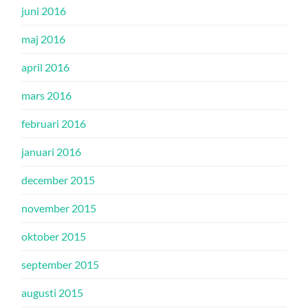
juni 2016
maj 2016
april 2016
mars 2016
februari 2016
januari 2016
december 2015
november 2015
oktober 2015
september 2015
augusti 2015