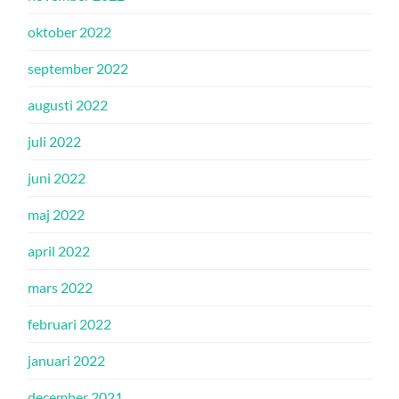
oktober 2022
september 2022
augusti 2022
juli 2022
juni 2022
maj 2022
april 2022
mars 2022
februari 2022
januari 2022
december 2021