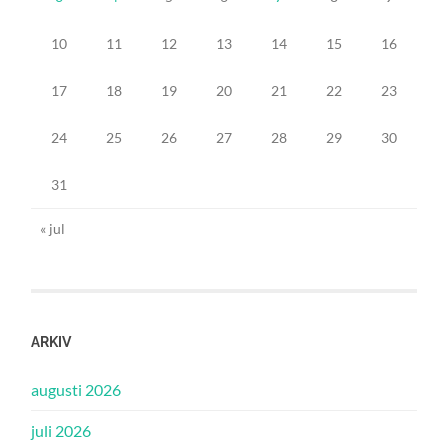
10
11
12
13
14
15
16
17
18
19
20
21
22
23
24
25
26
27
28
29
30
31
« jul
ARKIV
augusti 2026
juli 2026