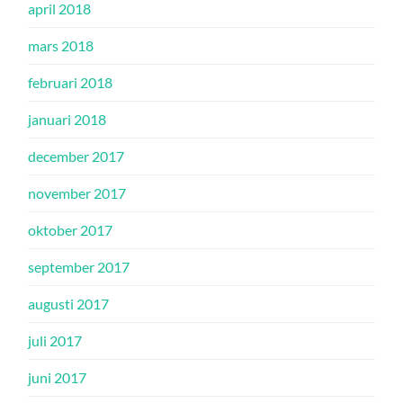
april 2018
mars 2018
februari 2018
januari 2018
december 2017
november 2017
oktober 2017
september 2017
augusti 2017
juli 2017
juni 2017