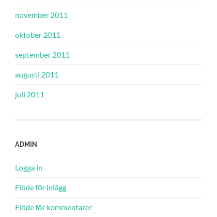
november 2011
oktober 2011
september 2011
augusti 2011
juli 2011
ADMIN
Logga in
Flöde för inlägg
Flöde för kommentarer