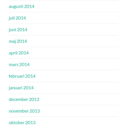
augusti 2014
juli 2014
juni 2014
maj 2014
april 2014
mars 2014
februari 2014
januari 2014
december 2013
november 2013
oktober 2013