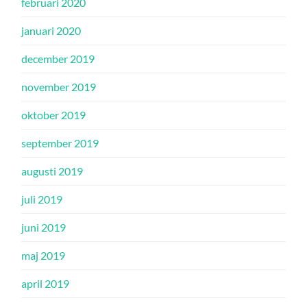
februari 2020
januari 2020
december 2019
november 2019
oktober 2019
september 2019
augusti 2019
juli 2019
juni 2019
maj 2019
april 2019