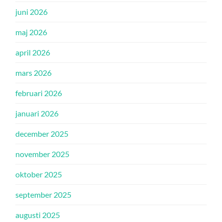
juni 2026
maj 2026
april 2026
mars 2026
februari 2026
januari 2026
december 2025
november 2025
oktober 2025
september 2025
augusti 2025