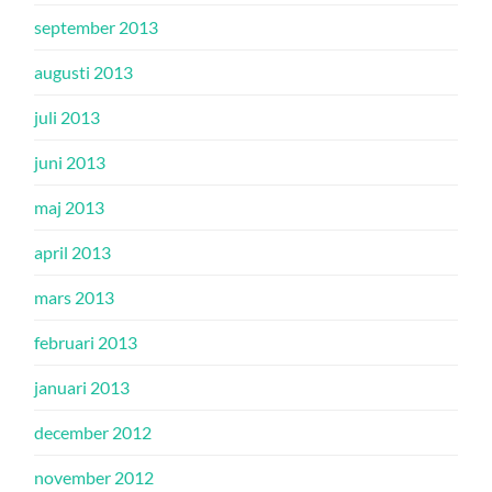
september 2013
augusti 2013
juli 2013
juni 2013
maj 2013
april 2013
mars 2013
februari 2013
januari 2013
december 2012
november 2012