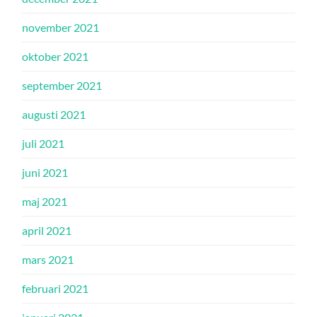
november 2021
oktober 2021
september 2021
augusti 2021
juli 2021
juni 2021
maj 2021
april 2021
mars 2021
februari 2021