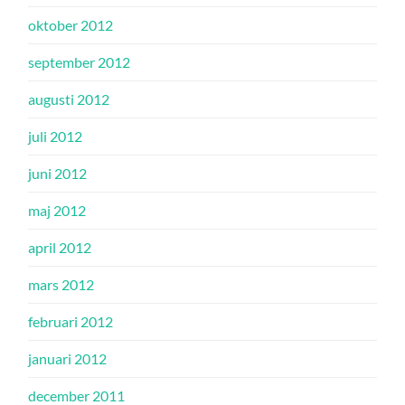
oktober 2012
september 2012
augusti 2012
juli 2012
juni 2012
maj 2012
april 2012
mars 2012
februari 2012
januari 2012
december 2011