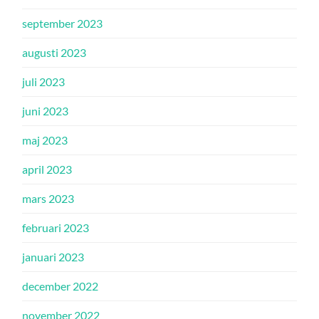
september 2023
augusti 2023
juli 2023
juni 2023
maj 2023
april 2023
mars 2023
februari 2023
januari 2023
december 2022
november 2022