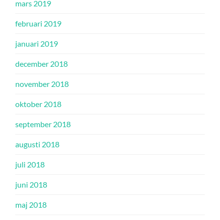
mars 2019
februari 2019
januari 2019
december 2018
november 2018
oktober 2018
september 2018
augusti 2018
juli 2018
juni 2018
maj 2018