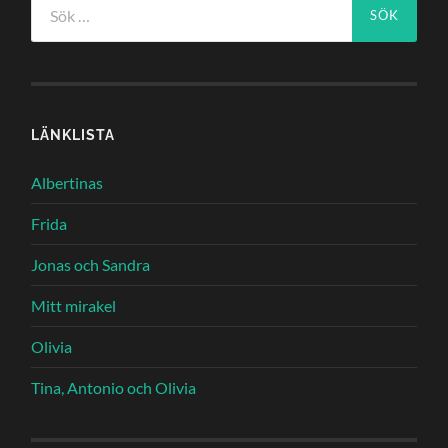
efter:
LÄNKLISTA
Albertinas
Frida
Jonas och Sandra
Mitt mirakel
Olivia
Tina, Antonio och Olivia