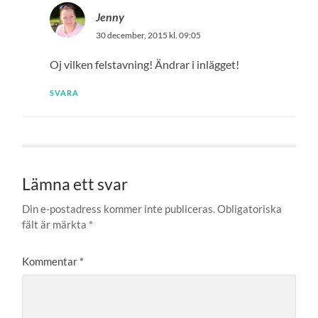
Jenny
30 december, 2015 kl. 09:05
Oj vilken felstavning! Ändrar i inlägget!
SVARA
Lämna ett svar
Din e-postadress kommer inte publiceras.
Obligatoriska
fält är märkta
*
Kommentar
*