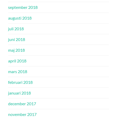
september 2018
augusti 2018
juli 2018
juni 2018
maj 2018
april 2018
mars 2018
februari 2018
januari 2018
december 2017
november 2017