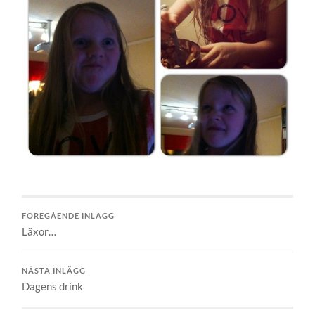
FÖREGÅENDE INLÄGG
Läxor…
NÄSTA INLÄGG
Dagens drink