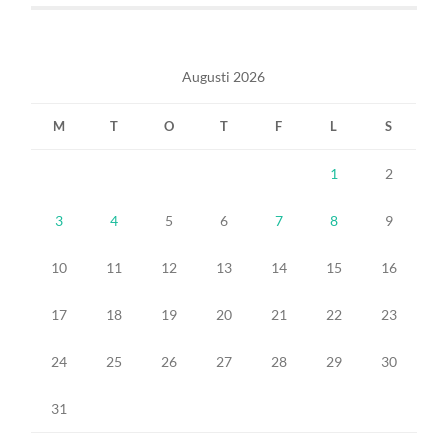
Augusti 2026
M
T
O
T
F
L
S
1
2
3
4
5
6
7
8
9
10
11
12
13
14
15
16
17
18
19
20
21
22
23
24
25
26
27
28
29
30
31