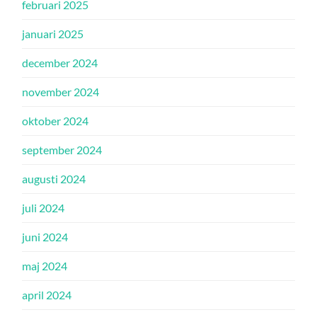
februari 2025
januari 2025
december 2024
november 2024
oktober 2024
september 2024
augusti 2024
juli 2024
juni 2024
maj 2024
april 2024