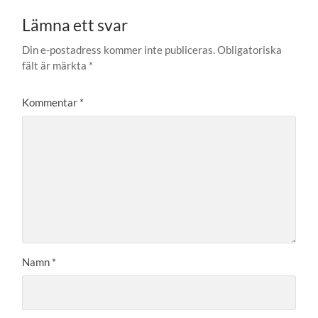
Lämna ett svar
Din e-postadress kommer inte publiceras.
Obligatoriska
fält är märkta
*
Kommentar
*
Namn
*