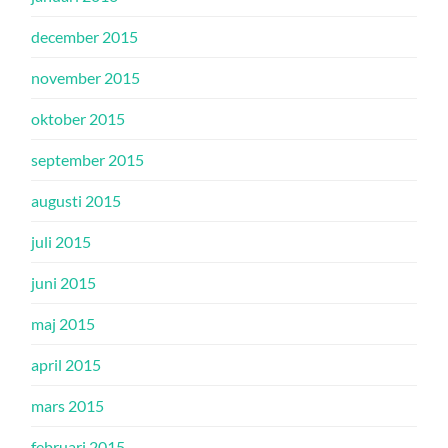
december 2015
november 2015
oktober 2015
september 2015
augusti 2015
juli 2015
juni 2015
maj 2015
april 2015
mars 2015
februari 2015