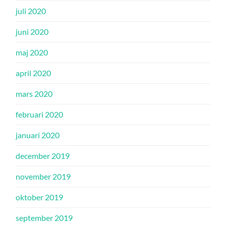
juli 2020
juni 2020
maj 2020
april 2020
mars 2020
februari 2020
januari 2020
december 2019
november 2019
oktober 2019
september 2019