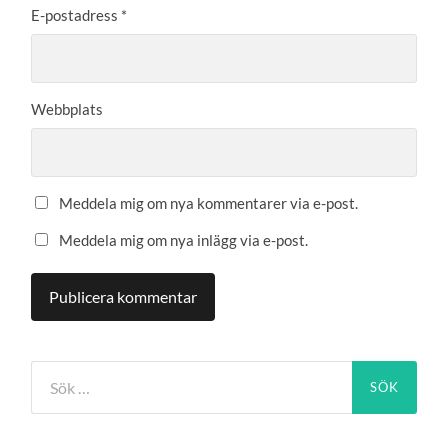
E-postadress
*
Webbplats
Meddela mig om nya kommentarer via e-post.
Meddela mig om nya inlägg via e-post.
Sök
efter: