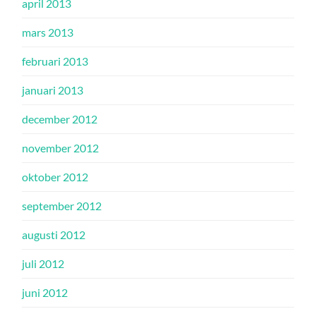
april 2013
mars 2013
februari 2013
januari 2013
december 2012
november 2012
oktober 2012
september 2012
augusti 2012
juli 2012
juni 2012