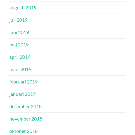
augusti 2019
juli 2019
juni 2019
maj 2019
april 2019
mars 2019
februari 2019
januari 2019
december 2018
november 2018
oktober 2018