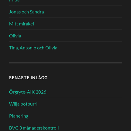
Jonas och Sandra
Mitt mirakel
Olivia
Tina, Antonio och Olivia
SENASTE INLÄGG
Örgryte-AIK 2026
Wilja potpurri
Planering
BVC 3 månaderskontroll