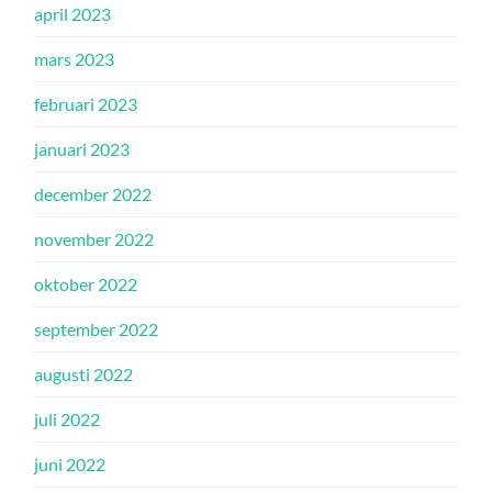
april 2023
mars 2023
februari 2023
januari 2023
december 2022
november 2022
oktober 2022
september 2022
augusti 2022
juli 2022
juni 2022