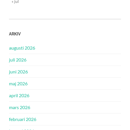
« jul
ARKIV
augusti 2026
juli 2026
juni 2026
maj 2026
april 2026
mars 2026
februari 2026