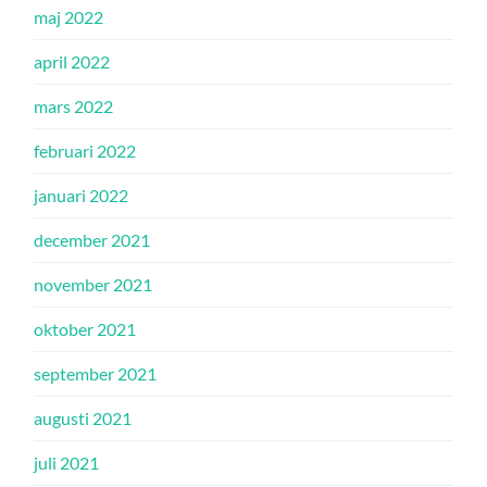
maj 2022
april 2022
mars 2022
februari 2022
januari 2022
december 2021
november 2021
oktober 2021
september 2021
augusti 2021
juli 2021