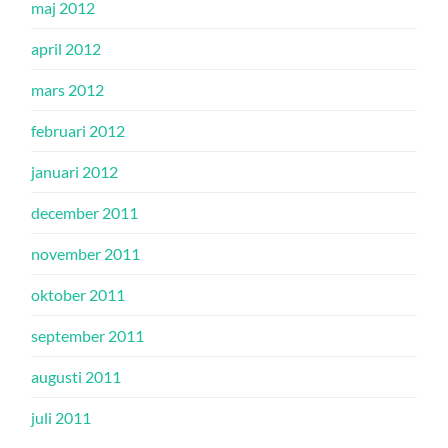
maj 2012
april 2012
mars 2012
februari 2012
januari 2012
december 2011
november 2011
oktober 2011
september 2011
augusti 2011
juli 2011