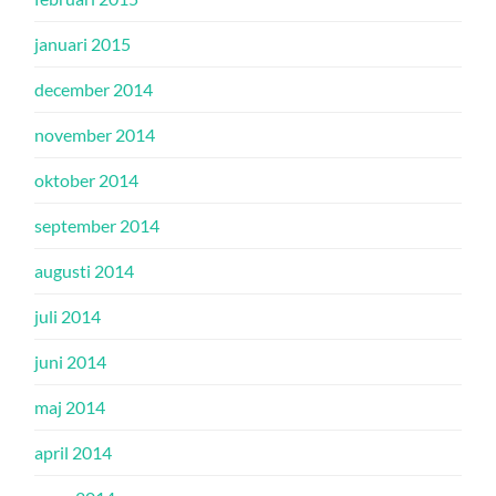
januari 2015
december 2014
november 2014
oktober 2014
september 2014
augusti 2014
juli 2014
juni 2014
maj 2014
april 2014