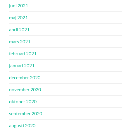
juni 2021
maj 2021
april 2021
mars 2021
februari 2021
januari 2021
december 2020
november 2020
oktober 2020
september 2020
augusti 2020