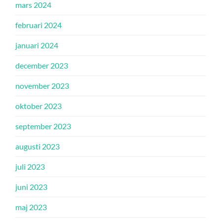
mars 2024
februari 2024
januari 2024
december 2023
november 2023
oktober 2023
september 2023
augusti 2023
juli 2023
juni 2023
maj 2023