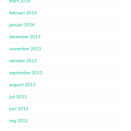
mars 2014
februari 2014
januari 2014
december 2013
november 2013
oktober 2013
september 2013
augusti 2013
juli 2013
juni 2013
maj 2013