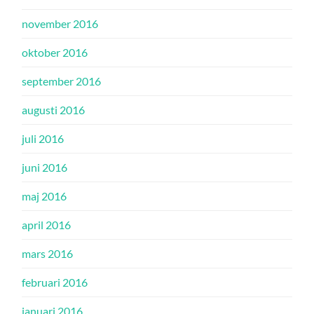
november 2016
oktober 2016
september 2016
augusti 2016
juli 2016
juni 2016
maj 2016
april 2016
mars 2016
februari 2016
januari 2016