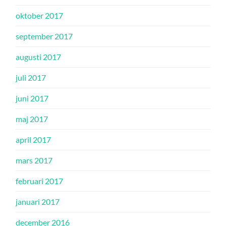
oktober 2017
september 2017
augusti 2017
juli 2017
juni 2017
maj 2017
april 2017
mars 2017
februari 2017
januari 2017
december 2016