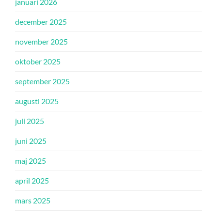
januari 2026
december 2025
november 2025
oktober 2025
september 2025
augusti 2025
juli 2025
juni 2025
maj 2025
april 2025
mars 2025