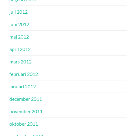
juli 2012
juni 2012
maj 2012
april 2012
mars 2012
februari 2012
januari 2012
december 2011
november 2011
oktober 2011