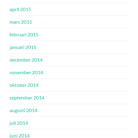
april 2015
mars 2015
februari 2015
januari 2015
december 2014
november 2014
oktober 2014
september 2014
augusti 2014
juli 2014
juni 2014