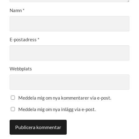
Namn
*
E-postadress
*
Webbplats
Meddela mig om nya kommentarer via e-post.
Meddela mig om nya inlägg via e-post.