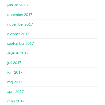
januari 2018
december 2017
november 2017
oktober 2017
september 2017
augusti 2017
juli 2017
juni 2017
maj 2017
april 2017
mars 2017