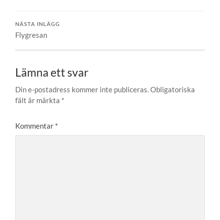
NÄSTA INLÄGG
Flygresan
Lämna ett svar
Din e-postadress kommer inte publiceras.
Obligatoriska
fält är märkta
*
Kommentar
*