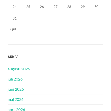
24
25
26
27
28
29
30
31
« jul
ARKIV
augusti 2026
juli 2026
juni 2026
maj 2026
april 2026