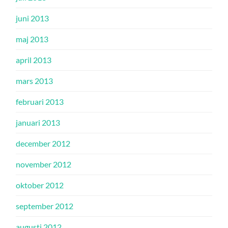
juni 2013
maj 2013
april 2013
mars 2013
februari 2013
januari 2013
december 2012
november 2012
oktober 2012
september 2012
augusti 2012