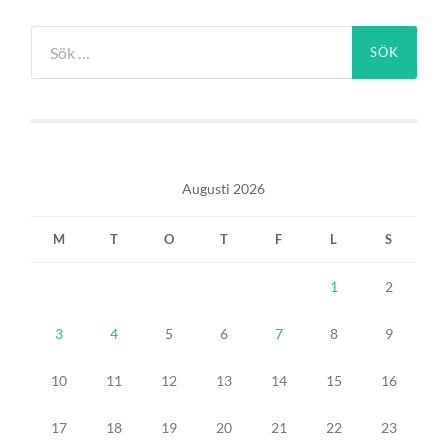
Sök
efter:
Augusti 2026
M
T
O
T
F
L
S
1
2
3
4
5
6
7
8
9
10
11
12
13
14
15
16
17
18
19
20
21
22
23