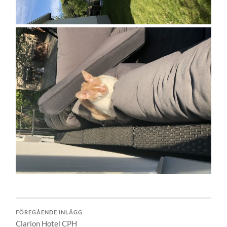
FÖREGÅENDE INLÄGG
Clarion Hotel CPH