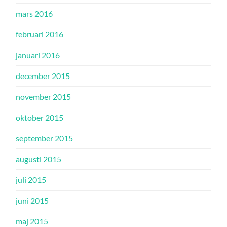
mars 2016
februari 2016
januari 2016
december 2015
november 2015
oktober 2015
september 2015
augusti 2015
juli 2015
juni 2015
maj 2015