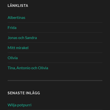
LÄNKLISTA
Albertinas
Frida
Jonas och Sandra
Mitt mirakel
Olivia
Tina, Antonio och Olivia
SENASTE INLÄGG
Wilja potpurri