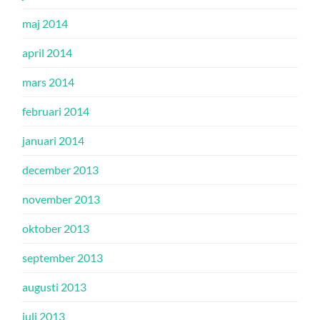
maj 2014
april 2014
mars 2014
februari 2014
januari 2014
december 2013
november 2013
oktober 2013
september 2013
augusti 2013
juli 2013