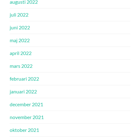
augusti 2022
juli 2022
juni 2022
maj 2022
april 2022
mars 2022
februari 2022
januari 2022
december 2021
november 2021
oktober 2021