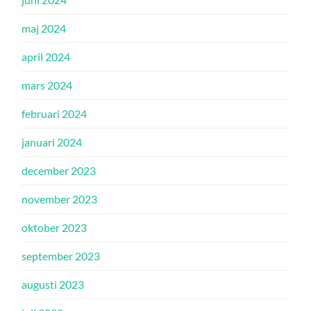
maj 2024
april 2024
mars 2024
februari 2024
januari 2024
december 2023
november 2023
oktober 2023
september 2023
augusti 2023