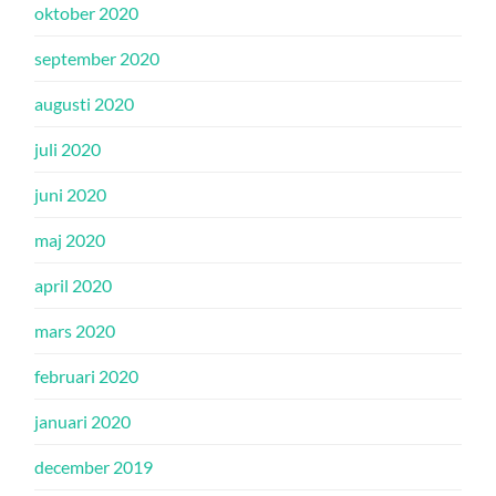
oktober 2020
september 2020
augusti 2020
juli 2020
juni 2020
maj 2020
april 2020
mars 2020
februari 2020
januari 2020
december 2019