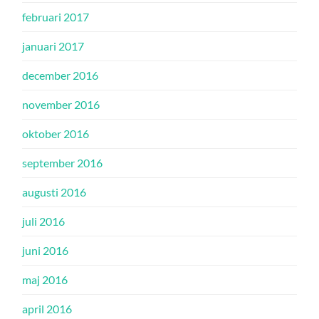
februari 2017
januari 2017
december 2016
november 2016
oktober 2016
september 2016
augusti 2016
juli 2016
juni 2016
maj 2016
april 2016