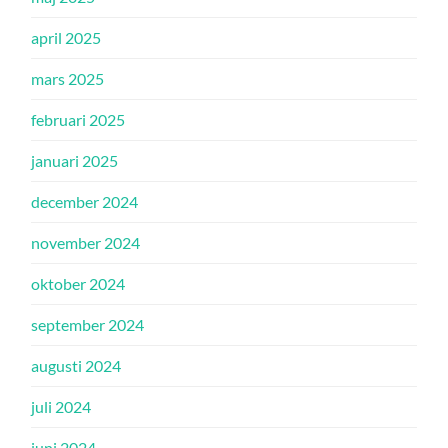
april 2025
mars 2025
februari 2025
januari 2025
december 2024
november 2024
oktober 2024
september 2024
augusti 2024
juli 2024
juni 2024