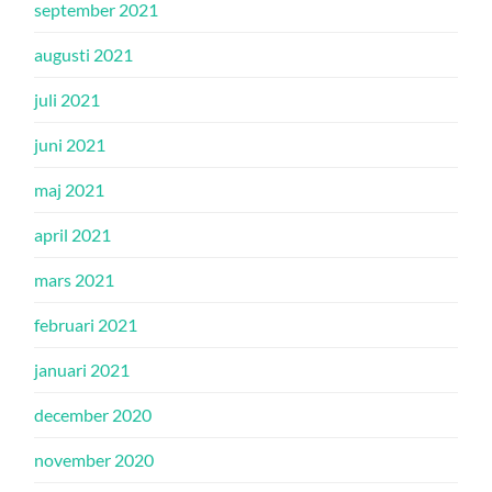
september 2021
augusti 2021
juli 2021
juni 2021
maj 2021
april 2021
mars 2021
februari 2021
januari 2021
december 2020
november 2020