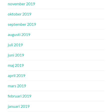
november 2019
oktober 2019
september 2019
augusti 2019
juli 2019
juni 2019
maj 2019
april 2019
mars 2019
februari 2019
januari 2019