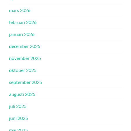
mars 2026
februari 2026
januari 2026
december 2025
november 2025
oktober 2025
september 2025
augusti 2025
juli 2025
juni 2025
maj 2025