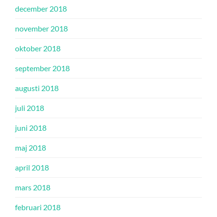
december 2018
november 2018
oktober 2018
september 2018
augusti 2018
juli 2018
juni 2018
maj 2018
april 2018
mars 2018
februari 2018