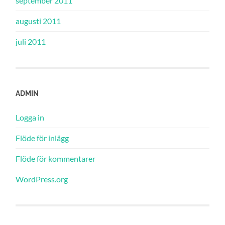
september 2011
augusti 2011
juli 2011
ADMIN
Logga in
Flöde för inlägg
Flöde för kommentarer
WordPress.org