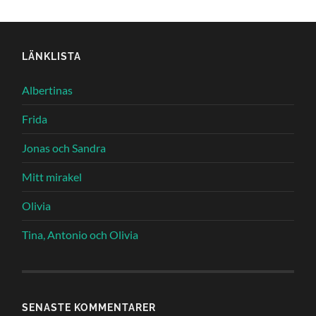
LÄNKLISTA
Albertinas
Frida
Jonas och Sandra
Mitt mirakel
Olivia
Tina, Antonio och Olivia
SENASTE KOMMENTARER