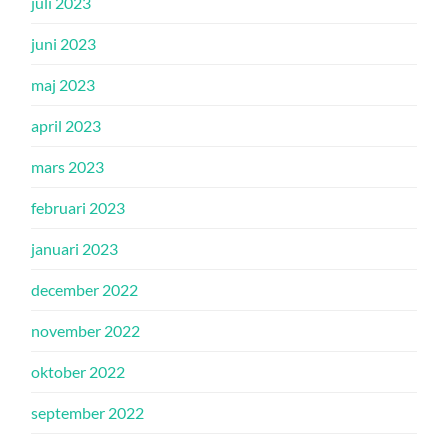
juli 2023
juni 2023
maj 2023
april 2023
mars 2023
februari 2023
januari 2023
december 2022
november 2022
oktober 2022
september 2022