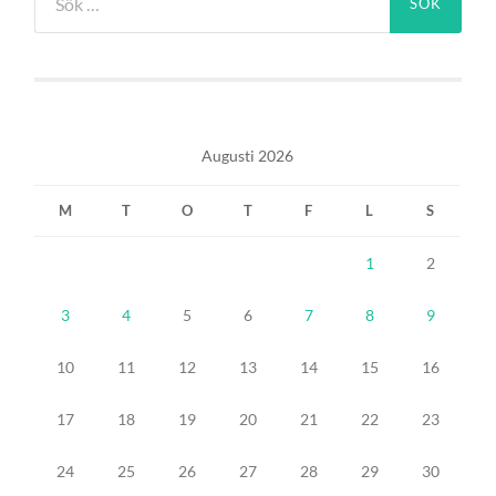
efter:
Augusti 2026
M
T
O
T
F
L
S
1
2
3
4
5
6
7
8
9
10
11
12
13
14
15
16
17
18
19
20
21
22
23
24
25
26
27
28
29
30