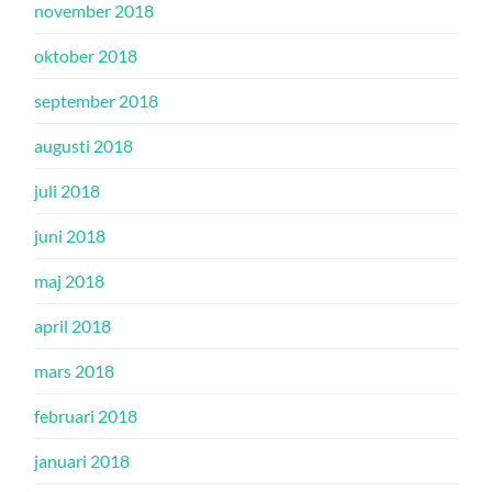
november 2018
oktober 2018
september 2018
augusti 2018
juli 2018
juni 2018
maj 2018
april 2018
mars 2018
februari 2018
januari 2018