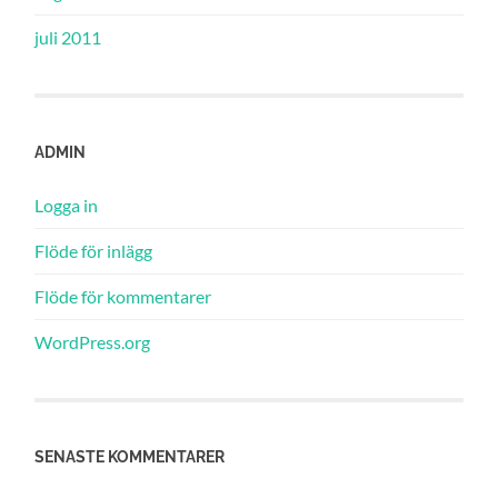
juli 2011
ADMIN
Logga in
Flöde för inlägg
Flöde för kommentarer
WordPress.org
SENASTE KOMMENTARER