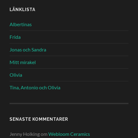
LÄNKLISTA
Albertinas
Frida
Jonas och Sandra
Mitt mirakel
Olivia
Tina, Antonio och Olivia
SENASTE KOMMENTARER
Jenny Holking
om
Webloom Ceramics