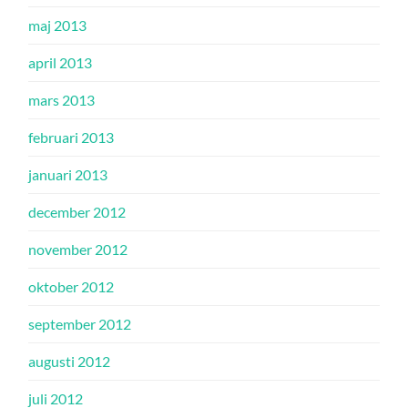
maj 2013
april 2013
mars 2013
februari 2013
januari 2013
december 2012
november 2012
oktober 2012
september 2012
augusti 2012
juli 2012