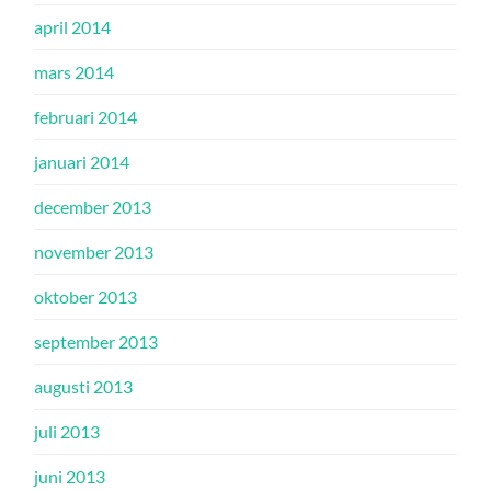
april 2014
mars 2014
februari 2014
januari 2014
december 2013
november 2013
oktober 2013
september 2013
augusti 2013
juli 2013
juni 2013