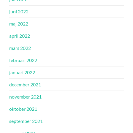
juni 2022
maj 2022
april 2022
mars 2022
februari 2022
januari 2022
december 2021
november 2021
oktober 2021
september 2021