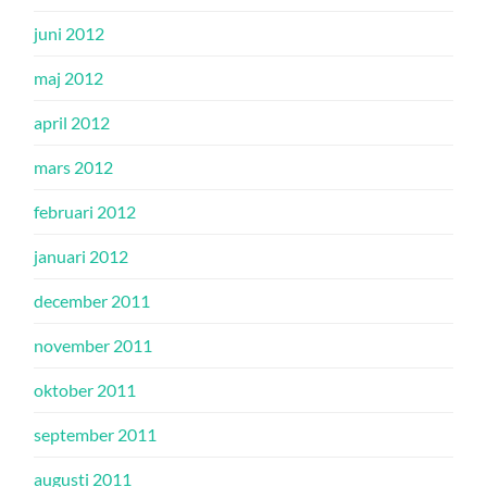
juni 2012
maj 2012
april 2012
mars 2012
februari 2012
januari 2012
december 2011
november 2011
oktober 2011
september 2011
augusti 2011