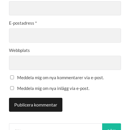
E-postadress
*
Webbplats
Meddela mig om nya kommentarer via e-post.
Meddela mig om nya inlägg via e-post.
Sök