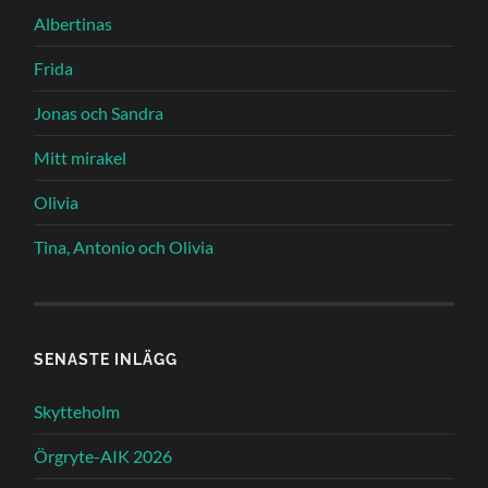
Albertinas
Frida
Jonas och Sandra
Mitt mirakel
Olivia
Tina, Antonio och Olivia
SENASTE INLÄGG
Skytteholm
Örgryte-AIK 2026