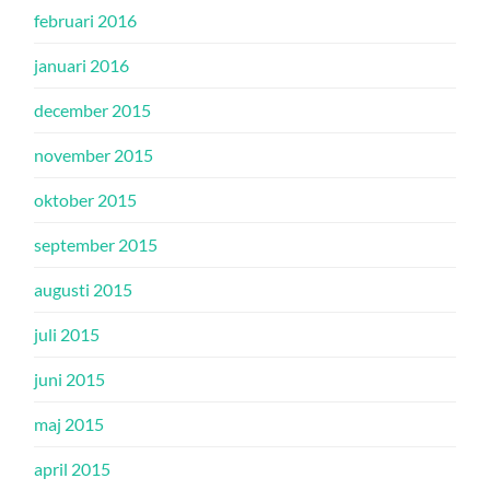
februari 2016
januari 2016
december 2015
november 2015
oktober 2015
september 2015
augusti 2015
juli 2015
juni 2015
maj 2015
april 2015