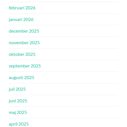
februari 2026
januari 2026
december 2025
november 2025
oktober 2025
september 2025
augusti 2025
juli 2025
juni 2025
maj 2025
april 2025