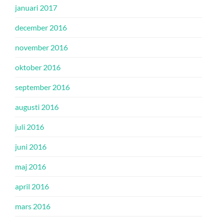
januari 2017
december 2016
november 2016
oktober 2016
september 2016
augusti 2016
juli 2016
juni 2016
maj 2016
april 2016
mars 2016