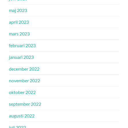
maj 2023
april 2023
mars 2023
februari 2023
januari 2023
december 2022
november 2022
oktober 2022
september 2022
augusti 2022
juli 2022