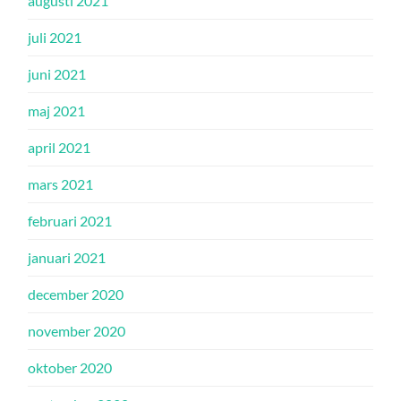
augusti 2021
juli 2021
juni 2021
maj 2021
april 2021
mars 2021
februari 2021
januari 2021
december 2020
november 2020
oktober 2020