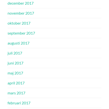
december 2017
november 2017
oktober 2017
september 2017
augusti 2017
juli 2017
juni 2017
maj 2017
april 2017
mars 2017
februari 2017