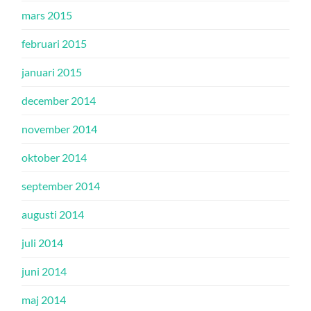
mars 2015
februari 2015
januari 2015
december 2014
november 2014
oktober 2014
september 2014
augusti 2014
juli 2014
juni 2014
maj 2014