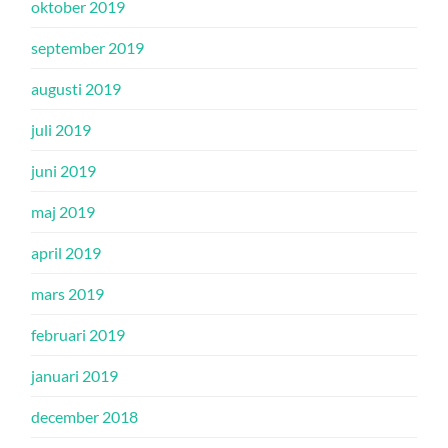
oktober 2019
september 2019
augusti 2019
juli 2019
juni 2019
maj 2019
april 2019
mars 2019
februari 2019
januari 2019
december 2018