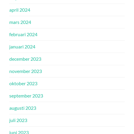
april 2024
mars 2024
februari 2024
januari 2024
december 2023
november 2023
oktober 2023
september 2023
augusti 2023
juli 2023
juni 2023