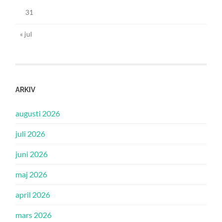
31
« jul
ARKIV
augusti 2026
juli 2026
juni 2026
maj 2026
april 2026
mars 2026