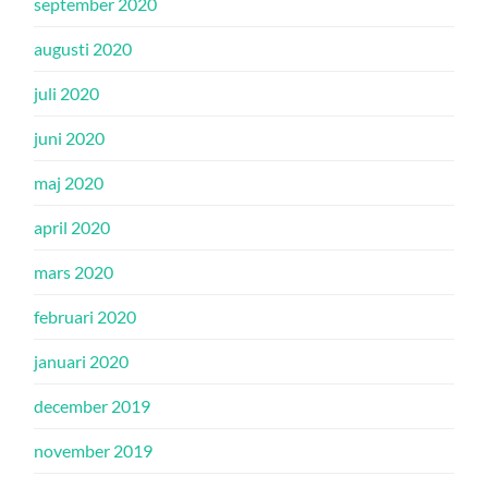
september 2020
augusti 2020
juli 2020
juni 2020
maj 2020
april 2020
mars 2020
februari 2020
januari 2020
december 2019
november 2019