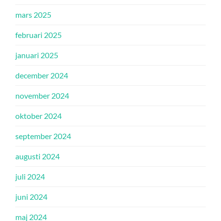
mars 2025
februari 2025
januari 2025
december 2024
november 2024
oktober 2024
september 2024
augusti 2024
juli 2024
juni 2024
maj 2024