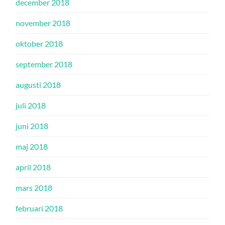
december 2018
november 2018
oktober 2018
september 2018
augusti 2018
juli 2018
juni 2018
maj 2018
april 2018
mars 2018
februari 2018