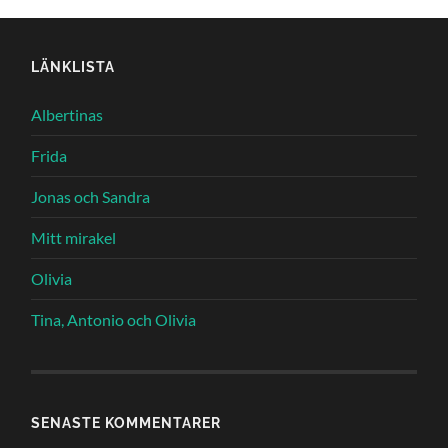
LÄNKLISTA
Albertinas
Frida
Jonas och Sandra
Mitt mirakel
Olivia
Tina, Antonio och Olivia
SENASTE KOMMENTARER