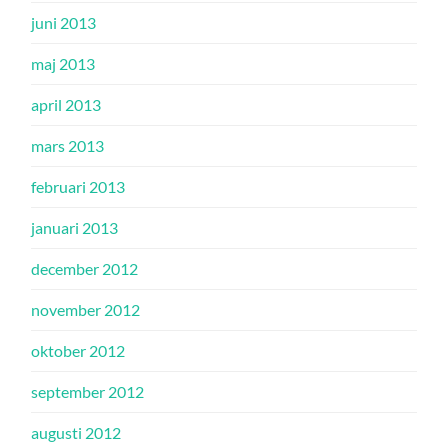
juni 2013
maj 2013
april 2013
mars 2013
februari 2013
januari 2013
december 2012
november 2012
oktober 2012
september 2012
augusti 2012