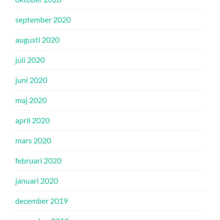
september 2020
augusti 2020
juli 2020
juni 2020
maj 2020
april 2020
mars 2020
februari 2020
januari 2020
december 2019