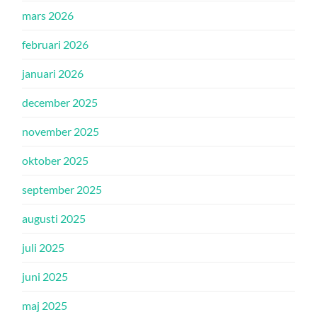
mars 2026
februari 2026
januari 2026
december 2025
november 2025
oktober 2025
september 2025
augusti 2025
juli 2025
juni 2025
maj 2025