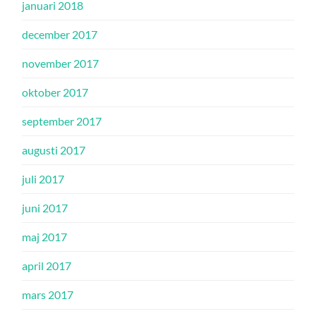
januari 2018
december 2017
november 2017
oktober 2017
september 2017
augusti 2017
juli 2017
juni 2017
maj 2017
april 2017
mars 2017