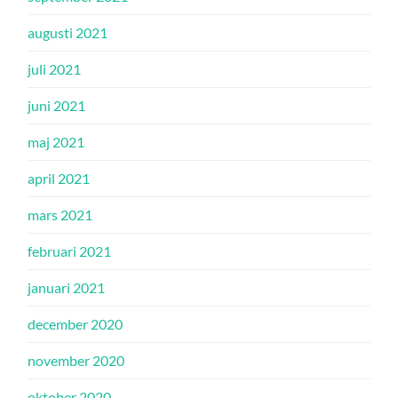
augusti 2021
juli 2021
juni 2021
maj 2021
april 2021
mars 2021
februari 2021
januari 2021
december 2020
november 2020
oktober 2020