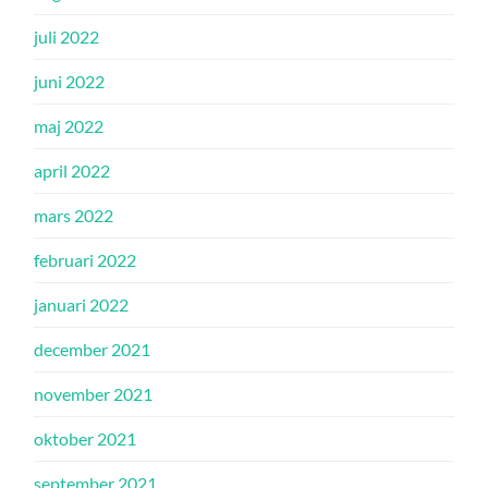
juli 2022
juni 2022
maj 2022
april 2022
mars 2022
februari 2022
januari 2022
december 2021
november 2021
oktober 2021
september 2021