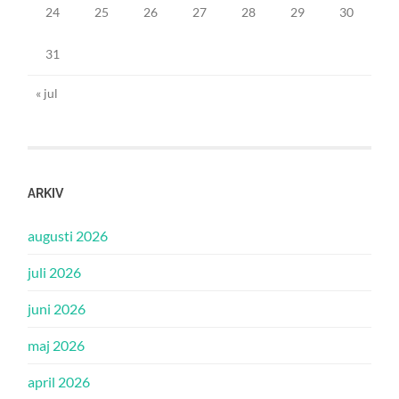
24
25
26
27
28
29
30
31
« jul
ARKIV
augusti 2026
juli 2026
juni 2026
maj 2026
april 2026