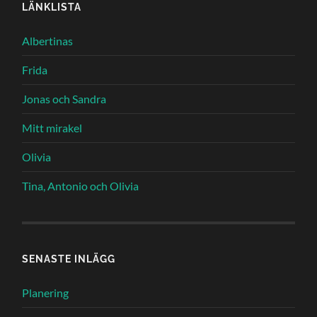
LÄNKLISTA
Albertinas
Frida
Jonas och Sandra
Mitt mirakel
Olivia
Tina, Antonio och Olivia
SENASTE INLÄGG
Planering