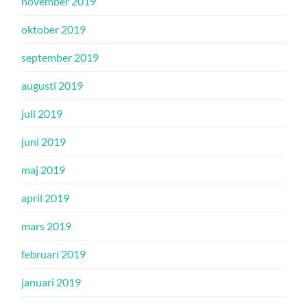
november 2019
oktober 2019
september 2019
augusti 2019
juli 2019
juni 2019
maj 2019
april 2019
mars 2019
februari 2019
januari 2019