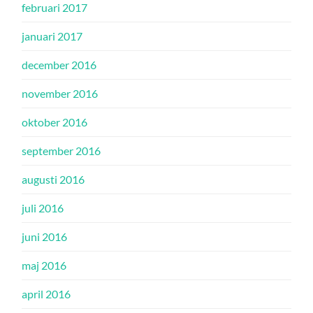
februari 2017
januari 2017
december 2016
november 2016
oktober 2016
september 2016
augusti 2016
juli 2016
juni 2016
maj 2016
april 2016