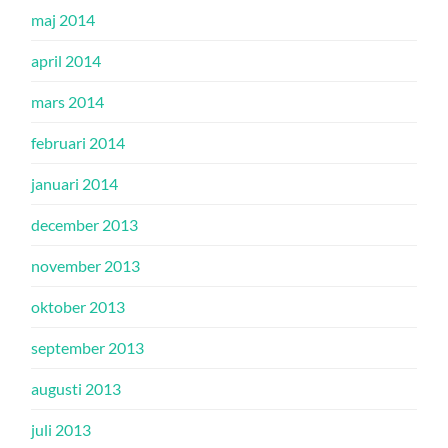
maj 2014
april 2014
mars 2014
februari 2014
januari 2014
december 2013
november 2013
oktober 2013
september 2013
augusti 2013
juli 2013