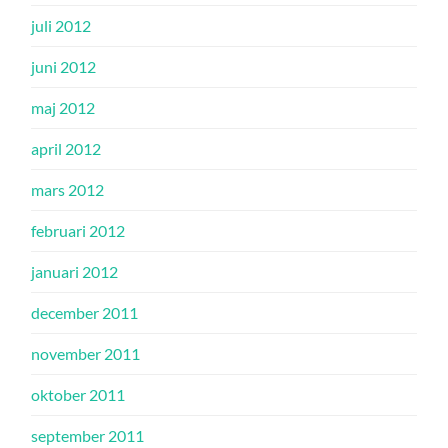
juli 2012
juni 2012
maj 2012
april 2012
mars 2012
februari 2012
januari 2012
december 2011
november 2011
oktober 2011
september 2011