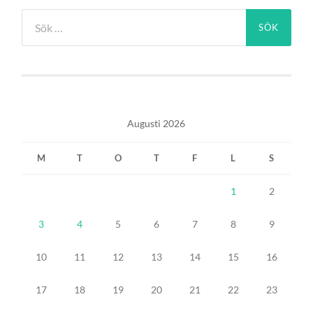
Sök
efter:
Augusti 2026
M
T
O
T
F
L
S
1
2
3
4
5
6
7
8
9
10
11
12
13
14
15
16
17
18
19
20
21
22
23