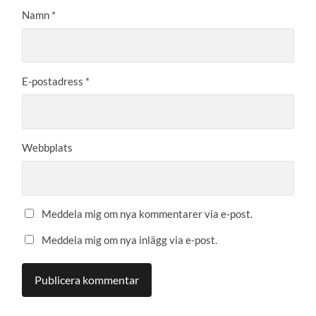
Namn
*
E-postadress
*
Webbplats
Meddela mig om nya kommentarer via e-post.
Meddela mig om nya inlägg via e-post.