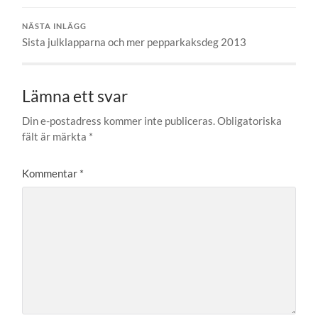
NÄSTA INLÄGG
Sista julklapparna och mer pepparkaksdeg 2013
Lämna ett svar
Din e-postadress kommer inte publiceras.
Obligatoriska
fält är märkta
*
Kommentar
*