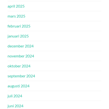
april 2025
mars 2025
februari 2025
januari 2025
december 2024
november 2024
oktober 2024
september 2024
augusti 2024
juli 2024
juni 2024