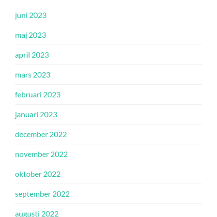
juni 2023
maj 2023
april 2023
mars 2023
februari 2023
januari 2023
december 2022
november 2022
oktober 2022
september 2022
augusti 2022