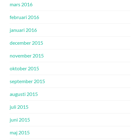
mars 2016
februari 2016
januari 2016
december 2015
november 2015
oktober 2015
september 2015
augusti 2015
juli 2015
juni 2015
maj 2015