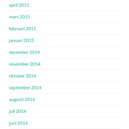
april 2015
mars 2015
februari 2015
januari 2015
december 2014
november 2014
oktober 2014
september 2014
augusti 2014
juli 2014
juni 2014