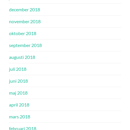
december 2018
november 2018
oktober 2018
september 2018
augusti 2018
juli 2018
juni 2018
maj 2018
april 2018
mars 2018
februari 2018