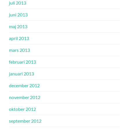
juli 2013
juni 2013
maj 2013
april 2013
mars 2013
februari 2013
januari 2013
december 2012
november 2012
oktober 2012
september 2012