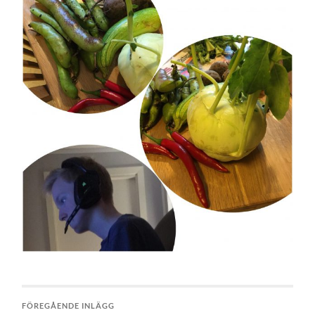
FÖREGÅENDE INLÄGG