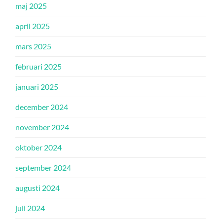
maj 2025
april 2025
mars 2025
februari 2025
januari 2025
december 2024
november 2024
oktober 2024
september 2024
augusti 2024
juli 2024