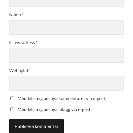
Namn
*
E-postadress
*
Webbplats
Meddela mig om nya kommentarer via e-post.
Meddela mig om nya inlägg via e-post.