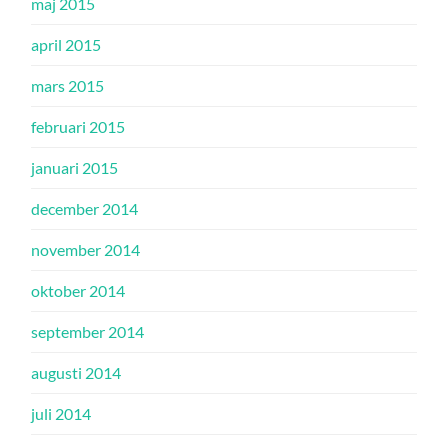
maj 2015
april 2015
mars 2015
februari 2015
januari 2015
december 2014
november 2014
oktober 2014
september 2014
augusti 2014
juli 2014