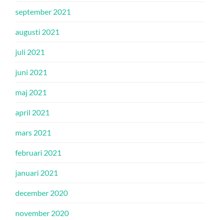
september 2021
augusti 2021
juli 2021
juni 2021
maj 2021
april 2021
mars 2021
februari 2021
januari 2021
december 2020
november 2020