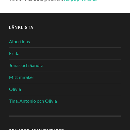
LÄNKLISTA
Albertinas
Frida
Jonas och Sandra
Mitt mirakel
Olivia
Tina, Antonio och Olivia