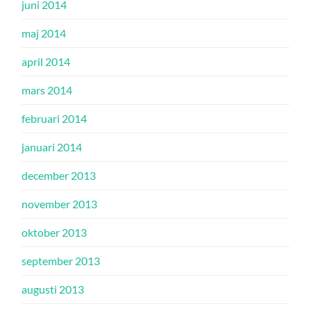
juni 2014
maj 2014
april 2014
mars 2014
februari 2014
januari 2014
december 2013
november 2013
oktober 2013
september 2013
augusti 2013