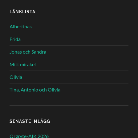
LÄNKLISTA
Albertinas
Frida
Jonas och Sandra
Mitt mirakel
Olivia
Tina, Antonio och Olivia
SENASTE INLÄGG
Örgryte-AIK 2026