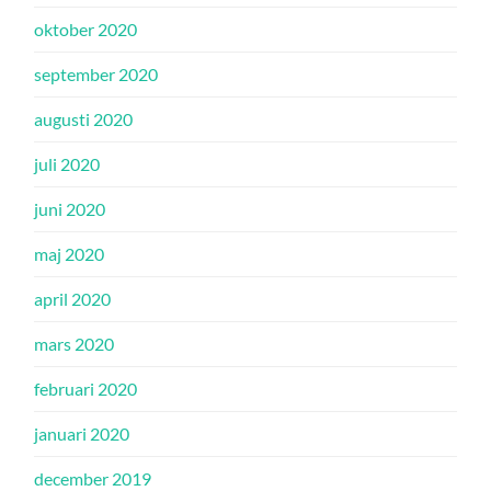
oktober 2020
september 2020
augusti 2020
juli 2020
juni 2020
maj 2020
april 2020
mars 2020
februari 2020
januari 2020
december 2019