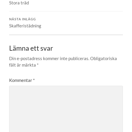
Stora träd
NÄSTA INLÄGG
Skafferistädning
Lämna ett svar
Din e-postadress kommer inte publiceras.
Obligatoriska
fält är märkta
*
Kommentar
*