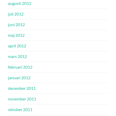
augusti 2012
juli 2012
juni 2012
maj 2012
april 2012
mars 2012
februari 2012
januari 2012
december 2011
november 2011
oktober 2011