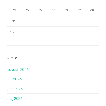
24
25
26
27
28
29
30
31
« jul
ARKIV
augusti 2026
juli 2026
juni 2026
maj 2026