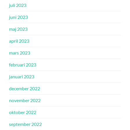
juli 2023
juni 2023
maj 2023
april 2023
mars 2023
februari 2023
januari 2023
december 2022
november 2022
oktober 2022
september 2022