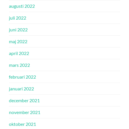
augusti 2022
juli 2022
juni 2022
maj 2022
april 2022
mars 2022
februari 2022
januari 2022
december 2021
november 2021
oktober 2021