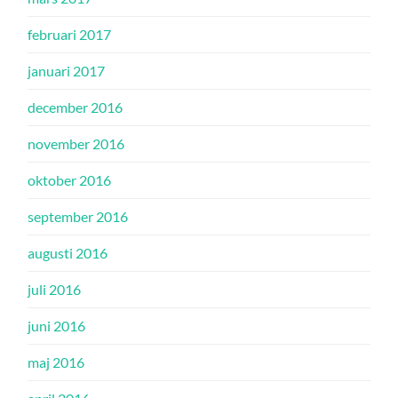
februari 2017
januari 2017
december 2016
november 2016
oktober 2016
september 2016
augusti 2016
juli 2016
juni 2016
maj 2016