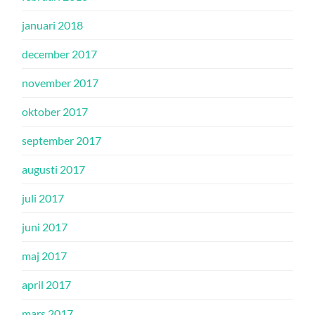
januari 2018
december 2017
november 2017
oktober 2017
september 2017
augusti 2017
juli 2017
juni 2017
maj 2017
april 2017
mars 2017