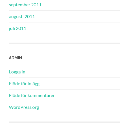
september 2011
augusti 2011
juli 2011
ADMIN
Logga in
Flöde för inlägg
Flöde för kommentarer
WordPress.org