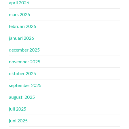
april 2026
mars 2026
februari 2026
januari 2026
december 2025
november 2025
oktober 2025
september 2025
augusti 2025
juli 2025
juni 2025