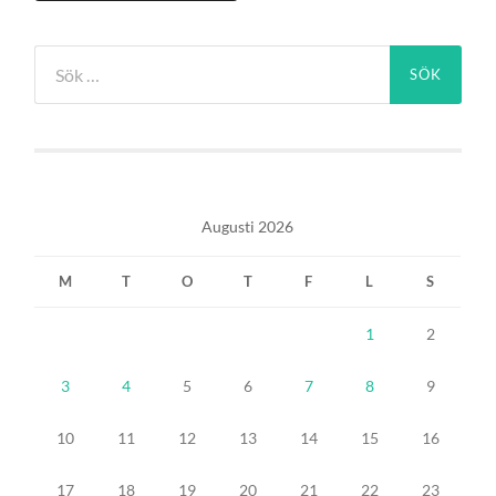
Sök
efter:
Augusti 2026
M
T
O
T
F
L
S
1
2
3
4
5
6
7
8
9
10
11
12
13
14
15
16
17
18
19
20
21
22
23