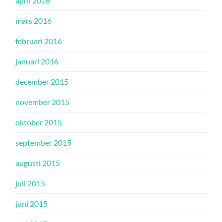
april 2016
mars 2016
februari 2016
januari 2016
december 2015
november 2015
oktober 2015
september 2015
augusti 2015
juli 2015
juni 2015