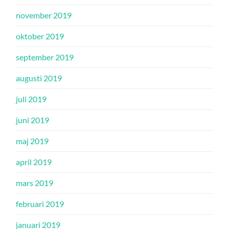
november 2019
oktober 2019
september 2019
augusti 2019
juli 2019
juni 2019
maj 2019
april 2019
mars 2019
februari 2019
januari 2019