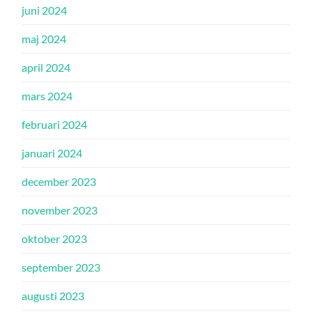
juni 2024
maj 2024
april 2024
mars 2024
februari 2024
januari 2024
december 2023
november 2023
oktober 2023
september 2023
augusti 2023