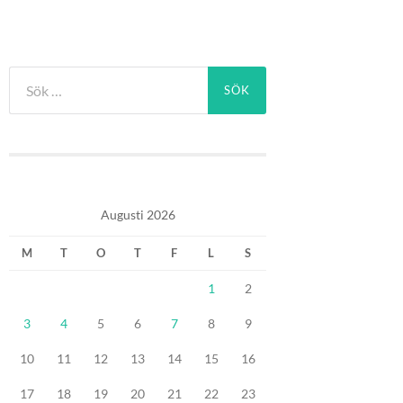
Sök
efter:
Augusti 2026
M
T
O
T
F
L
S
1
2
3
4
5
6
7
8
9
10
11
12
13
14
15
16
17
18
19
20
21
22
23