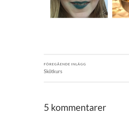
FÖREGÅENDE INLÄGG
Skötkurs
5 kommentarer