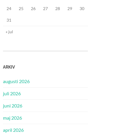
24
25
26
27
28
29
30
31
« jul
ARKIV
augusti 2026
juli 2026
juni 2026
maj 2026
april 2026