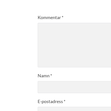
Kommentar
*
Namn
*
E-postadress
*