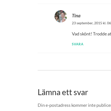
Tina
23 september, 2015 kl. 0
Vad skönt! Trodde at
SVARA
Lämna ett svar
Din e-postadress kommer inte publice