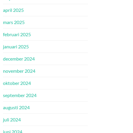
april 2025
mars 2025
februari 2025
januari 2025
december 2024
november 2024
oktober 2024
september 2024
augusti 2024
juli 2024
juni 2024