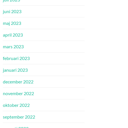
juni 2023
maj 2023
april 2023
mars 2023
februari 2023
januari 2023
december 2022
november 2022
oktober 2022
september 2022