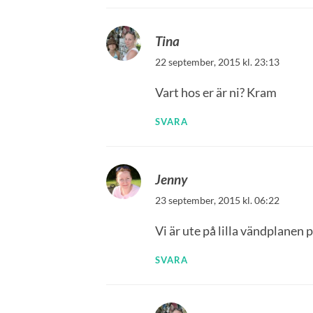
Tina
22 september, 2015 kl. 23:13
Vart hos er är ni? Kram
SVARA
Jenny
23 september, 2015 kl. 06:22
Vi är ute på lilla vändplanen 
SVARA