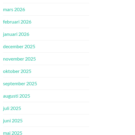
mars 2026
februari 2026
januari 2026
december 2025
november 2025
oktober 2025
september 2025
augusti 2025
juli 2025
juni 2025
maj 2025