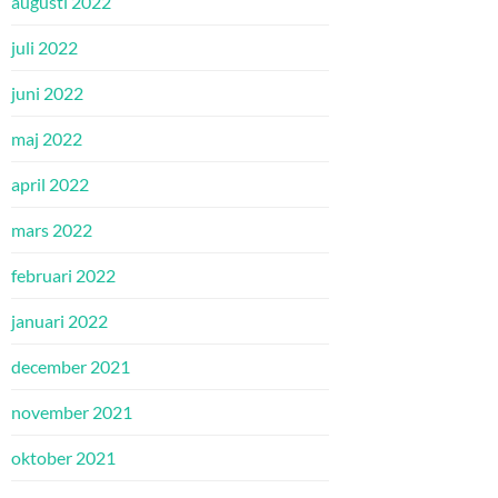
augusti 2022
juli 2022
juni 2022
maj 2022
april 2022
mars 2022
februari 2022
januari 2022
december 2021
november 2021
oktober 2021