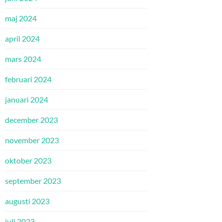
maj 2024
april 2024
mars 2024
februari 2024
januari 2024
december 2023
november 2023
oktober 2023
september 2023
augusti 2023
juli 2023