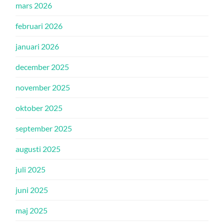
mars 2026
februari 2026
januari 2026
december 2025
november 2025
oktober 2025
september 2025
augusti 2025
juli 2025
juni 2025
maj 2025