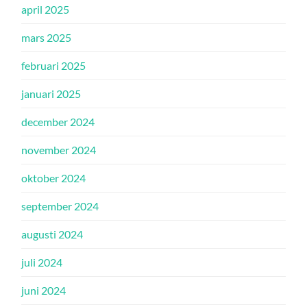
april 2025
mars 2025
februari 2025
januari 2025
december 2024
november 2024
oktober 2024
september 2024
augusti 2024
juli 2024
juni 2024