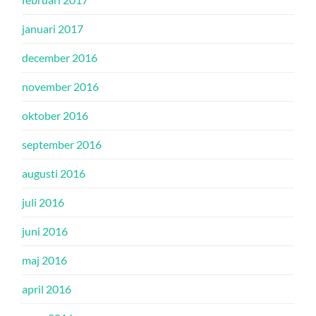
januari 2017
december 2016
november 2016
oktober 2016
september 2016
augusti 2016
juli 2016
juni 2016
maj 2016
april 2016