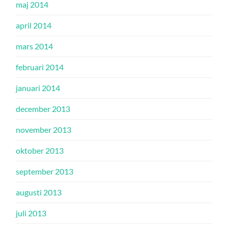
maj 2014
april 2014
mars 2014
februari 2014
januari 2014
december 2013
november 2013
oktober 2013
september 2013
augusti 2013
juli 2013