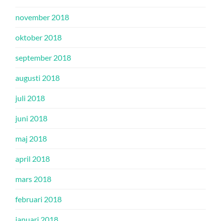
november 2018
oktober 2018
september 2018
augusti 2018
juli 2018
juni 2018
maj 2018
april 2018
mars 2018
februari 2018
januari 2018