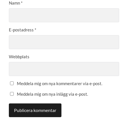
Namn
*
E-postadress
*
Webbplats
Meddela mig om nya kommentarer via e-post.
Meddela mig om nya inlägg via e-post.