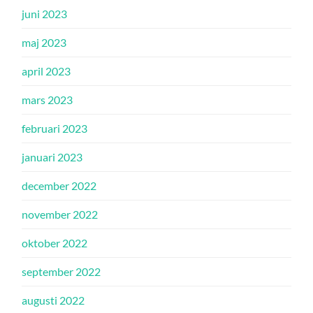
juni 2023
maj 2023
april 2023
mars 2023
februari 2023
januari 2023
december 2022
november 2022
oktober 2022
september 2022
augusti 2022