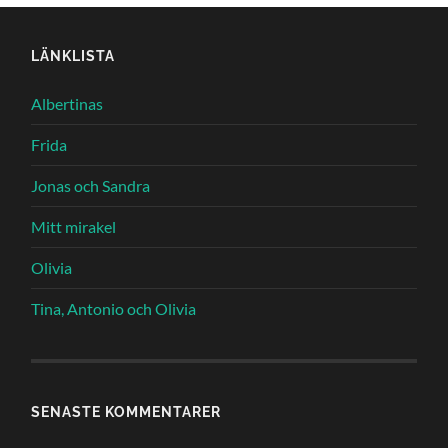
LÄNKLISTA
Albertinas
Frida
Jonas och Sandra
Mitt mirakel
Olivia
Tina, Antonio och Olivia
SENASTE KOMMENTARER