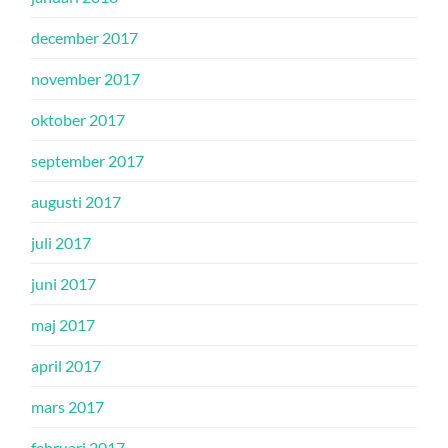
december 2017
november 2017
oktober 2017
september 2017
augusti 2017
juli 2017
juni 2017
maj 2017
april 2017
mars 2017
februari 2017