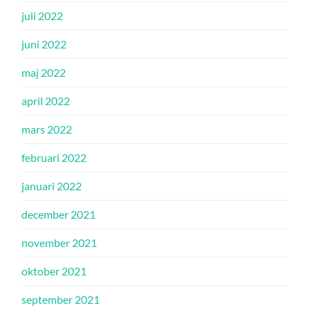
juli 2022
juni 2022
maj 2022
april 2022
mars 2022
februari 2022
januari 2022
december 2021
november 2021
oktober 2021
september 2021