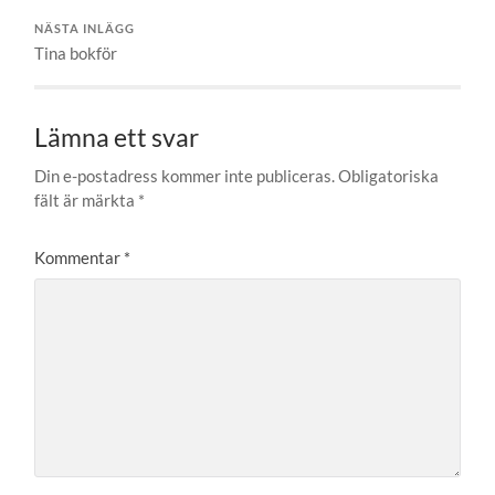
NÄSTA INLÄGG
Tina bokför
Lämna ett svar
Din e-postadress kommer inte publiceras.
Obligatoriska
fält är märkta
*
Kommentar
*