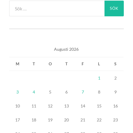
Sök
efter:
Augusti 2026
M
T
O
T
F
L
S
1
2
3
4
5
6
7
8
9
10
11
12
13
14
15
16
17
18
19
20
21
22
23