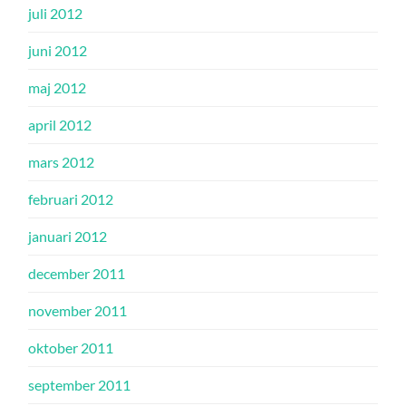
juli 2012
juni 2012
maj 2012
april 2012
mars 2012
februari 2012
januari 2012
december 2011
november 2011
oktober 2011
september 2011