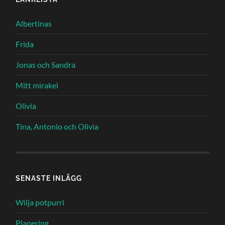
Albertinas
Frida
Jonas och Sandra
Mitt mirakel
Olivia
Tina, Antonio och Olivia
SENASTE INLÄGG
Wilja potpurri
Planering