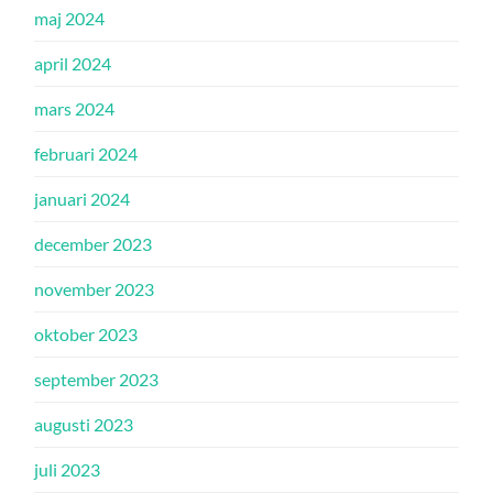
maj 2024
april 2024
mars 2024
februari 2024
januari 2024
december 2023
november 2023
oktober 2023
september 2023
augusti 2023
juli 2023