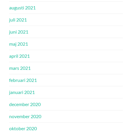
augusti 2021
juli 2021
juni 2021
maj 2021
april 2021
mars 2021
februari 2021
januari 2021
december 2020
november 2020
oktober 2020