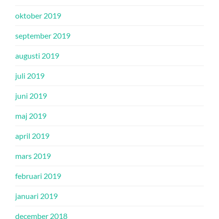
oktober 2019
september 2019
augusti 2019
juli 2019
juni 2019
maj 2019
april 2019
mars 2019
februari 2019
januari 2019
december 2018