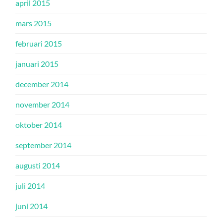
april 2015
mars 2015
februari 2015
januari 2015
december 2014
november 2014
oktober 2014
september 2014
augusti 2014
juli 2014
juni 2014