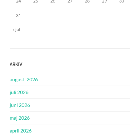
24
25
26
27
28
29
30
31
« jul
ARKIV
augusti 2026
juli 2026
juni 2026
maj 2026
april 2026