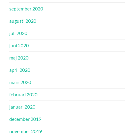
september 2020
augusti 2020
juli 2020
juni 2020
maj 2020
april 2020
mars 2020
februari 2020
januari 2020
december 2019
november 2019