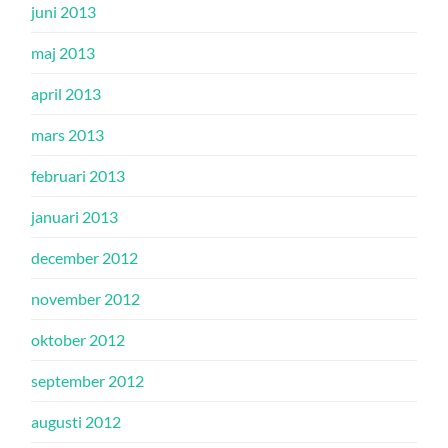
juni 2013
maj 2013
april 2013
mars 2013
februari 2013
januari 2013
december 2012
november 2012
oktober 2012
september 2012
augusti 2012