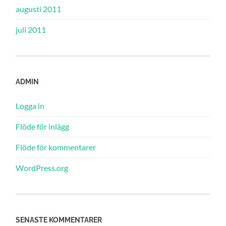
augusti 2011
juli 2011
ADMIN
Logga in
Flöde för inlägg
Flöde för kommentarer
WordPress.org
SENASTE KOMMENTARER