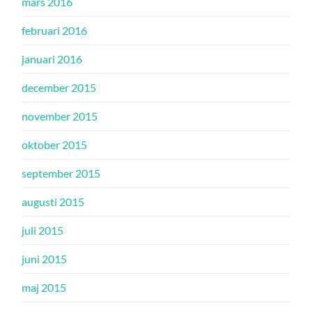
mars 2016
februari 2016
januari 2016
december 2015
november 2015
oktober 2015
september 2015
augusti 2015
juli 2015
juni 2015
maj 2015