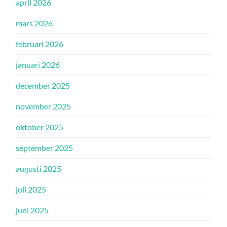
april 2026
mars 2026
februari 2026
januari 2026
december 2025
november 2025
oktober 2025
september 2025
augusti 2025
juli 2025
juni 2025