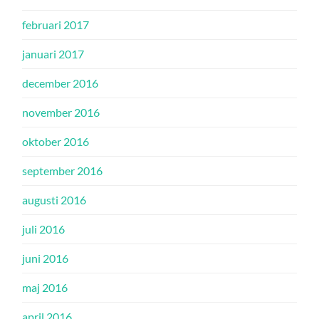
februari 2017
januari 2017
december 2016
november 2016
oktober 2016
september 2016
augusti 2016
juli 2016
juni 2016
maj 2016
april 2016