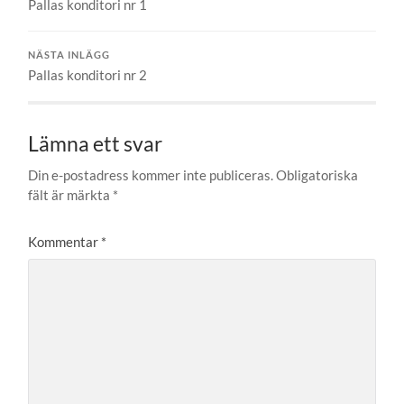
Pallas konditori nr 1
NÄSTA INLÄGG
Pallas konditori nr 2
Lämna ett svar
Din e-postadress kommer inte publiceras.
Obligatoriska
fält är märkta
*
Kommentar
*