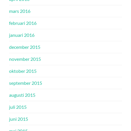
mars 2016
februari 2016
januari 2016
december 2015
november 2015
oktober 2015
september 2015
augusti 2015
juli 2015
juni 2015
maj 2015