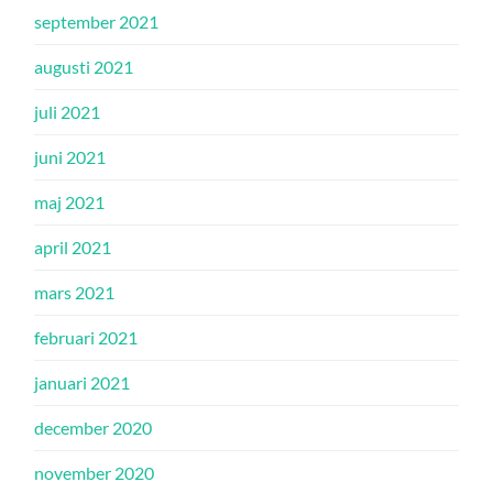
september 2021
augusti 2021
juli 2021
juni 2021
maj 2021
april 2021
mars 2021
februari 2021
januari 2021
december 2020
november 2020