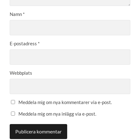
Namn
*
E-postadress
*
Webbplats
Meddela mig om nya kommentarer via e-post.
Meddela mig om nya inlägg via e-post.