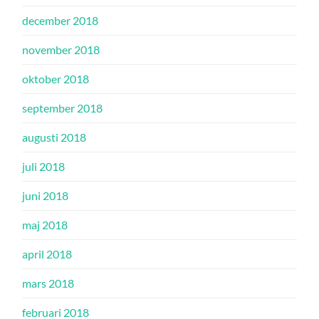
december 2018
november 2018
oktober 2018
september 2018
augusti 2018
juli 2018
juni 2018
maj 2018
april 2018
mars 2018
februari 2018