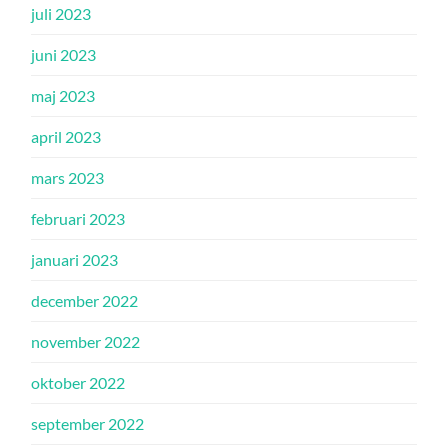
juli 2023
juni 2023
maj 2023
april 2023
mars 2023
februari 2023
januari 2023
december 2022
november 2022
oktober 2022
september 2022