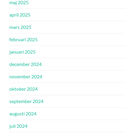
maj 2025
april 2025
mars 2025
februari 2025
januari 2025
december 2024
november 2024
oktober 2024
september 2024
augusti 2024
juli 2024