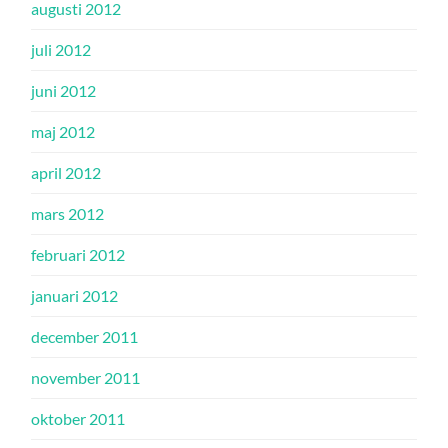
augusti 2012
juli 2012
juni 2012
maj 2012
april 2012
mars 2012
februari 2012
januari 2012
december 2011
november 2011
oktober 2011