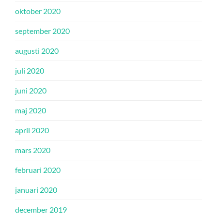
oktober 2020
september 2020
augusti 2020
juli 2020
juni 2020
maj 2020
april 2020
mars 2020
februari 2020
januari 2020
december 2019