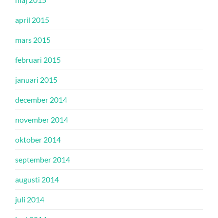
april 2015
mars 2015
februari 2015
januari 2015
december 2014
november 2014
oktober 2014
september 2014
augusti 2014
juli 2014