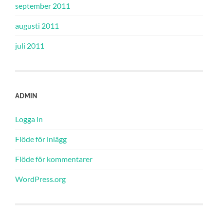
september 2011
augusti 2011
juli 2011
ADMIN
Logga in
Flöde för inlägg
Flöde för kommentarer
WordPress.org