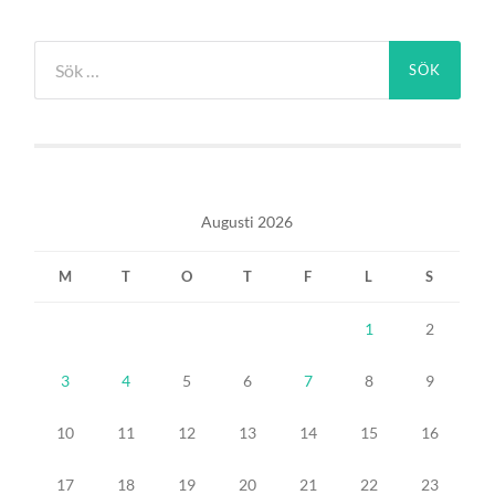
Sök
efter:
Augusti 2026
M
T
O
T
F
L
S
1
2
3
4
5
6
7
8
9
10
11
12
13
14
15
16
17
18
19
20
21
22
23