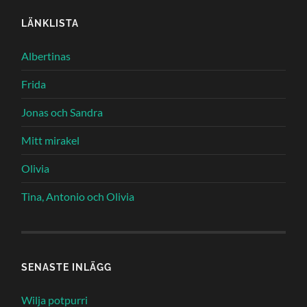
LÄNKLISTA
Albertinas
Frida
Jonas och Sandra
Mitt mirakel
Olivia
Tina, Antonio och Olivia
SENASTE INLÄGG
Wilja potpurri