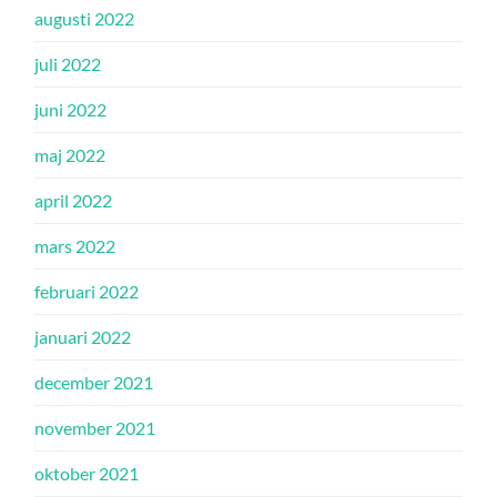
augusti 2022
juli 2022
juni 2022
maj 2022
april 2022
mars 2022
februari 2022
januari 2022
december 2021
november 2021
oktober 2021