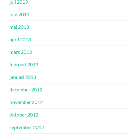
juli 2013
juni 2013
maj 2013
april 2013
mars 2013
februari 2013
januari 2013
december 2012
november 2012
oktober 2012
september 2012