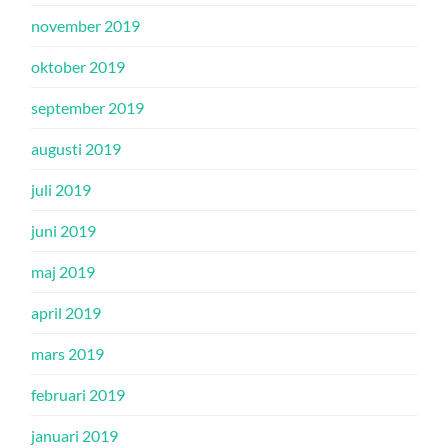
november 2019
oktober 2019
september 2019
augusti 2019
juli 2019
juni 2019
maj 2019
april 2019
mars 2019
februari 2019
januari 2019