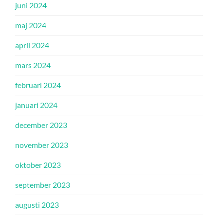
juni 2024
maj 2024
april 2024
mars 2024
februari 2024
januari 2024
december 2023
november 2023
oktober 2023
september 2023
augusti 2023