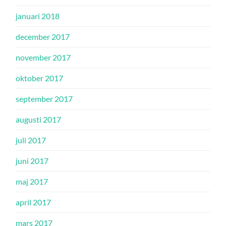
januari 2018
december 2017
november 2017
oktober 2017
september 2017
augusti 2017
juli 2017
juni 2017
maj 2017
april 2017
mars 2017