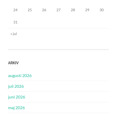
24
25
26
27
28
29
30
31
« jul
ARKIV
augusti 2026
juli 2026
juni 2026
maj 2026