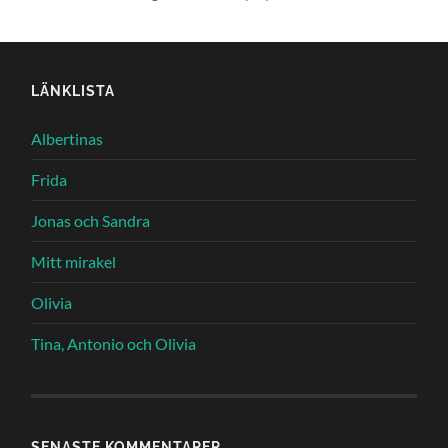
LÄNKLISTA
Albertinas
Frida
Jonas och Sandra
Mitt mirakel
Olivia
Tina, Antonio och Olivia
SENASTE KOMMENTARER