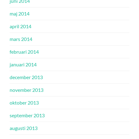
juni 2014
maj 2014
april 2014
mars 2014
februari 2014
januari 2014
december 2013
november 2013
oktober 2013
september 2013
augusti 2013