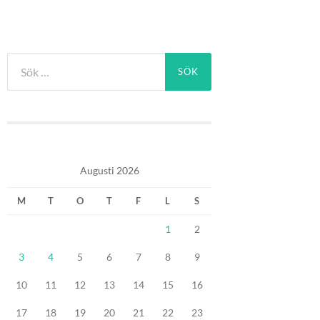
Sök
efter:
Augusti 2026
M
T
O
T
F
L
S
1
2
3
4
5
6
7
8
9
10
11
12
13
14
15
16
17
18
19
20
21
22
23