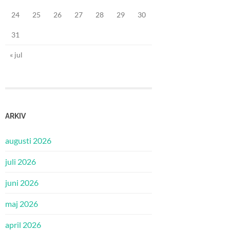
24
25
26
27
28
29
30
31
« jul
ARKIV
augusti 2026
juli 2026
juni 2026
maj 2026
april 2026