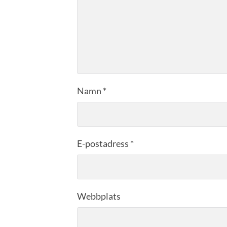
Namn
*
E-postadress
*
Webbplats