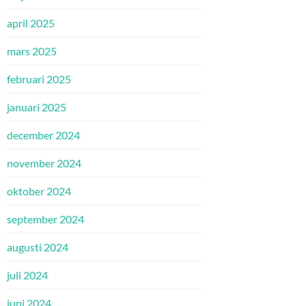
april 2025
mars 2025
februari 2025
januari 2025
december 2024
november 2024
oktober 2024
september 2024
augusti 2024
juli 2024
juni 2024