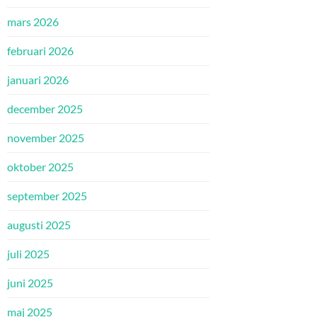
mars 2026
februari 2026
januari 2026
december 2025
november 2025
oktober 2025
september 2025
augusti 2025
juli 2025
juni 2025
maj 2025