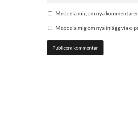
Meddela mig om nya kommentarer 
Meddela mig om nya inlägg via e-p