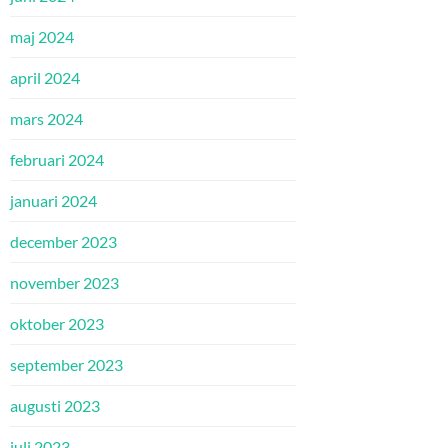
maj 2024
april 2024
mars 2024
februari 2024
januari 2024
december 2023
november 2023
oktober 2023
september 2023
augusti 2023
juli 2023