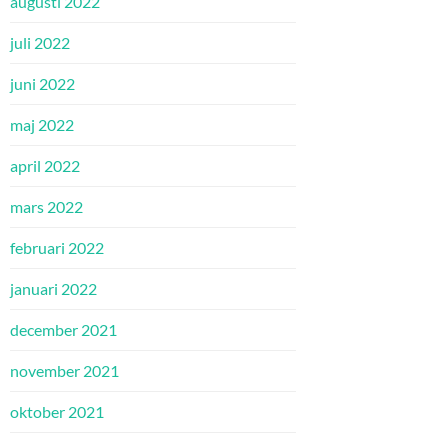
augusti 2022
juli 2022
juni 2022
maj 2022
april 2022
mars 2022
februari 2022
januari 2022
december 2021
november 2021
oktober 2021