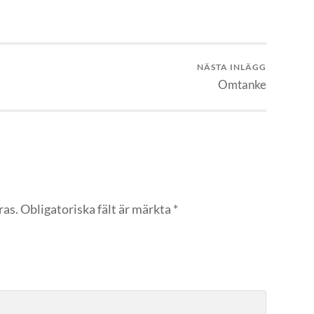
NÄSTA INLÄGG
Omtanke
ras.
Obligatoriska fält är märkta
*