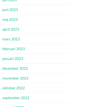
juni 2023
maj 2023
april 2023
mars 2023
februari 2023
januari 2023
december 2022
november 2022
oktober 2022
september 2022