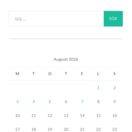
Sök
efter:
Augusti 2026
M
T
O
T
F
L
S
1
2
3
4
5
6
7
8
9
10
11
12
13
14
15
16
17
18
19
20
21
22
23