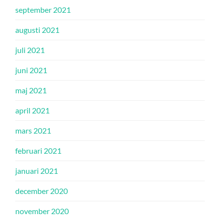
september 2021
augusti 2021
juli 2021
juni 2021
maj 2021
april 2021
mars 2021
februari 2021
januari 2021
december 2020
november 2020