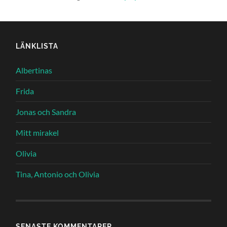
LÄNKLISTA
Albertinas
Frida
Jonas och Sandra
Mitt mirakel
Olivia
Tina, Antonio och Olivia
SENASTE KOMMENTARER