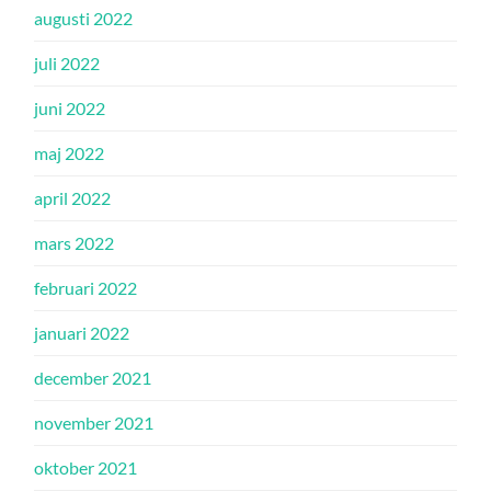
augusti 2022
juli 2022
juni 2022
maj 2022
april 2022
mars 2022
februari 2022
januari 2022
december 2021
november 2021
oktober 2021