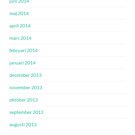
juni 2014
maj 2014
april 2014
mars 2014
februari 2014
januari 2014
december 2013
november 2013
oktober 2013
september 2013
augusti 2013