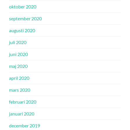
oktober 2020
september 2020
augusti 2020
juli 2020
juni 2020
maj 2020
april 2020
mars 2020
februari 2020
januari 2020
december 2019