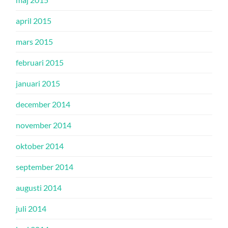
april 2015
mars 2015
februari 2015
januari 2015
december 2014
november 2014
oktober 2014
september 2014
augusti 2014
juli 2014