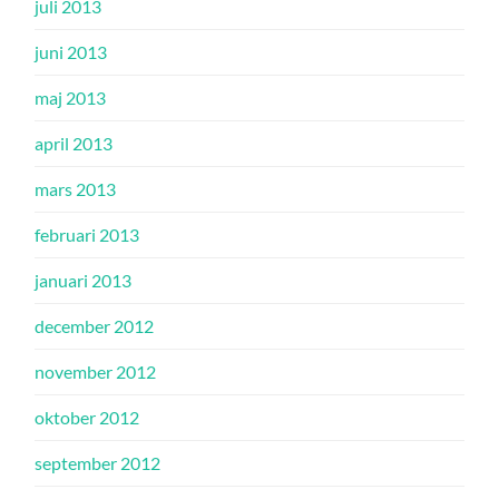
juli 2013
juni 2013
maj 2013
april 2013
mars 2013
februari 2013
januari 2013
december 2012
november 2012
oktober 2012
september 2012