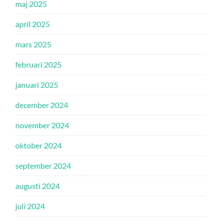
maj 2025
april 2025
mars 2025
februari 2025
januari 2025
december 2024
november 2024
oktober 2024
september 2024
augusti 2024
juli 2024