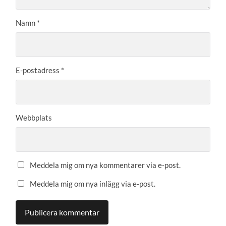
Namn
*
E-postadress
*
Webbplats
Meddela mig om nya kommentarer via e-post.
Meddela mig om nya inlägg via e-post.