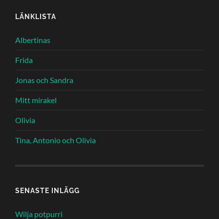
LÄNKLISTA
Albertinas
Frida
Jonas och Sandra
Mitt mirakel
Olivia
Tina, Antonio och Olivia
SENASTE INLÄGG
Wilja potpurri