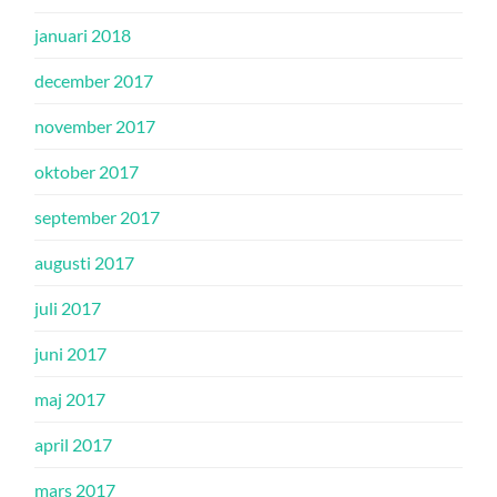
januari 2018
december 2017
november 2017
oktober 2017
september 2017
augusti 2017
juli 2017
juni 2017
maj 2017
april 2017
mars 2017