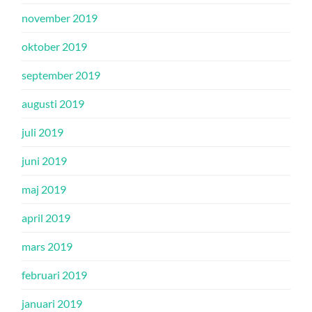
november 2019
oktober 2019
september 2019
augusti 2019
juli 2019
juni 2019
maj 2019
april 2019
mars 2019
februari 2019
januari 2019