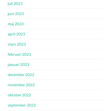
juli 2023
juni 2023
maj 2023
april 2023
mars 2023
februari 2023
januari 2023
december 2022
november 2022
oktober 2022
september 2022