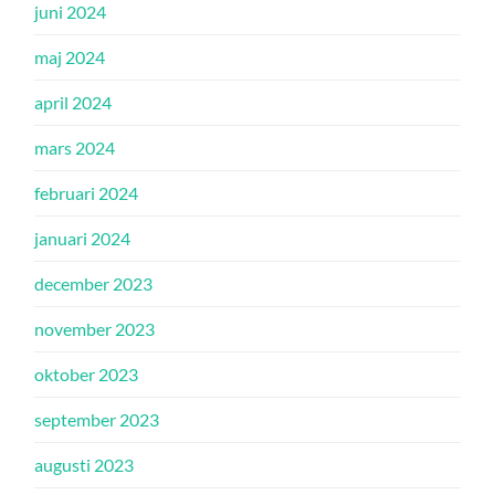
juni 2024
maj 2024
april 2024
mars 2024
februari 2024
januari 2024
december 2023
november 2023
oktober 2023
september 2023
augusti 2023