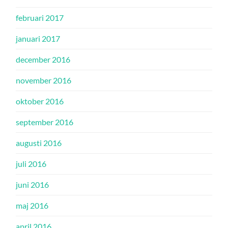
februari 2017
januari 2017
december 2016
november 2016
oktober 2016
september 2016
augusti 2016
juli 2016
juni 2016
maj 2016
april 2016