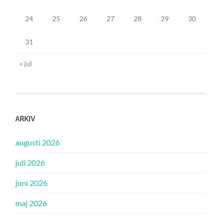
24
25
26
27
28
29
30
31
« jul
ARKIV
augusti 2026
juli 2026
juni 2026
maj 2026