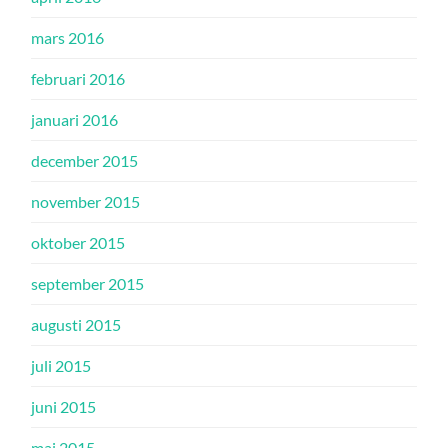
mars 2016
februari 2016
januari 2016
december 2015
november 2015
oktober 2015
september 2015
augusti 2015
juli 2015
juni 2015
maj 2015