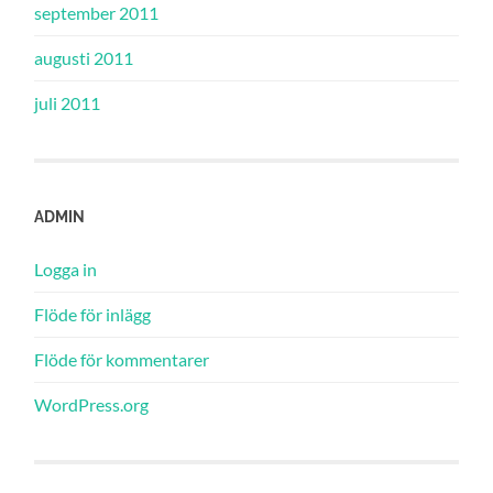
september 2011
augusti 2011
juli 2011
ADMIN
Logga in
Flöde för inlägg
Flöde för kommentarer
WordPress.org