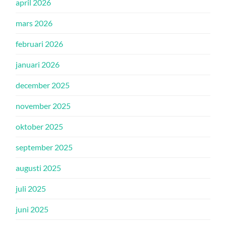
april 2026
mars 2026
februari 2026
januari 2026
december 2025
november 2025
oktober 2025
september 2025
augusti 2025
juli 2025
juni 2025