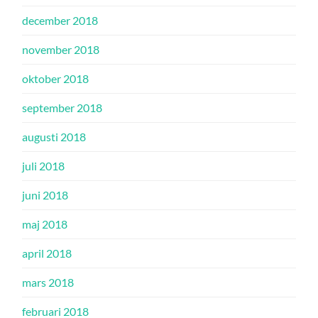
december 2018
november 2018
oktober 2018
september 2018
augusti 2018
juli 2018
juni 2018
maj 2018
april 2018
mars 2018
februari 2018