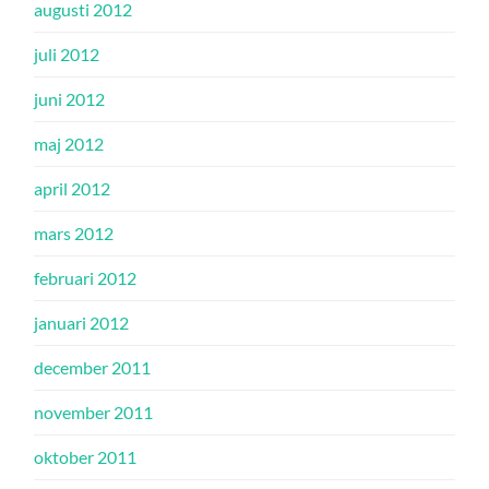
augusti 2012
juli 2012
juni 2012
maj 2012
april 2012
mars 2012
februari 2012
januari 2012
december 2011
november 2011
oktober 2011