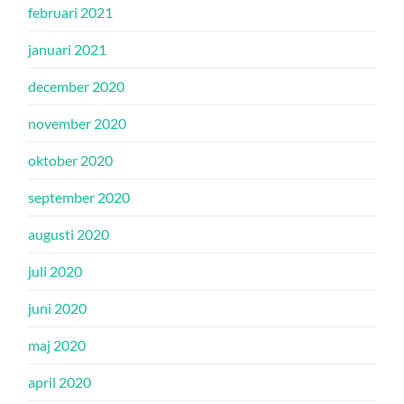
februari 2021
januari 2021
december 2020
november 2020
oktober 2020
september 2020
augusti 2020
juli 2020
juni 2020
maj 2020
april 2020