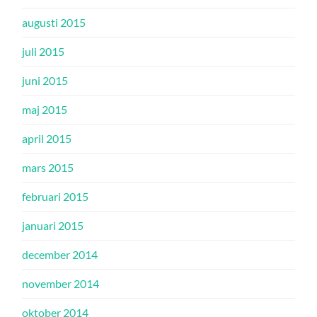
augusti 2015
juli 2015
juni 2015
maj 2015
april 2015
mars 2015
februari 2015
januari 2015
december 2014
november 2014
oktober 2014