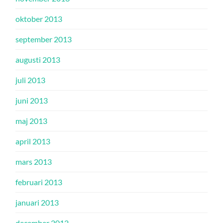
oktober 2013
september 2013
augusti 2013
juli 2013
juni 2013
maj 2013
april 2013
mars 2013
februari 2013
januari 2013
december 2012