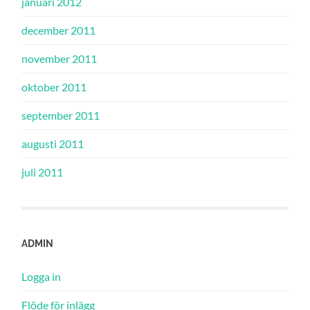
januari 2012
december 2011
november 2011
oktober 2011
september 2011
augusti 2011
juli 2011
ADMIN
Logga in
Flöde för inlägg