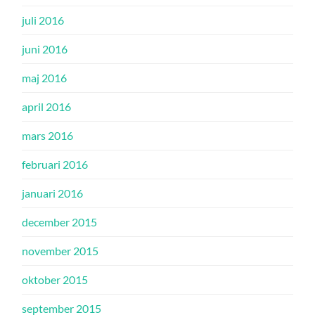
juli 2016
juni 2016
maj 2016
april 2016
mars 2016
februari 2016
januari 2016
december 2015
november 2015
oktober 2015
september 2015