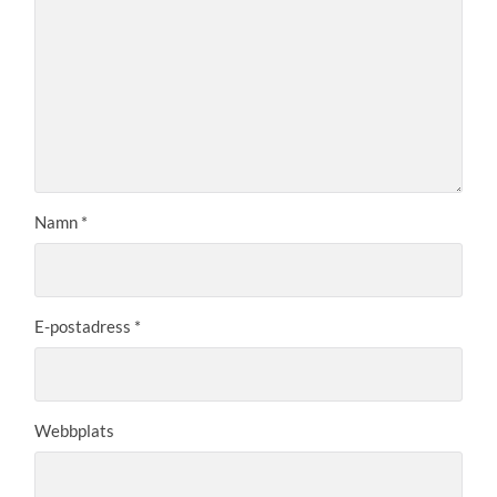
Namn
*
E-postadress
*
Webbplats