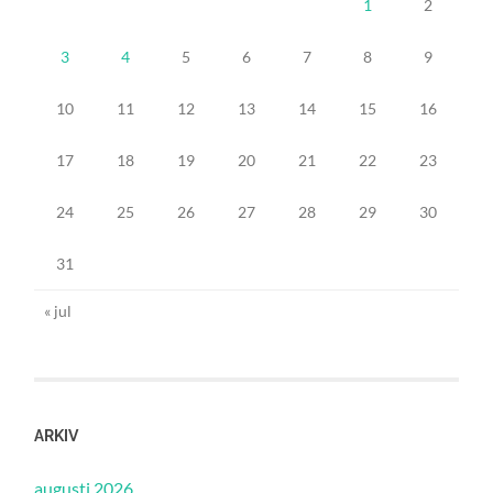
1
2
3
4
5
6
7
8
9
10
11
12
13
14
15
16
17
18
19
20
21
22
23
24
25
26
27
28
29
30
31
« jul
ARKIV
augusti 2026