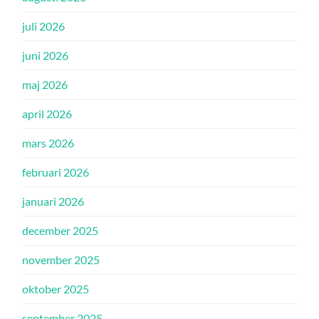
juli 2026
juni 2026
maj 2026
april 2026
mars 2026
februari 2026
januari 2026
december 2025
november 2025
oktober 2025
september 2025