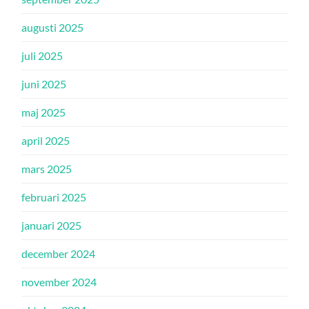
augusti 2025
juli 2025
juni 2025
maj 2025
april 2025
mars 2025
februari 2025
januari 2025
december 2024
november 2024