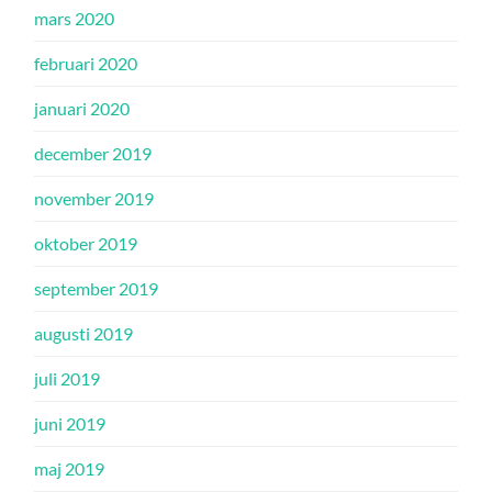
mars 2020
februari 2020
januari 2020
december 2019
november 2019
oktober 2019
september 2019
augusti 2019
juli 2019
juni 2019
maj 2019