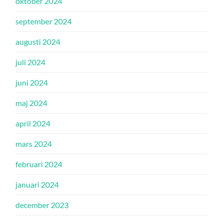
oktober 2024
september 2024
augusti 2024
juli 2024
juni 2024
maj 2024
april 2024
mars 2024
februari 2024
januari 2024
december 2023