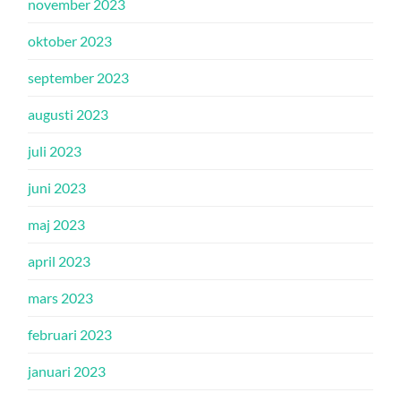
november 2023
oktober 2023
september 2023
augusti 2023
juli 2023
juni 2023
maj 2023
april 2023
mars 2023
februari 2023
januari 2023