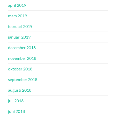
april 2019
mars 2019
februari 2019
januari 2019
december 2018
november 2018
oktober 2018
september 2018
augusti 2018
juli 2018
juni 2018