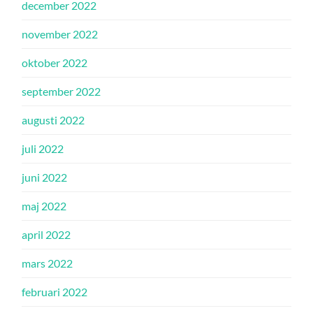
december 2022
november 2022
oktober 2022
september 2022
augusti 2022
juli 2022
juni 2022
maj 2022
april 2022
mars 2022
februari 2022