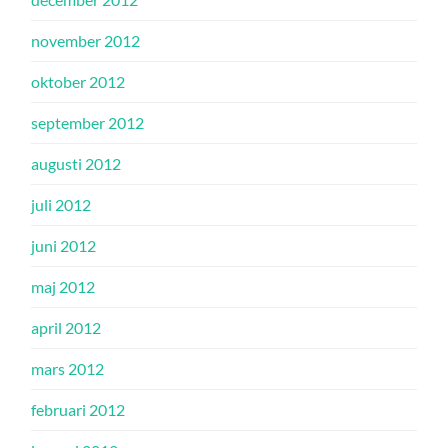
november 2012
oktober 2012
september 2012
augusti 2012
juli 2012
juni 2012
maj 2012
april 2012
mars 2012
februari 2012