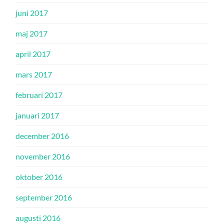
juni 2017
maj 2017
april 2017
mars 2017
februari 2017
januari 2017
december 2016
november 2016
oktober 2016
september 2016
augusti 2016