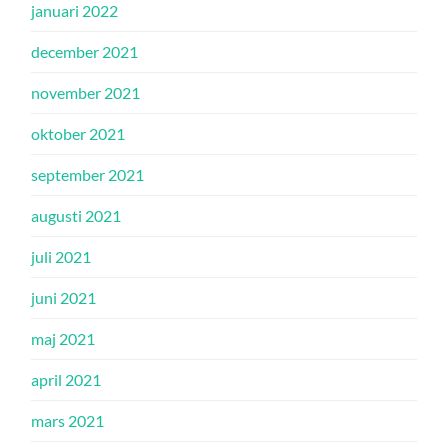
januari 2022
december 2021
november 2021
oktober 2021
september 2021
augusti 2021
juli 2021
juni 2021
maj 2021
april 2021
mars 2021