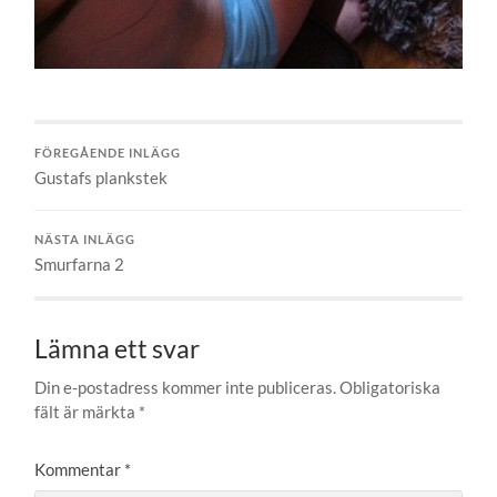
FÖREGÅENDE INLÄGG
Gustafs plankstek
NÄSTA INLÄGG
Smurfarna 2
Lämna ett svar
Din e-postadress kommer inte publiceras.
Obligatoriska
fält är märkta
*
Kommentar
*