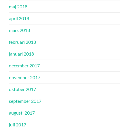
maj 2018
april 2018
mars 2018
februari 2018
januari 2018
december 2017
november 2017
oktober 2017
september 2017
augusti 2017
juli 2017