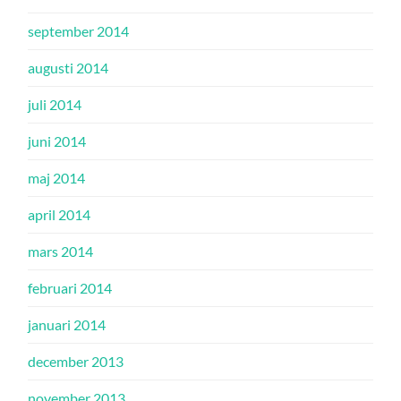
september 2014
augusti 2014
juli 2014
juni 2014
maj 2014
april 2014
mars 2014
februari 2014
januari 2014
december 2013
november 2013