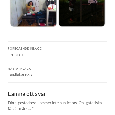
FÖREGÅENDE INLÄGG
Tjejligan
NÄSTA INLÄGG
Tandläkare x 3
Lämna ett svar
Din e-postadress kommer inte publiceras.
Obligatoriska
fält är märkta
*