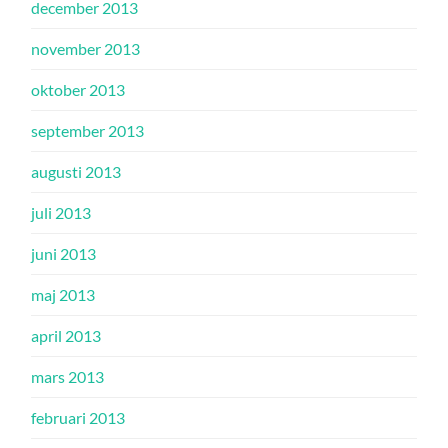
december 2013
november 2013
oktober 2013
september 2013
augusti 2013
juli 2013
juni 2013
maj 2013
april 2013
mars 2013
februari 2013