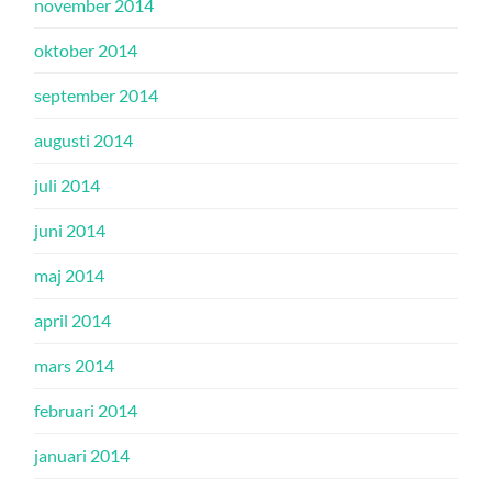
november 2014
oktober 2014
september 2014
augusti 2014
juli 2014
juni 2014
maj 2014
april 2014
mars 2014
februari 2014
januari 2014