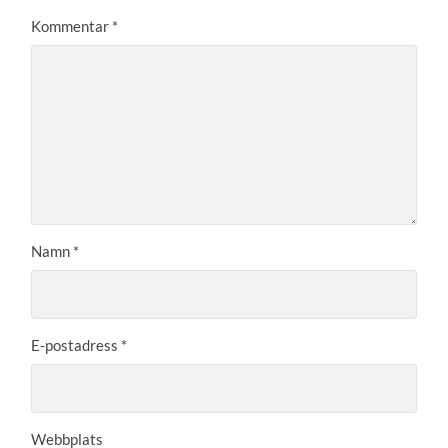
Kommentar
*
Namn
*
E-postadress
*
Webbplats