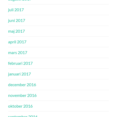
juli 2017
juni 2017
maj 2017
april 2017
mars 2017
februari 2017
januari 2017
december 2016
november 2016
oktober 2016
september 2016