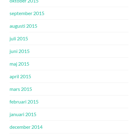
oktober 2015
september 2015
augusti 2015
juli 2015
juni 2015
maj 2015
april 2015
mars 2015
februari 2015
januari 2015
december 2014