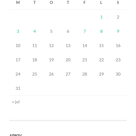
M
T
O
T
F
L
S
1
2
3
4
5
6
7
8
9
10
11
12
13
14
15
16
17
18
19
20
21
22
23
24
25
26
27
28
29
30
31
« jul
ARKIV