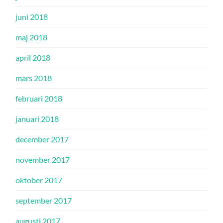
juni 2018
maj 2018
april 2018
mars 2018
februari 2018
januari 2018
december 2017
november 2017
oktober 2017
september 2017
augusti 2017