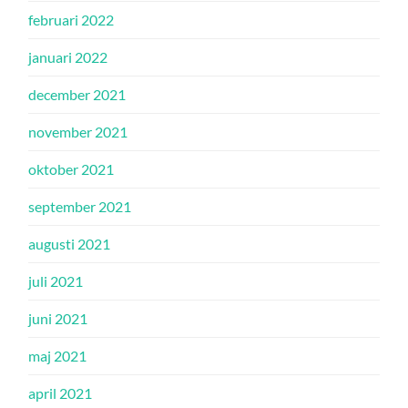
februari 2022
januari 2022
december 2021
november 2021
oktober 2021
september 2021
augusti 2021
juli 2021
juni 2021
maj 2021
april 2021