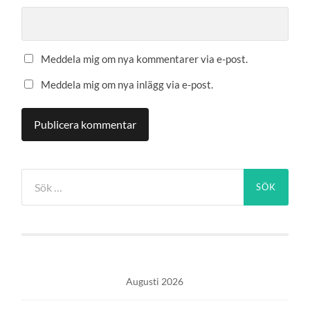
Meddela mig om nya kommentarer via e-post.
Meddela mig om nya inlägg via e-post.
Sök
efter:
Augusti 2026