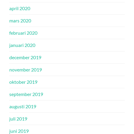
april 2020
mars 2020
februari 2020
januari 2020
december 2019
november 2019
oktober 2019
september 2019
augusti 2019
juli 2019
juni 2019