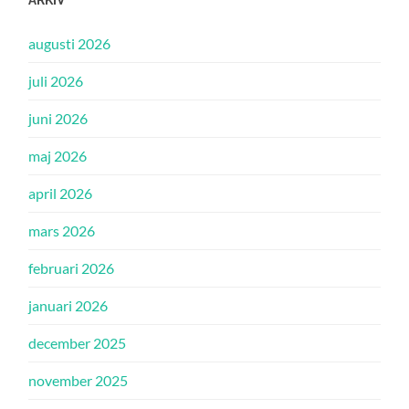
augusti 2026
juli 2026
juni 2026
maj 2026
april 2026
mars 2026
februari 2026
januari 2026
december 2025
november 2025