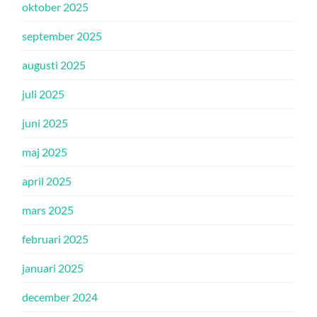
oktober 2025
september 2025
augusti 2025
juli 2025
juni 2025
maj 2025
april 2025
mars 2025
februari 2025
januari 2025
december 2024