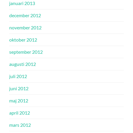
januari 2013
december 2012
november 2012
oktober 2012
september 2012
augusti 2012
juli 2012
juni 2012
maj 2012
april 2012
mars 2012