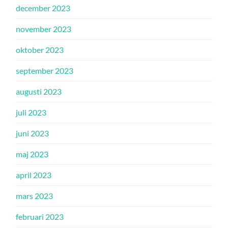
december 2023
november 2023
oktober 2023
september 2023
augusti 2023
juli 2023
juni 2023
maj 2023
april 2023
mars 2023
februari 2023