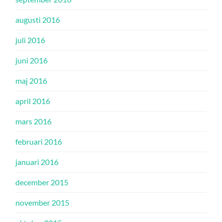
augusti 2016
juli 2016
juni 2016
maj 2016
april 2016
mars 2016
februari 2016
januari 2016
december 2015
november 2015