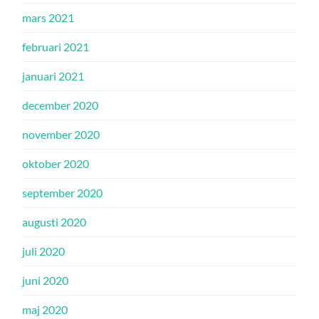
mars 2021
februari 2021
januari 2021
december 2020
november 2020
oktober 2020
september 2020
augusti 2020
juli 2020
juni 2020
maj 2020