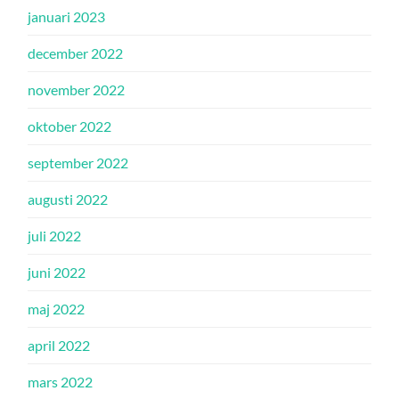
januari 2023
december 2022
november 2022
oktober 2022
september 2022
augusti 2022
juli 2022
juni 2022
maj 2022
april 2022
mars 2022