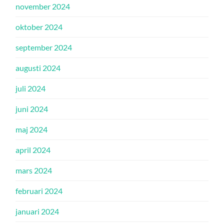
november 2024
oktober 2024
september 2024
augusti 2024
juli 2024
juni 2024
maj 2024
april 2024
mars 2024
februari 2024
januari 2024