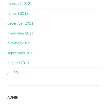
februari 2012
januari 2012
december 2011
november 2011
oktober 2011
september 2011
augusti 2011
juli 2011
ADMIN