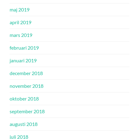
maj 2019
april 2019
mars 2019
februari 2019
januari 2019
december 2018
november 2018
oktober 2018
september 2018
augusti 2018
juli 2018