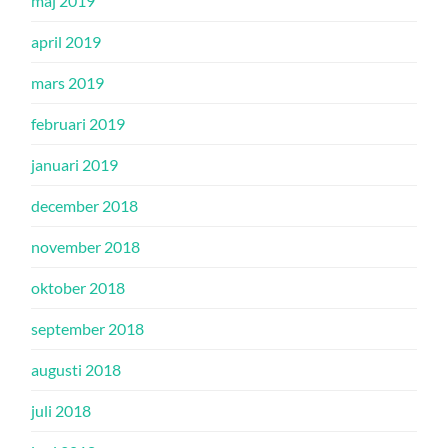
maj 2019
april 2019
mars 2019
februari 2019
januari 2019
december 2018
november 2018
oktober 2018
september 2018
augusti 2018
juli 2018