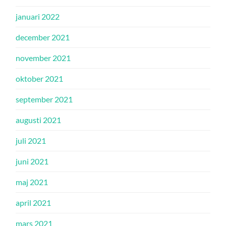
januari 2022
december 2021
november 2021
oktober 2021
september 2021
augusti 2021
juli 2021
juni 2021
maj 2021
april 2021
mars 2021