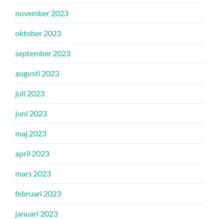
november 2023
oktober 2023
september 2023
augusti 2023
juli 2023
juni 2023
maj 2023
april 2023
mars 2023
februari 2023
januari 2023