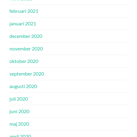
februari 2021
januari 2021
december 2020
november 2020
oktober 2020
september 2020
augusti 2020
juli 2020
juni 2020
maj 2020
april 2020