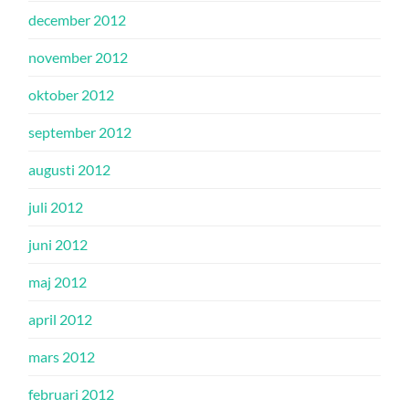
december 2012
november 2012
oktober 2012
september 2012
augusti 2012
juli 2012
juni 2012
maj 2012
april 2012
mars 2012
februari 2012