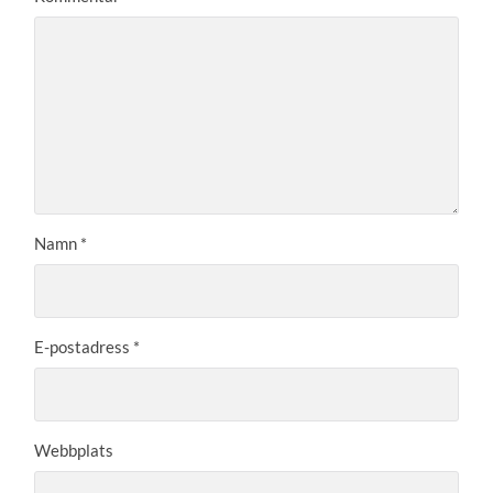
Namn
*
E-postadress
*
Webbplats