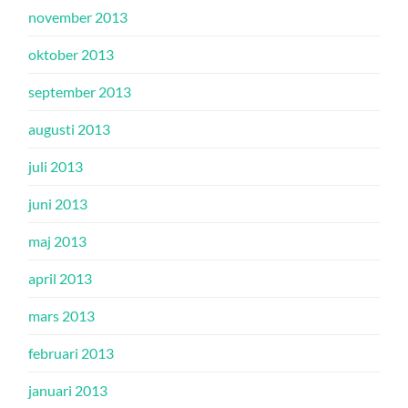
november 2013
oktober 2013
september 2013
augusti 2013
juli 2013
juni 2013
maj 2013
april 2013
mars 2013
februari 2013
januari 2013