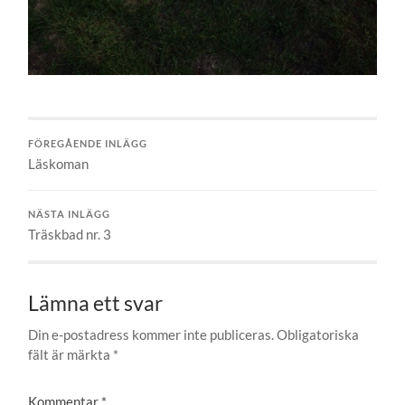
FÖREGÅENDE INLÄGG
Läskoman
NÄSTA INLÄGG
Träskbad nr. 3
Lämna ett svar
Din e-postadress kommer inte publiceras.
Obligatoriska
fält är märkta
*
Kommentar
*