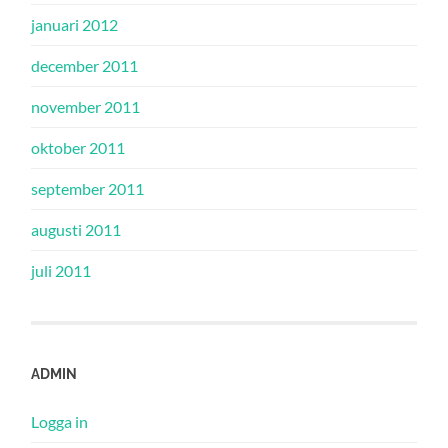
januari 2012
december 2011
november 2011
oktober 2011
september 2011
augusti 2011
juli 2011
ADMIN
Logga in