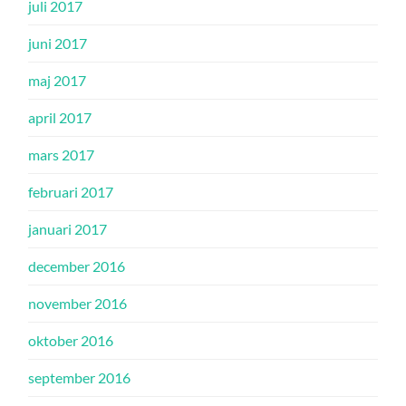
juli 2017
juni 2017
maj 2017
april 2017
mars 2017
februari 2017
januari 2017
december 2016
november 2016
oktober 2016
september 2016