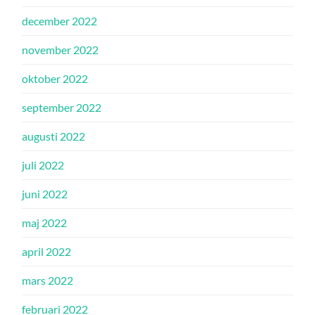
december 2022
november 2022
oktober 2022
september 2022
augusti 2022
juli 2022
juni 2022
maj 2022
april 2022
mars 2022
februari 2022