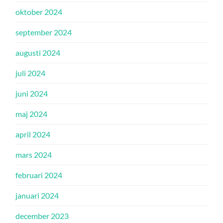
oktober 2024
september 2024
augusti 2024
juli 2024
juni 2024
maj 2024
april 2024
mars 2024
februari 2024
januari 2024
december 2023