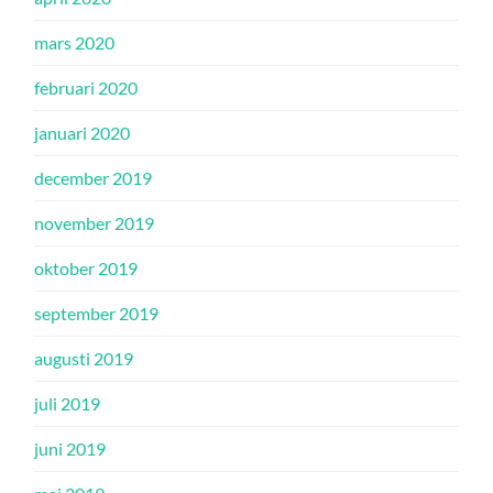
mars 2020
februari 2020
januari 2020
december 2019
november 2019
oktober 2019
september 2019
augusti 2019
juli 2019
juni 2019