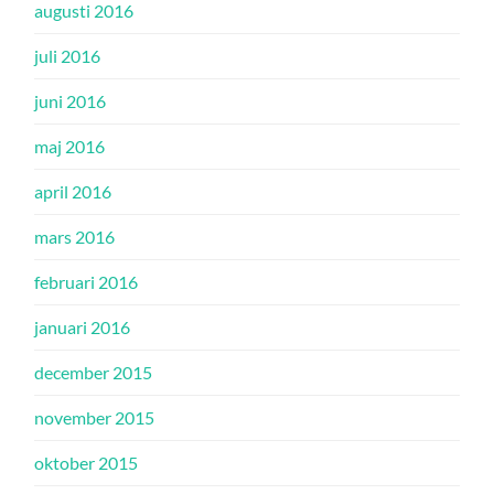
augusti 2016
juli 2016
juni 2016
maj 2016
april 2016
mars 2016
februari 2016
januari 2016
december 2015
november 2015
oktober 2015