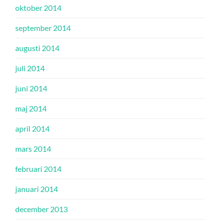
oktober 2014
september 2014
augusti 2014
juli 2014
juni 2014
maj 2014
april 2014
mars 2014
februari 2014
januari 2014
december 2013