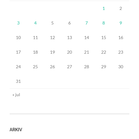
1
2
3
4
5
6
7
8
9
10
11
12
13
14
15
16
17
18
19
20
21
22
23
24
25
26
27
28
29
30
31
« jul
ARKIV