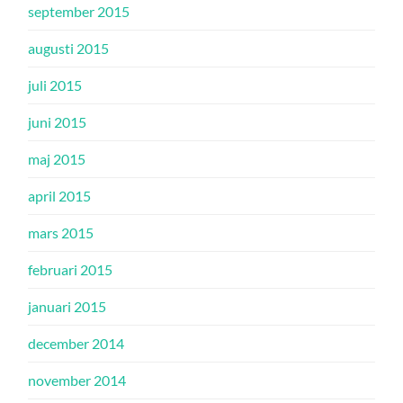
september 2015
augusti 2015
juli 2015
juni 2015
maj 2015
april 2015
mars 2015
februari 2015
januari 2015
december 2014
november 2014