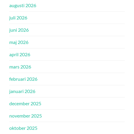
augusti 2026
juli 2026
juni 2026
maj 2026
april 2026
mars 2026
februari 2026
januari 2026
december 2025
november 2025
oktober 2025