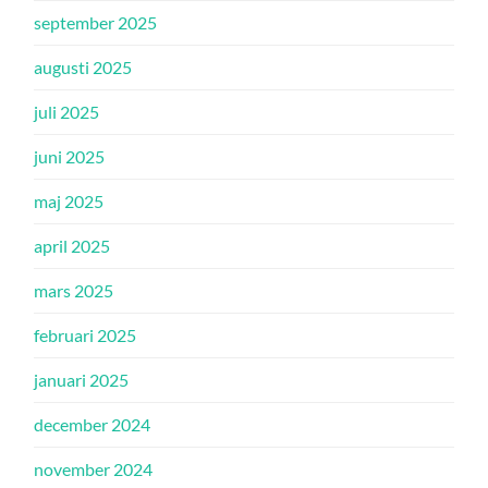
september 2025
augusti 2025
juli 2025
juni 2025
maj 2025
april 2025
mars 2025
februari 2025
januari 2025
december 2024
november 2024