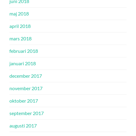
juni 2018
maj 2018
april 2018
mars 2018
februari 2018
januari 2018
december 2017
november 2017
oktober 2017
september 2017
augusti 2017