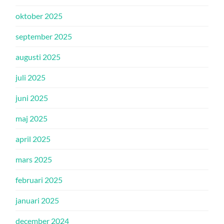
oktober 2025
september 2025
augusti 2025
juli 2025
juni 2025
maj 2025
april 2025
mars 2025
februari 2025
januari 2025
december 2024