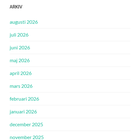
ARKIV
augusti 2026
juli 2026
juni 2026
maj 2026
april 2026
mars 2026
februari 2026
januari 2026
december 2025
november 2025