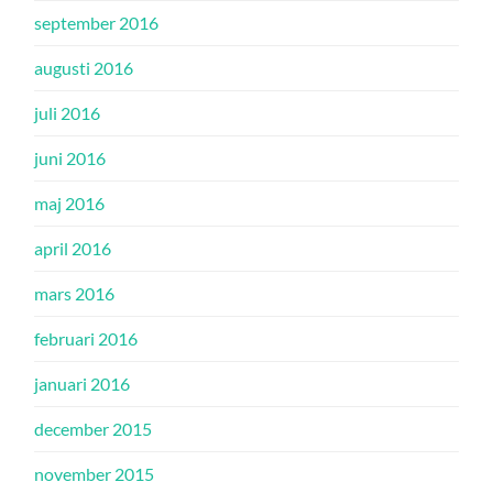
september 2016
augusti 2016
juli 2016
juni 2016
maj 2016
april 2016
mars 2016
februari 2016
januari 2016
december 2015
november 2015