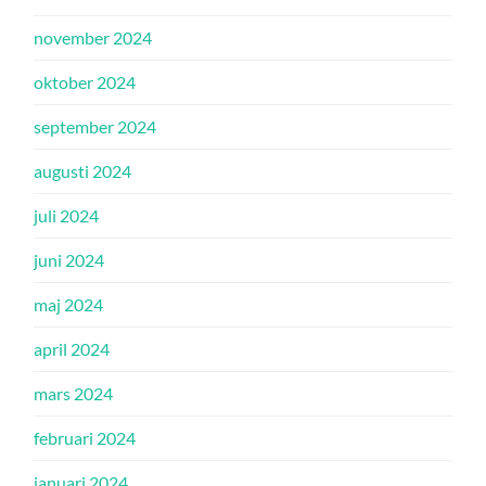
november 2024
oktober 2024
september 2024
augusti 2024
juli 2024
juni 2024
maj 2024
april 2024
mars 2024
februari 2024
januari 2024