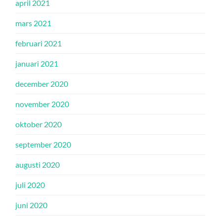
april 2021
mars 2021
februari 2021
januari 2021
december 2020
november 2020
oktober 2020
september 2020
augusti 2020
juli 2020
juni 2020