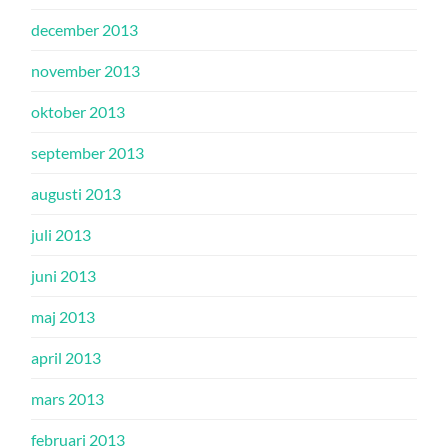
december 2013
november 2013
oktober 2013
september 2013
augusti 2013
juli 2013
juni 2013
maj 2013
april 2013
mars 2013
februari 2013