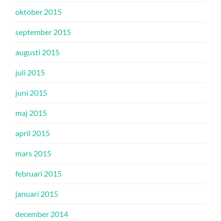
oktober 2015
september 2015
augusti 2015
juli 2015
juni 2015
maj 2015
april 2015
mars 2015
februari 2015
januari 2015
december 2014