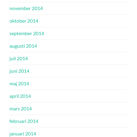
november 2014
oktober 2014
september 2014
augusti 2014
juli 2014
juni 2014
maj 2014
april 2014
mars 2014
februari 2014
januari 2014