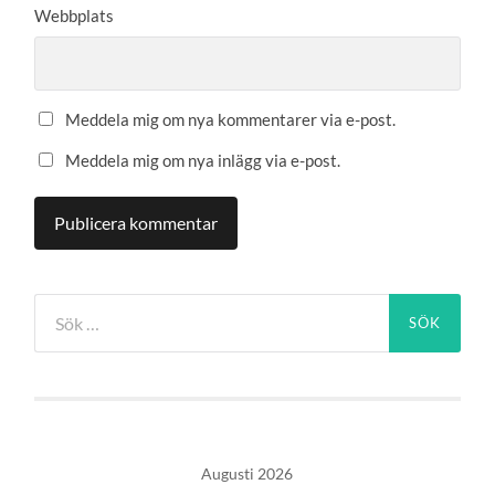
Webbplats
Meddela mig om nya kommentarer via e-post.
Meddela mig om nya inlägg via e-post.
Sök
efter:
Augusti 2026