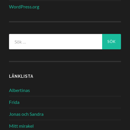
WordPress.org
Sök
efter:
LÄNKLISTA
Albertinas
Frida
Jonas och Sandra
Mitt mirakel