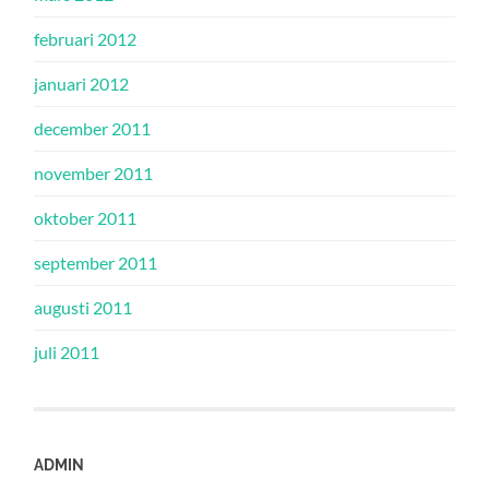
februari 2012
januari 2012
december 2011
november 2011
oktober 2011
september 2011
augusti 2011
juli 2011
ADMIN