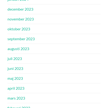
december 2023
november 2023
oktober 2023
september 2023
augusti 2023
juli 2023
juni 2023
maj 2023
april 2023
mars 2023
februari 2023