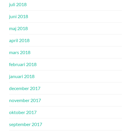
juli 2018
juni 2018
maj 2018
april 2018
mars 2018
februari 2018
januari 2018
december 2017
november 2017
oktober 2017
september 2017