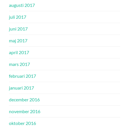
augusti 2017
juli 2017
juni 2017
maj 2017
april 2017
mars 2017
februari 2017
januari 2017
december 2016
november 2016
oktober 2016