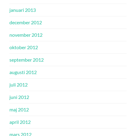
januari 2013
december 2012
november 2012
oktober 2012
september 2012
augusti 2012
juli 2012
juni 2012
maj 2012
april 2012
mars 2012