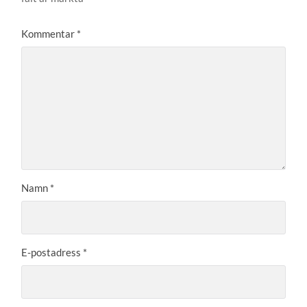
Kommentar
*
Namn
*
E-postadress
*