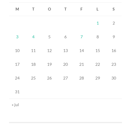
M
T
O
T
F
L
S
1
2
3
4
5
6
7
8
9
10
11
12
13
14
15
16
17
18
19
20
21
22
23
24
25
26
27
28
29
30
31
« jul