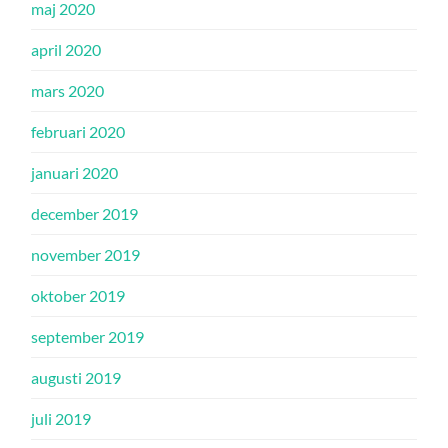
maj 2020
april 2020
mars 2020
februari 2020
januari 2020
december 2019
november 2019
oktober 2019
september 2019
augusti 2019
juli 2019