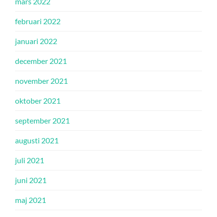
mars 2022
februari 2022
januari 2022
december 2021
november 2021
oktober 2021
september 2021
augusti 2021
juli 2021
juni 2021
maj 2021