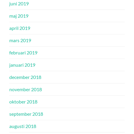
juni 2019
maj 2019
april 2019
mars 2019
februari 2019
januari 2019
december 2018
november 2018
oktober 2018
september 2018
augusti 2018