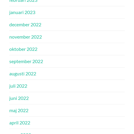
januari 2023
december 2022
november 2022
oktober 2022
september 2022
augusti 2022
juli 2022
juni 2022
maj 2022
april 2022