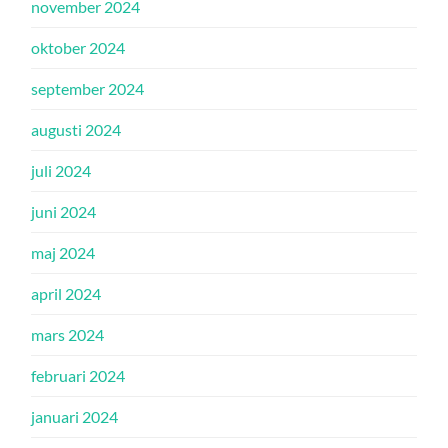
november 2024
oktober 2024
september 2024
augusti 2024
juli 2024
juni 2024
maj 2024
april 2024
mars 2024
februari 2024
januari 2024