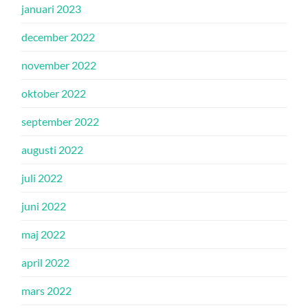
januari 2023
december 2022
november 2022
oktober 2022
september 2022
augusti 2022
juli 2022
juni 2022
maj 2022
april 2022
mars 2022