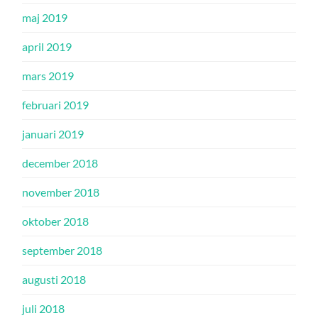
maj 2019
april 2019
mars 2019
februari 2019
januari 2019
december 2018
november 2018
oktober 2018
september 2018
augusti 2018
juli 2018