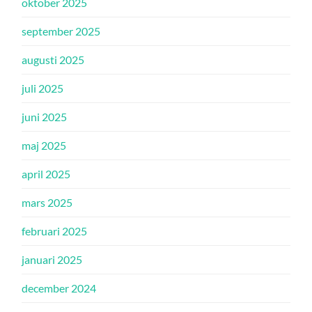
oktober 2025
september 2025
augusti 2025
juli 2025
juni 2025
maj 2025
april 2025
mars 2025
februari 2025
januari 2025
december 2024