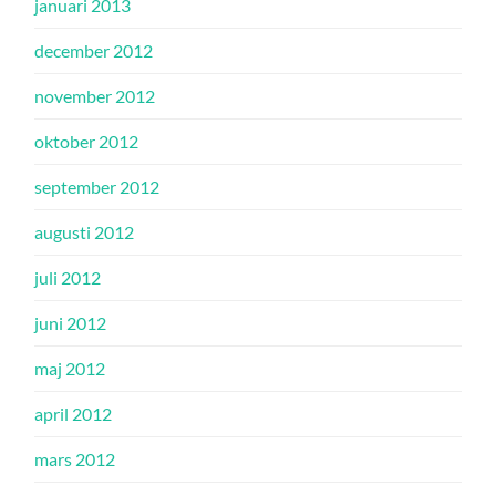
januari 2013
december 2012
november 2012
oktober 2012
september 2012
augusti 2012
juli 2012
juni 2012
maj 2012
april 2012
mars 2012