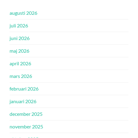
augusti 2026
juli 2026
juni 2026
maj 2026
april 2026
mars 2026
februari 2026
januari 2026
december 2025
november 2025