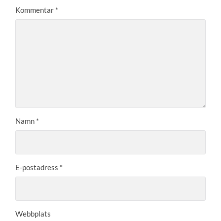
Kommentar
*
Namn
*
E-postadress
*
Webbplats