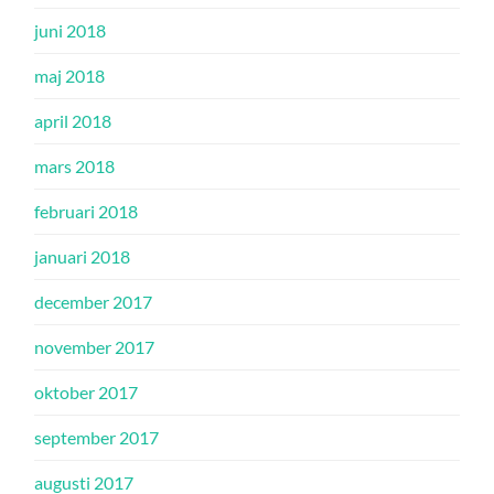
juni 2018
maj 2018
april 2018
mars 2018
februari 2018
januari 2018
december 2017
november 2017
oktober 2017
september 2017
augusti 2017