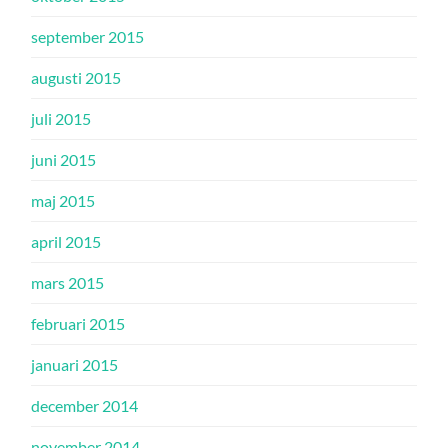
september 2015
augusti 2015
juli 2015
juni 2015
maj 2015
april 2015
mars 2015
februari 2015
januari 2015
december 2014
november 2014