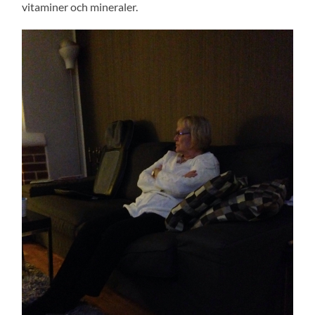
vitaminer och mineraler.