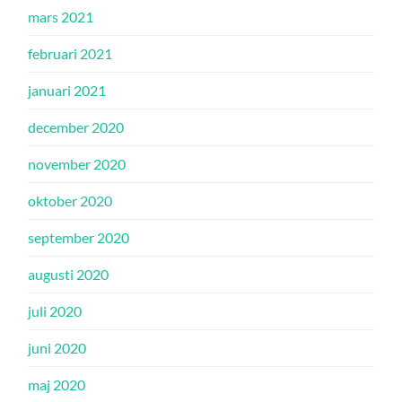
mars 2021
februari 2021
januari 2021
december 2020
november 2020
oktober 2020
september 2020
augusti 2020
juli 2020
juni 2020
maj 2020