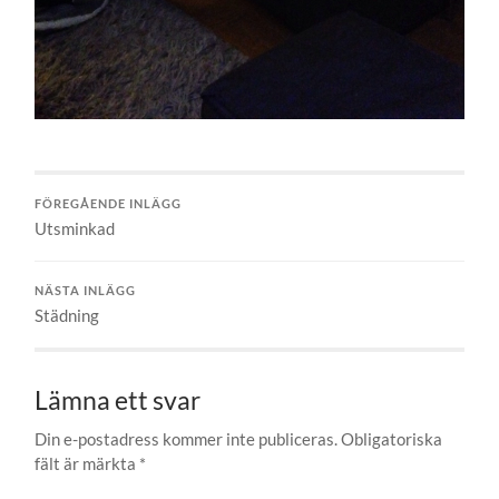
FÖREGÅENDE INLÄGG
Utsminkad
NÄSTA INLÄGG
Städning
Lämna ett svar
Din e-postadress kommer inte publiceras.
Obligatoriska
fält är märkta
*