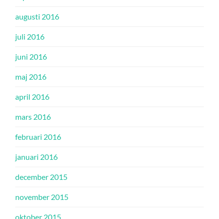
augusti 2016
juli 2016
juni 2016
maj 2016
april 2016
mars 2016
februari 2016
januari 2016
december 2015
november 2015
oktober 2015