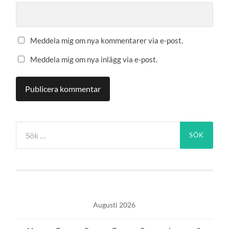
Meddela mig om nya kommentarer via e-post.
Meddela mig om nya inlägg via e-post.
Sök
efter:
Augusti 2026