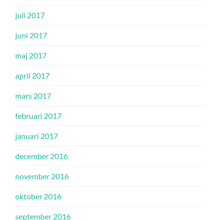
juli 2017
juni 2017
maj 2017
april 2017
mars 2017
februari 2017
januari 2017
december 2016
november 2016
oktober 2016
september 2016