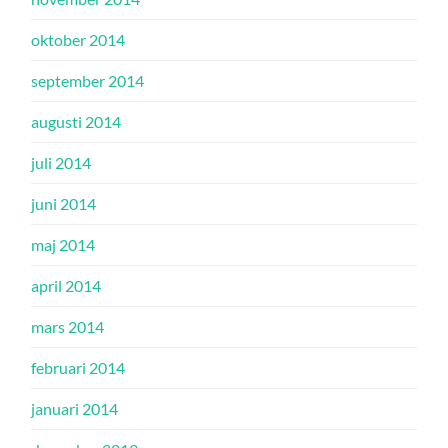
oktober 2014
september 2014
augusti 2014
juli 2014
juni 2014
maj 2014
april 2014
mars 2014
februari 2014
januari 2014