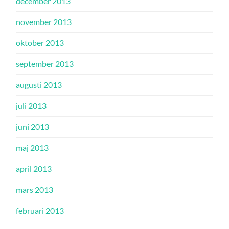
december 2013
november 2013
oktober 2013
september 2013
augusti 2013
juli 2013
juni 2013
maj 2013
april 2013
mars 2013
februari 2013