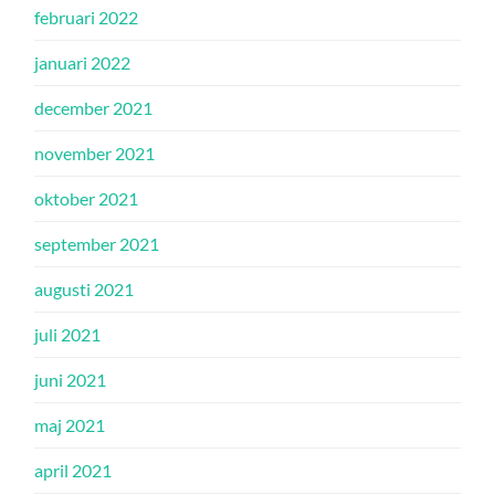
februari 2022
januari 2022
december 2021
november 2021
oktober 2021
september 2021
augusti 2021
juli 2021
juni 2021
maj 2021
april 2021