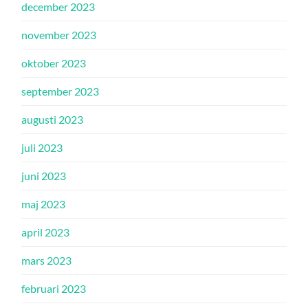
december 2023
november 2023
oktober 2023
september 2023
augusti 2023
juli 2023
juni 2023
maj 2023
april 2023
mars 2023
februari 2023