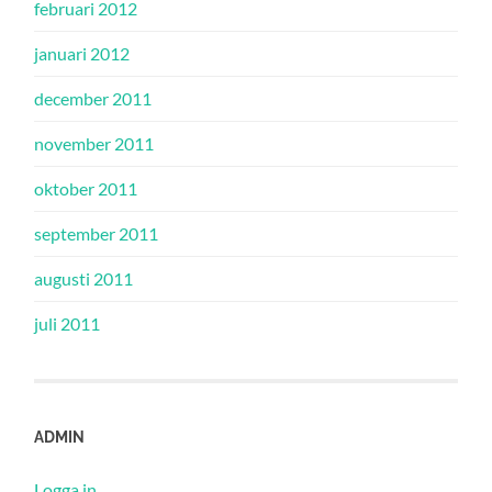
februari 2012
januari 2012
december 2011
november 2011
oktober 2011
september 2011
augusti 2011
juli 2011
ADMIN
Logga in