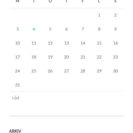
M
T
O
T
F
L
S
1
2
3
4
5
6
7
8
9
10
11
12
13
14
15
16
17
18
19
20
21
22
23
24
25
26
27
28
29
30
31
« jul
ARKIV