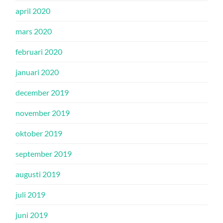
april 2020
mars 2020
februari 2020
januari 2020
december 2019
november 2019
oktober 2019
september 2019
augusti 2019
juli 2019
juni 2019