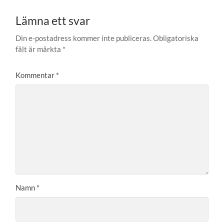
Lämna ett svar
Din e-postadress kommer inte publiceras.
Obligatoriska
fält är märkta
*
Kommentar
*
Namn
*