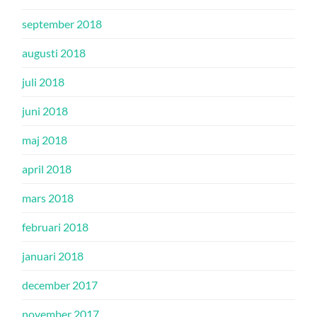
september 2018
augusti 2018
juli 2018
juni 2018
maj 2018
april 2018
mars 2018
februari 2018
januari 2018
december 2017
november 2017