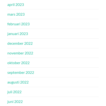
april 2023
mars 2023
februari 2023
januari 2023
december 2022
november 2022
oktober 2022
september 2022
augusti 2022
juli 2022
juni 2022