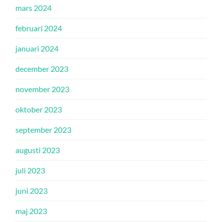
mars 2024
februari 2024
januari 2024
december 2023
november 2023
oktober 2023
september 2023
augusti 2023
juli 2023
juni 2023
maj 2023