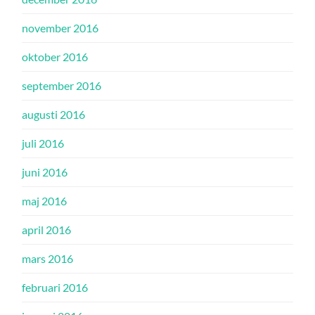
november 2016
oktober 2016
september 2016
augusti 2016
juli 2016
juni 2016
maj 2016
april 2016
mars 2016
februari 2016