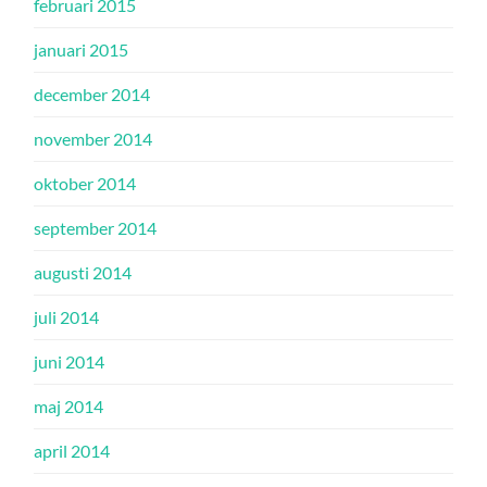
februari 2015
januari 2015
december 2014
november 2014
oktober 2014
september 2014
augusti 2014
juli 2014
juni 2014
maj 2014
april 2014