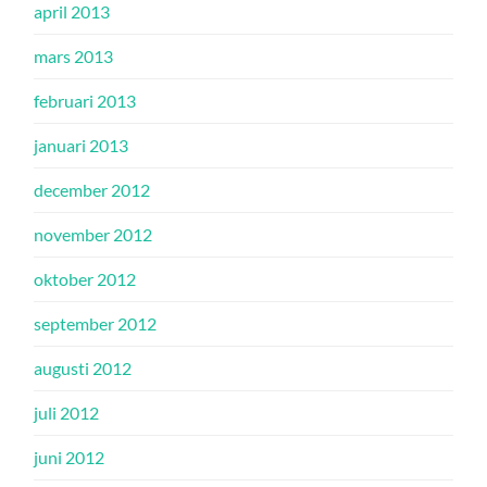
april 2013
mars 2013
februari 2013
januari 2013
december 2012
november 2012
oktober 2012
september 2012
augusti 2012
juli 2012
juni 2012