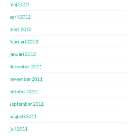
maj 2012
april 2012
mars 2012
februari 2012
januari 2012
december 2011
november 2011
oktober 2011
september 2011
augusti 2011
juli 2011