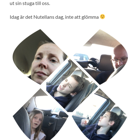
ut sin stuga till oss.
Idag är det Nutellans dag, inte att glömma