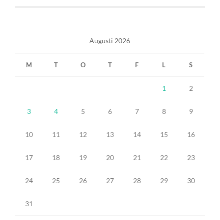
Augusti 2026
M
T
O
T
F
L
S
1
2
3
4
5
6
7
8
9
10
11
12
13
14
15
16
17
18
19
20
21
22
23
24
25
26
27
28
29
30
31