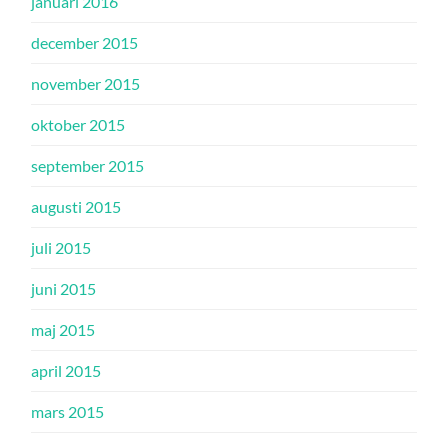
januari 2016
december 2015
november 2015
oktober 2015
september 2015
augusti 2015
juli 2015
juni 2015
maj 2015
april 2015
mars 2015