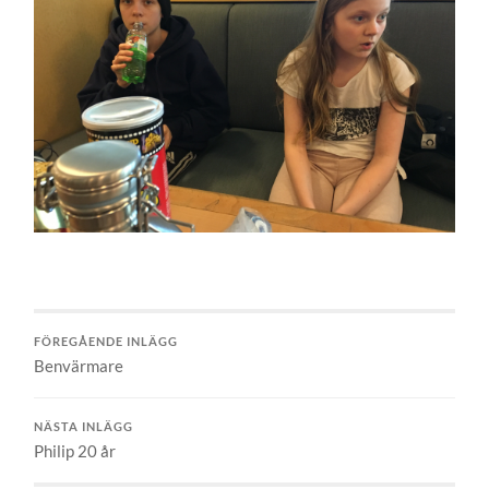
FÖREGÅENDE INLÄGG
Benvärmare
NÄSTA INLÄGG
Philip 20 år