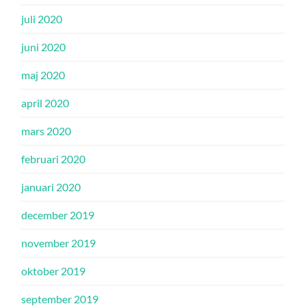
juli 2020
juni 2020
maj 2020
april 2020
mars 2020
februari 2020
januari 2020
december 2019
november 2019
oktober 2019
september 2019