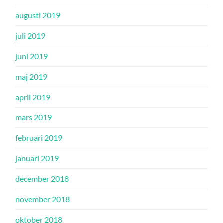
augusti 2019
juli 2019
juni 2019
maj 2019
april 2019
mars 2019
februari 2019
januari 2019
december 2018
november 2018
oktober 2018