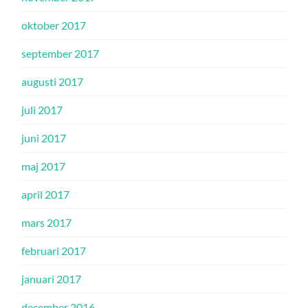
oktober 2017
september 2017
augusti 2017
juli 2017
juni 2017
maj 2017
april 2017
mars 2017
februari 2017
januari 2017
december 2016