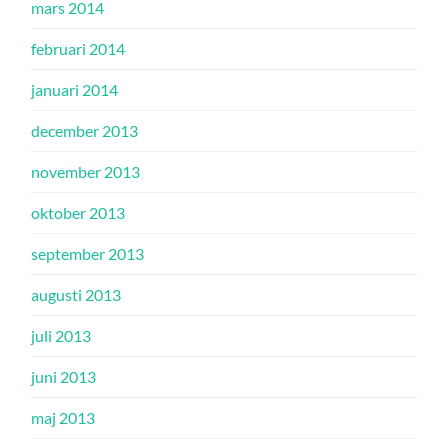
mars 2014
februari 2014
januari 2014
december 2013
november 2013
oktober 2013
september 2013
augusti 2013
juli 2013
juni 2013
maj 2013