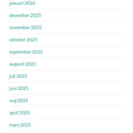
januari 2026
december 2025
november 2025
oktober 2025
september 2025
augusti 2025
juli 2025
juni 2025
maj 2025
april 2025
mars 2025