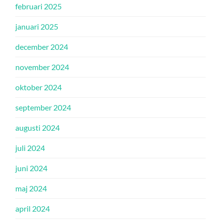
februari 2025
januari 2025
december 2024
november 2024
oktober 2024
september 2024
augusti 2024
juli 2024
juni 2024
maj 2024
april 2024