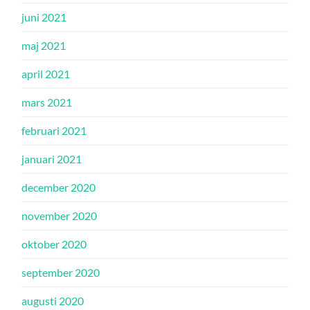
juni 2021
maj 2021
april 2021
mars 2021
februari 2021
januari 2021
december 2020
november 2020
oktober 2020
september 2020
augusti 2020