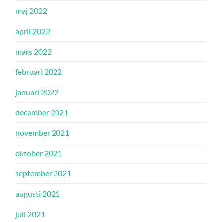
maj 2022
april 2022
mars 2022
februari 2022
januari 2022
december 2021
november 2021
oktober 2021
september 2021
augusti 2021
juli 2021