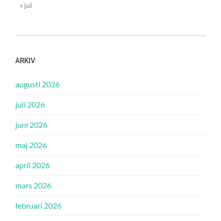
« jul
ARKIV
augusti 2026
juli 2026
juni 2026
maj 2026
april 2026
mars 2026
februari 2026