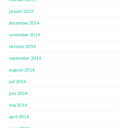
januari 2015
december 2014
november 2014
oktober 2014
september 2014
augusti 2014
juli 2014
juni 2014
maj 2014
april 2014