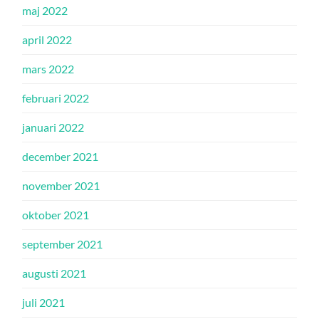
maj 2022
april 2022
mars 2022
februari 2022
januari 2022
december 2021
november 2021
oktober 2021
september 2021
augusti 2021
juli 2021