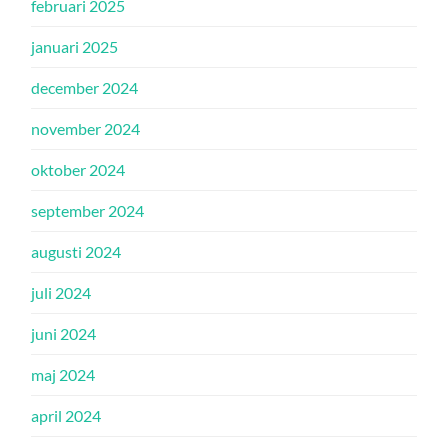
februari 2025
januari 2025
december 2024
november 2024
oktober 2024
september 2024
augusti 2024
juli 2024
juni 2024
maj 2024
april 2024