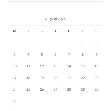
Augusti 2026
M
T
O
T
F
L
S
1
2
3
4
5
6
7
8
9
10
11
12
13
14
15
16
17
18
19
20
21
22
23
24
25
26
27
28
29
30
31