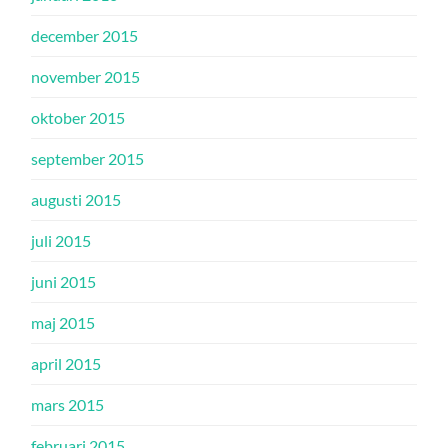
december 2015
november 2015
oktober 2015
september 2015
augusti 2015
juli 2015
juni 2015
maj 2015
april 2015
mars 2015
februari 2015