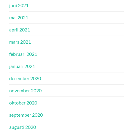
juni 2021
maj 2021
april 2021
mars 2021
februari 2021
januari 2021
december 2020
november 2020
oktober 2020
september 2020
augusti 2020