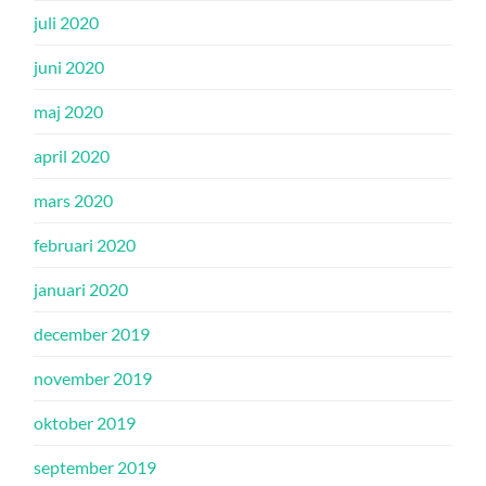
juli 2020
juni 2020
maj 2020
april 2020
mars 2020
februari 2020
januari 2020
december 2019
november 2019
oktober 2019
september 2019