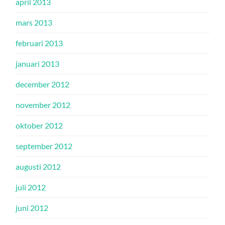
april 2013
mars 2013
februari 2013
januari 2013
december 2012
november 2012
oktober 2012
september 2012
augusti 2012
juli 2012
juni 2012