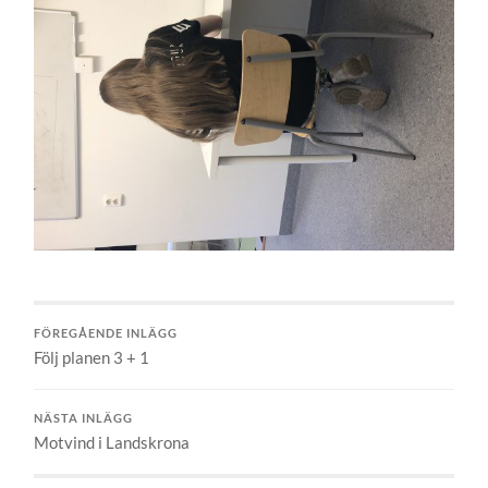
FÖREGÅENDE INLÄGG
Följ planen 3 + 1
NÄSTA INLÄGG
Motvind i Landskrona