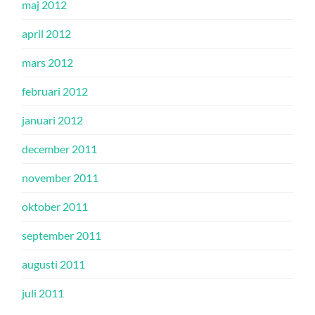
maj 2012
april 2012
mars 2012
februari 2012
januari 2012
december 2011
november 2011
oktober 2011
september 2011
augusti 2011
juli 2011