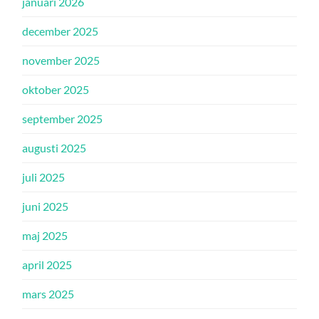
januari 2026
december 2025
november 2025
oktober 2025
september 2025
augusti 2025
juli 2025
juni 2025
maj 2025
april 2025
mars 2025