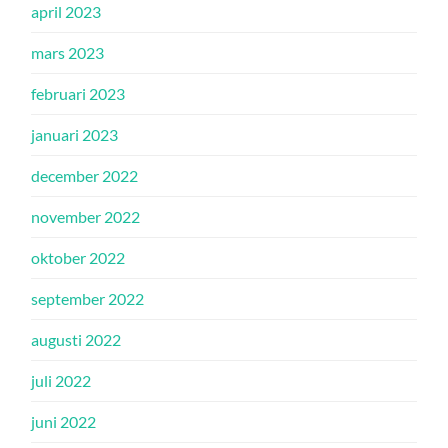
april 2023
mars 2023
februari 2023
januari 2023
december 2022
november 2022
oktober 2022
september 2022
augusti 2022
juli 2022
juni 2022