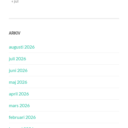
« jul
ARKIV
augusti 2026
juli 2026
juni 2026
maj 2026
april 2026
mars 2026
februari 2026