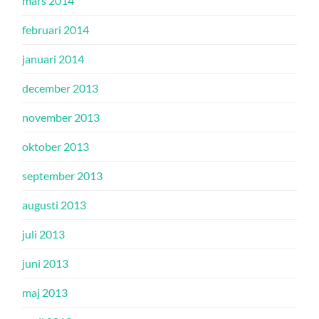
mars 2014
februari 2014
januari 2014
december 2013
november 2013
oktober 2013
september 2013
augusti 2013
juli 2013
juni 2013
maj 2013