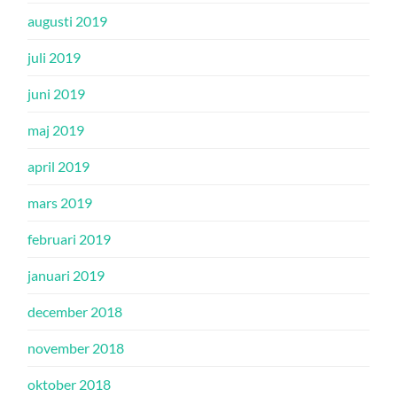
augusti 2019
juli 2019
juni 2019
maj 2019
april 2019
mars 2019
februari 2019
januari 2019
december 2018
november 2018
oktober 2018