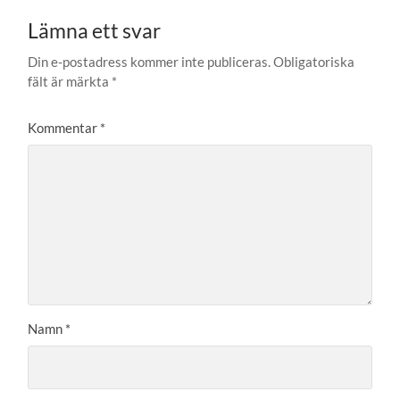
Lämna ett svar
Din e-postadress kommer inte publiceras.
Obligatoriska
fält är märkta
*
Kommentar
*
Namn
*