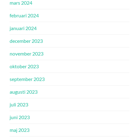
mars 2024
februari 2024
januari 2024
december 2023
november 2023
oktober 2023
september 2023
augusti 2023
juli 2023
juni 2023
maj 2023