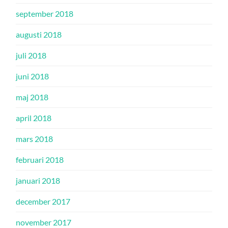
september 2018
augusti 2018
juli 2018
juni 2018
maj 2018
april 2018
mars 2018
februari 2018
januari 2018
december 2017
november 2017