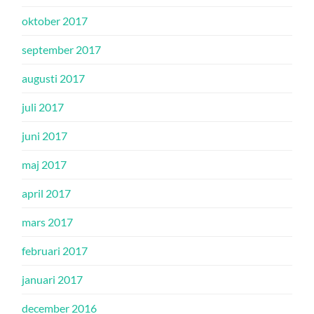
oktober 2017
september 2017
augusti 2017
juli 2017
juni 2017
maj 2017
april 2017
mars 2017
februari 2017
januari 2017
december 2016