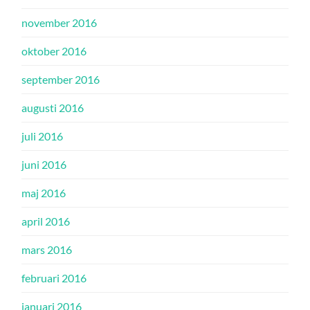
november 2016
oktober 2016
september 2016
augusti 2016
juli 2016
juni 2016
maj 2016
april 2016
mars 2016
februari 2016
januari 2016