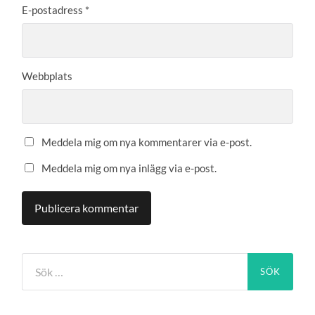
E-postadress
*
Webbplats
Meddela mig om nya kommentarer via e-post.
Meddela mig om nya inlägg via e-post.
Sök
efter: