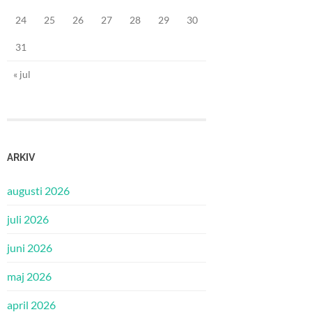
24
25
26
27
28
29
30
31
« jul
ARKIV
augusti 2026
juli 2026
juni 2026
maj 2026
april 2026