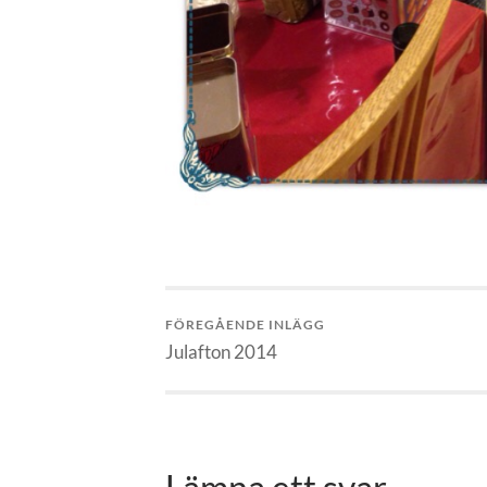
FÖREGÅENDE INLÄGG
Julafton 2014