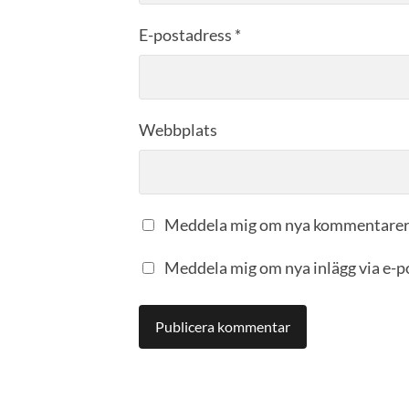
E-postadress
*
Webbplats
Meddela mig om nya kommentarer 
Meddela mig om nya inlägg via e-p