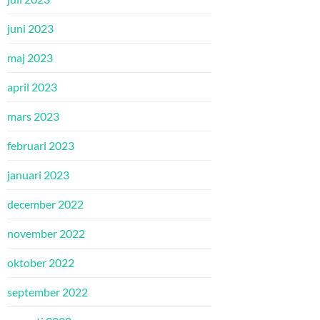
juni 2023
maj 2023
april 2023
mars 2023
februari 2023
januari 2023
december 2022
november 2022
oktober 2022
september 2022