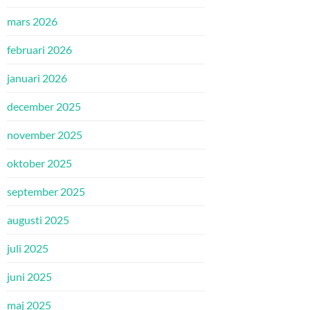
mars 2026
februari 2026
januari 2026
december 2025
november 2025
oktober 2025
september 2025
augusti 2025
juli 2025
juni 2025
maj 2025