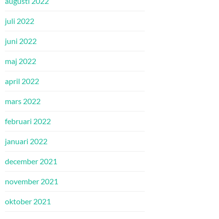
augusti 2022
juli 2022
juni 2022
maj 2022
april 2022
mars 2022
februari 2022
januari 2022
december 2021
november 2021
oktober 2021