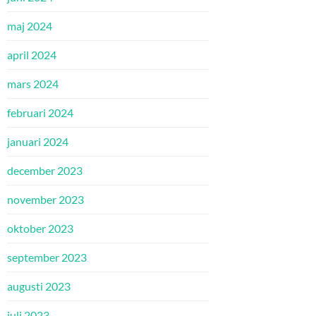
maj 2024
april 2024
mars 2024
februari 2024
januari 2024
december 2023
november 2023
oktober 2023
september 2023
augusti 2023
juli 2023