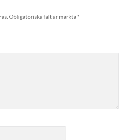
ras.
Obligatoriska fält är märkta
*