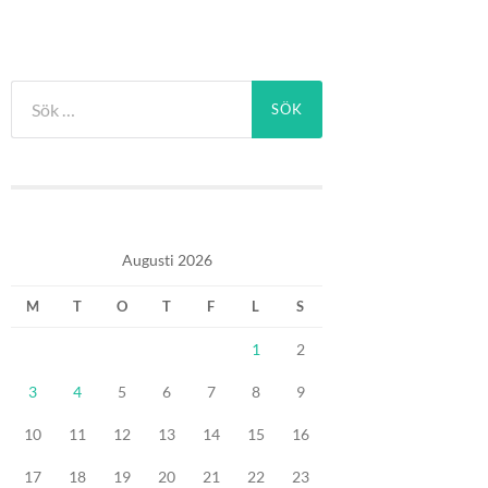
Sök
efter:
Augusti 2026
M
T
O
T
F
L
S
1
2
3
4
5
6
7
8
9
10
11
12
13
14
15
16
17
18
19
20
21
22
23