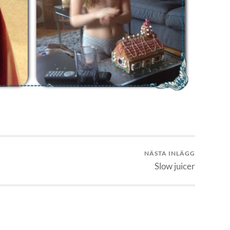
NÄSTA INLÄGG
Slow juicer