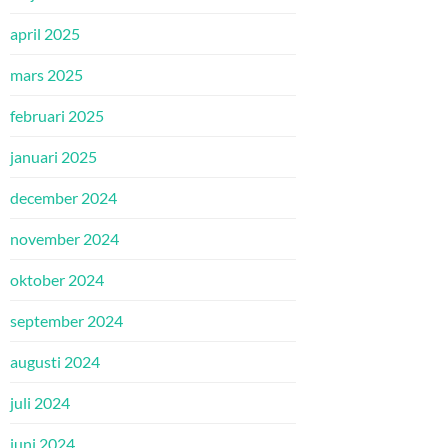
april 2025
mars 2025
februari 2025
januari 2025
december 2024
november 2024
oktober 2024
september 2024
augusti 2024
juli 2024
juni 2024