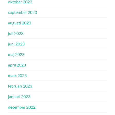
oktober 2023
september 2023
augusti 2023
juli 2023
juni 2023
maj 2023
april 2023
mars 2023
februari 2023
januari 2023
december 2022