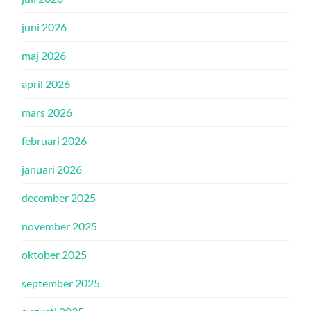
juni 2026
maj 2026
april 2026
mars 2026
februari 2026
januari 2026
december 2025
november 2025
oktober 2025
september 2025