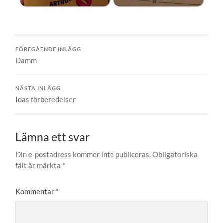
FÖREGÅENDE INLÄGG
Damm
NÄSTA INLÄGG
Idas förberedelser
Lämna ett svar
Din e-postadress kommer inte publiceras.
Obligatoriska
fält är märkta
*
Kommentar
*