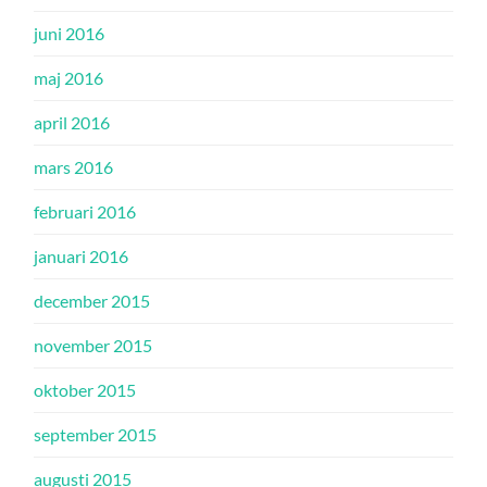
juni 2016
maj 2016
april 2016
mars 2016
februari 2016
januari 2016
december 2015
november 2015
oktober 2015
september 2015
augusti 2015