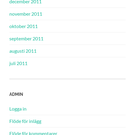
december 2011
november 2011
oktober 2011
september 2011
augusti 2011
juli 2011
ADMIN
Logga in
Flöde för inlägg
Flöde för kommentarer