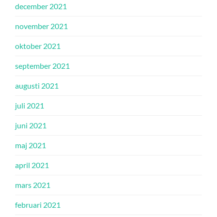
december 2021
november 2021
oktober 2021
september 2021
augusti 2021
juli 2021
juni 2021
maj 2021
april 2021
mars 2021
februari 2021