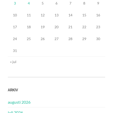
3
4
5
6
7
8
9
10
11
12
13
14
15
16
17
18
19
20
21
22
23
24
25
26
27
28
29
30
31
« jul
ARKIV
augusti 2026
juli 2026