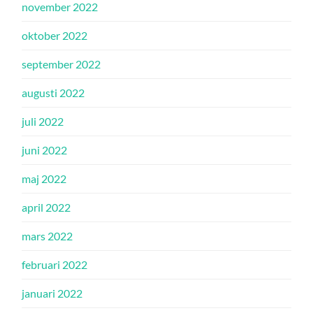
november 2022
oktober 2022
september 2022
augusti 2022
juli 2022
juni 2022
maj 2022
april 2022
mars 2022
februari 2022
januari 2022