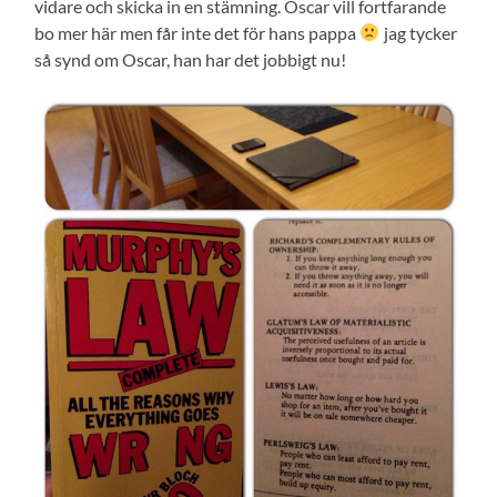
vidare och skicka in en stämning. Oscar vill fortfarande
bo mer här men får inte det för hans pappa
jag tycker
så synd om Oscar, han har det jobbigt nu!