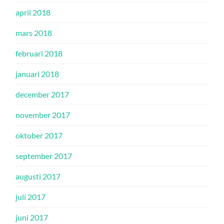
april 2018
mars 2018
februari 2018
januari 2018
december 2017
november 2017
oktober 2017
september 2017
augusti 2017
juli 2017
juni 2017