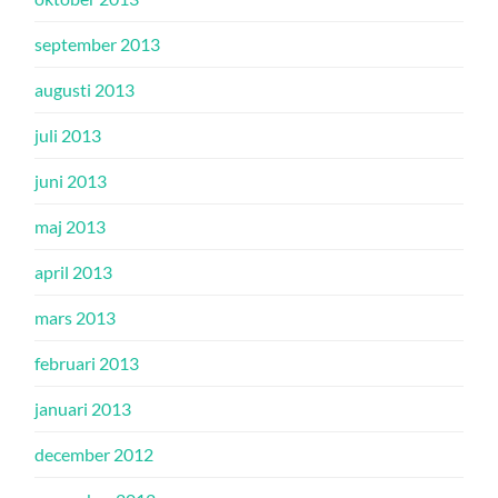
september 2013
augusti 2013
juli 2013
juni 2013
maj 2013
april 2013
mars 2013
februari 2013
januari 2013
december 2012