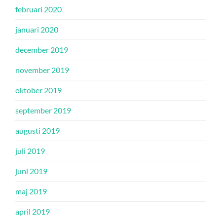
februari 2020
januari 2020
december 2019
november 2019
oktober 2019
september 2019
augusti 2019
juli 2019
juni 2019
maj 2019
april 2019