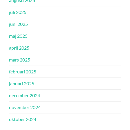
augusti 2025
juli 2025
juni 2025
maj 2025
april 2025
mars 2025
februari 2025
januari 2025
december 2024
november 2024
oktober 2024