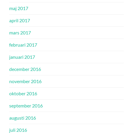
maj 2017
april 2017
mars 2017
februari 2017
januari 2017
december 2016
november 2016
oktober 2016
september 2016
augusti 2016
juli 2016