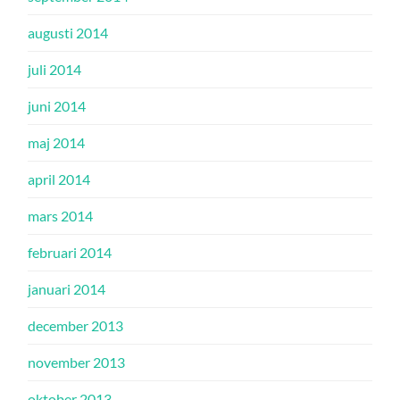
augusti 2014
juli 2014
juni 2014
maj 2014
april 2014
mars 2014
februari 2014
januari 2014
december 2013
november 2013
oktober 2013