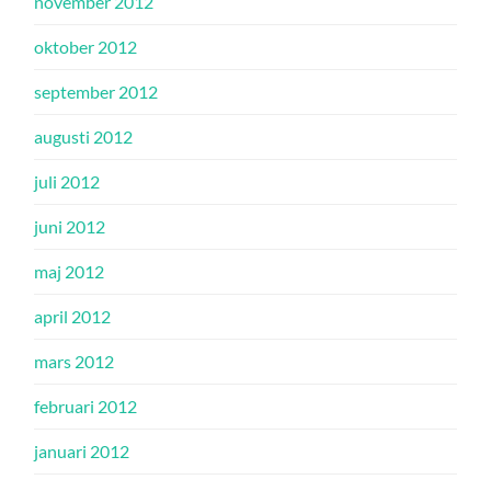
november 2012
oktober 2012
september 2012
augusti 2012
juli 2012
juni 2012
maj 2012
april 2012
mars 2012
februari 2012
januari 2012