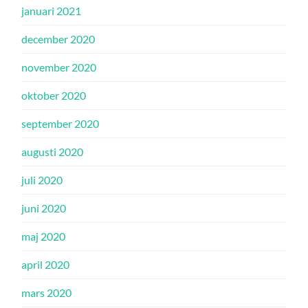
januari 2021
december 2020
november 2020
oktober 2020
september 2020
augusti 2020
juli 2020
juni 2020
maj 2020
april 2020
mars 2020