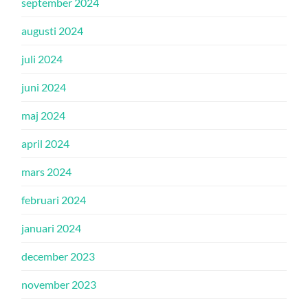
september 2024
augusti 2024
juli 2024
juni 2024
maj 2024
april 2024
mars 2024
februari 2024
januari 2024
december 2023
november 2023