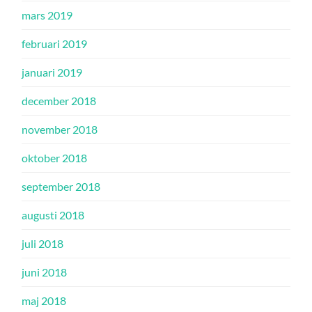
mars 2019
februari 2019
januari 2019
december 2018
november 2018
oktober 2018
september 2018
augusti 2018
juli 2018
juni 2018
maj 2018