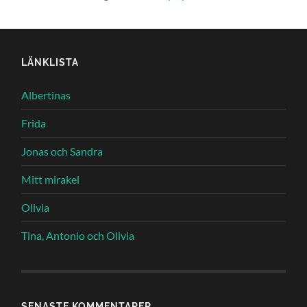
LÄNKLISTA
Albertinas
Frida
Jonas och Sandra
Mitt mirakel
Olivia
Tina, Antonio och Olivia
SENASTE KOMMENTARER