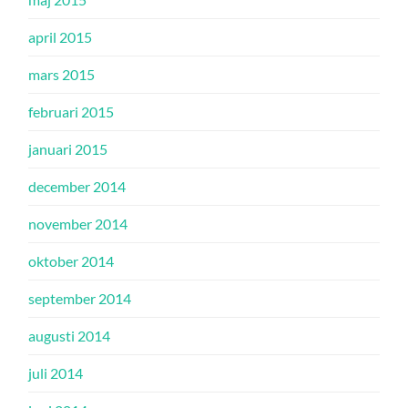
april 2015
mars 2015
februari 2015
januari 2015
december 2014
november 2014
oktober 2014
september 2014
augusti 2014
juli 2014