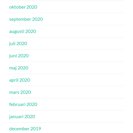
oktober 2020
september 2020
augusti 2020
juli 2020
juni 2020
maj 2020
april 2020
mars 2020
februari 2020
januari 2020
december 2019