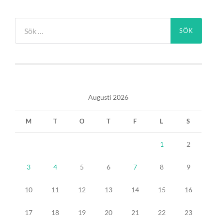
Sök
efter:
Augusti 2026
M
T
O
T
F
L
S
1
2
3
4
5
6
7
8
9
10
11
12
13
14
15
16
17
18
19
20
21
22
23