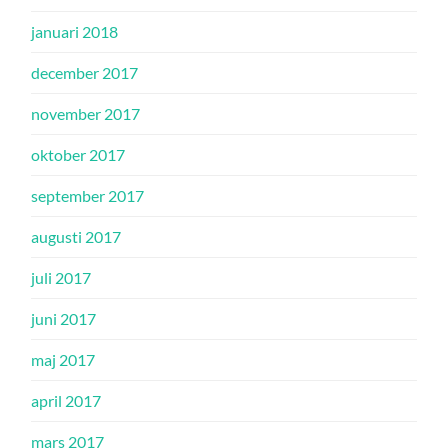
januari 2018
december 2017
november 2017
oktober 2017
september 2017
augusti 2017
juli 2017
juni 2017
maj 2017
april 2017
mars 2017