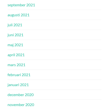
september 2021
augusti 2021
juli 2021
juni 2021
maj 2021
april 2021
mars 2021
februari 2021
januari 2021
december 2020
november 2020