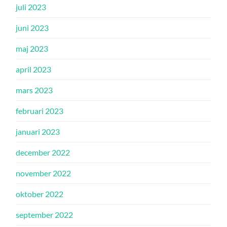
juli 2023
juni 2023
maj 2023
april 2023
mars 2023
februari 2023
januari 2023
december 2022
november 2022
oktober 2022
september 2022