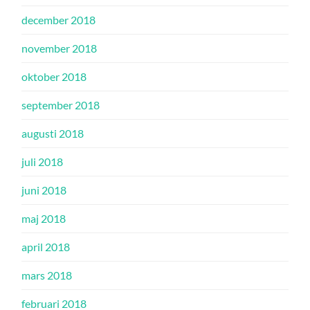
december 2018
november 2018
oktober 2018
september 2018
augusti 2018
juli 2018
juni 2018
maj 2018
april 2018
mars 2018
februari 2018