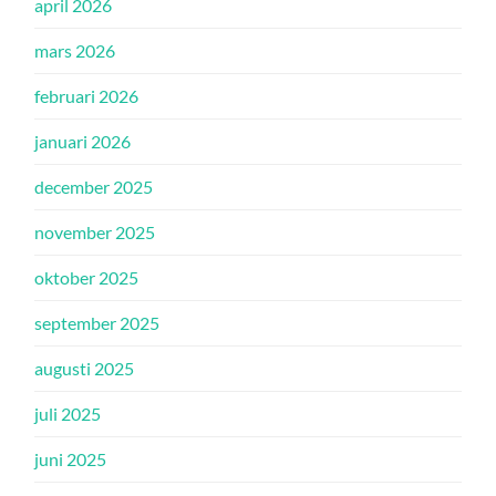
april 2026
mars 2026
februari 2026
januari 2026
december 2025
november 2025
oktober 2025
september 2025
augusti 2025
juli 2025
juni 2025