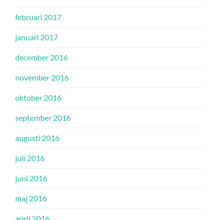
februari 2017
januari 2017
december 2016
november 2016
oktober 2016
september 2016
augusti 2016
juli 2016
juni 2016
maj 2016
april 2016