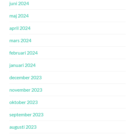
juni 2024
maj 2024
april 2024
mars 2024
februari 2024
januari 2024
december 2023
november 2023
oktober 2023
september 2023
augusti 2023