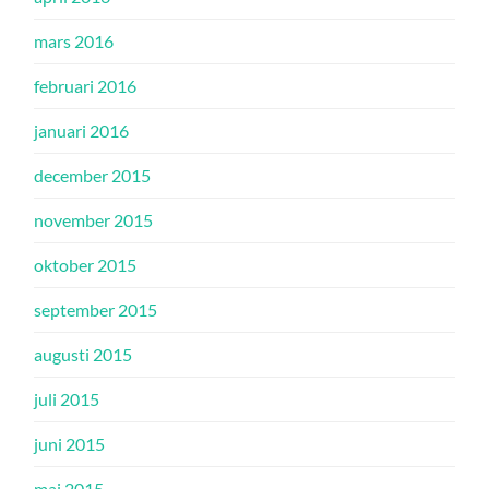
mars 2016
februari 2016
januari 2016
december 2015
november 2015
oktober 2015
september 2015
augusti 2015
juli 2015
juni 2015
maj 2015