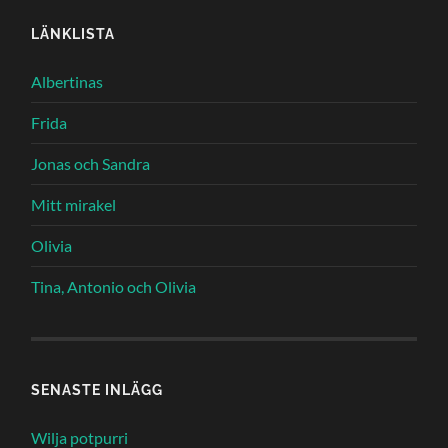
LÄNKLISTA
Albertinas
Frida
Jonas och Sandra
Mitt mirakel
Olivia
Tina, Antonio och Olivia
SENASTE INLÄGG
Wilja potpurri