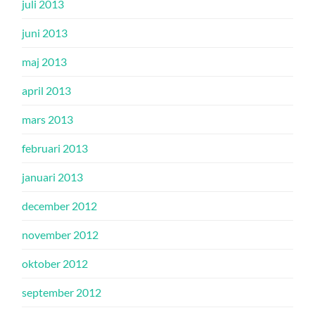
juli 2013
juni 2013
maj 2013
april 2013
mars 2013
februari 2013
januari 2013
december 2012
november 2012
oktober 2012
september 2012