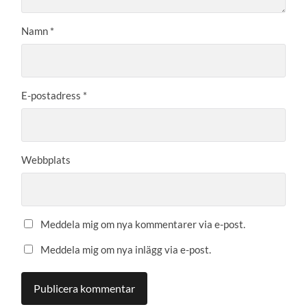
Namn
*
E-postadress
*
Webbplats
Meddela mig om nya kommentarer via e-post.
Meddela mig om nya inlägg via e-post.