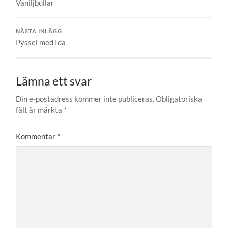
Vaniljbullar
NÄSTA INLÄGG
Pyssel med Ida
Lämna ett svar
Din e-postadress kommer inte publiceras.
Obligatoriska
fält är märkta
*
Kommentar
*