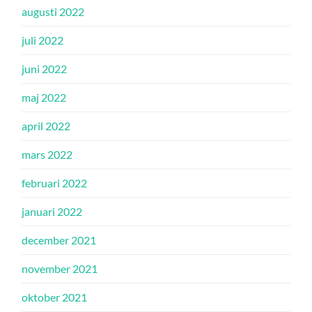
augusti 2022
juli 2022
juni 2022
maj 2022
april 2022
mars 2022
februari 2022
januari 2022
december 2021
november 2021
oktober 2021