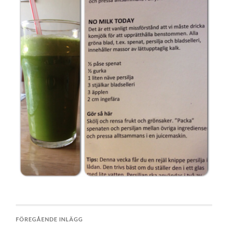
FÖREGÅENDE INLÄGG