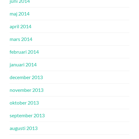
juni 2014
maj 2014
april 2014
mars 2014
februari 2014
januari 2014
december 2013
november 2013
oktober 2013
september 2013
augusti 2013