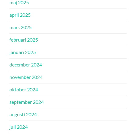
maj 2025
april 2025
mars 2025
februari 2025
januari 2025
december 2024
november 2024
oktober 2024
september 2024
augusti 2024
juli 2024