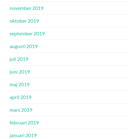
november 2019
oktober 2019
september 2019
augusti 2019
juli 2019
juni 2019
maj 2019
april 2019
mars 2019
februari 2019
januari 2019