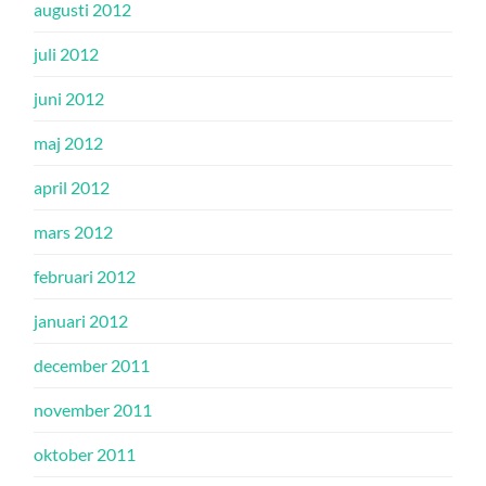
augusti 2012
juli 2012
juni 2012
maj 2012
april 2012
mars 2012
februari 2012
januari 2012
december 2011
november 2011
oktober 2011