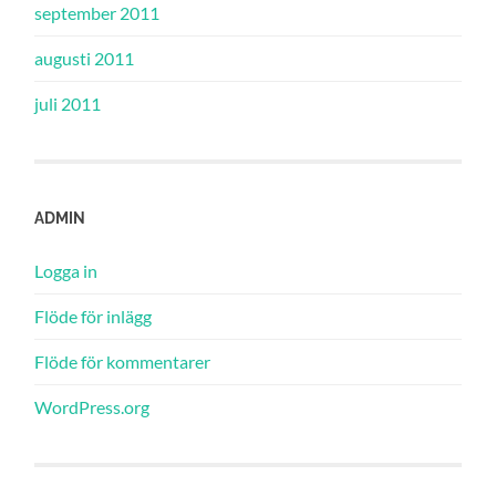
september 2011
augusti 2011
juli 2011
ADMIN
Logga in
Flöde för inlägg
Flöde för kommentarer
WordPress.org