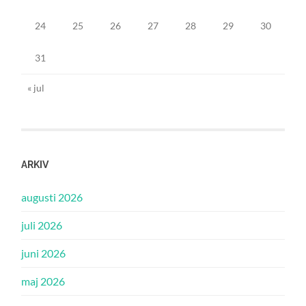
24
25
26
27
28
29
30
31
« jul
ARKIV
augusti 2026
juli 2026
juni 2026
maj 2026