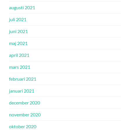
augusti 2021
juli 2021
juni 2021
maj 2021
april 2021
mars 2021
februari 2021
januari 2021
december 2020
november 2020
oktober 2020