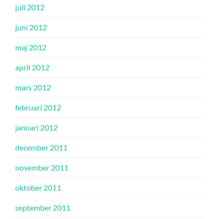
juli 2012
juni 2012
maj 2012
april 2012
mars 2012
februari 2012
januari 2012
december 2011
november 2011
oktober 2011
september 2011