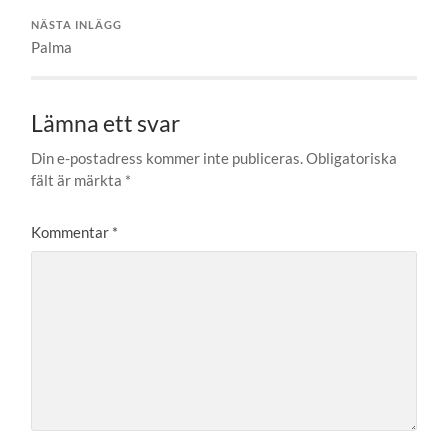
NÄSTA INLÄGG
Palma
Lämna ett svar
Din e-postadress kommer inte publiceras.
Obligatoriska
fält är märkta
*
Kommentar
*