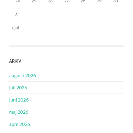
24
25
26
27
28
29
30
31
« jul
ARKIV
augusti 2026
juli 2026
juni 2026
maj 2026
april 2026