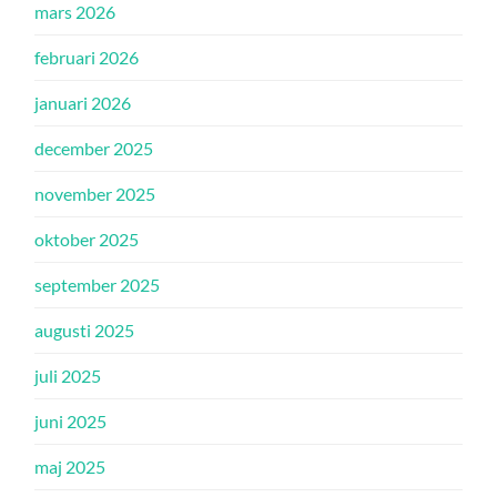
mars 2026
februari 2026
januari 2026
december 2025
november 2025
oktober 2025
september 2025
augusti 2025
juli 2025
juni 2025
maj 2025