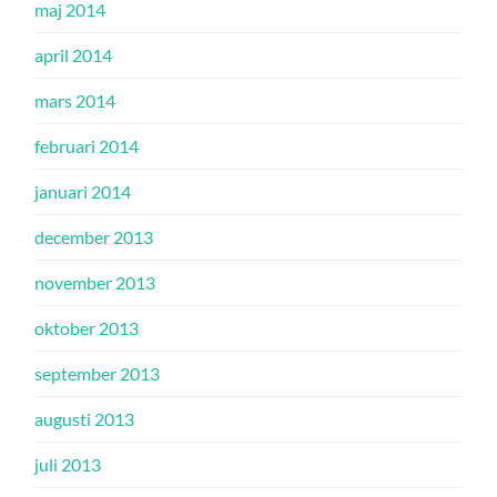
maj 2014
april 2014
mars 2014
februari 2014
januari 2014
december 2013
november 2013
oktober 2013
september 2013
augusti 2013
juli 2013