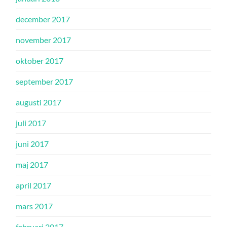
december 2017
november 2017
oktober 2017
september 2017
augusti 2017
juli 2017
juni 2017
maj 2017
april 2017
mars 2017
februari 2017