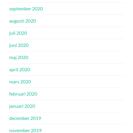
september 2020
augusti 2020
juli 2020
juni 2020
maj 2020
april 2020
mars 2020
februari 2020
januari 2020
december 2019
november 2019