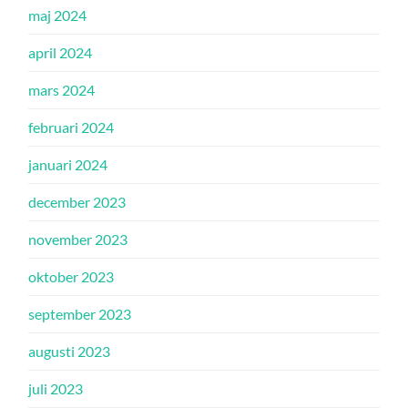
maj 2024
april 2024
mars 2024
februari 2024
januari 2024
december 2023
november 2023
oktober 2023
september 2023
augusti 2023
juli 2023