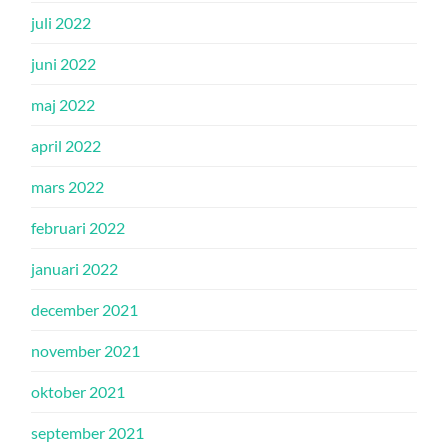
juli 2022
juni 2022
maj 2022
april 2022
mars 2022
februari 2022
januari 2022
december 2021
november 2021
oktober 2021
september 2021