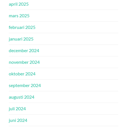
april 2025
mars 2025
februari 2025
januari 2025
december 2024
november 2024
oktober 2024
september 2024
augusti 2024
juli 2024
juni 2024