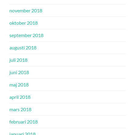
november 2018
oktober 2018
september 2018
augusti 2018
juli 2018
juni 2018
maj 2018
april 2018
mars 2018
februari 2018
januari 2018