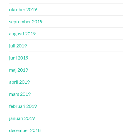
oktober 2019
september 2019
augusti 2019
juli 2019
juni 2019
maj 2019
april 2019
mars 2019
februari 2019
januari 2019
december 2018