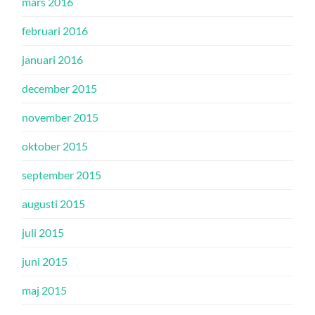
mars 2016
februari 2016
januari 2016
december 2015
november 2015
oktober 2015
september 2015
augusti 2015
juli 2015
juni 2015
maj 2015