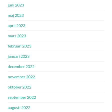
juni 2023
maj 2023
april 2023
mars 2023
februari 2023
januari 2023
december 2022
november 2022
oktober 2022
september 2022
augusti 2022