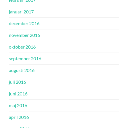
januari 2017
december 2016
november 2016
oktober 2016
september 2016
augusti 2016
juli 2016
juni 2016
maj 2016
april 2016