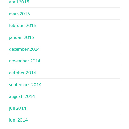
april 2015
mars 2015
februari 2015
januari 2015
december 2014
november 2014
oktober 2014
september 2014
augusti 2014
juli 2014
juni 2014