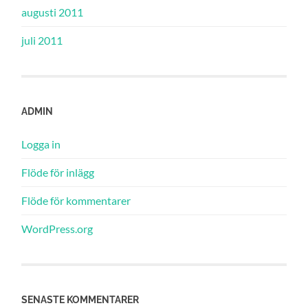
augusti 2011
juli 2011
ADMIN
Logga in
Flöde för inlägg
Flöde för kommentarer
WordPress.org
SENASTE KOMMENTARER