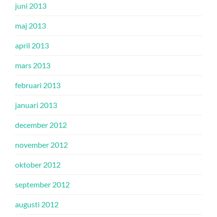
juni 2013
maj 2013
april 2013
mars 2013
februari 2013
januari 2013
december 2012
november 2012
oktober 2012
september 2012
augusti 2012