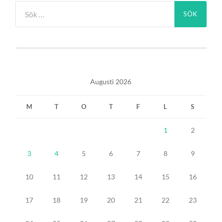
Sök
efter:
Augusti 2026
M
T
O
T
F
L
S
1
2
3
4
5
6
7
8
9
10
11
12
13
14
15
16
17
18
19
20
21
22
23