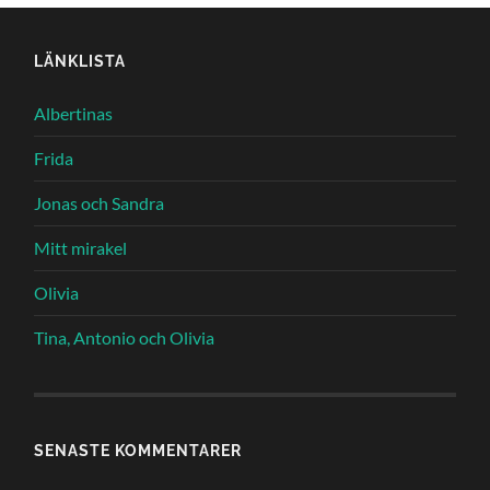
LÄNKLISTA
Albertinas
Frida
Jonas och Sandra
Mitt mirakel
Olivia
Tina, Antonio och Olivia
SENASTE KOMMENTARER