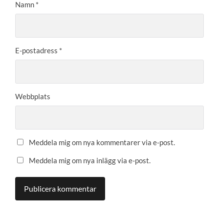
Namn
*
E-postadress
*
Webbplats
Meddela mig om nya kommentarer via e-post.
Meddela mig om nya inlägg via e-post.