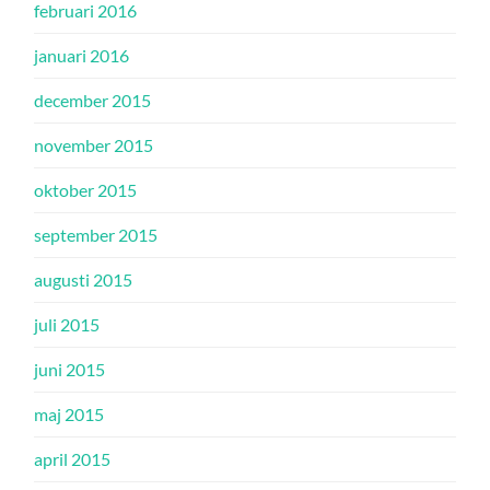
februari 2016
januari 2016
december 2015
november 2015
oktober 2015
september 2015
augusti 2015
juli 2015
juni 2015
maj 2015
april 2015