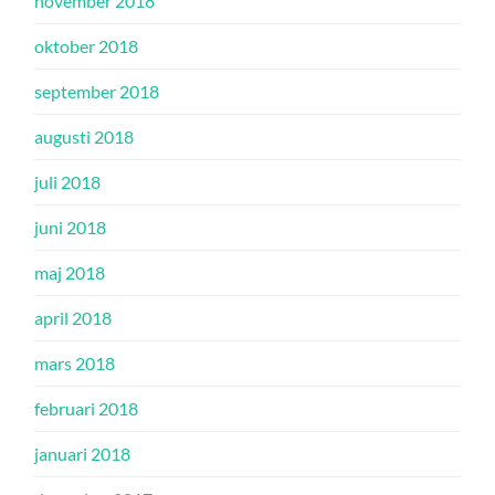
november 2018
oktober 2018
september 2018
augusti 2018
juli 2018
juni 2018
maj 2018
april 2018
mars 2018
februari 2018
januari 2018