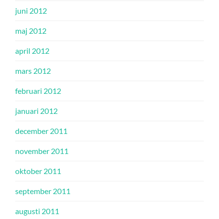
juni 2012
maj 2012
april 2012
mars 2012
februari 2012
januari 2012
december 2011
november 2011
oktober 2011
september 2011
augusti 2011