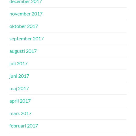
december 2017
november 2017
oktober 2017
september 2017
augusti 2017
juli 2017
juni 2017
maj 2017
april 2017
mars 2017
februari 2017