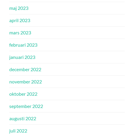
maj 2023
april 2023
mars 2023
februari 2023
januari 2023
december 2022
november 2022
oktober 2022
september 2022
augusti 2022
juli 2022