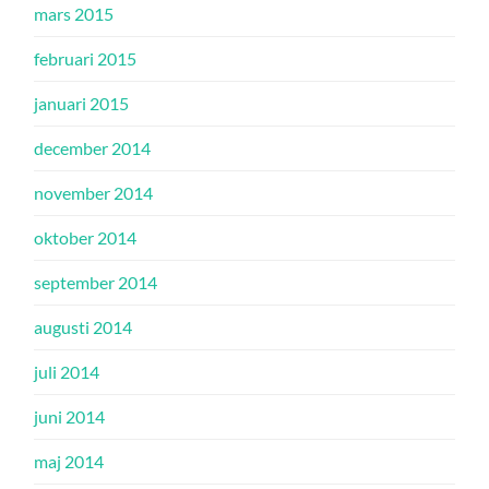
mars 2015
februari 2015
januari 2015
december 2014
november 2014
oktober 2014
september 2014
augusti 2014
juli 2014
juni 2014
maj 2014