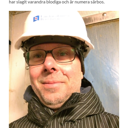
har slagit varandra blodiga och är numera särbos.