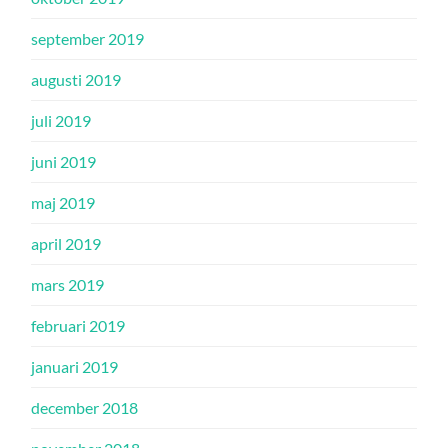
september 2019
augusti 2019
juli 2019
juni 2019
maj 2019
april 2019
mars 2019
februari 2019
januari 2019
december 2018