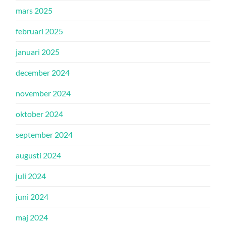
mars 2025
februari 2025
januari 2025
december 2024
november 2024
oktober 2024
september 2024
augusti 2024
juli 2024
juni 2024
maj 2024