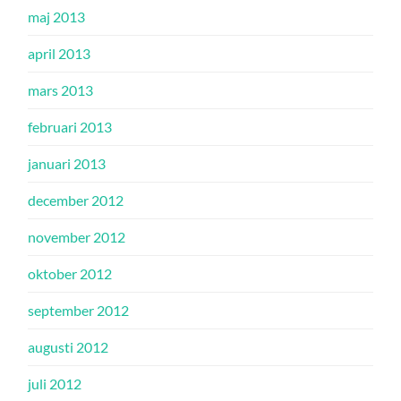
maj 2013
april 2013
mars 2013
februari 2013
januari 2013
december 2012
november 2012
oktober 2012
september 2012
augusti 2012
juli 2012