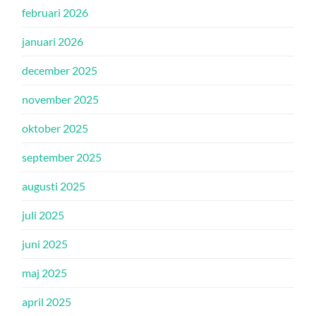
februari 2026
januari 2026
december 2025
november 2025
oktober 2025
september 2025
augusti 2025
juli 2025
juni 2025
maj 2025
april 2025