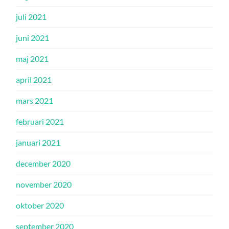
juli 2021
juni 2021
maj 2021
april 2021
mars 2021
februari 2021
januari 2021
december 2020
november 2020
oktober 2020
september 2020