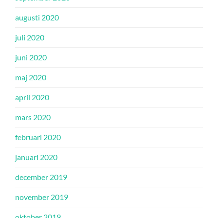
augusti 2020
juli 2020
juni 2020
maj 2020
april 2020
mars 2020
februari 2020
januari 2020
december 2019
november 2019
oktober 2019