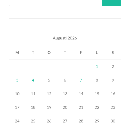
Augusti 2026
M
T
O
T
F
L
S
1
2
3
4
5
6
7
8
9
10
11
12
13
14
15
16
17
18
19
20
21
22
23
24
25
26
27
28
29
30