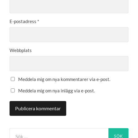
E-postadress
*
Webbplats
Meddela mig om nya kommentarer via e-post.
Meddela mig om nya inlägg via e-post.
Sök
efter: