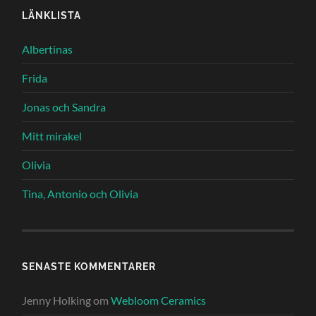
LÄNKLISTA
Albertinas
Frida
Jonas och Sandra
Mitt mirakel
Olivia
Tina, Antonio och Olivia
SENASTE KOMMENTARER
Jenny Holking
om
Webloom Ceramics