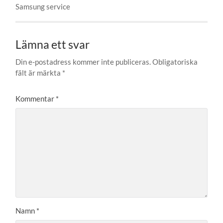
Samsung service
Lämna ett svar
Din e-postadress kommer inte publiceras.
Obligatoriska
fält är märkta
*
Kommentar
*
Namn
*