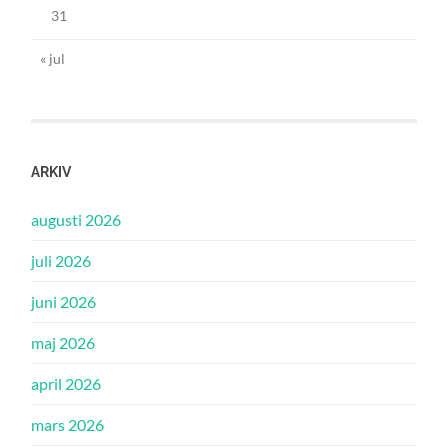
31
« jul
ARKIV
augusti 2026
juli 2026
juni 2026
maj 2026
april 2026
mars 2026