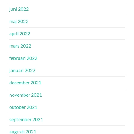
juni 2022
maj 2022
april 2022
mars 2022
februari 2022
januari 2022
december 2021
november 2021
oktober 2021
september 2021
augusti 2021