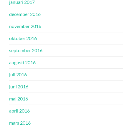
januari 2017
december 2016
november 2016
oktober 2016
september 2016
augusti 2016
juli 2016
juni 2016
maj 2016
april 2016
mars 2016