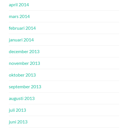
april 2014
mars 2014
februari 2014
januari 2014
december 2013
november 2013
oktober 2013
september 2013
augusti 2013
juli 2013
juni 2013