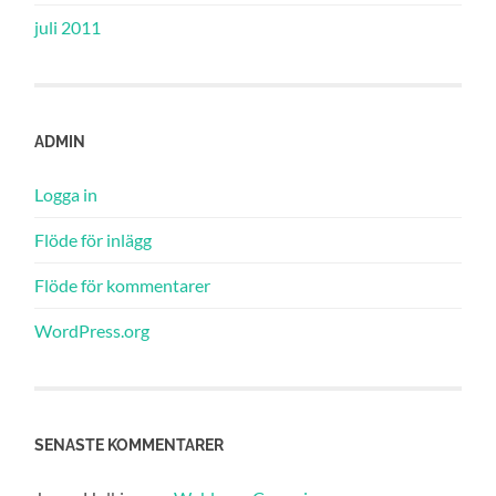
juli 2011
ADMIN
Logga in
Flöde för inlägg
Flöde för kommentarer
WordPress.org
SENASTE KOMMENTARER