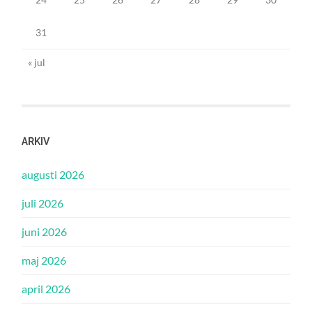
31
« jul
ARKIV
augusti 2026
juli 2026
juni 2026
maj 2026
april 2026