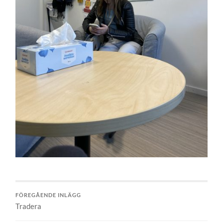
FÖREGÅENDE INLÄGG
Tradera