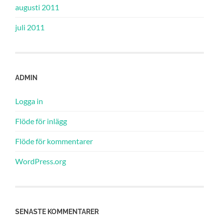
augusti 2011
juli 2011
ADMIN
Logga in
Flöde för inlägg
Flöde för kommentarer
WordPress.org
SENASTE KOMMENTARER