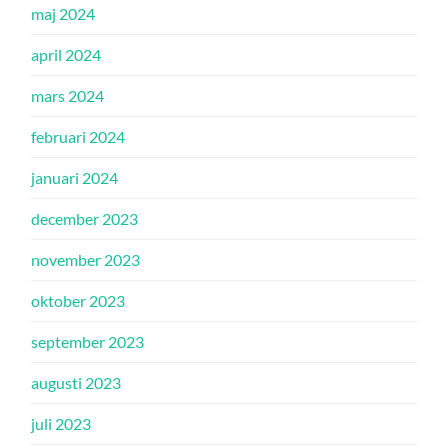
maj 2024
april 2024
mars 2024
februari 2024
januari 2024
december 2023
november 2023
oktober 2023
september 2023
augusti 2023
juli 2023