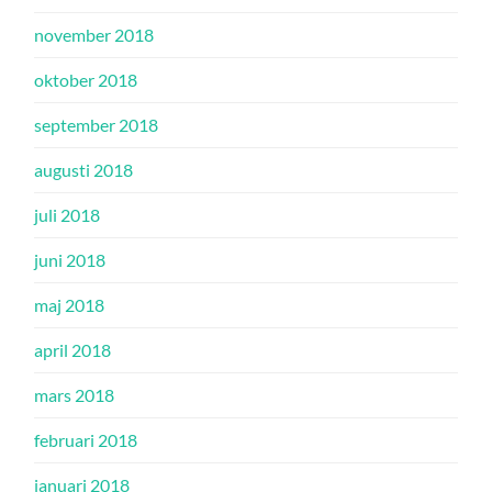
november 2018
oktober 2018
september 2018
augusti 2018
juli 2018
juni 2018
maj 2018
april 2018
mars 2018
februari 2018
januari 2018