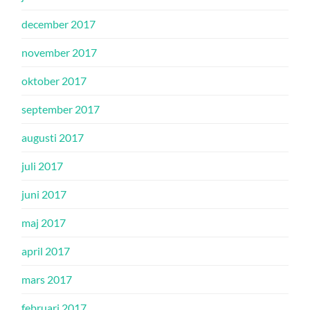
december 2017
november 2017
oktober 2017
september 2017
augusti 2017
juli 2017
juni 2017
maj 2017
april 2017
mars 2017
februari 2017