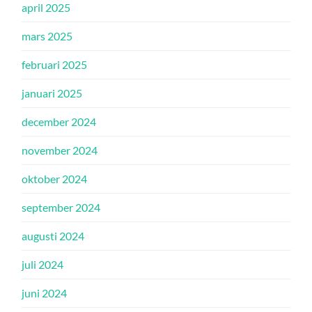
april 2025
mars 2025
februari 2025
januari 2025
december 2024
november 2024
oktober 2024
september 2024
augusti 2024
juli 2024
juni 2024