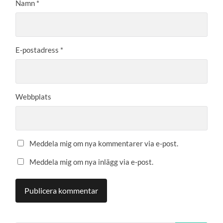
Namn
*
E-postadress
*
Webbplats
Meddela mig om nya kommentarer via e-post.
Meddela mig om nya inlägg via e-post.