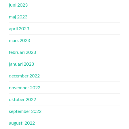
juni 2023
maj 2023
april 2023
mars 2023
februari 2023
januari 2023
december 2022
november 2022
oktober 2022
september 2022
augusti 2022