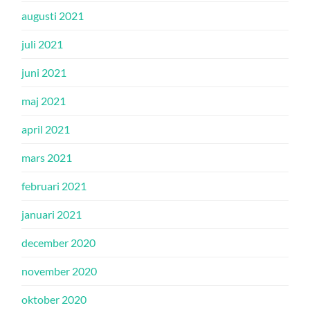
augusti 2021
juli 2021
juni 2021
maj 2021
april 2021
mars 2021
februari 2021
januari 2021
december 2020
november 2020
oktober 2020