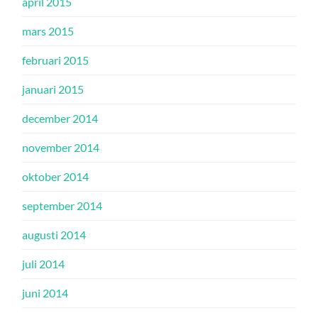
april 2015
mars 2015
februari 2015
januari 2015
december 2014
november 2014
oktober 2014
september 2014
augusti 2014
juli 2014
juni 2014