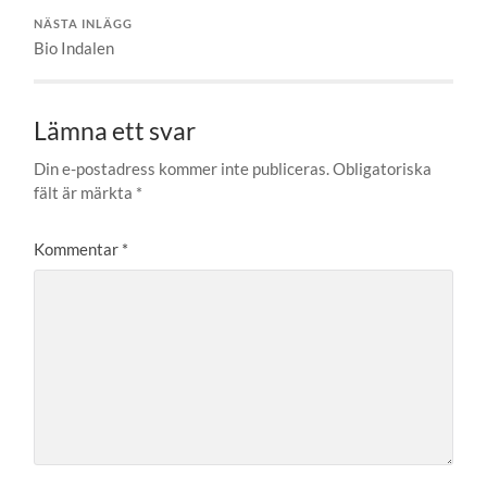
NÄSTA INLÄGG
Bio Indalen
Lämna ett svar
Din e-postadress kommer inte publiceras.
Obligatoriska
fält är märkta
*
Kommentar
*