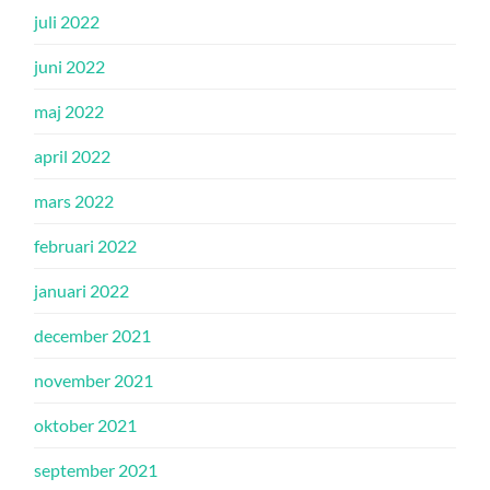
juli 2022
juni 2022
maj 2022
april 2022
mars 2022
februari 2022
januari 2022
december 2021
november 2021
oktober 2021
september 2021