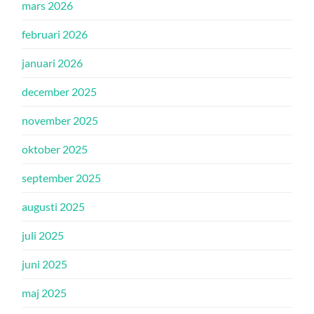
mars 2026
februari 2026
januari 2026
december 2025
november 2025
oktober 2025
september 2025
augusti 2025
juli 2025
juni 2025
maj 2025