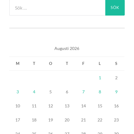
Sök
efter:
Augusti 2026
M
T
O
T
F
L
S
1
2
3
4
5
6
7
8
9
10
11
12
13
14
15
16
17
18
19
20
21
22
23
24
25
26
27
28
29
30