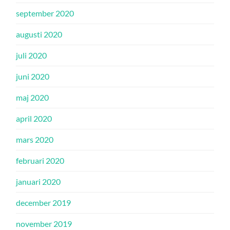
september 2020
augusti 2020
juli 2020
juni 2020
maj 2020
april 2020
mars 2020
februari 2020
januari 2020
december 2019
november 2019