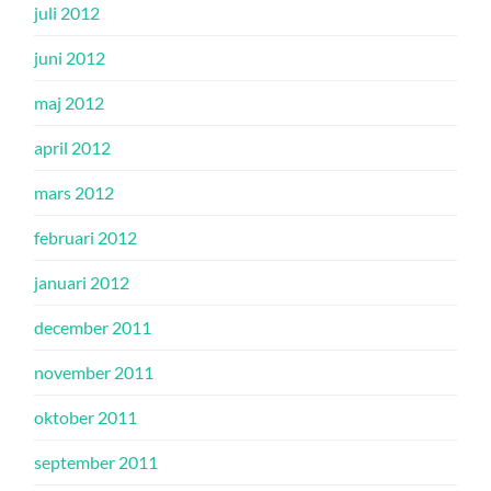
juli 2012
juni 2012
maj 2012
april 2012
mars 2012
februari 2012
januari 2012
december 2011
november 2011
oktober 2011
september 2011