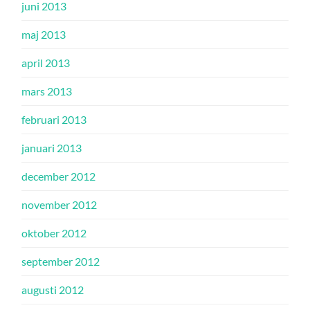
juni 2013
maj 2013
april 2013
mars 2013
februari 2013
januari 2013
december 2012
november 2012
oktober 2012
september 2012
augusti 2012