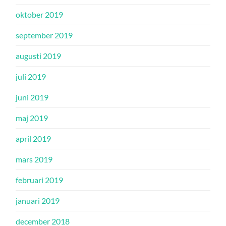
oktober 2019
september 2019
augusti 2019
juli 2019
juni 2019
maj 2019
april 2019
mars 2019
februari 2019
januari 2019
december 2018