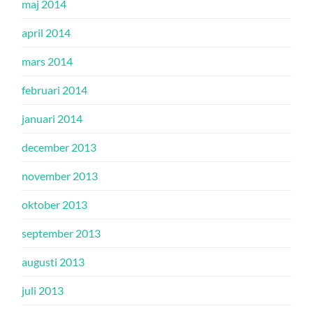
maj 2014
april 2014
mars 2014
februari 2014
januari 2014
december 2013
november 2013
oktober 2013
september 2013
augusti 2013
juli 2013