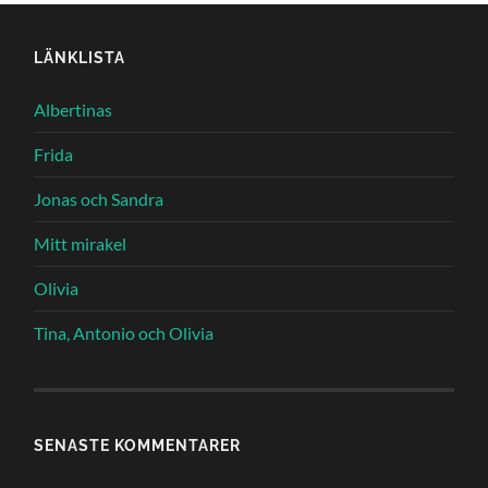
LÄNKLISTA
Albertinas
Frida
Jonas och Sandra
Mitt mirakel
Olivia
Tina, Antonio och Olivia
SENASTE KOMMENTARER