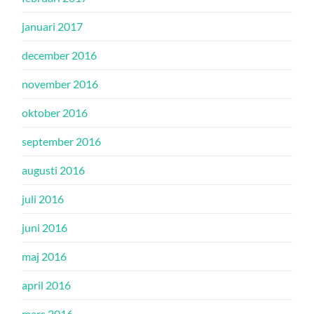
januari 2017
december 2016
november 2016
oktober 2016
september 2016
augusti 2016
juli 2016
juni 2016
maj 2016
april 2016
mars 2016