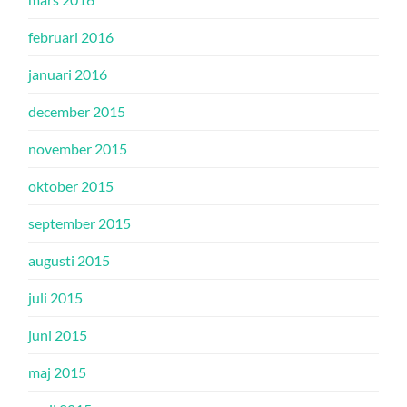
februari 2016
januari 2016
december 2015
november 2015
oktober 2015
september 2015
augusti 2015
juli 2015
juni 2015
maj 2015