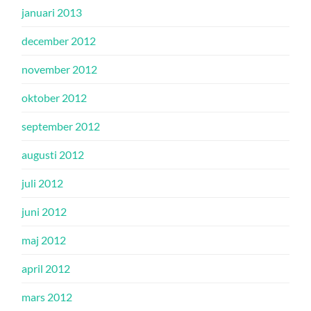
januari 2013
december 2012
november 2012
oktober 2012
september 2012
augusti 2012
juli 2012
juni 2012
maj 2012
april 2012
mars 2012