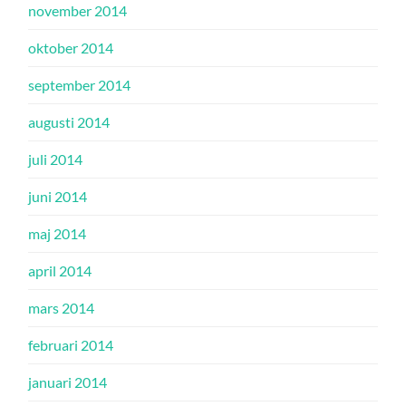
november 2014
oktober 2014
september 2014
augusti 2014
juli 2014
juni 2014
maj 2014
april 2014
mars 2014
februari 2014
januari 2014