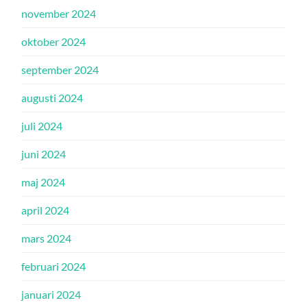
november 2024
oktober 2024
september 2024
augusti 2024
juli 2024
juni 2024
maj 2024
april 2024
mars 2024
februari 2024
januari 2024