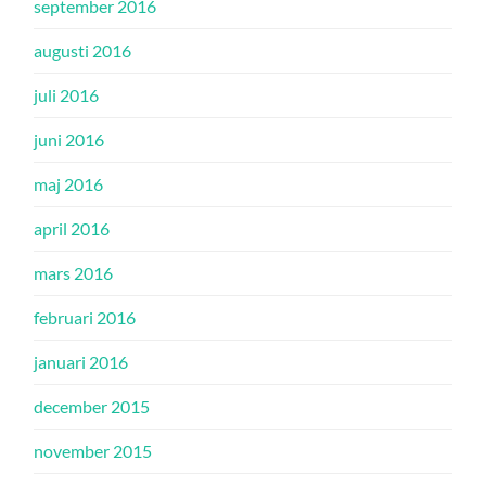
september 2016
augusti 2016
juli 2016
juni 2016
maj 2016
april 2016
mars 2016
februari 2016
januari 2016
december 2015
november 2015