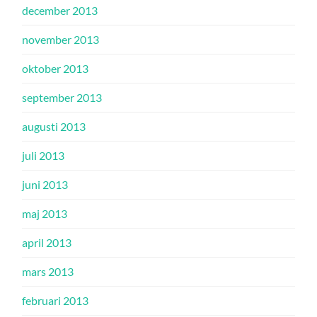
december 2013
november 2013
oktober 2013
september 2013
augusti 2013
juli 2013
juni 2013
maj 2013
april 2013
mars 2013
februari 2013