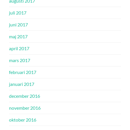
augusti 2017
juli 2017
juni 2017
maj 2017
april 2017
mars 2017
februari 2017
januari 2017
december 2016
november 2016
oktober 2016