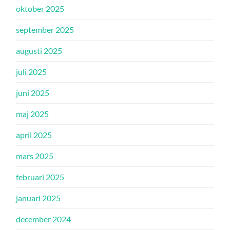
oktober 2025
september 2025
augusti 2025
juli 2025
juni 2025
maj 2025
april 2025
mars 2025
februari 2025
januari 2025
december 2024