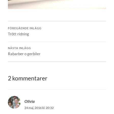
FÖREGÅENDE INLÄGG
Trött ridning
NÄSTA INLÄGG
Rabarber o gerbiler
2 kommentarer
Olivia
24 maj, 2016 kl. 20:32