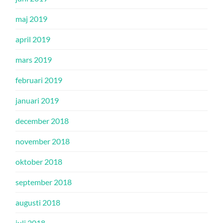
maj 2019
april 2019
mars 2019
februari 2019
januari 2019
december 2018
november 2018
oktober 2018
september 2018
augusti 2018
juli 2018