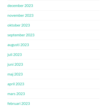
december 2023
november 2023
oktober 2023
september 2023
augusti 2023
juli 2023
juni 2023
maj 2023
april 2023
mars 2023
februari 2023