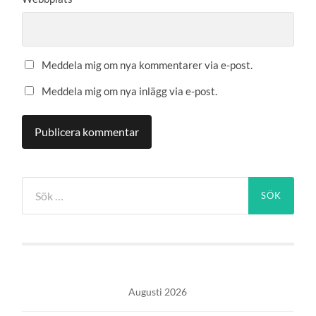
Meddela mig om nya kommentarer via e-post.
Meddela mig om nya inlägg via e-post.
Sök
efter:
Augusti 2026