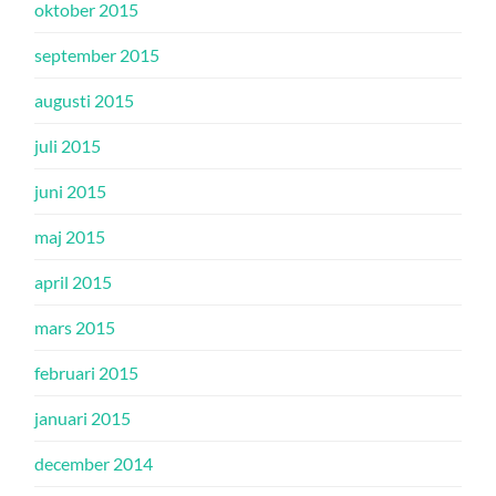
oktober 2015
september 2015
augusti 2015
juli 2015
juni 2015
maj 2015
april 2015
mars 2015
februari 2015
januari 2015
december 2014