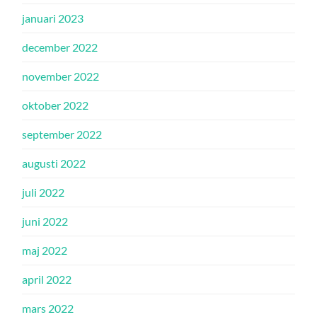
januari 2023
december 2022
november 2022
oktober 2022
september 2022
augusti 2022
juli 2022
juni 2022
maj 2022
april 2022
mars 2022