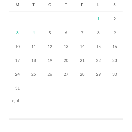
M
T
O
T
F
L
S
1
2
3
4
5
6
7
8
9
10
11
12
13
14
15
16
17
18
19
20
21
22
23
24
25
26
27
28
29
30
31
« jul