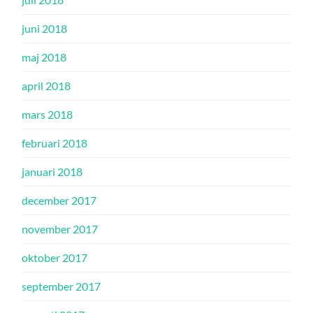
juni 2018
maj 2018
april 2018
mars 2018
februari 2018
januari 2018
december 2017
november 2017
oktober 2017
september 2017