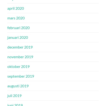
april 2020
mars 2020
februari 2020
januari 2020
december 2019
november 2019
oktober 2019
september 2019
augusti 2019
juli 2019
juni 2019