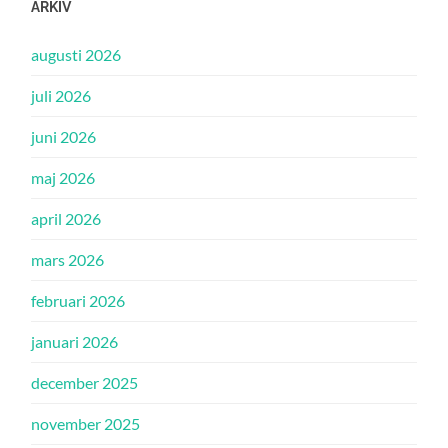
ARKIV
augusti 2026
juli 2026
juni 2026
maj 2026
april 2026
mars 2026
februari 2026
januari 2026
december 2025
november 2025