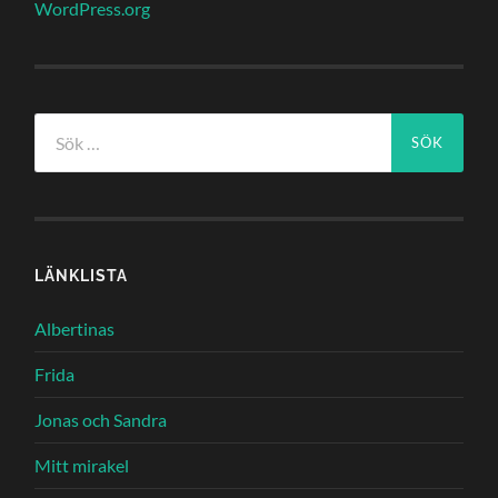
WordPress.org
Sök
efter:
LÄNKLISTA
Albertinas
Frida
Jonas och Sandra
Mitt mirakel