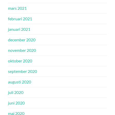
mars 2021
februari 2021
januari 2021
december 2020
november 2020
oktober 2020
september 2020
augusti 2020
juli 2020
juni 2020
maj 2020