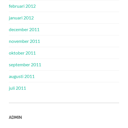
februari 2012
januari 2012
december 2011
november 2011
oktober 2011
september 2011
augusti 2011
juli 2011
ADMIN