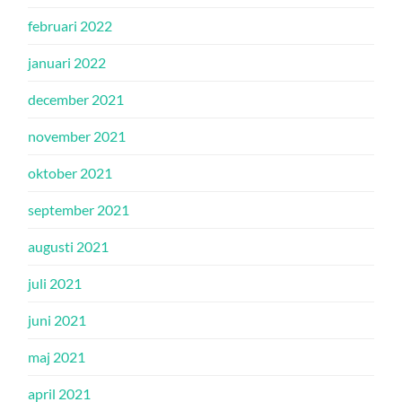
februari 2022
januari 2022
december 2021
november 2021
oktober 2021
september 2021
augusti 2021
juli 2021
juni 2021
maj 2021
april 2021