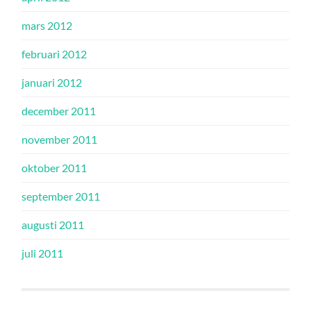
mars 2012
februari 2012
januari 2012
december 2011
november 2011
oktober 2011
september 2011
augusti 2011
juli 2011