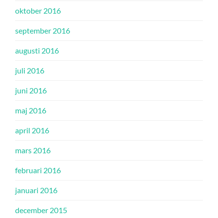
oktober 2016
september 2016
augusti 2016
juli 2016
juni 2016
maj 2016
april 2016
mars 2016
februari 2016
januari 2016
december 2015