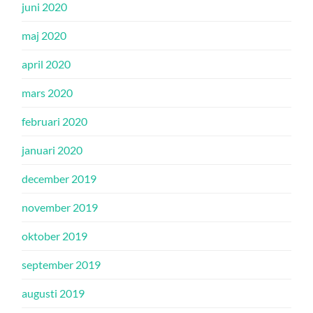
juni 2020
maj 2020
april 2020
mars 2020
februari 2020
januari 2020
december 2019
november 2019
oktober 2019
september 2019
augusti 2019