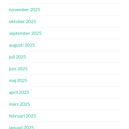
november 2025
oktober 2025
september 2025
augusti 2025
juli 2025
juni 2025
maj 2025
april 2025
mars 2025
februari 2025
januari 2025