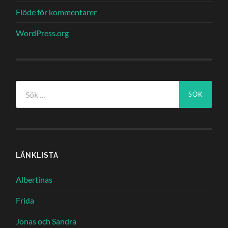
Flöde för kommentarer
WordPress.org
Sök
efter:
LÄNKLISTA
Albertinas
Frida
Jonas och Sandra