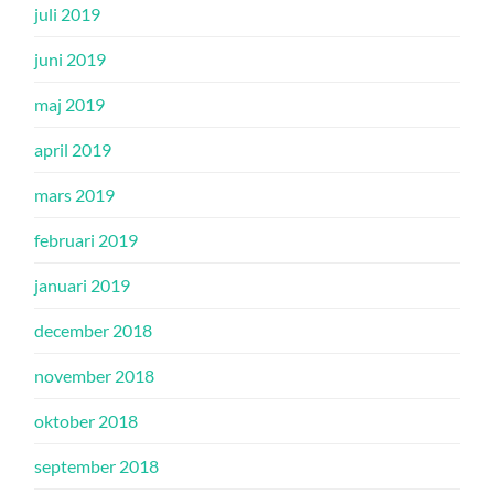
juli 2019
juni 2019
maj 2019
april 2019
mars 2019
februari 2019
januari 2019
december 2018
november 2018
oktober 2018
september 2018