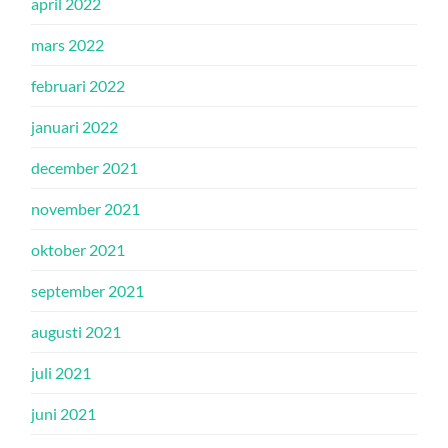
april 2022
mars 2022
februari 2022
januari 2022
december 2021
november 2021
oktober 2021
september 2021
augusti 2021
juli 2021
juni 2021