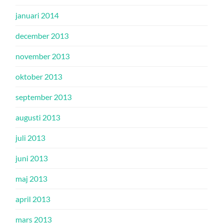
januari 2014
december 2013
november 2013
oktober 2013
september 2013
augusti 2013
juli 2013
juni 2013
maj 2013
april 2013
mars 2013