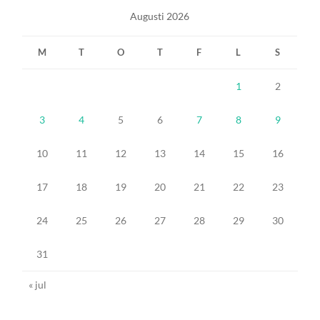
Augusti 2026
M
T
O
T
F
L
S
1
2
3
4
5
6
7
8
9
10
11
12
13
14
15
16
17
18
19
20
21
22
23
24
25
26
27
28
29
30
31
« jul