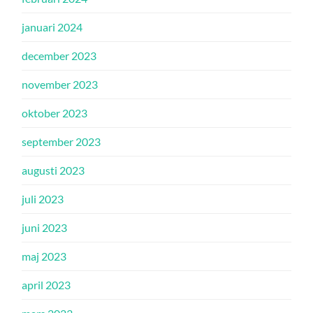
januari 2024
december 2023
november 2023
oktober 2023
september 2023
augusti 2023
juli 2023
juni 2023
maj 2023
april 2023