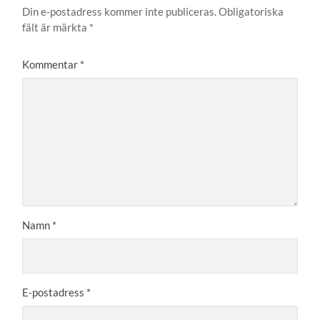
Din e-postadress kommer inte publiceras.
Obligatoriska
fält är märkta
*
Kommentar
*
Namn
*
E-postadress
*