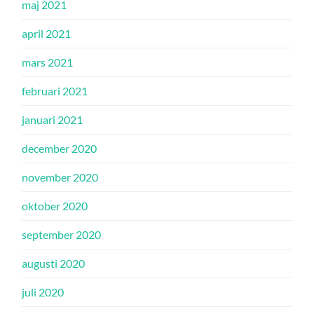
maj 2021
april 2021
mars 2021
februari 2021
januari 2021
december 2020
november 2020
oktober 2020
september 2020
augusti 2020
juli 2020