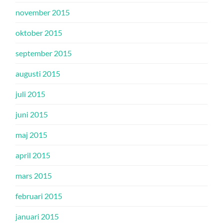
november 2015
oktober 2015
september 2015
augusti 2015
juli 2015
juni 2015
maj 2015
april 2015
mars 2015
februari 2015
januari 2015