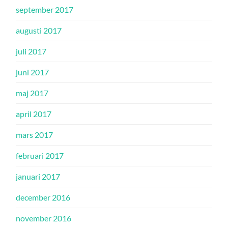
september 2017
augusti 2017
juli 2017
juni 2017
maj 2017
april 2017
mars 2017
februari 2017
januari 2017
december 2016
november 2016