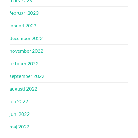
mars 2023
februari 2023
januari 2023
december 2022
november 2022
oktober 2022
september 2022
augusti 2022
juli 2022
juni 2022
maj 2022