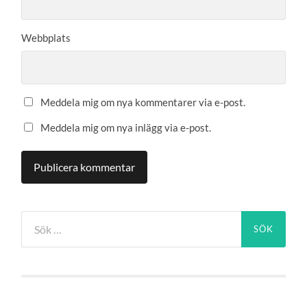
Webbplats
Meddela mig om nya kommentarer via e-post.
Meddela mig om nya inlägg via e-post.
Sök
efter: