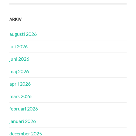
ARKIV
augusti 2026
juli 2026
juni 2026
maj 2026
april 2026
mars 2026
februari 2026
januari 2026
december 2025