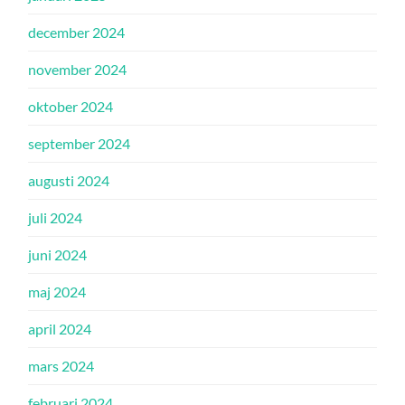
december 2024
november 2024
oktober 2024
september 2024
augusti 2024
juli 2024
juni 2024
maj 2024
april 2024
mars 2024
februari 2024