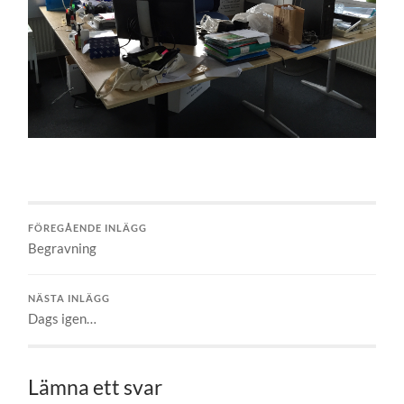
FÖREGÅENDE INLÄGG
Begravning
NÄSTA INLÄGG
Dags igen…
Lämna ett svar