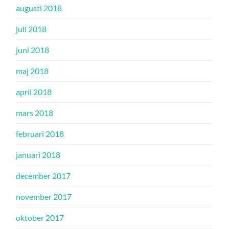
augusti 2018
juli 2018
juni 2018
maj 2018
april 2018
mars 2018
februari 2018
januari 2018
december 2017
november 2017
oktober 2017