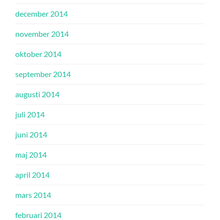
december 2014
november 2014
oktober 2014
september 2014
augusti 2014
juli 2014
juni 2014
maj 2014
april 2014
mars 2014
februari 2014