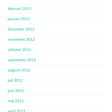
februari 2013
januari 2013
december 2012
november 2012
oktober 2012
september 2012
augusti 2012
juli 2012
juni 2012
maj 2012
april 2012