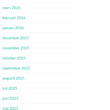
mars 2026
februari 2026
januari 2026
december 2025
november 2025
oktober 2025
september 2025
augusti 2025
juli 2025
juni 2025
maj 2025