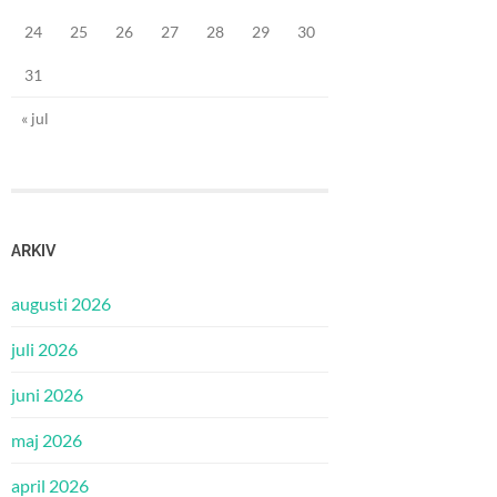
24
25
26
27
28
29
30
31
« jul
ARKIV
augusti 2026
juli 2026
juni 2026
maj 2026
april 2026