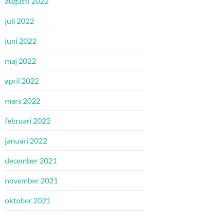
augusti 2022
juli 2022
juni 2022
maj 2022
april 2022
mars 2022
februari 2022
januari 2022
december 2021
november 2021
oktober 2021