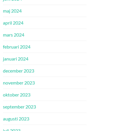
maj 2024
april 2024
mars 2024
februari 2024
januari 2024
december 2023
november 2023
oktober 2023
september 2023
augusti 2023
juli 2023