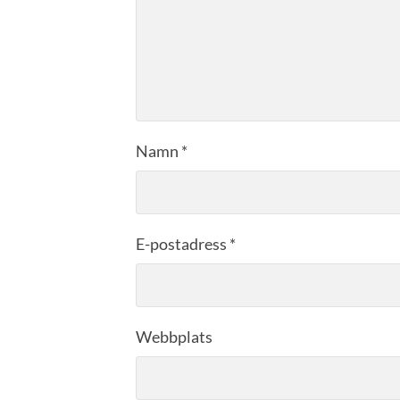
Namn
*
E-postadress
*
Webbplats