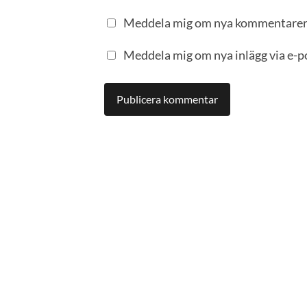
Meddela mig om nya kommentarer 
Meddela mig om nya inlägg via e-p