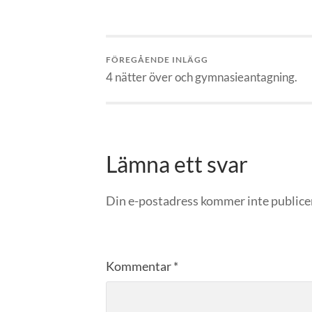
FÖREGÅENDE INLÄGG
4 nätter över och gymnasieantagning.
Lämna ett svar
Din e-postadress kommer inte publice
Kommentar
*