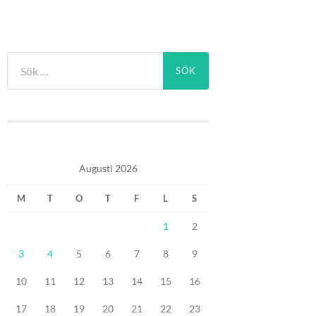
Sök
efter:
Augusti 2026
M
T
O
T
F
L
S
1
2
3
4
5
6
7
8
9
10
11
12
13
14
15
16
17
18
19
20
21
22
23