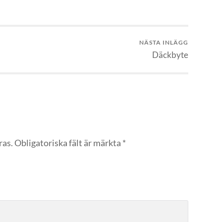
NÄSTA INLÄGG
Däckbyte
ras.
Obligatoriska fält är märkta
*