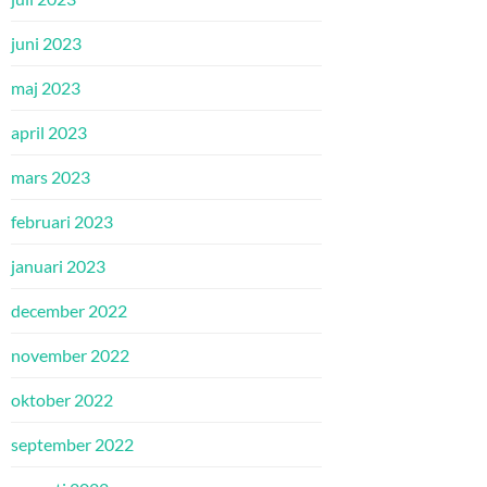
juni 2023
maj 2023
april 2023
mars 2023
februari 2023
januari 2023
december 2022
november 2022
oktober 2022
september 2022