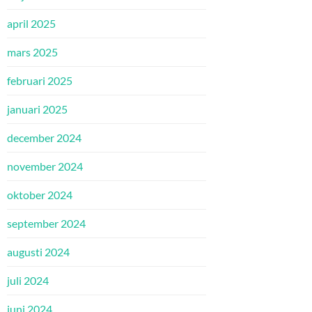
april 2025
mars 2025
februari 2025
januari 2025
december 2024
november 2024
oktober 2024
september 2024
augusti 2024
juli 2024
juni 2024