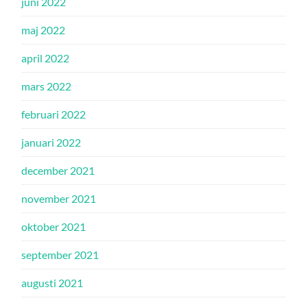
juni 2022
maj 2022
april 2022
mars 2022
februari 2022
januari 2022
december 2021
november 2021
oktober 2021
september 2021
augusti 2021