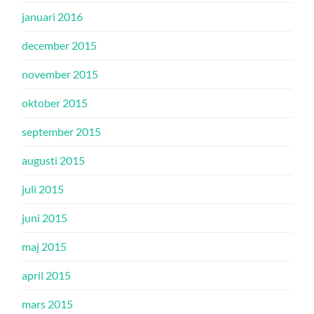
januari 2016
december 2015
november 2015
oktober 2015
september 2015
augusti 2015
juli 2015
juni 2015
maj 2015
april 2015
mars 2015