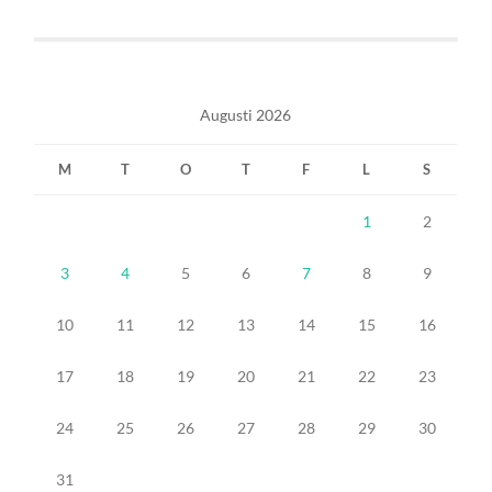
Augusti 2026
M
T
O
T
F
L
S
1
2
3
4
5
6
7
8
9
10
11
12
13
14
15
16
17
18
19
20
21
22
23
24
25
26
27
28
29
30
31