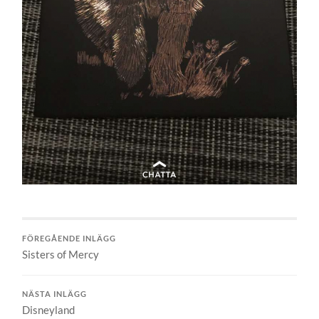
FÖREGÅENDE INLÄGG
Sisters of Mercy
NÄSTA INLÄGG
Disneyland