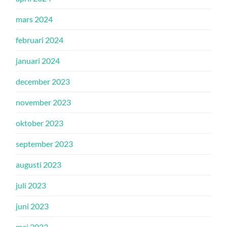
mars 2024
februari 2024
januari 2024
december 2023
november 2023
oktober 2023
september 2023
augusti 2023
juli 2023
juni 2023
maj 2023