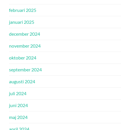
februari 2025
januari 2025
december 2024
november 2024
oktober 2024
september 2024
augusti 2024
juli 2024
juni 2024
maj 2024
april 2024