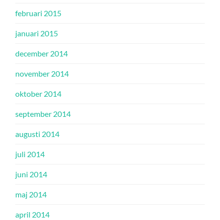
februari 2015
januari 2015
december 2014
november 2014
oktober 2014
september 2014
augusti 2014
juli 2014
juni 2014
maj 2014
april 2014