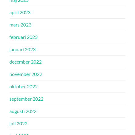
april 2023
mars 2023
februari 2023
januari 2023
december 2022
november 2022
oktober 2022
september 2022
augusti 2022
juli 2022