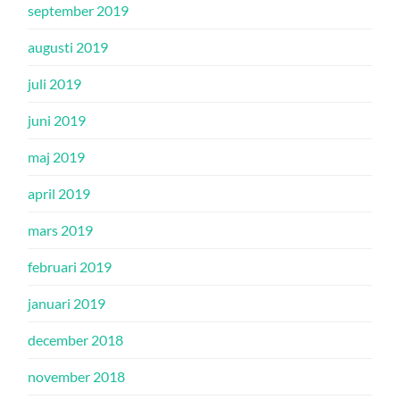
september 2019
augusti 2019
juli 2019
juni 2019
maj 2019
april 2019
mars 2019
februari 2019
januari 2019
december 2018
november 2018