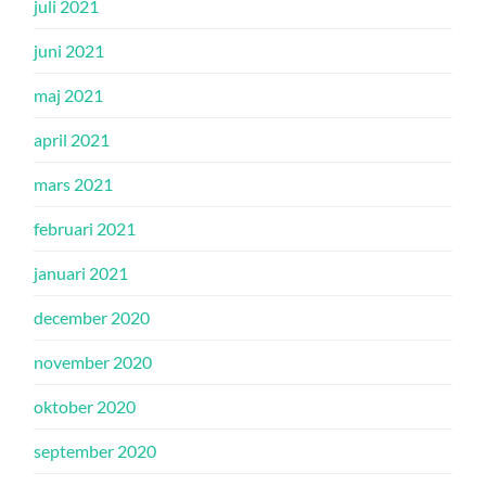
juli 2021
juni 2021
maj 2021
april 2021
mars 2021
februari 2021
januari 2021
december 2020
november 2020
oktober 2020
september 2020