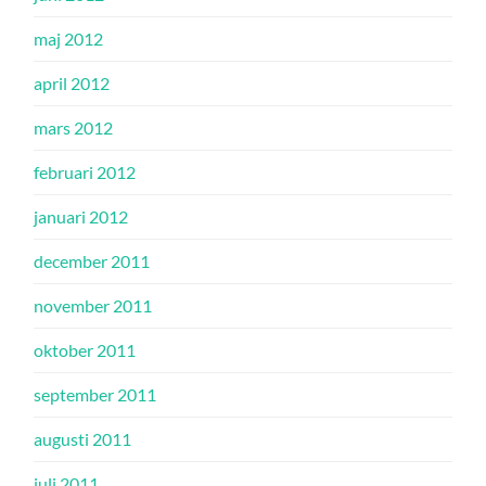
maj 2012
april 2012
mars 2012
februari 2012
januari 2012
december 2011
november 2011
oktober 2011
september 2011
augusti 2011
juli 2011