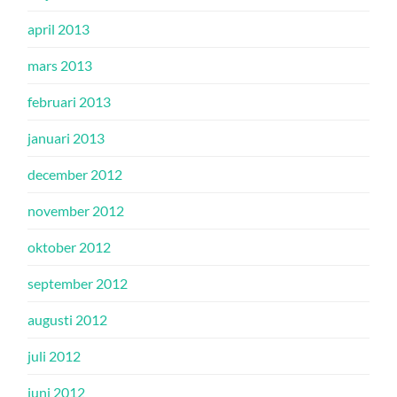
april 2013
mars 2013
februari 2013
januari 2013
december 2012
november 2012
oktober 2012
september 2012
augusti 2012
juli 2012
juni 2012