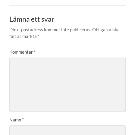
Lämna ett svar
Din e-postadress kommer inte publiceras.
Obligatoriska
fält är märkta
*
Kommentar
*
Namn
*