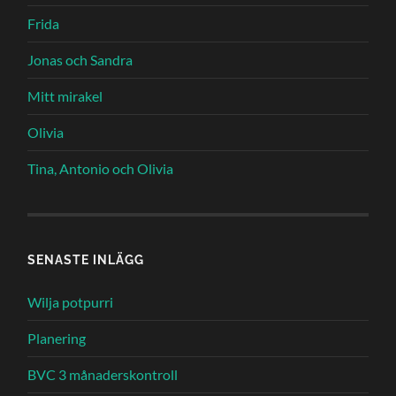
Frida
Jonas och Sandra
Mitt mirakel
Olivia
Tina, Antonio och Olivia
SENASTE INLÄGG
Wilja potpurri
Planering
BVC 3 månaderskontroll