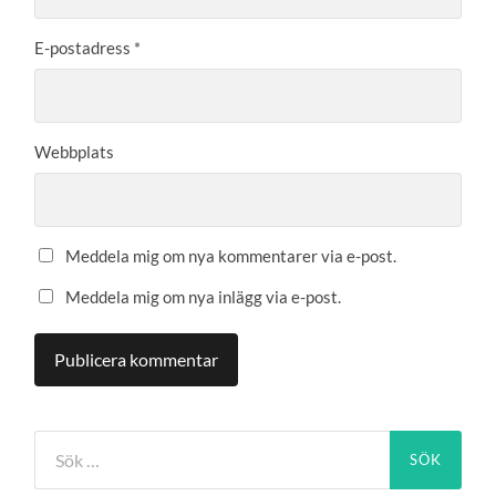
E-postadress
*
Webbplats
Meddela mig om nya kommentarer via e-post.
Meddela mig om nya inlägg via e-post.
Sök
efter: