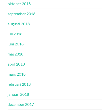
oktober 2018
september 2018
augusti 2018
juli 2018
juni 2018
maj 2018
april 2018
mars 2018
februari 2018
januari 2018
december 2017