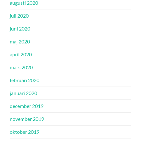
augusti 2020
juli 2020
juni 2020
maj 2020
april 2020
mars 2020
februari 2020
januari 2020
december 2019
november 2019
oktober 2019