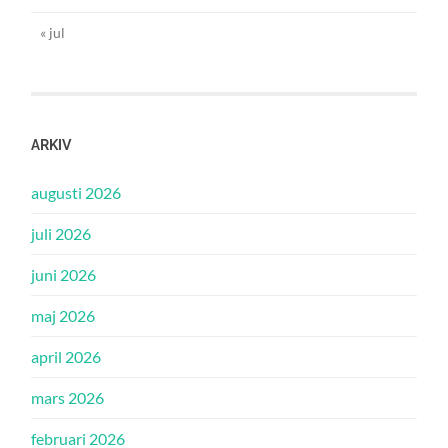
« jul
ARKIV
augusti 2026
juli 2026
juni 2026
maj 2026
april 2026
mars 2026
februari 2026