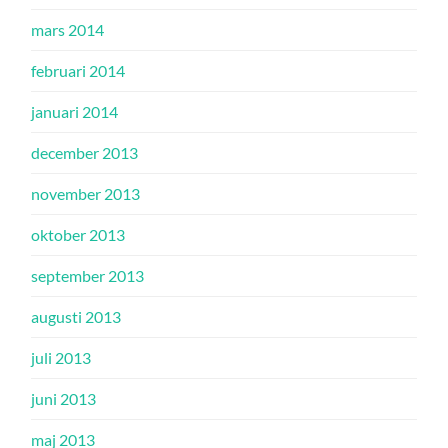
mars 2014
februari 2014
januari 2014
december 2013
november 2013
oktober 2013
september 2013
augusti 2013
juli 2013
juni 2013
maj 2013