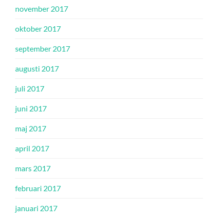
november 2017
oktober 2017
september 2017
augusti 2017
juli 2017
juni 2017
maj 2017
april 2017
mars 2017
februari 2017
januari 2017