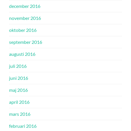
december 2016
november 2016
oktober 2016
september 2016
augusti 2016
juli 2016
juni 2016
maj 2016
april 2016
mars 2016
februari 2016