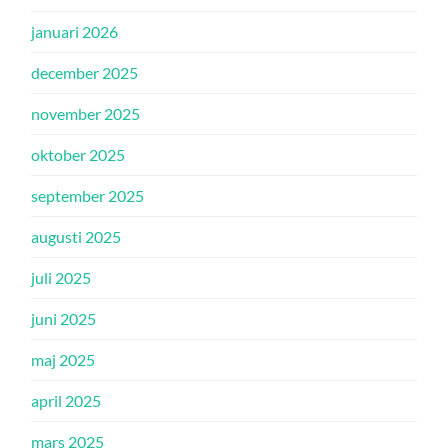
januari 2026
december 2025
november 2025
oktober 2025
september 2025
augusti 2025
juli 2025
juni 2025
maj 2025
april 2025
mars 2025