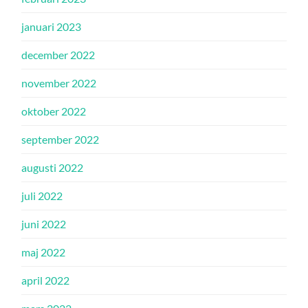
januari 2023
december 2022
november 2022
oktober 2022
september 2022
augusti 2022
juli 2022
juni 2022
maj 2022
april 2022