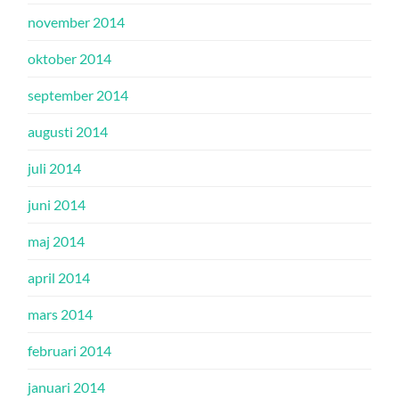
november 2014
oktober 2014
september 2014
augusti 2014
juli 2014
juni 2014
maj 2014
april 2014
mars 2014
februari 2014
januari 2014