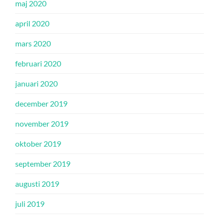
maj 2020
april 2020
mars 2020
februari 2020
januari 2020
december 2019
november 2019
oktober 2019
september 2019
augusti 2019
juli 2019