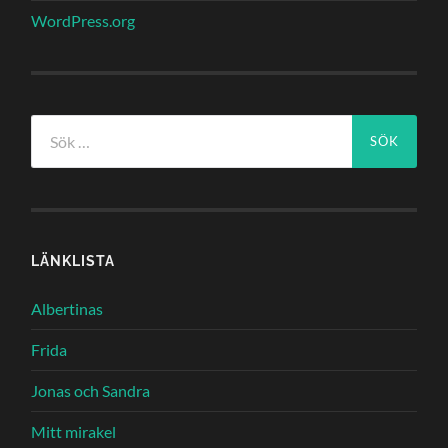
WordPress.org
Sök
efter:
LÄNKLISTA
Albertinas
Frida
Jonas och Sandra
Mitt mirakel