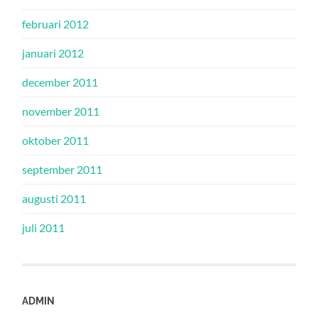
februari 2012
januari 2012
december 2011
november 2011
oktober 2011
september 2011
augusti 2011
juli 2011
ADMIN