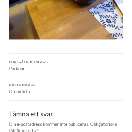
FÖREGÅENDE INLÄGG
Parkour
NÄSTA INLÄGG
Drömtårta
Lämna ett svar
Din e-postadress kommer inte publiceras.
Obligatoriska
fält är märkta
*