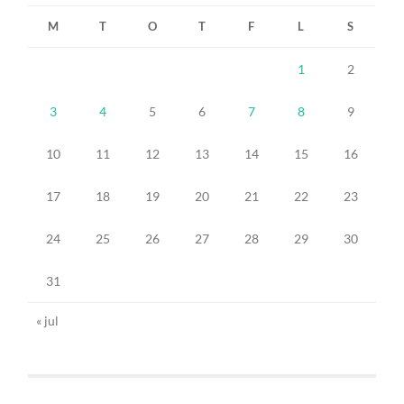
M
T
O
T
F
L
S
1
2
3
4
5
6
7
8
9
10
11
12
13
14
15
16
17
18
19
20
21
22
23
24
25
26
27
28
29
30
31
« jul