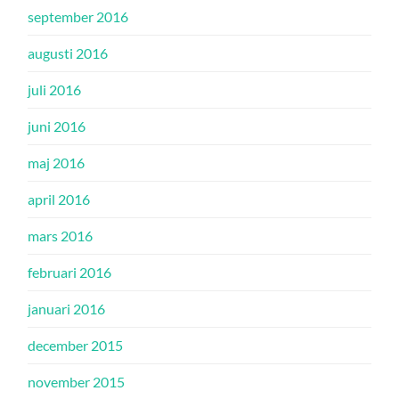
september 2016
augusti 2016
juli 2016
juni 2016
maj 2016
april 2016
mars 2016
februari 2016
januari 2016
december 2015
november 2015