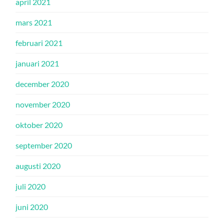
april 2021
mars 2021
februari 2021
januari 2021
december 2020
november 2020
oktober 2020
september 2020
augusti 2020
juli 2020
juni 2020