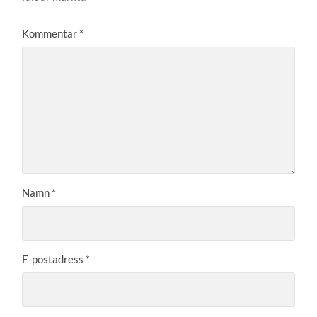
Kommentar
*
Namn
*
E-postadress
*