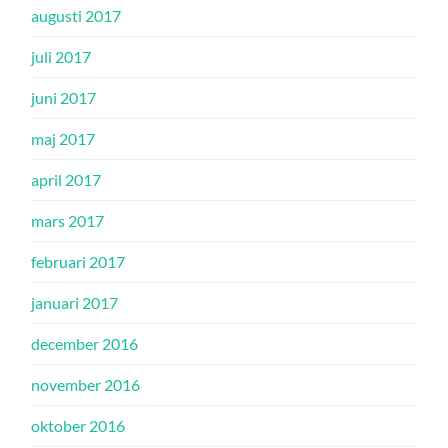
augusti 2017
juli 2017
juni 2017
maj 2017
april 2017
mars 2017
februari 2017
januari 2017
december 2016
november 2016
oktober 2016