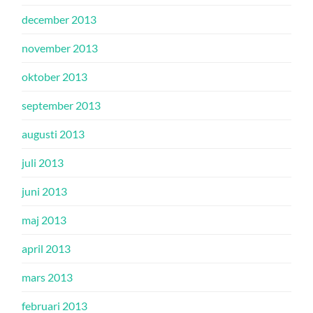
december 2013
november 2013
oktober 2013
september 2013
augusti 2013
juli 2013
juni 2013
maj 2013
april 2013
mars 2013
februari 2013