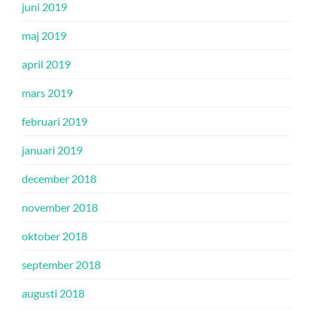
juni 2019
maj 2019
april 2019
mars 2019
februari 2019
januari 2019
december 2018
november 2018
oktober 2018
september 2018
augusti 2018