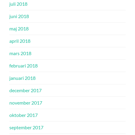
juli 2018
juni 2018
maj 2018
april 2018
mars 2018
februari 2018
januari 2018
december 2017
november 2017
oktober 2017
september 2017