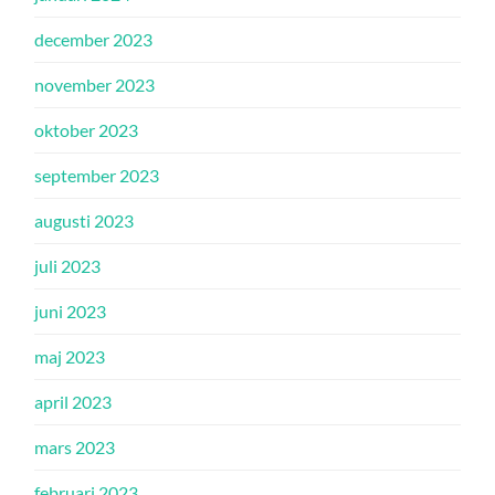
december 2023
november 2023
oktober 2023
september 2023
augusti 2023
juli 2023
juni 2023
maj 2023
april 2023
mars 2023
februari 2023