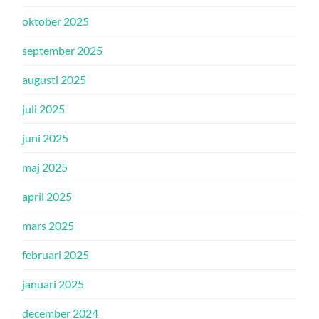
oktober 2025
september 2025
augusti 2025
juli 2025
juni 2025
maj 2025
april 2025
mars 2025
februari 2025
januari 2025
december 2024