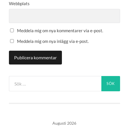
Webbplats
Meddela mig om nya kommentarer via e-post.
Meddela mig om nya inlägg via e-post.
Sök
efter:
Augusti 2026