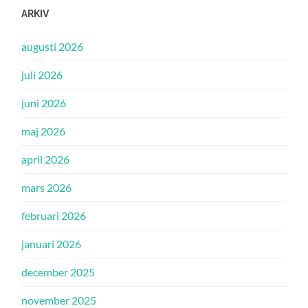
ARKIV
augusti 2026
juli 2026
juni 2026
maj 2026
april 2026
mars 2026
februari 2026
januari 2026
december 2025
november 2025