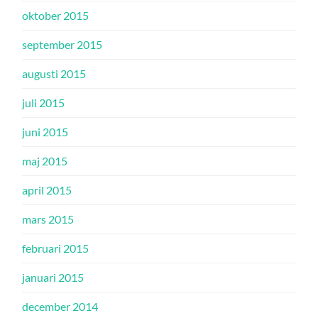
oktober 2015
september 2015
augusti 2015
juli 2015
juni 2015
maj 2015
april 2015
mars 2015
februari 2015
januari 2015
december 2014