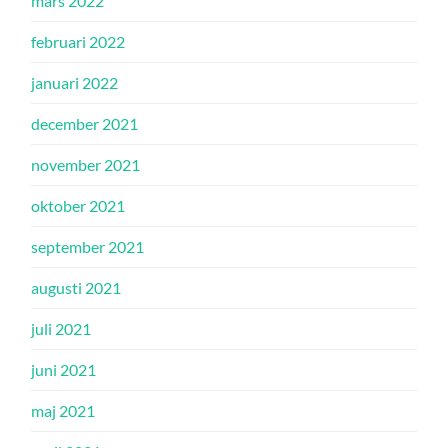
mars 2022
februari 2022
januari 2022
december 2021
november 2021
oktober 2021
september 2021
augusti 2021
juli 2021
juni 2021
maj 2021