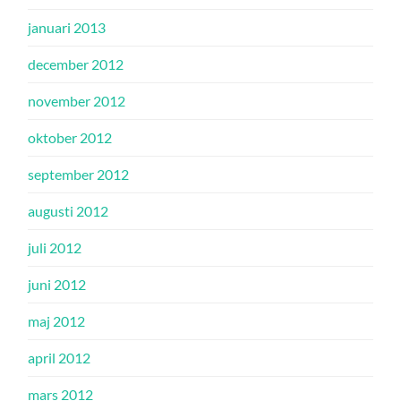
januari 2013
december 2012
november 2012
oktober 2012
september 2012
augusti 2012
juli 2012
juni 2012
maj 2012
april 2012
mars 2012