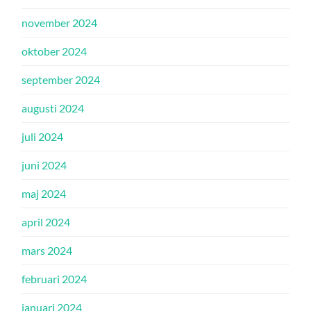
november 2024
oktober 2024
september 2024
augusti 2024
juli 2024
juni 2024
maj 2024
april 2024
mars 2024
februari 2024
januari 2024