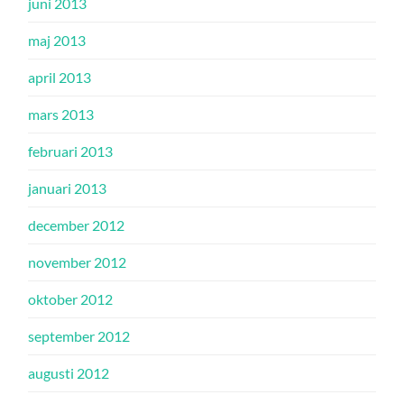
juni 2013
maj 2013
april 2013
mars 2013
februari 2013
januari 2013
december 2012
november 2012
oktober 2012
september 2012
augusti 2012