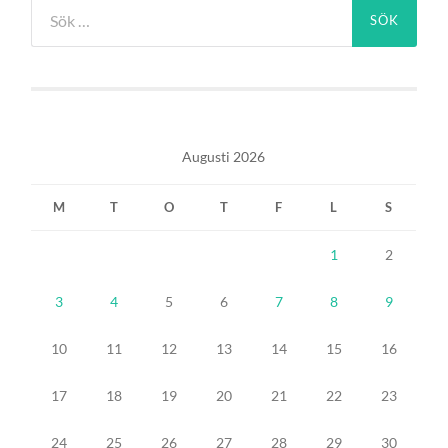
Sök
efter:
Augusti 2026
M
T
O
T
F
L
S
1
2
3
4
5
6
7
8
9
10
11
12
13
14
15
16
17
18
19
20
21
22
23
24
25
26
27
28
29
30