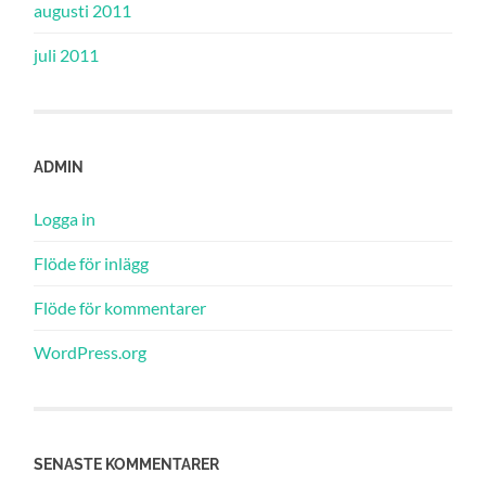
augusti 2011
juli 2011
ADMIN
Logga in
Flöde för inlägg
Flöde för kommentarer
WordPress.org
SENASTE KOMMENTARER