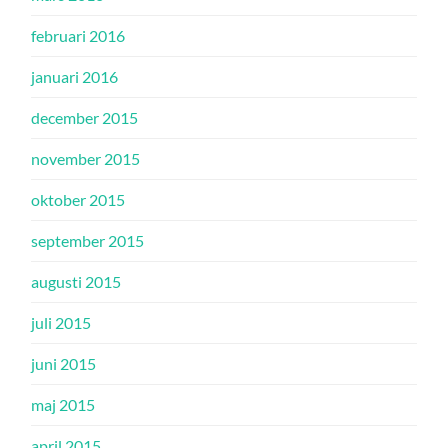
februari 2016
januari 2016
december 2015
november 2015
oktober 2015
september 2015
augusti 2015
juli 2015
juni 2015
maj 2015
april 2015