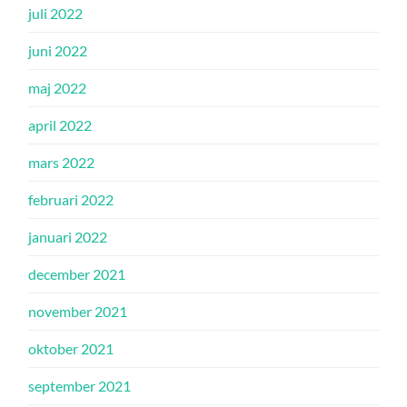
juli 2022
juni 2022
maj 2022
april 2022
mars 2022
februari 2022
januari 2022
december 2021
november 2021
oktober 2021
september 2021