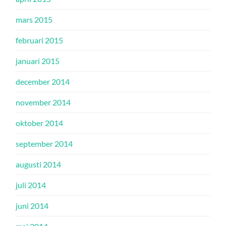
mars 2015
februari 2015
januari 2015
december 2014
november 2014
oktober 2014
september 2014
augusti 2014
juli 2014
juni 2014