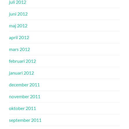
juli 2012
juni 2012
maj 2012
april 2012
mars 2012
februari 2012
januari 2012
december 2011
november 2011
oktober 2011
september 2011