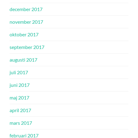
december 2017
november 2017
oktober 2017
september 2017
augusti 2017
juli 2017
juni 2017
maj 2017
april 2017
mars 2017
februari 2017