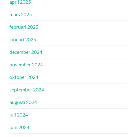
april 2025
mars 2025
februari 2025
januari 2025
december 2024
november 2024
oktober 2024
september 2024
augusti 2024
juli 2024
juni 2024