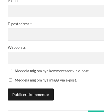
Namn
*
E-postadress
*
Webbplats
Meddela mig om nya kommentarer via e-post.
Meddela mig om nya inlägg via e-post.