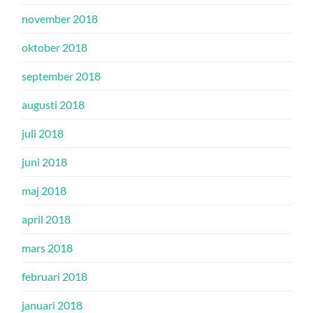
november 2018
oktober 2018
september 2018
augusti 2018
juli 2018
juni 2018
maj 2018
april 2018
mars 2018
februari 2018
januari 2018