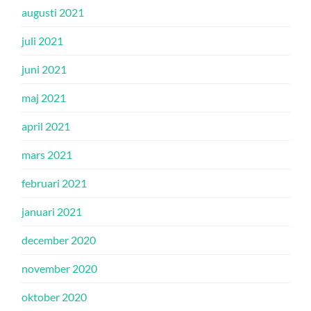
augusti 2021
juli 2021
juni 2021
maj 2021
april 2021
mars 2021
februari 2021
januari 2021
december 2020
november 2020
oktober 2020