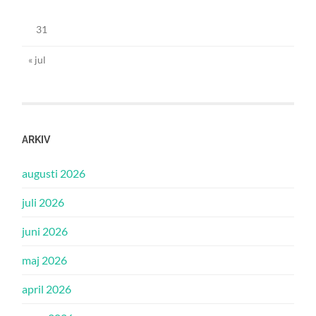
31
« jul
ARKIV
augusti 2026
juli 2026
juni 2026
maj 2026
april 2026