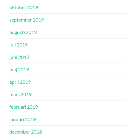
oktober 2019
september 2019
augusti 2019
juli 2019
juni 2019
maj 2019
april 2019
mars 2019
februari 2019
januari 2019
december 2018