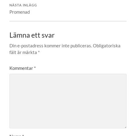
NÄSTA INLÄGG
Promenad
Lämna ett svar
Din e-postadress kommer inte publiceras.
Obligatoriska
fält är märkta
*
Kommentar
*