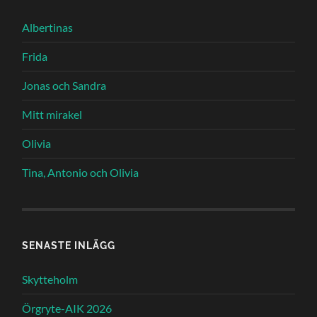
Albertinas
Frida
Jonas och Sandra
Mitt mirakel
Olivia
Tina, Antonio och Olivia
SENASTE INLÄGG
Skytteholm
Örgryte-AIK 2026