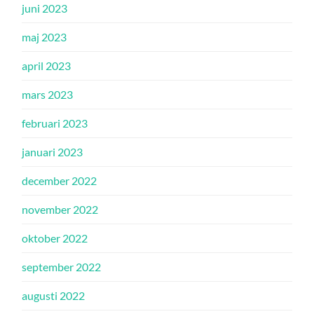
juni 2023
maj 2023
april 2023
mars 2023
februari 2023
januari 2023
december 2022
november 2022
oktober 2022
september 2022
augusti 2022