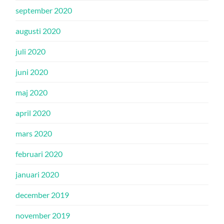
september 2020
augusti 2020
juli 2020
juni 2020
maj 2020
april 2020
mars 2020
februari 2020
januari 2020
december 2019
november 2019