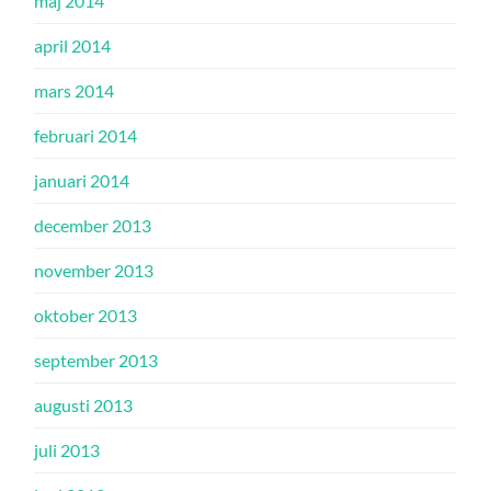
maj 2014
april 2014
mars 2014
februari 2014
januari 2014
december 2013
november 2013
oktober 2013
september 2013
augusti 2013
juli 2013