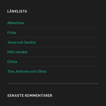
LÄNKLISTA
Albertinas
Frida
Jonas och Sandra
Mitt mirakel
Olivia
Tina, Antonio och Olivia
SENASTE KOMMENTARER