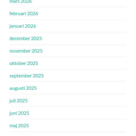
mars 2026
februari 2026
januari 2026
december 2025
november 2025
oktober 2025
september 2025
augusti 2025
juli 2025
juni 2025
maj 2025