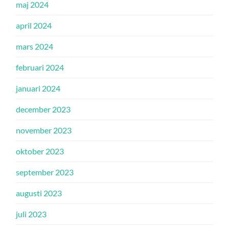
maj 2024
april 2024
mars 2024
februari 2024
januari 2024
december 2023
november 2023
oktober 2023
september 2023
augusti 2023
juli 2023