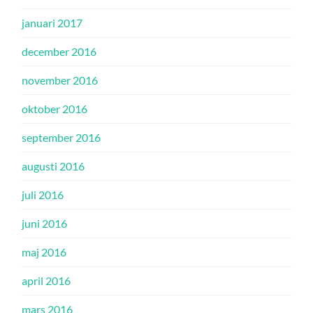
januari 2017
december 2016
november 2016
oktober 2016
september 2016
augusti 2016
juli 2016
juni 2016
maj 2016
april 2016
mars 2016