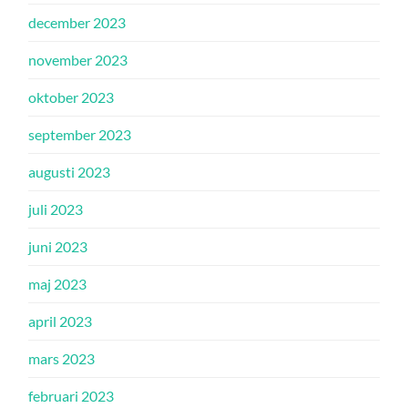
december 2023
november 2023
oktober 2023
september 2023
augusti 2023
juli 2023
juni 2023
maj 2023
april 2023
mars 2023
februari 2023