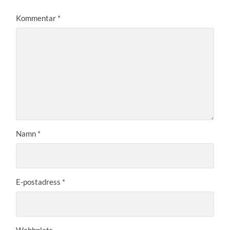
Kommentar
*
Namn
*
E-postadress
*