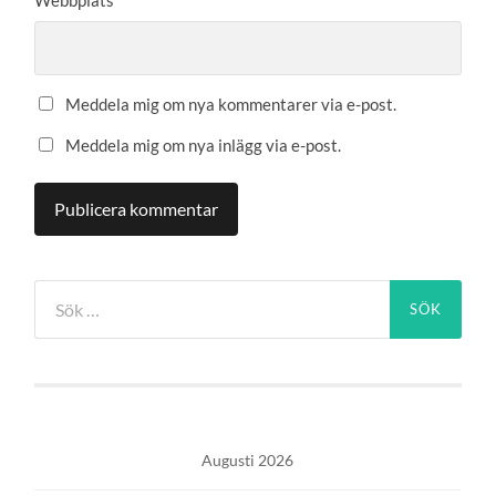
Webbplats
Meddela mig om nya kommentarer via e-post.
Meddela mig om nya inlägg via e-post.
Sök
efter:
Augusti 2026