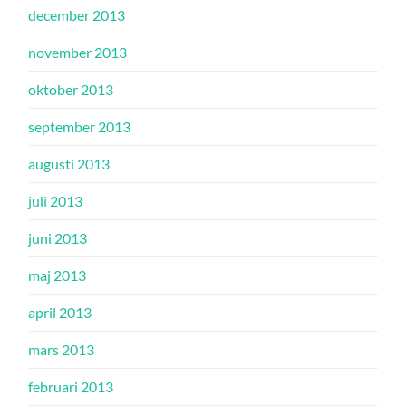
december 2013
november 2013
oktober 2013
september 2013
augusti 2013
juli 2013
juni 2013
maj 2013
april 2013
mars 2013
februari 2013