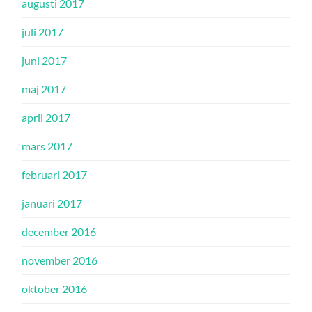
augusti 2017
juli 2017
juni 2017
maj 2017
april 2017
mars 2017
februari 2017
januari 2017
december 2016
november 2016
oktober 2016