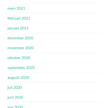
mars 2021
februari 2021
januari 2021
december 2020
november 2020
oktober 2020
september 2020
augusti 2020
juli 2020
juni 2020
maj 2020