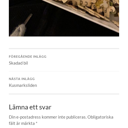
FÖREGÅENDE INLÄGG
Skadad bil
NÄSTA INLÄGG
Kusmarksliden
Lämna ett svar
Din e-postadress kommer inte publiceras.
Obligatoriska
fält är märkta
*