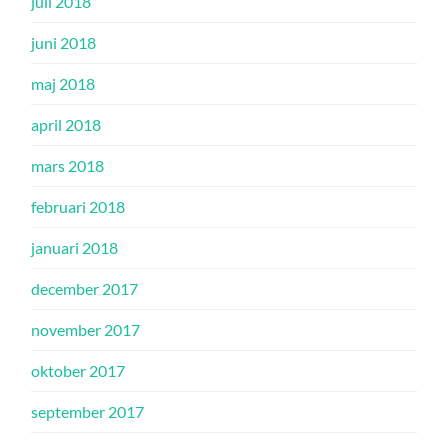
juli 2018
juni 2018
maj 2018
april 2018
mars 2018
februari 2018
januari 2018
december 2017
november 2017
oktober 2017
september 2017