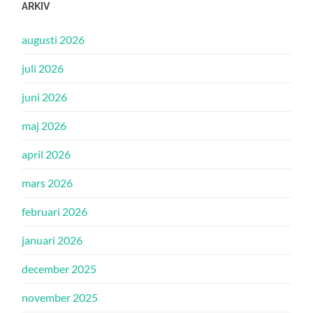
ARKIV
augusti 2026
juli 2026
juni 2026
maj 2026
april 2026
mars 2026
februari 2026
januari 2026
december 2025
november 2025