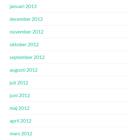
januari 2013
december 2012
november 2012
oktober 2012
september 2012
augusti 2012
juli 2012
juni 2012
maj 2012
april 2012
mars 2012