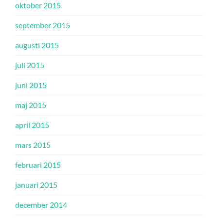
oktober 2015
september 2015
augusti 2015
juli 2015
juni 2015
maj 2015
april 2015
mars 2015
februari 2015
januari 2015
december 2014