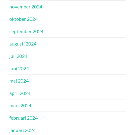
november 2024
oktober 2024
september 2024
augusti 2024
juli 2024
juni 2024
maj 2024
april 2024
mars 2024
februari 2024
januari 2024