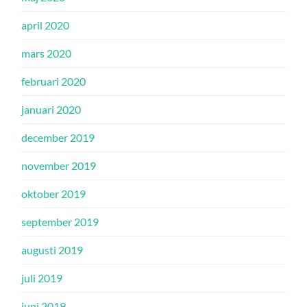
april 2020
mars 2020
februari 2020
januari 2020
december 2019
november 2019
oktober 2019
september 2019
augusti 2019
juli 2019
juni 2019