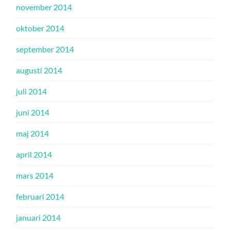
november 2014
oktober 2014
september 2014
augusti 2014
juli 2014
juni 2014
maj 2014
april 2014
mars 2014
februari 2014
januari 2014