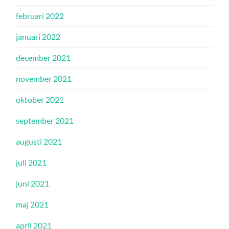
februari 2022
januari 2022
december 2021
november 2021
oktober 2021
september 2021
augusti 2021
juli 2021
juni 2021
maj 2021
april 2021