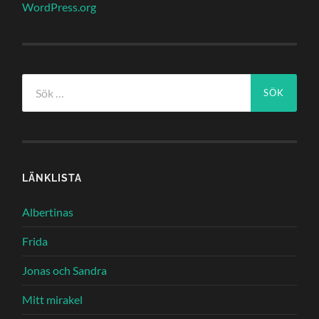
WordPress.org
Sök
efter:
LÄNKLISTA
Albertinas
Frida
Jonas och Sandra
Mitt mirakel