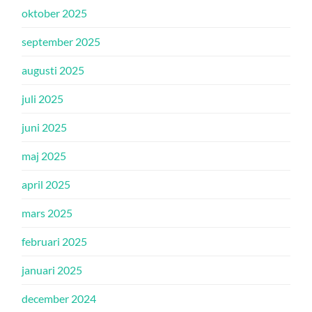
oktober 2025
september 2025
augusti 2025
juli 2025
juni 2025
maj 2025
april 2025
mars 2025
februari 2025
januari 2025
december 2024