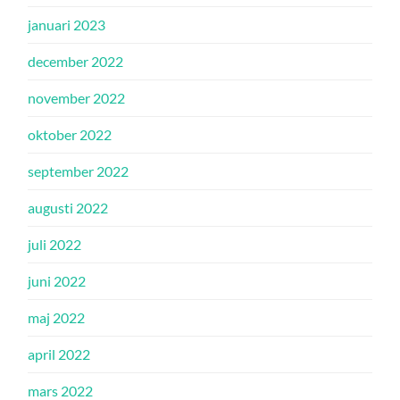
januari 2023
december 2022
november 2022
oktober 2022
september 2022
augusti 2022
juli 2022
juni 2022
maj 2022
april 2022
mars 2022