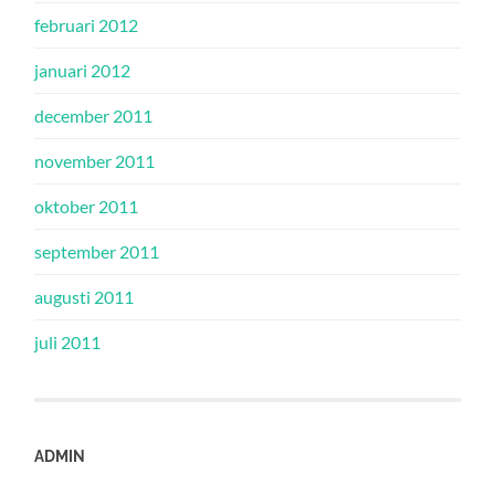
februari 2012
januari 2012
december 2011
november 2011
oktober 2011
september 2011
augusti 2011
juli 2011
ADMIN