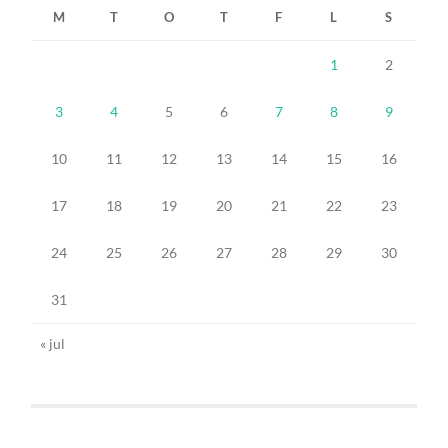
M
T
O
T
F
L
S
1
2
3
4
5
6
7
8
9
10
11
12
13
14
15
16
17
18
19
20
21
22
23
24
25
26
27
28
29
30
31
« jul