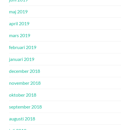
maj 2019
april 2019
mars 2019
februari 2019
januari 2019
december 2018
november 2018
oktober 2018
september 2018
augusti 2018