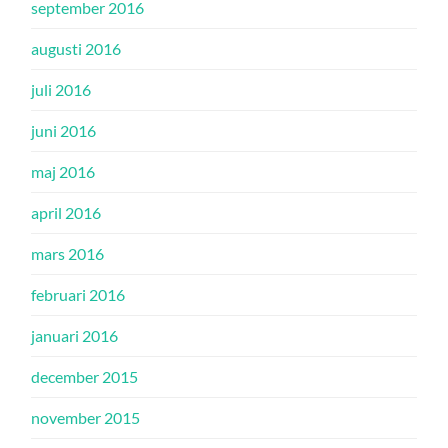
september 2016
augusti 2016
juli 2016
juni 2016
maj 2016
april 2016
mars 2016
februari 2016
januari 2016
december 2015
november 2015