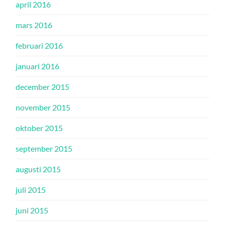
april 2016
mars 2016
februari 2016
januari 2016
december 2015
november 2015
oktober 2015
september 2015
augusti 2015
juli 2015
juni 2015