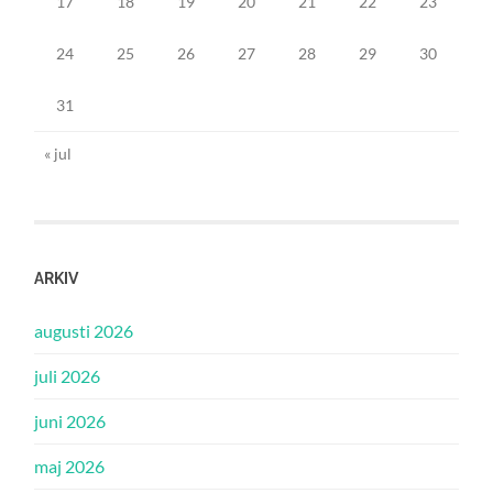
17
18
19
20
21
22
23
24
25
26
27
28
29
30
31
« jul
ARKIV
augusti 2026
juli 2026
juni 2026
maj 2026