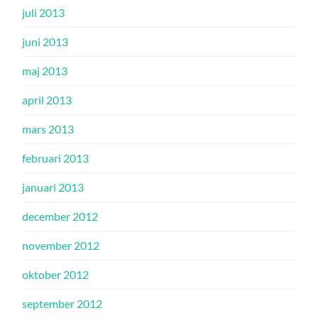
juli 2013
juni 2013
maj 2013
april 2013
mars 2013
februari 2013
januari 2013
december 2012
november 2012
oktober 2012
september 2012