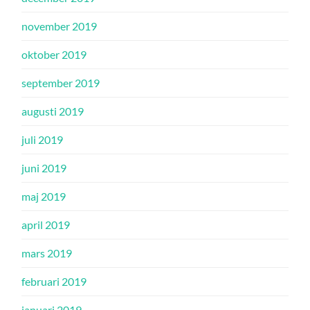
november 2019
oktober 2019
september 2019
augusti 2019
juli 2019
juni 2019
maj 2019
april 2019
mars 2019
februari 2019
januari 2019