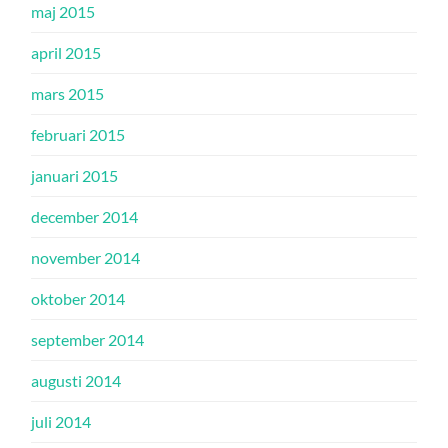
maj 2015
april 2015
mars 2015
februari 2015
januari 2015
december 2014
november 2014
oktober 2014
september 2014
augusti 2014
juli 2014