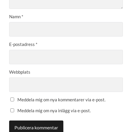
Namn
*
E-postadress
*
Webbplats
Meddela mig om nya kommentarer via e-post.
Meddela mig om nya inlägg via e-post.