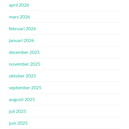
april 2026
mars 2026
februari 2026
januari 2026
december 2025
november 2025
oktober 2025
september 2025
augusti 2025
juli 2025
juni 2025