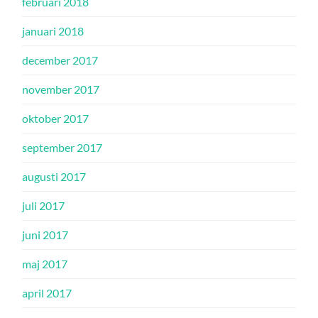
februari 2018
januari 2018
december 2017
november 2017
oktober 2017
september 2017
augusti 2017
juli 2017
juni 2017
maj 2017
april 2017