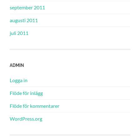
september 2011
augusti 2011
juli 2011
ADMIN
Logga in
Flöde för inlägg
Flöde för kommentarer
WordPress.org