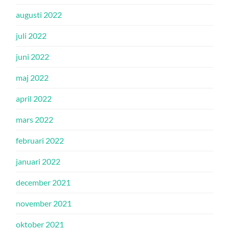
augusti 2022
juli 2022
juni 2022
maj 2022
april 2022
mars 2022
februari 2022
januari 2022
december 2021
november 2021
oktober 2021