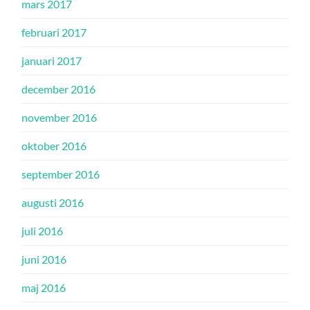
mars 2017
februari 2017
januari 2017
december 2016
november 2016
oktober 2016
september 2016
augusti 2016
juli 2016
juni 2016
maj 2016