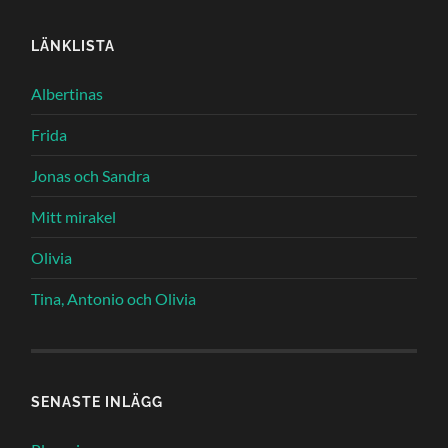
LÄNKLISTA
Albertinas
Frida
Jonas och Sandra
Mitt mirakel
Olivia
Tina, Antonio och Olivia
SENASTE INLÄGG