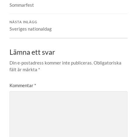
Sommarfest
NÄSTA INLÄGG
Sveriges nationaldag
Lämna ett svar
Din e-postadress kommer inte publiceras.
Obligatoriska
fält är märkta
*
Kommentar
*