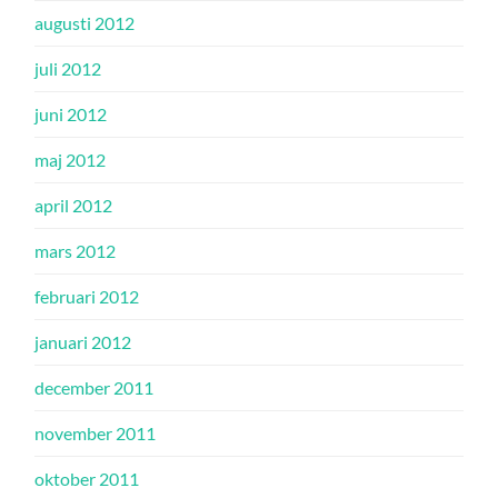
augusti 2012
juli 2012
juni 2012
maj 2012
april 2012
mars 2012
februari 2012
januari 2012
december 2011
november 2011
oktober 2011