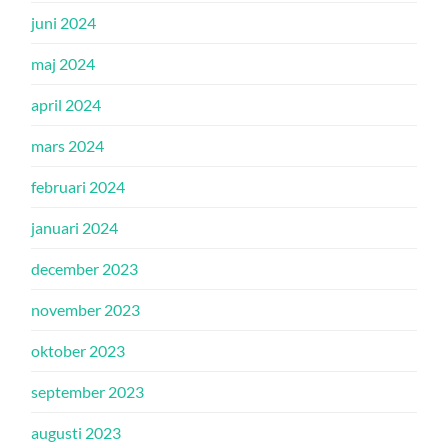
juni 2024
maj 2024
april 2024
mars 2024
februari 2024
januari 2024
december 2023
november 2023
oktober 2023
september 2023
augusti 2023