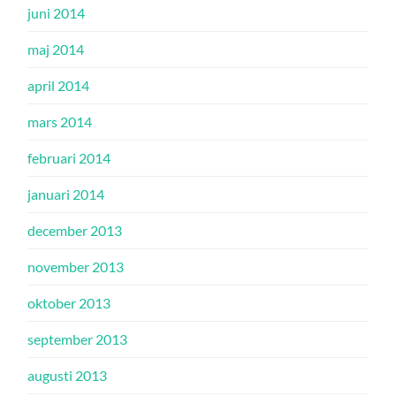
juni 2014
maj 2014
april 2014
mars 2014
februari 2014
januari 2014
december 2013
november 2013
oktober 2013
september 2013
augusti 2013