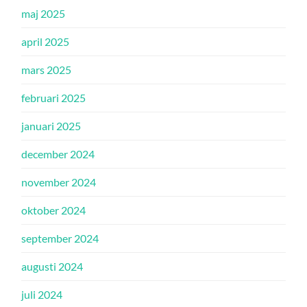
maj 2025
april 2025
mars 2025
februari 2025
januari 2025
december 2024
november 2024
oktober 2024
september 2024
augusti 2024
juli 2024