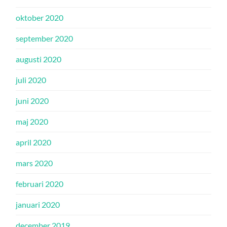
oktober 2020
september 2020
augusti 2020
juli 2020
juni 2020
maj 2020
april 2020
mars 2020
februari 2020
januari 2020
december 2019