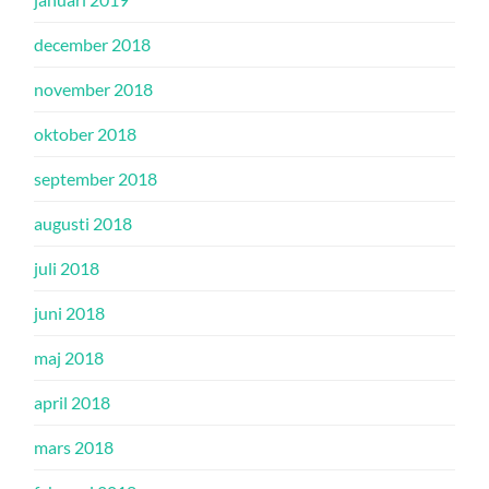
december 2018
november 2018
oktober 2018
september 2018
augusti 2018
juli 2018
juni 2018
maj 2018
april 2018
mars 2018