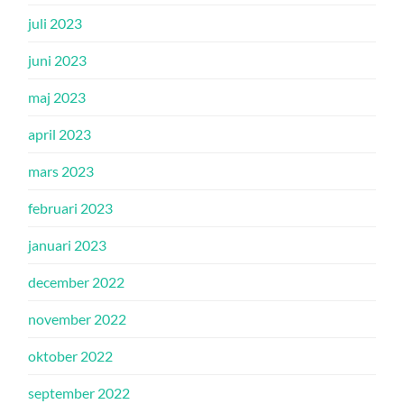
juli 2023
juni 2023
maj 2023
april 2023
mars 2023
februari 2023
januari 2023
december 2022
november 2022
oktober 2022
september 2022