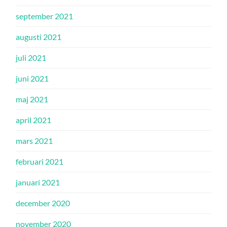
september 2021
augusti 2021
juli 2021
juni 2021
maj 2021
april 2021
mars 2021
februari 2021
januari 2021
december 2020
november 2020