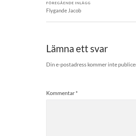
FÖREGÅENDE INLÄGG
Flygande Jacob
Lämna ett svar
Din e-postadress kommer inte publice
Kommentar
*