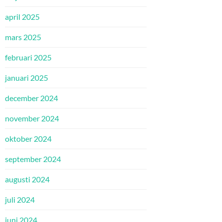
april 2025
mars 2025
februari 2025
januari 2025
december 2024
november 2024
oktober 2024
september 2024
augusti 2024
juli 2024
juni 2024