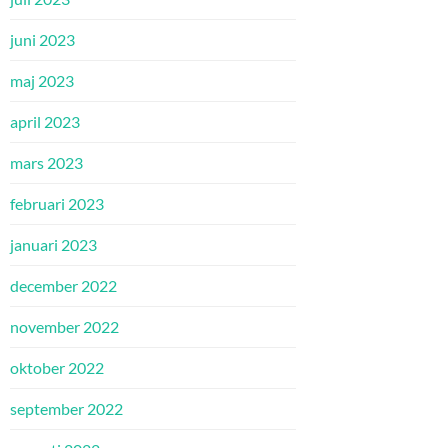
juni 2023
maj 2023
april 2023
mars 2023
februari 2023
januari 2023
december 2022
november 2022
oktober 2022
september 2022