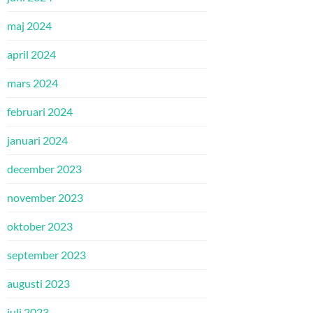
maj 2024
april 2024
mars 2024
februari 2024
januari 2024
december 2023
november 2023
oktober 2023
september 2023
augusti 2023
juli 2023