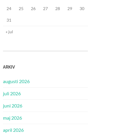
24
25
26
27
28
29
30
31
« jul
ARKIV
augusti 2026
juli 2026
juni 2026
maj 2026
april 2026