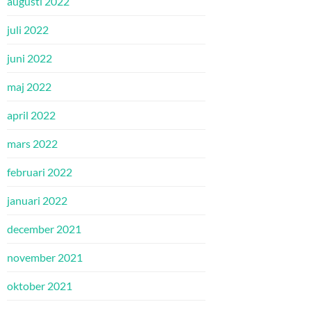
augusti 2022
juli 2022
juni 2022
maj 2022
april 2022
mars 2022
februari 2022
januari 2022
december 2021
november 2021
oktober 2021