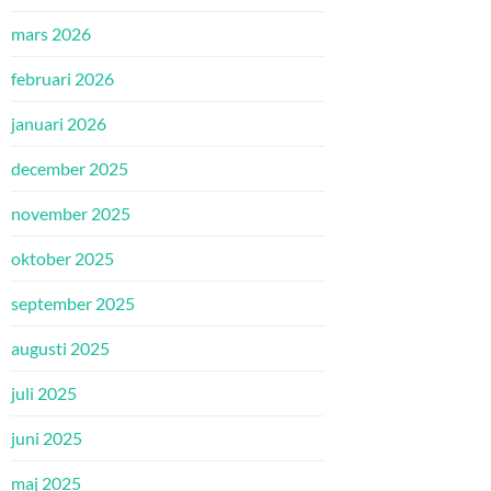
mars 2026
februari 2026
januari 2026
december 2025
november 2025
oktober 2025
september 2025
augusti 2025
juli 2025
juni 2025
maj 2025