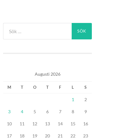
Sök
efter:
Augusti 2026
M
T
O
T
F
L
S
1
2
3
4
5
6
7
8
9
10
11
12
13
14
15
16
17
18
19
20
21
22
23