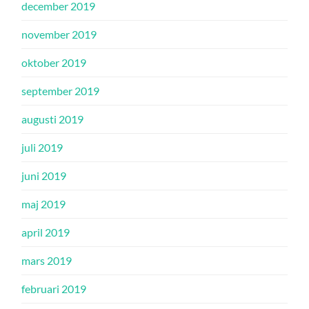
december 2019
november 2019
oktober 2019
september 2019
augusti 2019
juli 2019
juni 2019
maj 2019
april 2019
mars 2019
februari 2019