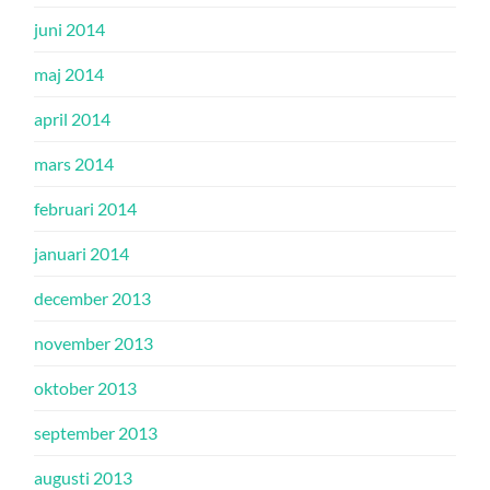
juni 2014
maj 2014
april 2014
mars 2014
februari 2014
januari 2014
december 2013
november 2013
oktober 2013
september 2013
augusti 2013