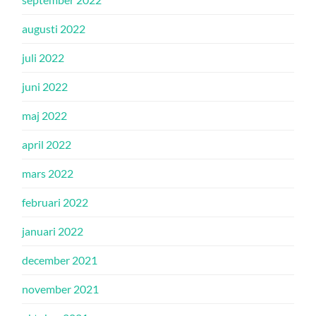
augusti 2022
juli 2022
juni 2022
maj 2022
april 2022
mars 2022
februari 2022
januari 2022
december 2021
november 2021