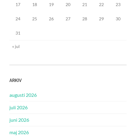
17
18
19
20
21
22
23
24
25
26
27
28
29
30
31
« jul
ARKIV
augusti 2026
juli 2026
juni 2026
maj 2026