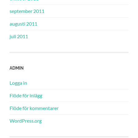
september 2011
augusti 2011
juli 2011
ADMIN
Logga in
Flöde för inlägg
Flöde för kommentarer
WordPress.org