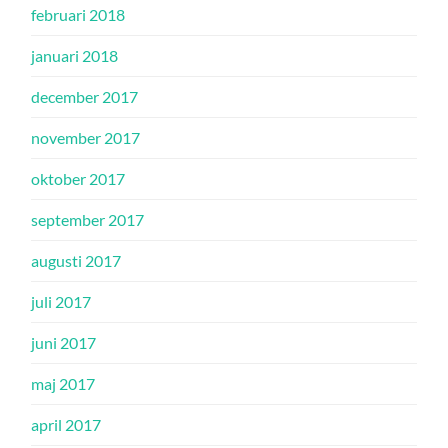
februari 2018
januari 2018
december 2017
november 2017
oktober 2017
september 2017
augusti 2017
juli 2017
juni 2017
maj 2017
april 2017