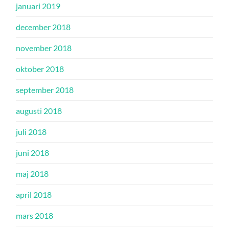
januari 2019
december 2018
november 2018
oktober 2018
september 2018
augusti 2018
juli 2018
juni 2018
maj 2018
april 2018
mars 2018