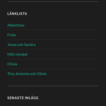
LÄNKLISTA
Albertinas
Frida
Jonas och Sandra
Mitt mirakel
Olivia
Tina, Antonio och Olivia
SENASTE INLÄGG