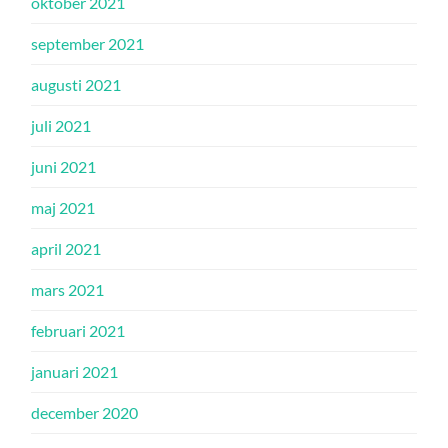
oktober 2021
september 2021
augusti 2021
juli 2021
juni 2021
maj 2021
april 2021
mars 2021
februari 2021
januari 2021
december 2020