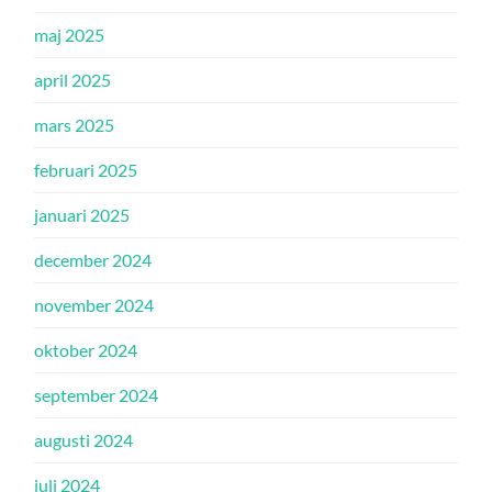
maj 2025
april 2025
mars 2025
februari 2025
januari 2025
december 2024
november 2024
oktober 2024
september 2024
augusti 2024
juli 2024