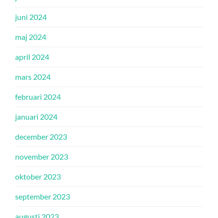
juni 2024
maj 2024
april 2024
mars 2024
februari 2024
januari 2024
december 2023
november 2023
oktober 2023
september 2023
augusti 2023