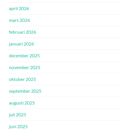
april 2026
mars 2026
februari 2026
januari 2026
december 2025
november 2025
oktober 2025
september 2025
augusti 2025
juli 2025
juni 2025