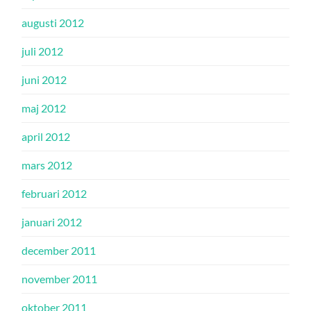
augusti 2012
juli 2012
juni 2012
maj 2012
april 2012
mars 2012
februari 2012
januari 2012
december 2011
november 2011
oktober 2011