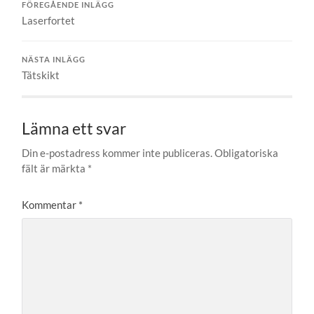
FÖREGÅENDE INLÄGG
Laserfortet
NÄSTA INLÄGG
Tätskikt
Lämna ett svar
Din e-postadress kommer inte publiceras.
Obligatoriska
fält är märkta
*
Kommentar
*