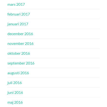
mars 2017
februari 2017
januari 2017
december 2016
november 2016
oktober 2016
september 2016
augusti 2016
juli 2016
juni 2016
maj 2016