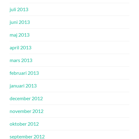
juli 2013
juni 2013
maj 2013
april 2013
mars 2013
februari 2013
januari 2013
december 2012
november 2012
oktober 2012
september 2012