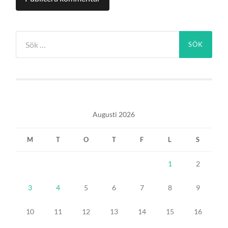
Sök
efter:
Augusti 2026
M
T
O
T
F
L
S
1
2
3
4
5
6
7
8
9
10
11
12
13
14
15
16