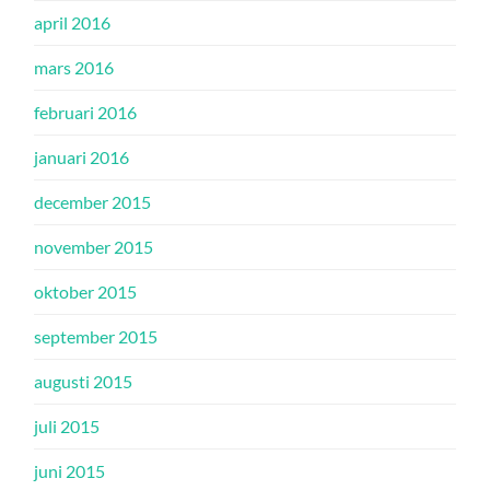
april 2016
mars 2016
februari 2016
januari 2016
december 2015
november 2015
oktober 2015
september 2015
augusti 2015
juli 2015
juni 2015