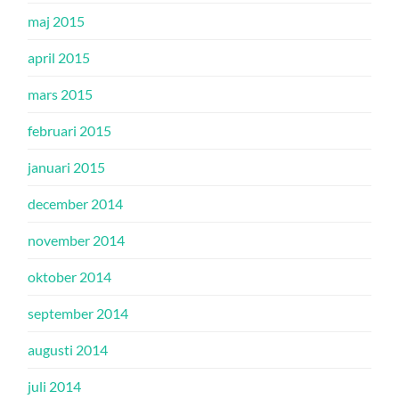
maj 2015
april 2015
mars 2015
februari 2015
januari 2015
december 2014
november 2014
oktober 2014
september 2014
augusti 2014
juli 2014