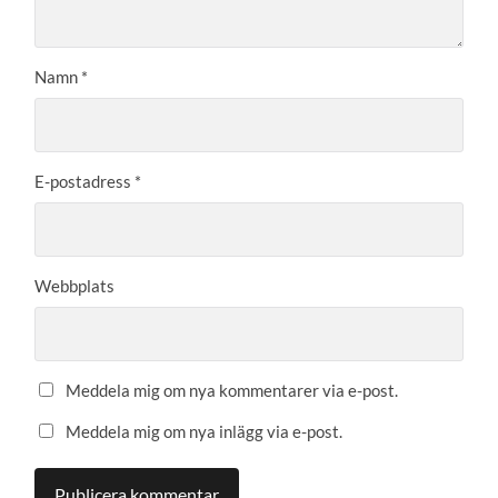
Namn
*
E-postadress
*
Webbplats
Meddela mig om nya kommentarer via e-post.
Meddela mig om nya inlägg via e-post.