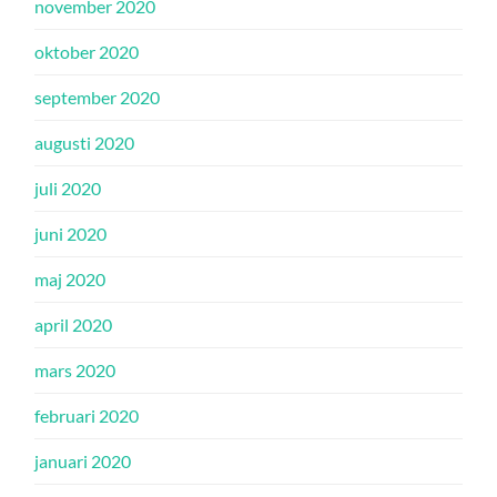
november 2020
oktober 2020
september 2020
augusti 2020
juli 2020
juni 2020
maj 2020
april 2020
mars 2020
februari 2020
januari 2020