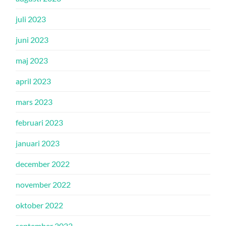
juli 2023
juni 2023
maj 2023
april 2023
mars 2023
februari 2023
januari 2023
december 2022
november 2022
oktober 2022
september 2022