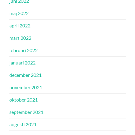
juni 2022
maj 2022
april 2022
mars 2022
februari 2022
januari 2022
december 2021
november 2021
oktober 2021
september 2021
augusti 2021