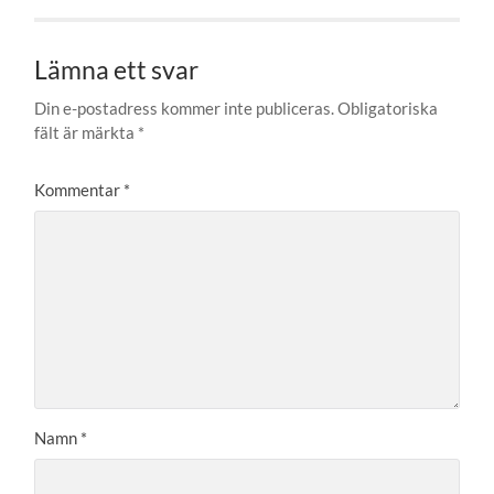
Lämna ett svar
Din e-postadress kommer inte publiceras.
Obligatoriska
fält är märkta
*
Kommentar
*
Namn
*