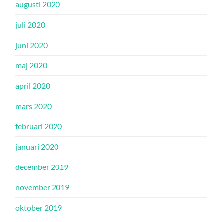
augusti 2020
juli 2020
juni 2020
maj 2020
april 2020
mars 2020
februari 2020
januari 2020
december 2019
november 2019
oktober 2019