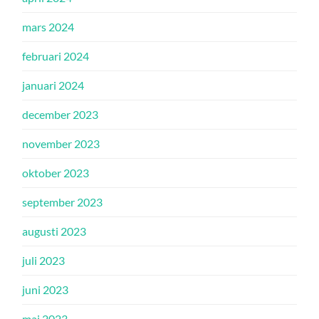
mars 2024
februari 2024
januari 2024
december 2023
november 2023
oktober 2023
september 2023
augusti 2023
juli 2023
juni 2023
maj 2023