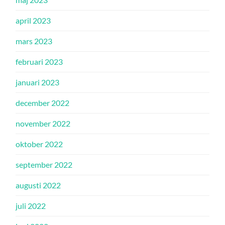
april 2023
mars 2023
februari 2023
januari 2023
december 2022
november 2022
oktober 2022
september 2022
augusti 2022
juli 2022