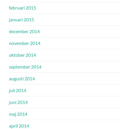
februari 2015
januari 2015
december 2014
november 2014
oktober 2014
september 2014
augusti 2014
juli 2014
juni 2014
maj 2014
april 2014