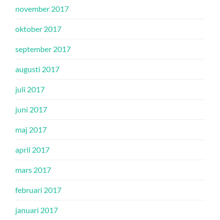
november 2017
oktober 2017
september 2017
augusti 2017
juli 2017
juni 2017
maj 2017
april 2017
mars 2017
februari 2017
januari 2017