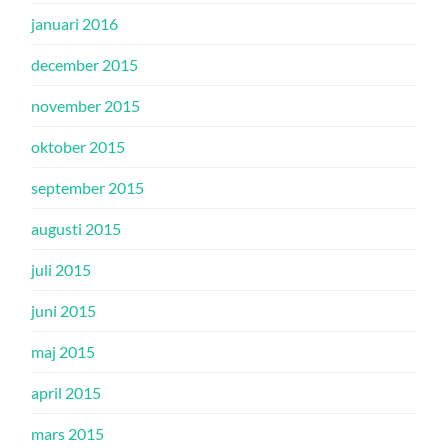
januari 2016
december 2015
november 2015
oktober 2015
september 2015
augusti 2015
juli 2015
juni 2015
maj 2015
april 2015
mars 2015