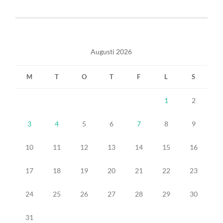
Augusti 2026
M
T
O
T
F
L
S
1
2
3
4
5
6
7
8
9
10
11
12
13
14
15
16
17
18
19
20
21
22
23
24
25
26
27
28
29
30
31