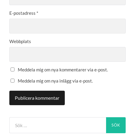
E-postadress
*
Webbplats
Meddela mig om nya kommentarer via e-post.
Meddela mig om nya inlägg via e-post.
Sök
efter: