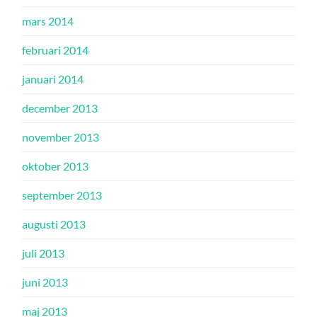
mars 2014
februari 2014
januari 2014
december 2013
november 2013
oktober 2013
september 2013
augusti 2013
juli 2013
juni 2013
maj 2013