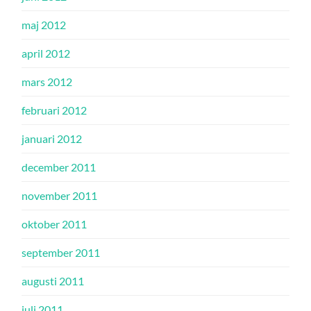
maj 2012
april 2012
mars 2012
februari 2012
januari 2012
december 2011
november 2011
oktober 2011
september 2011
augusti 2011
juli 2011