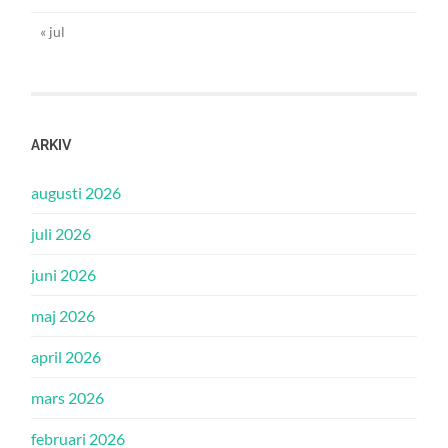
« jul
ARKIV
augusti 2026
juli 2026
juni 2026
maj 2026
april 2026
mars 2026
februari 2026