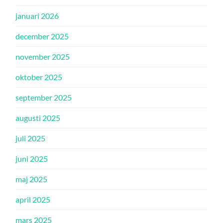
januari 2026
december 2025
november 2025
oktober 2025
september 2025
augusti 2025
juli 2025
juni 2025
maj 2025
april 2025
mars 2025