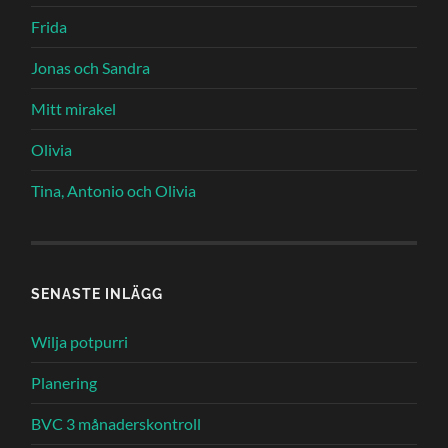
Frida
Jonas och Sandra
Mitt mirakel
Olivia
Tina, Antonio och Olivia
SENASTE INLÄGG
Wilja potpurri
Planering
BVC 3 månaderskontroll