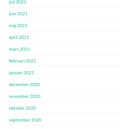
juli 2021
juni 2021
maj 2021
april 2021
mars 2021
februari 2021
januari 2021
december 2020
november 2020
oktober 2020
september 2020