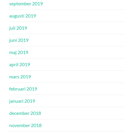
september 2019
augusti 2019
juli 2019
juni 2019
maj 2019
april 2019
mars 2019
februari 2019
januari 2019
december 2018
november 2018