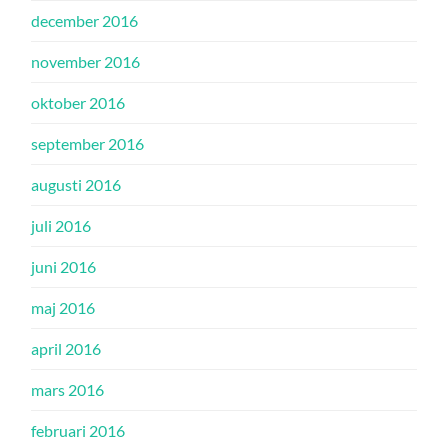
december 2016
november 2016
oktober 2016
september 2016
augusti 2016
juli 2016
juni 2016
maj 2016
april 2016
mars 2016
februari 2016