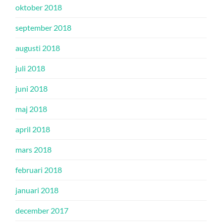
oktober 2018
september 2018
augusti 2018
juli 2018
juni 2018
maj 2018
april 2018
mars 2018
februari 2018
januari 2018
december 2017