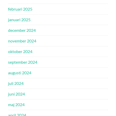
februari 2025
januari 2025
december 2024
november 2024
oktober 2024
september 2024
augusti 2024
juli 2024
juni 2024
maj 2024
april 2024