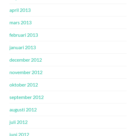
april 2013
mars 2013
februari 2013
januari 2013
december 2012
november 2012
oktober 2012
september 2012
augusti 2012
juli 2012
juni 2012