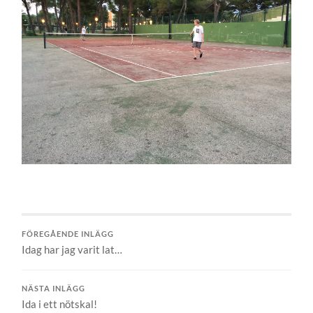
FÖREGÅENDE INLÄGG
Idag har jag varit lat…
NÄSTA INLÄGG
Ida i ett nötskal!