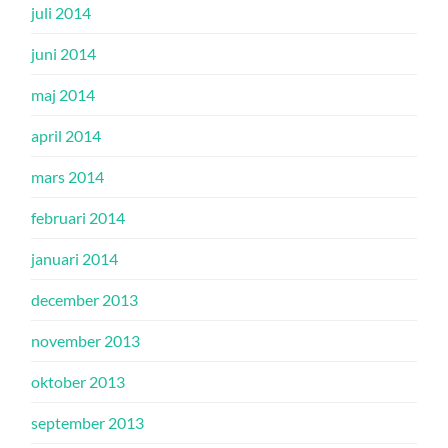
juli 2014
juni 2014
maj 2014
april 2014
mars 2014
februari 2014
januari 2014
december 2013
november 2013
oktober 2013
september 2013