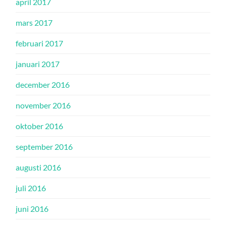
april 2017
mars 2017
februari 2017
januari 2017
december 2016
november 2016
oktober 2016
september 2016
augusti 2016
juli 2016
juni 2016