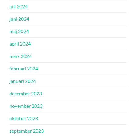
juli 2024
juni 2024
maj 2024
april 2024
mars 2024
februari 2024
januari 2024
december 2023
november 2023
oktober 2023
september 2023