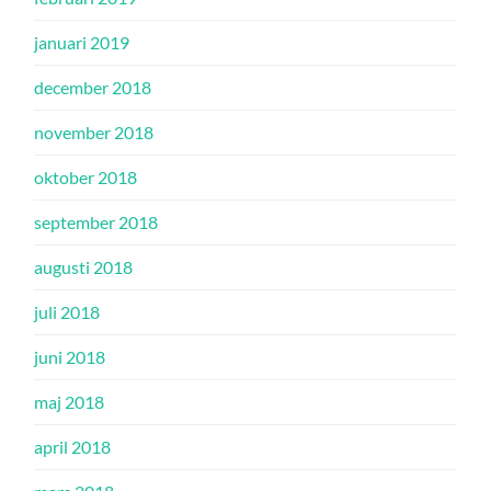
januari 2019
december 2018
november 2018
oktober 2018
september 2018
augusti 2018
juli 2018
juni 2018
maj 2018
april 2018