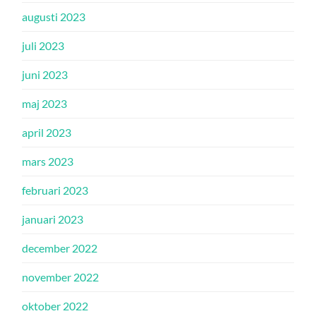
augusti 2023
juli 2023
juni 2023
maj 2023
april 2023
mars 2023
februari 2023
januari 2023
december 2022
november 2022
oktober 2022