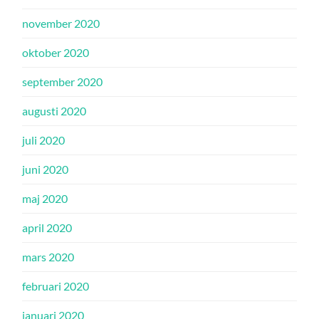
november 2020
oktober 2020
september 2020
augusti 2020
juli 2020
juni 2020
maj 2020
april 2020
mars 2020
februari 2020
januari 2020