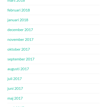
mars 2018
februari 2018
januari 2018
december 2017
november 2017
oktober 2017
september 2017
augusti 2017
juli 2017
juni 2017
maj 2017