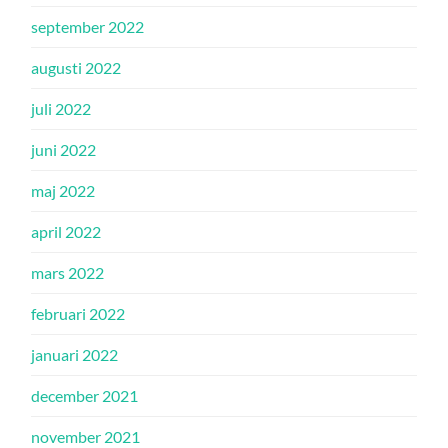
september 2022
augusti 2022
juli 2022
juni 2022
maj 2022
april 2022
mars 2022
februari 2022
januari 2022
december 2021
november 2021