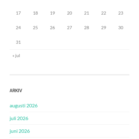
17
18
19
20
21
22
23
24
25
26
27
28
29
30
31
« jul
ARKIV
augusti 2026
juli 2026
juni 2026