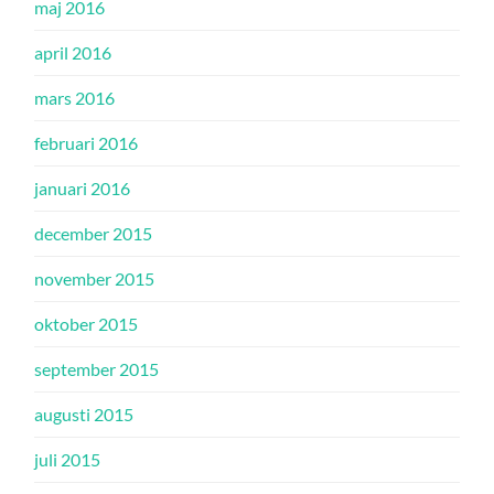
maj 2016
april 2016
mars 2016
februari 2016
januari 2016
december 2015
november 2015
oktober 2015
september 2015
augusti 2015
juli 2015