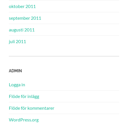
oktober 2011
september 2011
augusti 2011
juli 2011
ADMIN
Logga in
Flöde för inlägg
Flöde för kommentarer
WordPress.org