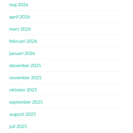
maj 2026
april 2026
mars 2026
februari 2026
januari 2026
december 2025
november 2025
oktober 2025
september 2025
augusti 2025
juli 2025