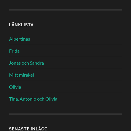
LÄNKLISTA
Albertinas
Frida
Jonas och Sandra
Mitt mirakel
Olivia
Tina, Antonio och Olivia
SENASTE INLÄGG