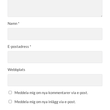
Namn
*
E-postadress
*
Webbplats
Meddela mig om nya kommentarer via e-post.
Meddela mig om nya inlägg via e-post.