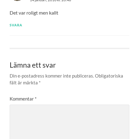
Det var roligt men kallt
SVARA
Lämna ett svar
Din e-postadress kommer inte publiceras.
Obligatoriska
fält är märkta
*
Kommentar
*