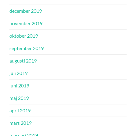
december 2019
november 2019
oktober 2019
september 2019
augusti 2019
juli 2019
juni 2019
maj 2019
april 2019
mars 2019
februari 2019