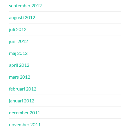
september 2012
augusti 2012
juli 2012
juni 2012
maj 2012
april 2012
mars 2012
februari 2012
januari 2012
december 2011
november 2011