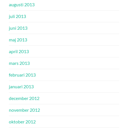
augusti 2013
juli 2013
juni 2013
maj 2013
april 2013
mars 2013
februari 2013
januari 2013
december 2012
november 2012
oktober 2012