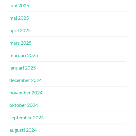
juni 2025
maj 2025
april 2025
mars 2025
februari 2025
januari 2025
december 2024
november 2024
oktober 2024
september 2024
augusti 2024