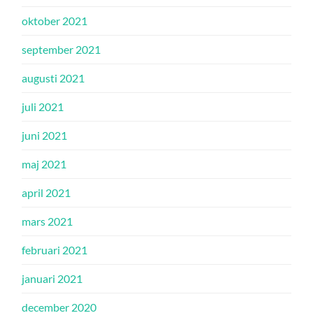
oktober 2021
september 2021
augusti 2021
juli 2021
juni 2021
maj 2021
april 2021
mars 2021
februari 2021
januari 2021
december 2020