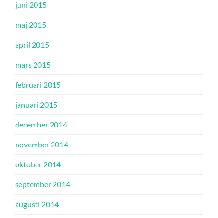
juni 2015
maj 2015
april 2015
mars 2015
februari 2015
januari 2015
december 2014
november 2014
oktober 2014
september 2014
augusti 2014