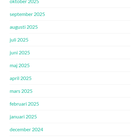
oktober 2025
september 2025
augusti 2025
juli 2025
juni 2025
maj 2025
april 2025
mars 2025
februari 2025
januari 2025
december 2024