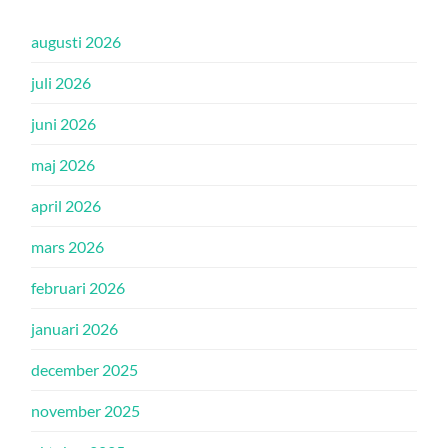
augusti 2026
juli 2026
juni 2026
maj 2026
april 2026
mars 2026
februari 2026
januari 2026
december 2025
november 2025