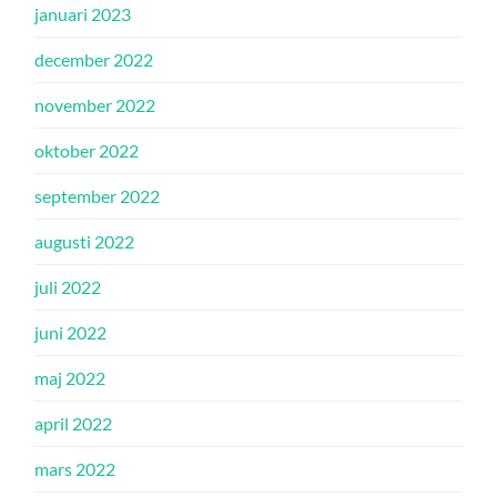
januari 2023
december 2022
november 2022
oktober 2022
september 2022
augusti 2022
juli 2022
juni 2022
maj 2022
april 2022
mars 2022