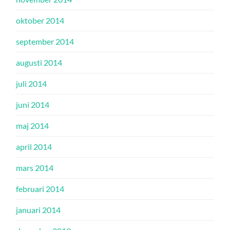
oktober 2014
september 2014
augusti 2014
juli 2014
juni 2014
maj 2014
april 2014
mars 2014
februari 2014
januari 2014