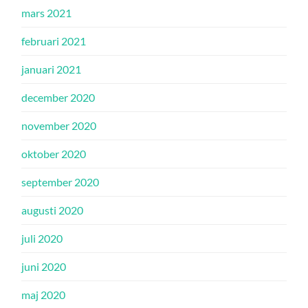
mars 2021
februari 2021
januari 2021
december 2020
november 2020
oktober 2020
september 2020
augusti 2020
juli 2020
juni 2020
maj 2020