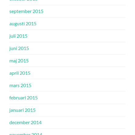
september 2015
augusti 2015
juli 2015
juni 2015
maj 2015
april 2015
mars 2015
februari 2015
januari 2015
december 2014
november 2014