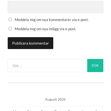
Meddela mig om nya kommentarer via e-post.
Meddela mig om nya inlägg via e-post.
Sök
efter:
Augusti 2026