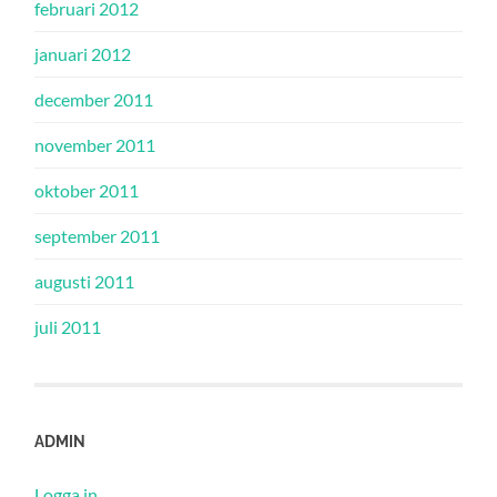
februari 2012
januari 2012
december 2011
november 2011
oktober 2011
september 2011
augusti 2011
juli 2011
ADMIN
Logga in