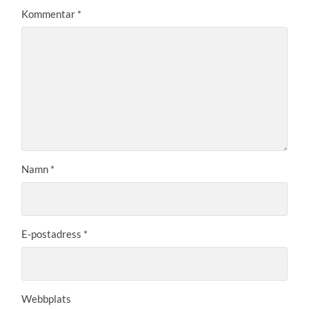
Kommentar
*
Namn
*
E-postadress
*
Webbplats