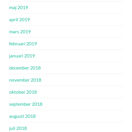
maj 2019
april 2019
mars 2019
februari 2019
januari 2019
december 2018
november 2018
oktober 2018
september 2018
augusti 2018
juli 2018