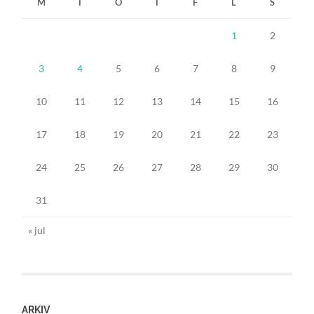
M
T
O
T
F
L
S
1
2
3
4
5
6
7
8
9
10
11
12
13
14
15
16
17
18
19
20
21
22
23
24
25
26
27
28
29
30
31
« jul
ARKIV