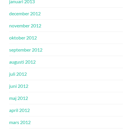
januari 2013
december 2012
november 2012
oktober 2012
september 2012
augusti 2012
juli 2012
juni 2012
maj 2012
april 2012
mars 2012