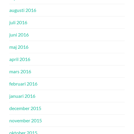
augusti 2016
juli 2016
juni 2016
maj 2016
april 2016
mars 2016
februari 2016
januari 2016
december 2015
november 2015
oktober 2015