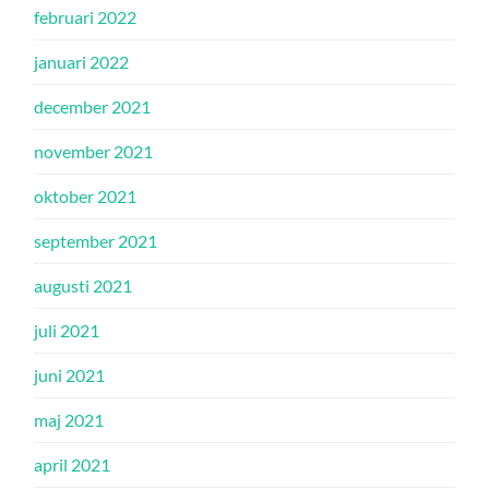
februari 2022
januari 2022
december 2021
november 2021
oktober 2021
september 2021
augusti 2021
juli 2021
juni 2021
maj 2021
april 2021