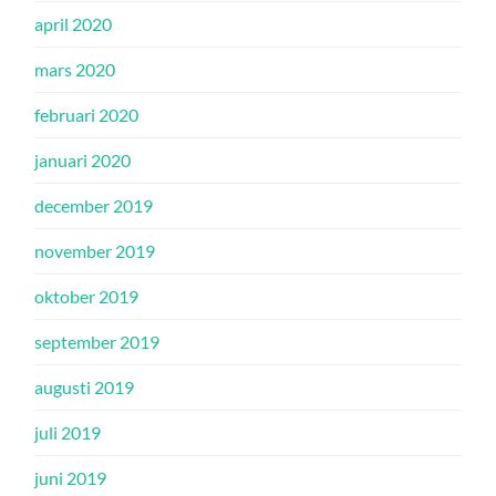
april 2020
mars 2020
februari 2020
januari 2020
december 2019
november 2019
oktober 2019
september 2019
augusti 2019
juli 2019
juni 2019