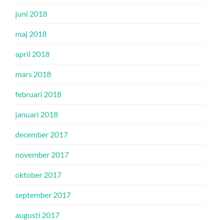
juni 2018
maj 2018
april 2018
mars 2018
februari 2018
januari 2018
december 2017
november 2017
oktober 2017
september 2017
augusti 2017