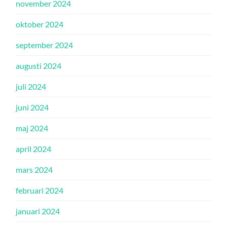
november 2024
oktober 2024
september 2024
augusti 2024
juli 2024
juni 2024
maj 2024
april 2024
mars 2024
februari 2024
januari 2024