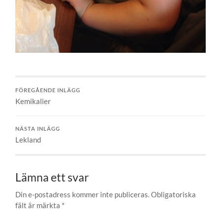
FÖREGÅENDE INLÄGG
Kemikalier
NÄSTA INLÄGG
Lekland
Lämna ett svar
Din e-postadress kommer inte publiceras.
Obligatoriska
fält är märkta
*