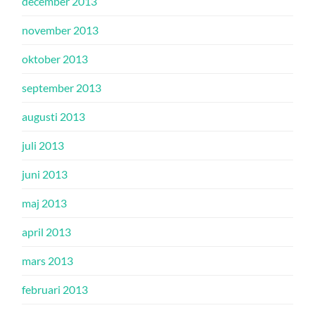
december 2013
november 2013
oktober 2013
september 2013
augusti 2013
juli 2013
juni 2013
maj 2013
april 2013
mars 2013
februari 2013