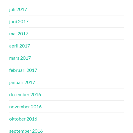
juli 2017
juni 2017
maj 2017
april 2017
mars 2017
februari 2017
januari 2017
december 2016
november 2016
oktober 2016
september 2016