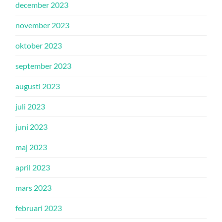
december 2023
november 2023
oktober 2023
september 2023
augusti 2023
juli 2023
juni 2023
maj 2023
april 2023
mars 2023
februari 2023