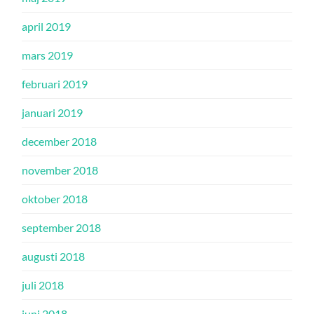
april 2019
mars 2019
februari 2019
januari 2019
december 2018
november 2018
oktober 2018
september 2018
augusti 2018
juli 2018
juni 2018