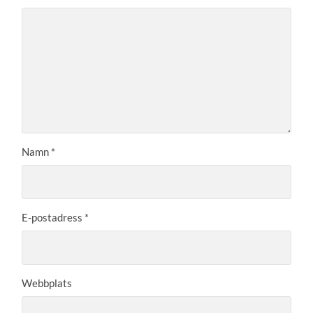
Namn
*
E-postadress
*
Webbplats