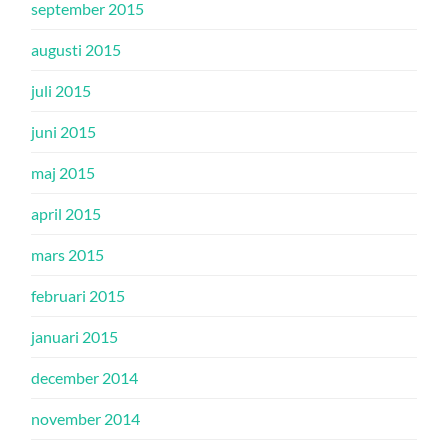
september 2015
augusti 2015
juli 2015
juni 2015
maj 2015
april 2015
mars 2015
februari 2015
januari 2015
december 2014
november 2014