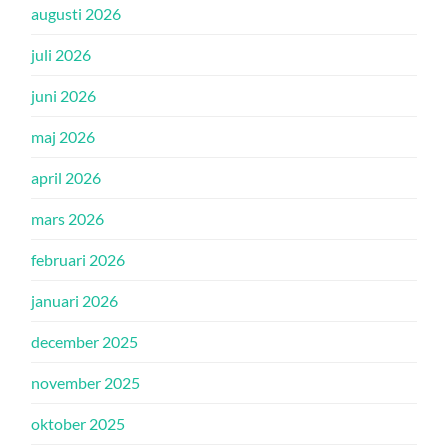
augusti 2026
juli 2026
juni 2026
maj 2026
april 2026
mars 2026
februari 2026
januari 2026
december 2025
november 2025
oktober 2025