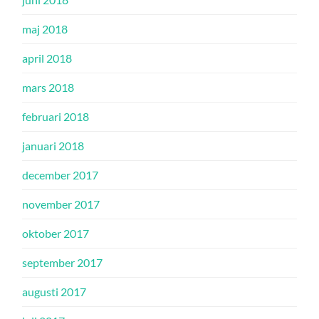
maj 2018
april 2018
mars 2018
februari 2018
januari 2018
december 2017
november 2017
oktober 2017
september 2017
augusti 2017