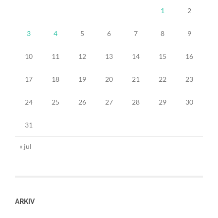
1
2
3
4
5
6
7
8
9
10
11
12
13
14
15
16
17
18
19
20
21
22
23
24
25
26
27
28
29
30
31
« jul
ARKIV