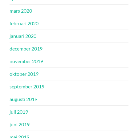
mars 2020
februari 2020
januari 2020
december 2019
november 2019
oktober 2019
september 2019
augusti 2019
juli 2019
juni 2019
maj 2019