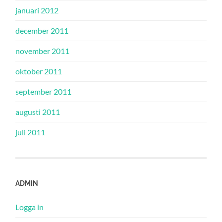
januari 2012
december 2011
november 2011
oktober 2011
september 2011
augusti 2011
juli 2011
ADMIN
Logga in