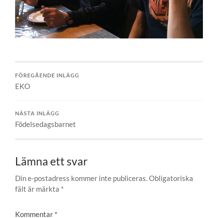
FÖREGÅENDE INLÄGG
EKO
NÄSTA INLÄGG
Födelsedagsbarnet
Lämna ett svar
Din e-postadress kommer inte publiceras.
Obligatoriska
fält är märkta
*
Kommentar
*