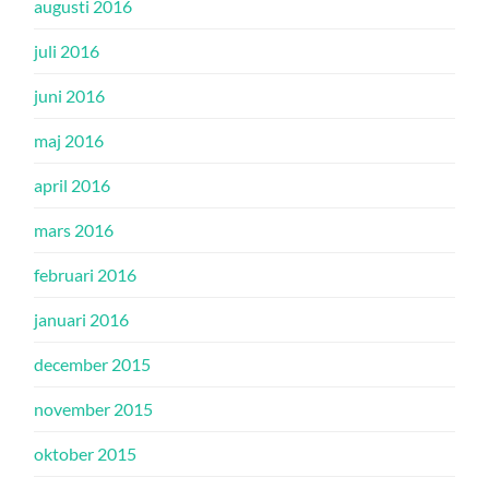
augusti 2016
juli 2016
juni 2016
maj 2016
april 2016
mars 2016
februari 2016
januari 2016
december 2015
november 2015
oktober 2015