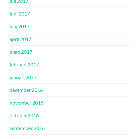
juli 2017
juni 2017
maj 2017
april 2017
mars 2017
februari 2017
januari 2017
december 2016
november 2016
oktober 2016
september 2016