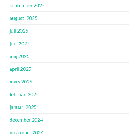
september 2025
augusti 2025
juli 2025
juni 2025
maj 2025
april 2025
mars 2025
februari 2025
januari 2025
december 2024
november 2024