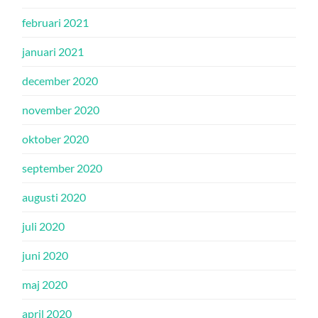
februari 2021
januari 2021
december 2020
november 2020
oktober 2020
september 2020
augusti 2020
juli 2020
juni 2020
maj 2020
april 2020