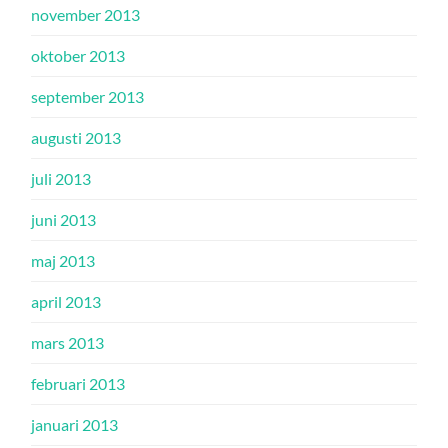
november 2013
oktober 2013
september 2013
augusti 2013
juli 2013
juni 2013
maj 2013
april 2013
mars 2013
februari 2013
januari 2013