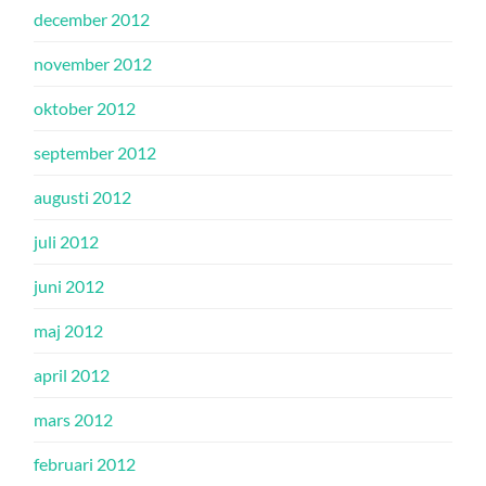
december 2012
november 2012
oktober 2012
september 2012
augusti 2012
juli 2012
juni 2012
maj 2012
april 2012
mars 2012
februari 2012