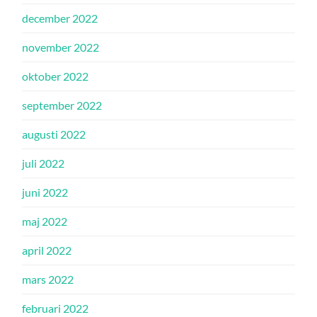
december 2022
november 2022
oktober 2022
september 2022
augusti 2022
juli 2022
juni 2022
maj 2022
april 2022
mars 2022
februari 2022