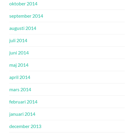
oktober 2014
september 2014
augusti 2014
juli 2014
juni 2014
maj 2014
april 2014
mars 2014
februari 2014
januari 2014
december 2013