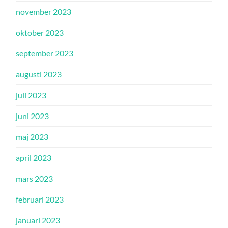
november 2023
oktober 2023
september 2023
augusti 2023
juli 2023
juni 2023
maj 2023
april 2023
mars 2023
februari 2023
januari 2023