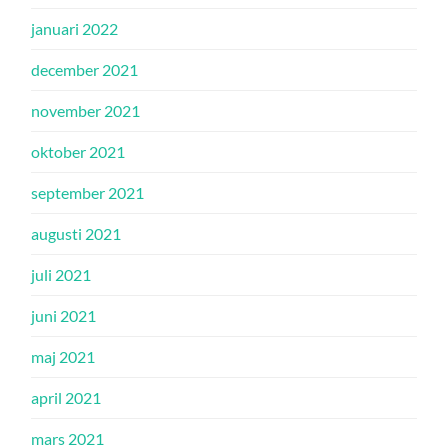
januari 2022
december 2021
november 2021
oktober 2021
september 2021
augusti 2021
juli 2021
juni 2021
maj 2021
april 2021
mars 2021