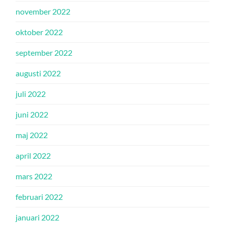
november 2022
oktober 2022
september 2022
augusti 2022
juli 2022
juni 2022
maj 2022
april 2022
mars 2022
februari 2022
januari 2022