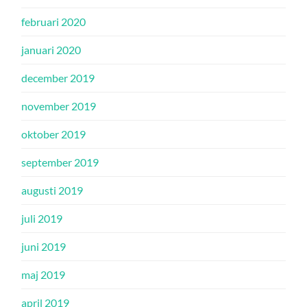
februari 2020
januari 2020
december 2019
november 2019
oktober 2019
september 2019
augusti 2019
juli 2019
juni 2019
maj 2019
april 2019