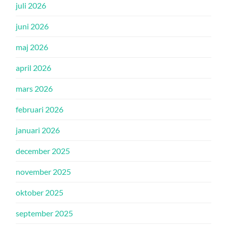
juli 2026
juni 2026
maj 2026
april 2026
mars 2026
februari 2026
januari 2026
december 2025
november 2025
oktober 2025
september 2025