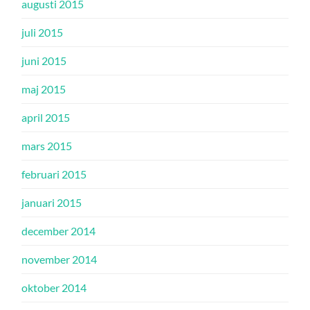
augusti 2015
juli 2015
juni 2015
maj 2015
april 2015
mars 2015
februari 2015
januari 2015
december 2014
november 2014
oktober 2014