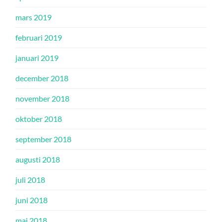
mars 2019
februari 2019
januari 2019
december 2018
november 2018
oktober 2018
september 2018
augusti 2018
juli 2018
juni 2018
maj 2018