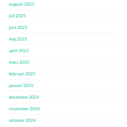
augusti 2025
juli 2025
juni 2025
maj 2025
april 2025
mars 2025
februari 2025
januari 2025
december 2024
november 2024
oktober 2024