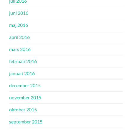
juli 2016
juni 2016
maj 2016
april 2016
mars 2016
februari 2016
januari 2016
december 2015
november 2015
oktober 2015
september 2015