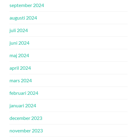
september 2024
augusti 2024
juli 2024
juni 2024
maj 2024
april 2024
mars 2024
februari 2024
januari 2024
december 2023
november 2023