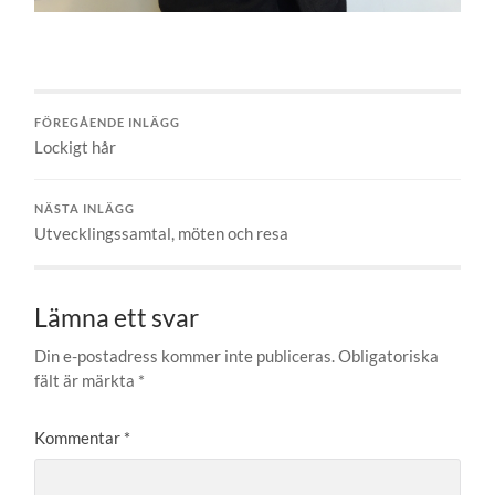
FÖREGÅENDE INLÄGG
Lockigt hår
NÄSTA INLÄGG
Utvecklingssamtal, möten och resa
Lämna ett svar
Din e-postadress kommer inte publiceras.
Obligatoriska
fält är märkta
*
Kommentar
*