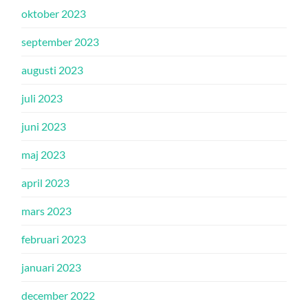
oktober 2023
september 2023
augusti 2023
juli 2023
juni 2023
maj 2023
april 2023
mars 2023
februari 2023
januari 2023
december 2022