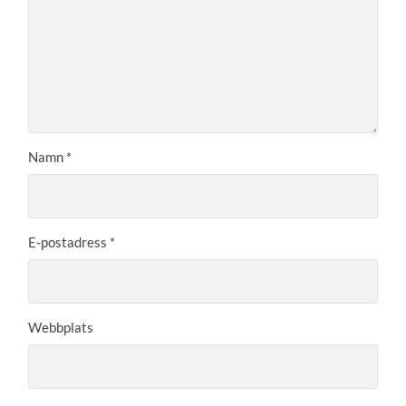
Namn
*
E-postadress
*
Webbplats