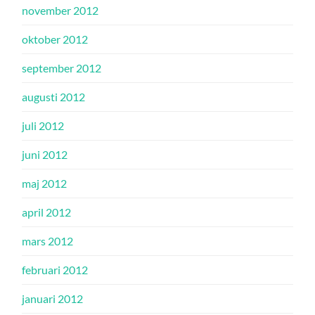
november 2012
oktober 2012
september 2012
augusti 2012
juli 2012
juni 2012
maj 2012
april 2012
mars 2012
februari 2012
januari 2012