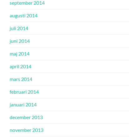
september 2014
augusti 2014
juli 2014
juni 2014
maj 2014
april 2014
mars 2014
februari 2014
januari 2014
december 2013
november 2013