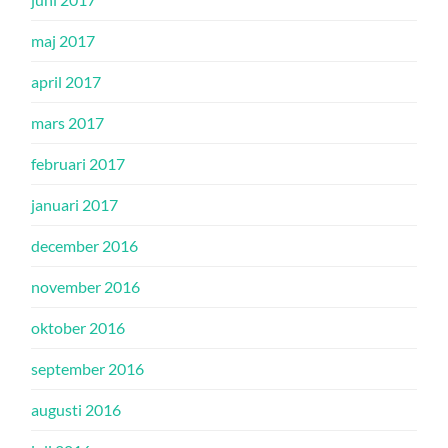
maj 2017
april 2017
mars 2017
februari 2017
januari 2017
december 2016
november 2016
oktober 2016
september 2016
augusti 2016