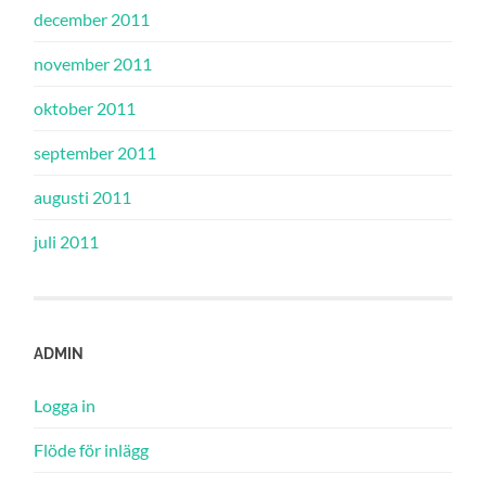
december 2011
november 2011
oktober 2011
september 2011
augusti 2011
juli 2011
ADMIN
Logga in
Flöde för inlägg