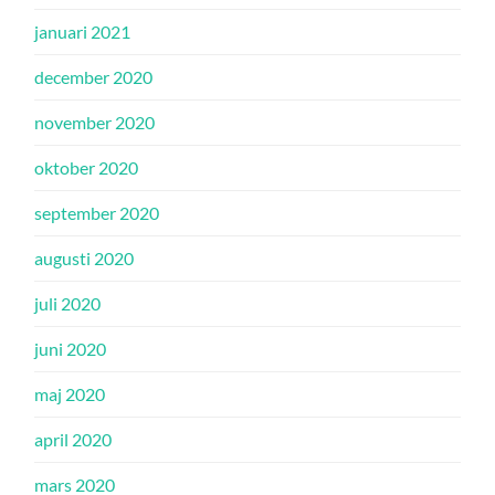
januari 2021
december 2020
november 2020
oktober 2020
september 2020
augusti 2020
juli 2020
juni 2020
maj 2020
april 2020
mars 2020