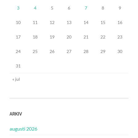
3
4
5
6
7
8
9
10
11
12
13
14
15
16
17
18
19
20
21
22
23
24
25
26
27
28
29
30
31
« jul
ARKIV
augusti 2026