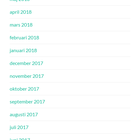
april 2018
mars 2018
februari 2018
januari 2018
december 2017
november 2017
oktober 2017
september 2017
augusti 2017
juli 2017
juni 2017