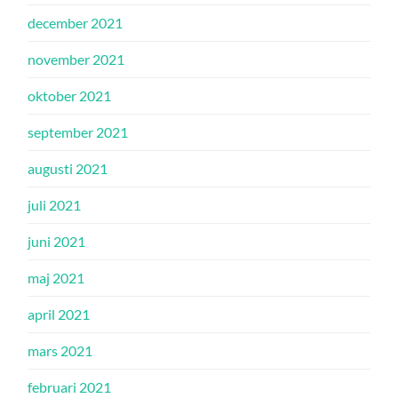
december 2021
november 2021
oktober 2021
september 2021
augusti 2021
juli 2021
juni 2021
maj 2021
april 2021
mars 2021
februari 2021