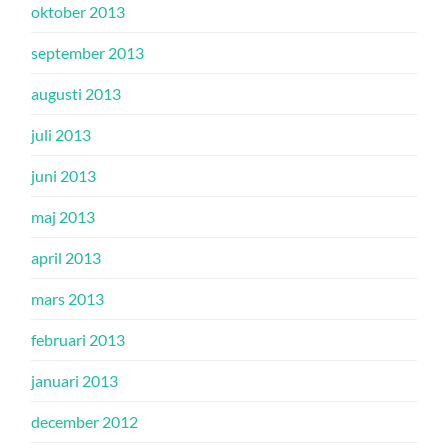
oktober 2013
september 2013
augusti 2013
juli 2013
juni 2013
maj 2013
april 2013
mars 2013
februari 2013
januari 2013
december 2012