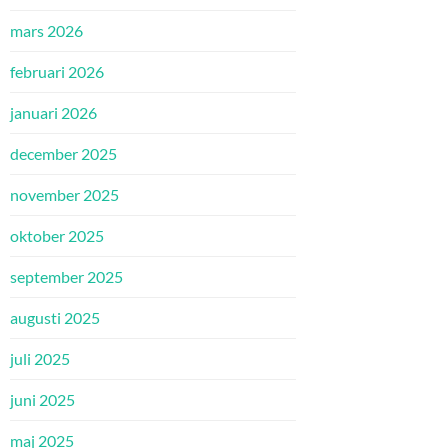
mars 2026
februari 2026
januari 2026
december 2025
november 2025
oktober 2025
september 2025
augusti 2025
juli 2025
juni 2025
maj 2025