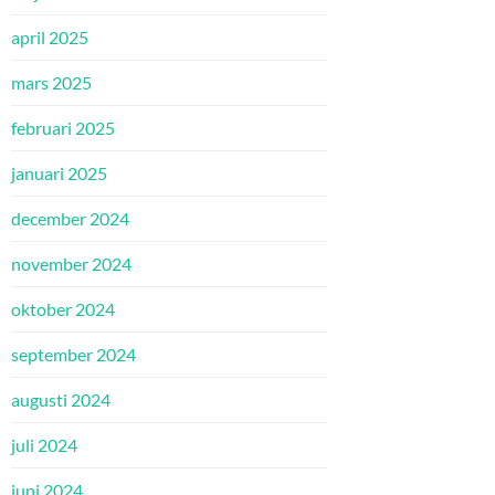
april 2025
mars 2025
februari 2025
januari 2025
december 2024
november 2024
oktober 2024
september 2024
augusti 2024
juli 2024
juni 2024