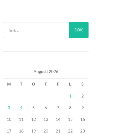
Sök
efter:
Augusti 2026
M
T
O
T
F
L
S
1
2
3
4
5
6
7
8
9
10
11
12
13
14
15
16
17
18
19
20
21
22
23