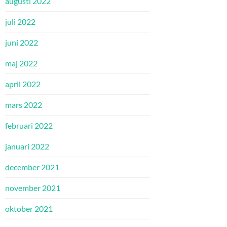
augusti 2022
juli 2022
juni 2022
maj 2022
april 2022
mars 2022
februari 2022
januari 2022
december 2021
november 2021
oktober 2021