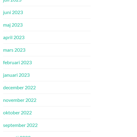
juni 2023
maj 2023
april 2023
mars 2023
februari 2023
januari 2023
december 2022
november 2022
oktober 2022
september 2022