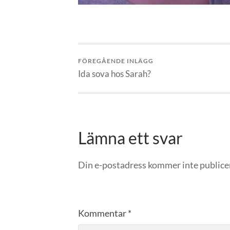
FÖREGÅENDE INLÄGG
Ida sova hos Sarah?
Lämna ett svar
Din e-postadress kommer inte publice
Kommentar
*