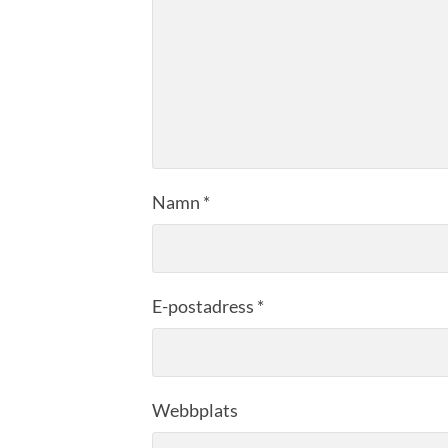
Namn
*
E-postadress
*
Webbplats