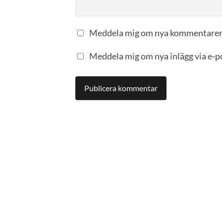
Meddela mig om nya kommentarer 
Meddela mig om nya inlägg via e-p