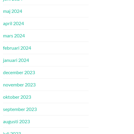
maj 2024
april 2024
mars 2024
februari 2024
januari 2024
december 2023
november 2023
oktober 2023
september 2023
augusti 2023
juli 2023