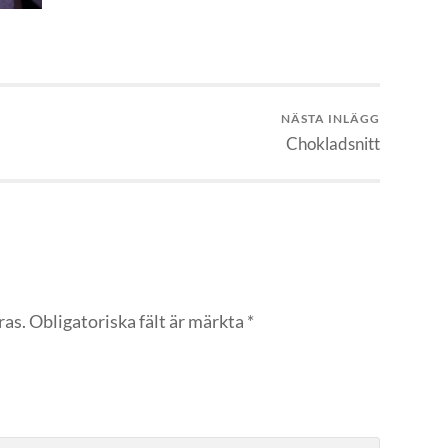
NÄSTA INLÄGG
Chokladsnitt
ras.
Obligatoriska fält är märkta
*