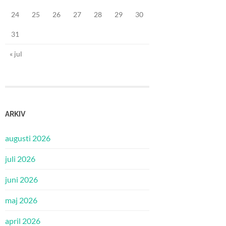
24
25
26
27
28
29
30
31
« jul
ARKIV
augusti 2026
juli 2026
juni 2026
maj 2026
april 2026