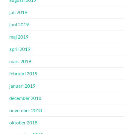
juli 2019
juni 2019
maj 2019
april 2019
mars 2019
februari 2019
januari 2019
december 2018
november 2018
oktober 2018