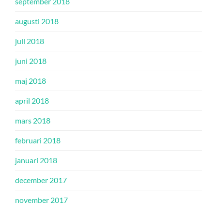
september 2018
augusti 2018
juli 2018
juni 2018
maj 2018
april 2018
mars 2018
februari 2018
januari 2018
december 2017
november 2017