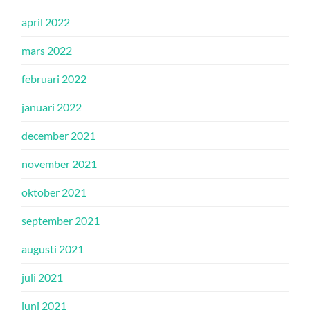
april 2022
mars 2022
februari 2022
januari 2022
december 2021
november 2021
oktober 2021
september 2021
augusti 2021
juli 2021
juni 2021