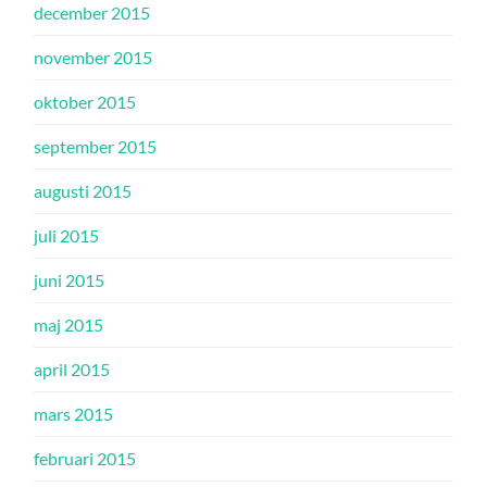
december 2015
november 2015
oktober 2015
september 2015
augusti 2015
juli 2015
juni 2015
maj 2015
april 2015
mars 2015
februari 2015