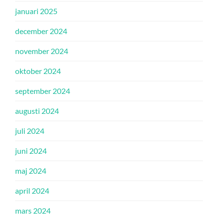
januari 2025
december 2024
november 2024
oktober 2024
september 2024
augusti 2024
juli 2024
juni 2024
maj 2024
april 2024
mars 2024