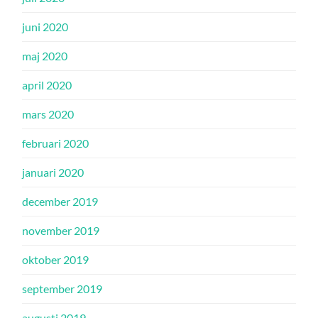
juni 2020
maj 2020
april 2020
mars 2020
februari 2020
januari 2020
december 2019
november 2019
oktober 2019
september 2019
augusti 2019