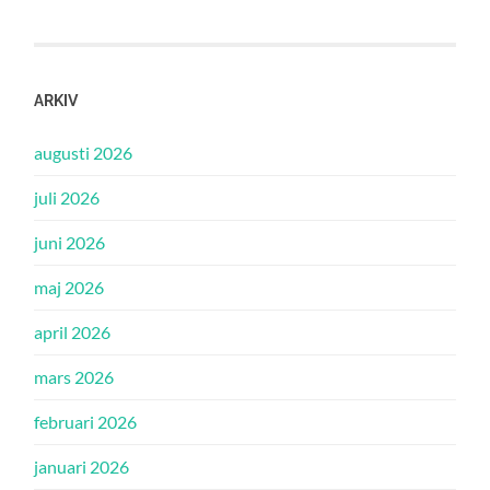
ARKIV
augusti 2026
juli 2026
juni 2026
maj 2026
april 2026
mars 2026
februari 2026
januari 2026