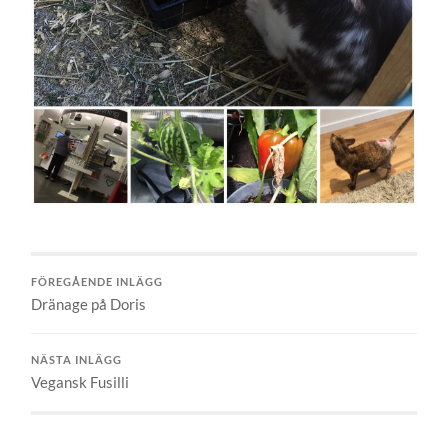
FÖREGÅENDE INLÄGG
Dränage på Doris
NÄSTA INLÄGG
Vegansk Fusilli