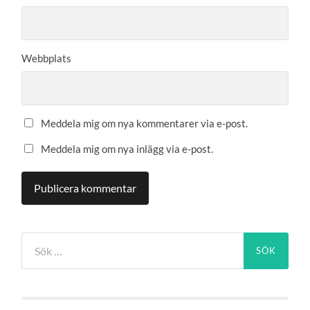
Webbplats
Meddela mig om nya kommentarer via e-post.
Meddela mig om nya inlägg via e-post.
Sök
efter: