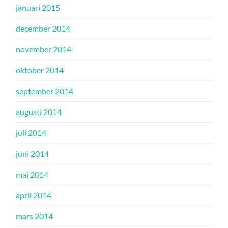
januari 2015
december 2014
november 2014
oktober 2014
september 2014
augusti 2014
juli 2014
juni 2014
maj 2014
april 2014
mars 2014