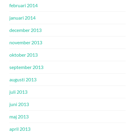
februari 2014
januari 2014
december 2013
november 2013
oktober 2013
september 2013
augusti 2013
juli 2013
juni 2013
maj 2013
april 2013