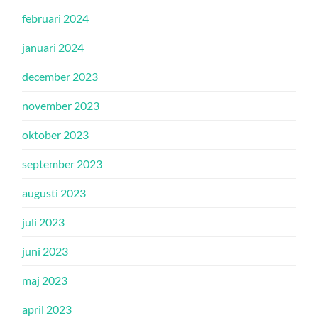
februari 2024
januari 2024
december 2023
november 2023
oktober 2023
september 2023
augusti 2023
juli 2023
juni 2023
maj 2023
april 2023