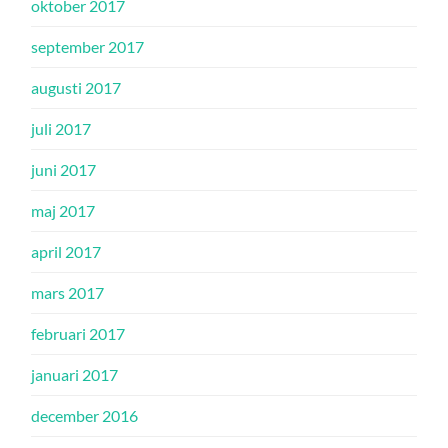
oktober 2017
september 2017
augusti 2017
juli 2017
juni 2017
maj 2017
april 2017
mars 2017
februari 2017
januari 2017
december 2016