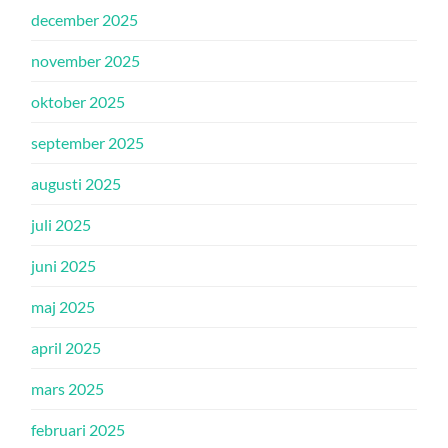
december 2025
november 2025
oktober 2025
september 2025
augusti 2025
juli 2025
juni 2025
maj 2025
april 2025
mars 2025
februari 2025