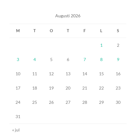
Augusti 2026
M
T
O
T
F
L
S
1
2
3
4
5
6
7
8
9
10
11
12
13
14
15
16
17
18
19
20
21
22
23
24
25
26
27
28
29
30
31
« jul