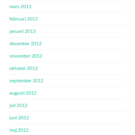
mars 2013
februari 2013
januari 2013
december 2012
november 2012
oktober 2012
september 2012
augusti 2012
juli 2012
juni 2012
maj 2012