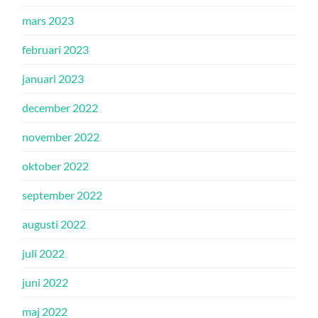
mars 2023
februari 2023
januari 2023
december 2022
november 2022
oktober 2022
september 2022
augusti 2022
juli 2022
juni 2022
maj 2022