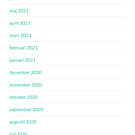
maj 2021
april 2021
mars 2021
februari 2021
januari 2021
december 2020
november 2020
oktober 2020
september 2020
augusti 2020
juli 2020