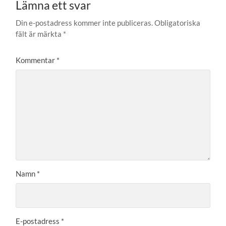
Lämna ett svar
Din e-postadress kommer inte publiceras.
Obligatoriska
fält är märkta
*
Kommentar
*
Namn
*
E-postadress
*