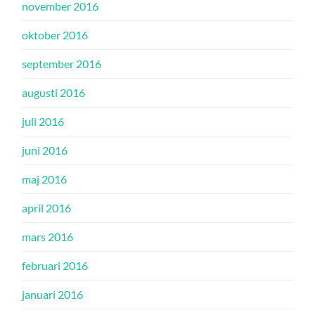
november 2016
oktober 2016
september 2016
augusti 2016
juli 2016
juni 2016
maj 2016
april 2016
mars 2016
februari 2016
januari 2016