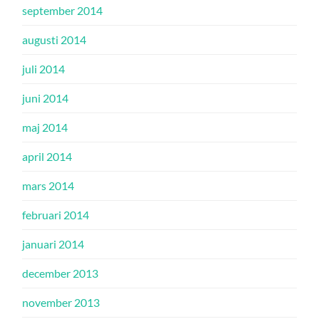
september 2014
augusti 2014
juli 2014
juni 2014
maj 2014
april 2014
mars 2014
februari 2014
januari 2014
december 2013
november 2013