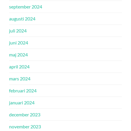
september 2024
augusti 2024
juli 2024
juni 2024
maj 2024
april 2024
mars 2024
februari 2024
januari 2024
december 2023
november 2023