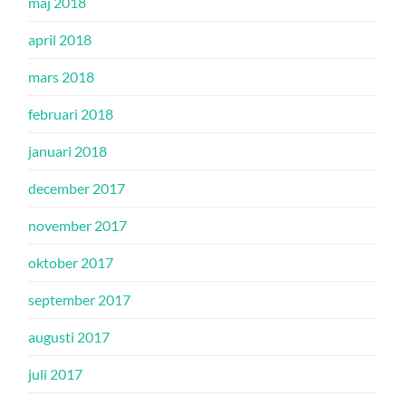
maj 2018
april 2018
mars 2018
februari 2018
januari 2018
december 2017
november 2017
oktober 2017
september 2017
augusti 2017
juli 2017