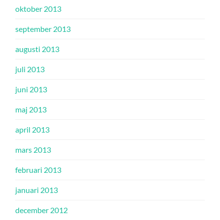
oktober 2013
september 2013
augusti 2013
juli 2013
juni 2013
maj 2013
april 2013
mars 2013
februari 2013
januari 2013
december 2012