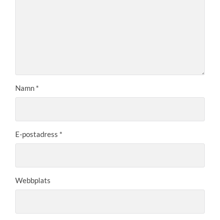
Namn
*
E-postadress
*
Webbplats