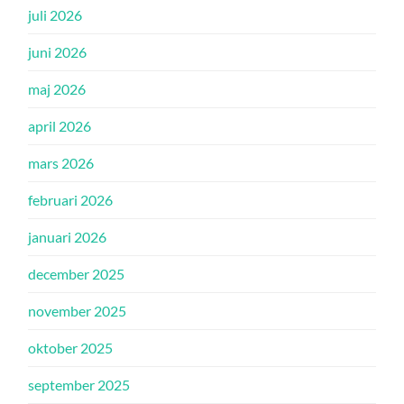
juli 2026
juni 2026
maj 2026
april 2026
mars 2026
februari 2026
januari 2026
december 2025
november 2025
oktober 2025
september 2025