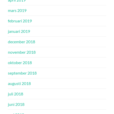
mars 2019
februari 2019
januari 2019
december 2018
november 2018
oktober 2018
september 2018
augusti 2018
juli 2018
juni 2018