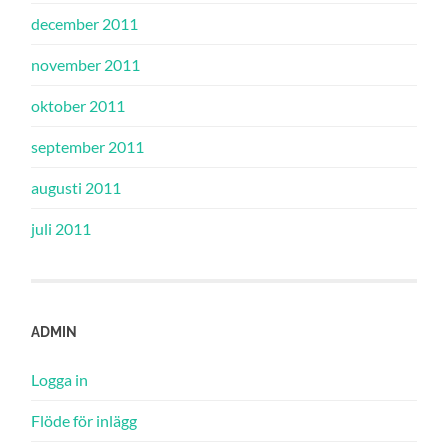
december 2011
november 2011
oktober 2011
september 2011
augusti 2011
juli 2011
ADMIN
Logga in
Flöde för inlägg