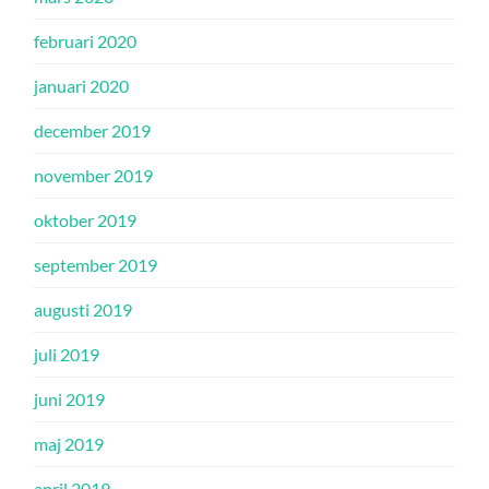
februari 2020
januari 2020
december 2019
november 2019
oktober 2019
september 2019
augusti 2019
juli 2019
juni 2019
maj 2019
april 2019