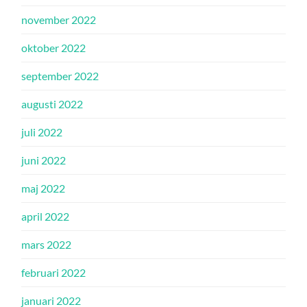
november 2022
oktober 2022
september 2022
augusti 2022
juli 2022
juni 2022
maj 2022
april 2022
mars 2022
februari 2022
januari 2022