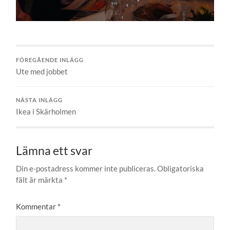
FÖREGÅENDE INLÄGG
Ute med jobbet
NÄSTA INLÄGG
Ikea i Skärholmen
Lämna ett svar
Din e-postadress kommer inte publiceras.
Obligatoriska
fält är märkta
*
Kommentar
*