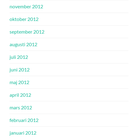
november 2012
oktober 2012
september 2012
augusti 2012
juli 2012
juni 2012
maj 2012
april 2012
mars 2012
februari 2012
januari 2012