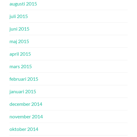
augusti 2015
juli 2015
juni 2015
maj 2015
april 2015
mars 2015
februari 2015
januari 2015
december 2014
november 2014
oktober 2014