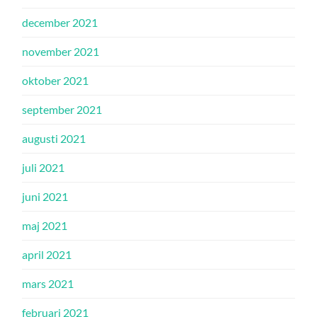
december 2021
november 2021
oktober 2021
september 2021
augusti 2021
juli 2021
juni 2021
maj 2021
april 2021
mars 2021
februari 2021