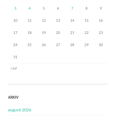
3
4
5
6
7
8
9
10
11
12
13
14
15
16
17
18
19
20
21
22
23
24
25
26
27
28
29
30
31
« jul
ARKIV
augusti 2026