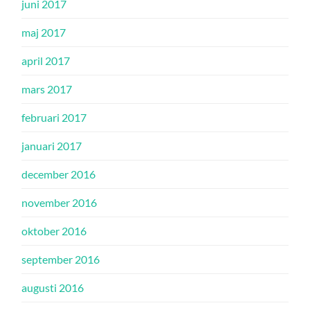
juni 2017
maj 2017
april 2017
mars 2017
februari 2017
januari 2017
december 2016
november 2016
oktober 2016
september 2016
augusti 2016