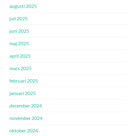
augusti 2025
juli 2025
juni 2025
maj 2025
april 2025
mars 2025
februari 2025
januari 2025
december 2024
november 2024
oktober 2024