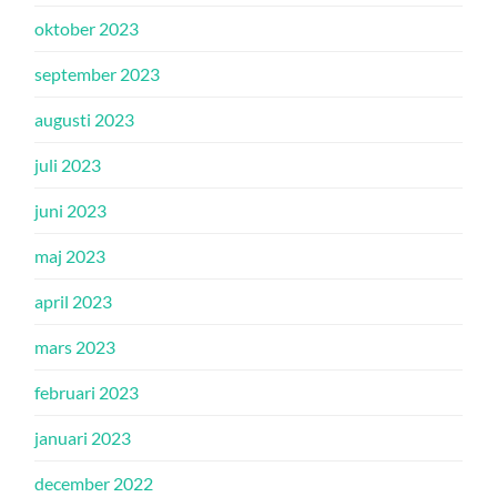
oktober 2023
september 2023
augusti 2023
juli 2023
juni 2023
maj 2023
april 2023
mars 2023
februari 2023
januari 2023
december 2022