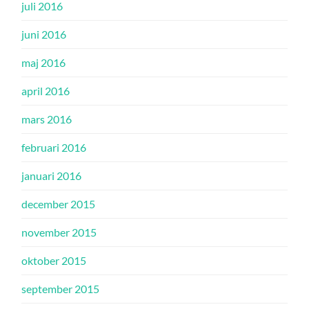
juli 2016
juni 2016
maj 2016
april 2016
mars 2016
februari 2016
januari 2016
december 2015
november 2015
oktober 2015
september 2015