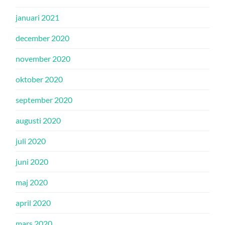
januari 2021
december 2020
november 2020
oktober 2020
september 2020
augusti 2020
juli 2020
juni 2020
maj 2020
april 2020
mars 2020