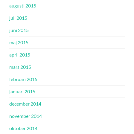
augusti 2015
juli 2015
juni 2015
maj 2015
april 2015
mars 2015
februari 2015
januari 2015
december 2014
november 2014
oktober 2014