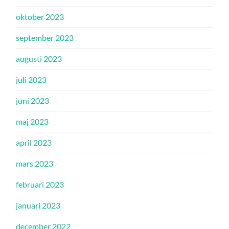
oktober 2023
september 2023
augusti 2023
juli 2023
juni 2023
maj 2023
april 2023
mars 2023
februari 2023
januari 2023
december 2022