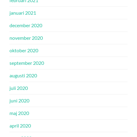
februari 2021
januari 2021
december 2020
november 2020
oktober 2020
september 2020
augusti 2020
juli 2020
juni 2020
maj 2020
april 2020