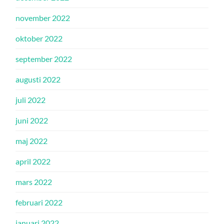
november 2022
oktober 2022
september 2022
augusti 2022
juli 2022
juni 2022
maj 2022
april 2022
mars 2022
februari 2022
januari 2022