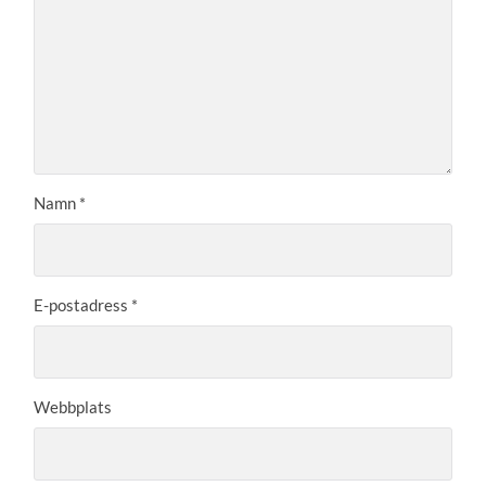
Namn
*
E-postadress
*
Webbplats