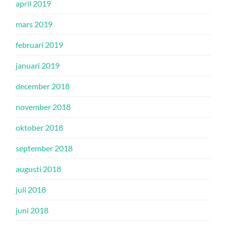
april 2019
mars 2019
februari 2019
januari 2019
december 2018
november 2018
oktober 2018
september 2018
augusti 2018
juli 2018
juni 2018