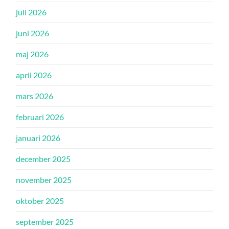
juli 2026
juni 2026
maj 2026
april 2026
mars 2026
februari 2026
januari 2026
december 2025
november 2025
oktober 2025
september 2025