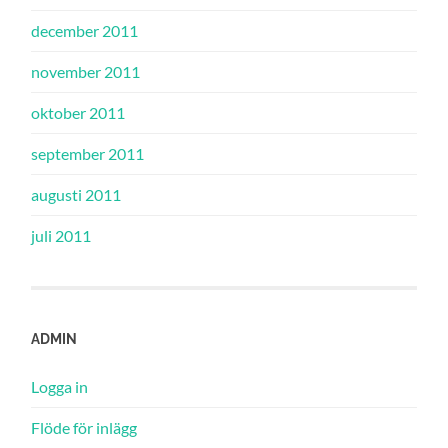
december 2011
november 2011
oktober 2011
september 2011
augusti 2011
juli 2011
ADMIN
Logga in
Flöde för inlägg