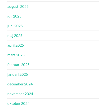
augusti 2025
juli 2025
juni 2025
maj 2025
april 2025
mars 2025
februari 2025
januari 2025
december 2024
november 2024
oktober 2024