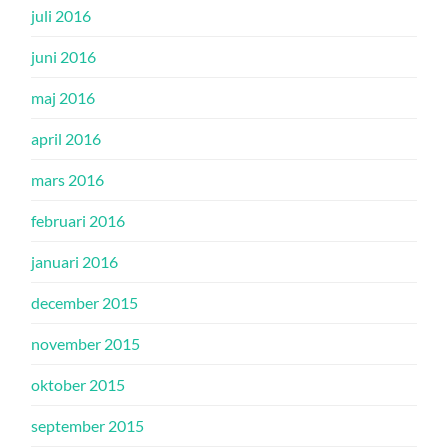
juli 2016
juni 2016
maj 2016
april 2016
mars 2016
februari 2016
januari 2016
december 2015
november 2015
oktober 2015
september 2015