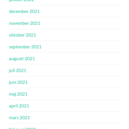
december 2021
november 2021
oktober 2021
september 2021
augusti 2021
juli 2021
juni 2021
maj 2021
april 2021
mars 2021