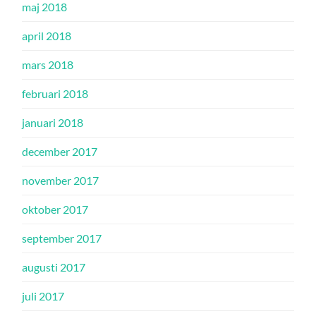
maj 2018
april 2018
mars 2018
februari 2018
januari 2018
december 2017
november 2017
oktober 2017
september 2017
augusti 2017
juli 2017