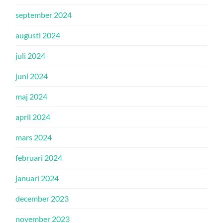
september 2024
augusti 2024
juli 2024
juni 2024
maj 2024
april 2024
mars 2024
februari 2024
januari 2024
december 2023
november 2023