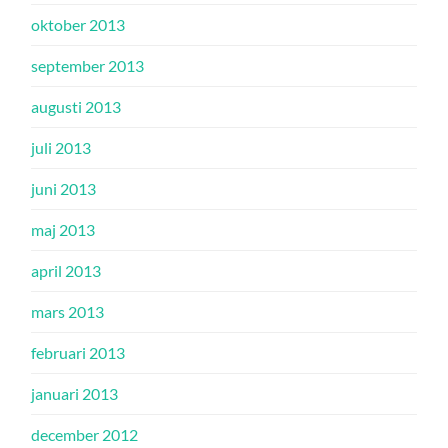
oktober 2013
september 2013
augusti 2013
juli 2013
juni 2013
maj 2013
april 2013
mars 2013
februari 2013
januari 2013
december 2012