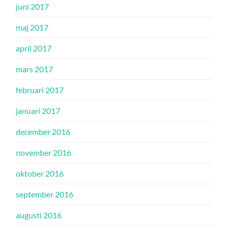
juni 2017
maj 2017
april 2017
mars 2017
februari 2017
januari 2017
december 2016
november 2016
oktober 2016
september 2016
augusti 2016