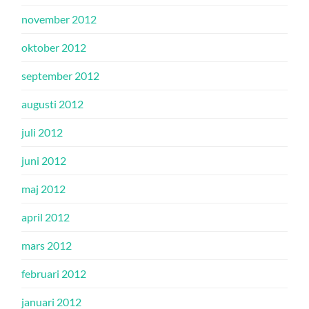
november 2012
oktober 2012
september 2012
augusti 2012
juli 2012
juni 2012
maj 2012
april 2012
mars 2012
februari 2012
januari 2012