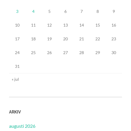
3
4
5
6
7
8
9
10
11
12
13
14
15
16
17
18
19
20
21
22
23
24
25
26
27
28
29
30
31
« jul
ARKIV
augusti 2026