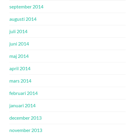
september 2014
augusti 2014
juli 2014
juni 2014
maj 2014
april 2014
mars 2014
februari 2014
januari 2014
december 2013
november 2013