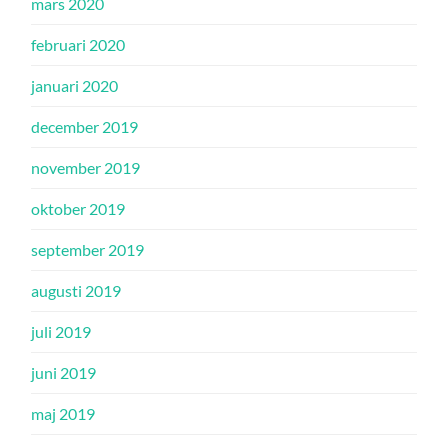
mars 2020
februari 2020
januari 2020
december 2019
november 2019
oktober 2019
september 2019
augusti 2019
juli 2019
juni 2019
maj 2019