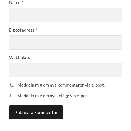
Namn
*
E-postadress
*
Webbplats
Meddela mig om nya kommentarer via e-post.
Meddela mig om nya inlägg via e-post.