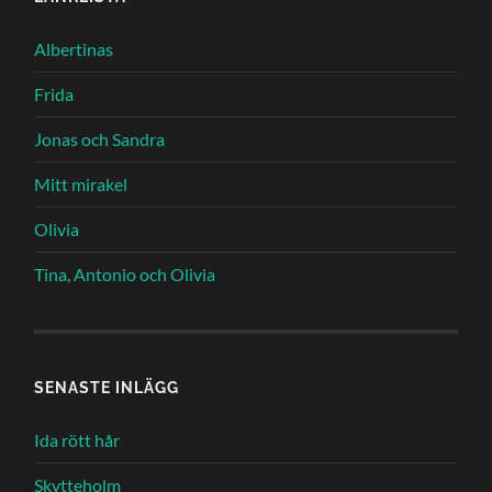
Albertinas
Frida
Jonas och Sandra
Mitt mirakel
Olivia
Tina, Antonio och Olivia
SENASTE INLÄGG
Ida rött hår
Skytteholm