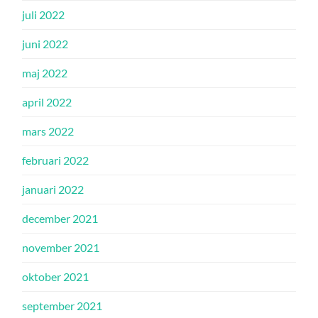
juli 2022
juni 2022
maj 2022
april 2022
mars 2022
februari 2022
januari 2022
december 2021
november 2021
oktober 2021
september 2021