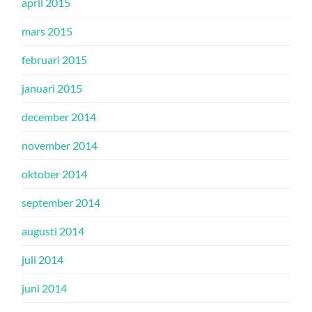
april 2015
mars 2015
februari 2015
januari 2015
december 2014
november 2014
oktober 2014
september 2014
augusti 2014
juli 2014
juni 2014