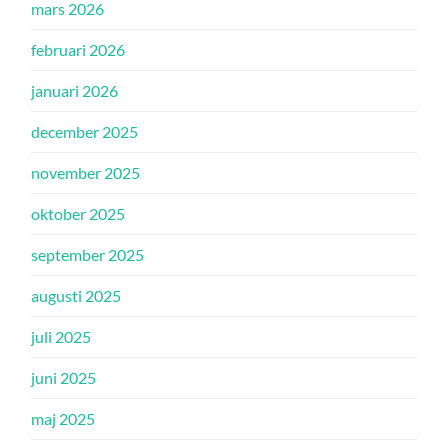
mars 2026
februari 2026
januari 2026
december 2025
november 2025
oktober 2025
september 2025
augusti 2025
juli 2025
juni 2025
maj 2025