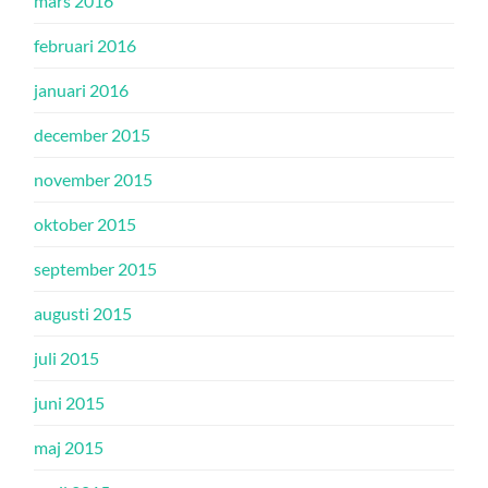
mars 2016
februari 2016
januari 2016
december 2015
november 2015
oktober 2015
september 2015
augusti 2015
juli 2015
juni 2015
maj 2015