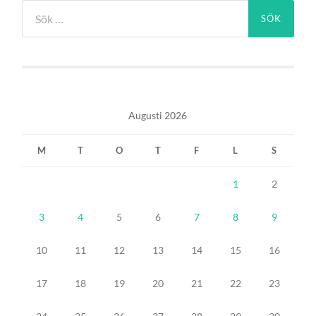
Sök
efter:
Augusti 2026
M
T
O
T
F
L
S
1
2
3
4
5
6
7
8
9
10
11
12
13
14
15
16
17
18
19
20
21
22
23