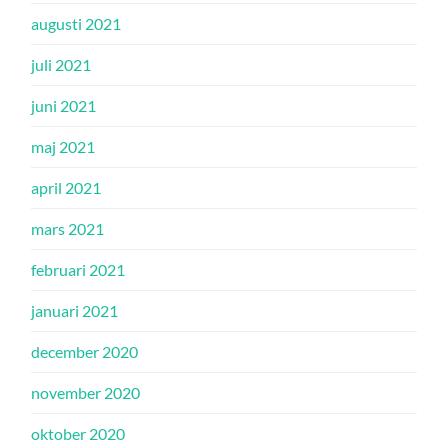
augusti 2021
juli 2021
juni 2021
maj 2021
april 2021
mars 2021
februari 2021
januari 2021
december 2020
november 2020
oktober 2020