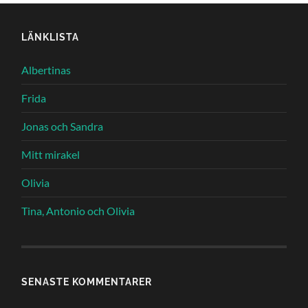
LÄNKLISTA
Albertinas
Frida
Jonas och Sandra
Mitt mirakel
Olivia
Tina, Antonio och Olivia
SENASTE KOMMENTARER