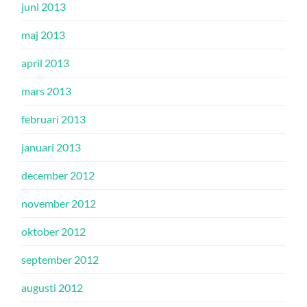
juni 2013
maj 2013
april 2013
mars 2013
februari 2013
januari 2013
december 2012
november 2012
oktober 2012
september 2012
augusti 2012