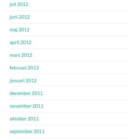
juli 2012
juni 2012
maj 2012
april 2012
mars 2012
februari 2012
januari 2012
december 2011
november 2011
oktober 2011
september 2011