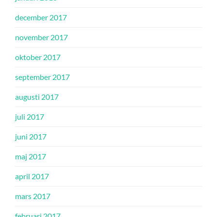
december 2017
november 2017
oktober 2017
september 2017
augusti 2017
juli 2017
juni 2017
maj 2017
april 2017
mars 2017
februari 2017