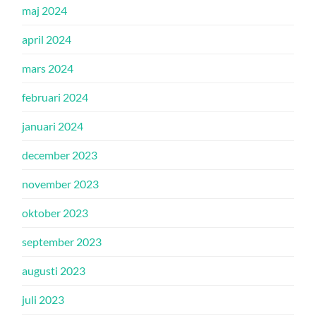
maj 2024
april 2024
mars 2024
februari 2024
januari 2024
december 2023
november 2023
oktober 2023
september 2023
augusti 2023
juli 2023