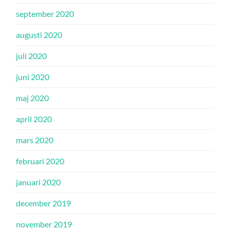
september 2020
augusti 2020
juli 2020
juni 2020
maj 2020
april 2020
mars 2020
februari 2020
januari 2020
december 2019
november 2019