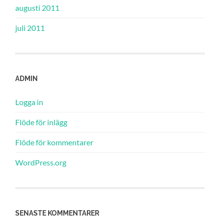
augusti 2011
juli 2011
ADMIN
Logga in
Flöde för inlägg
Flöde för kommentarer
WordPress.org
SENASTE KOMMENTARER