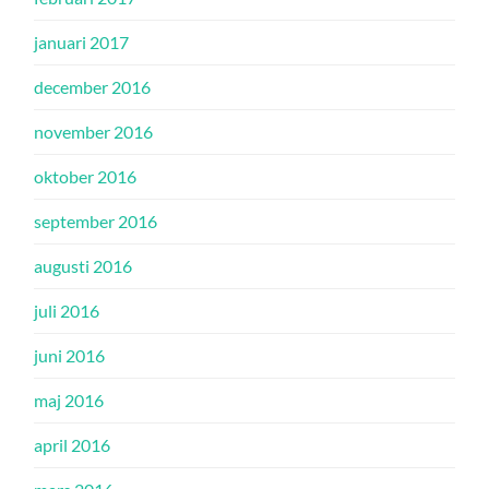
januari 2017
december 2016
november 2016
oktober 2016
september 2016
augusti 2016
juli 2016
juni 2016
maj 2016
april 2016