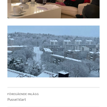
FÖREGÅENDE INLÄGG
Pussel klart