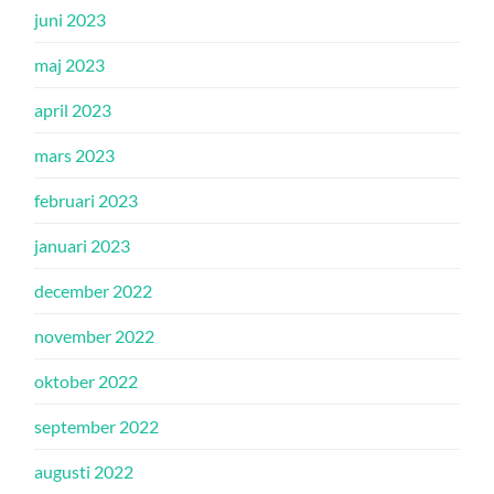
juni 2023
maj 2023
april 2023
mars 2023
februari 2023
januari 2023
december 2022
november 2022
oktober 2022
september 2022
augusti 2022