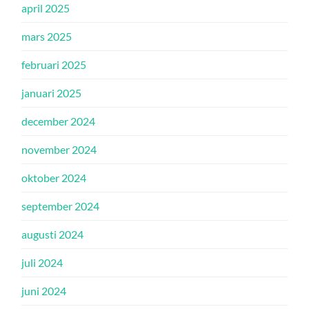
april 2025
mars 2025
februari 2025
januari 2025
december 2024
november 2024
oktober 2024
september 2024
augusti 2024
juli 2024
juni 2024