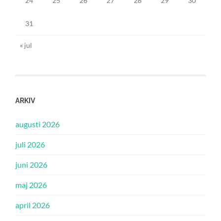
24
25
26
27
28
29
30
31
« jul
ARKIV
augusti 2026
juli 2026
juni 2026
maj 2026
april 2026