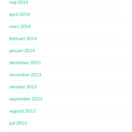
maj 2014
april 2014
mars 2014
februari 2014
januari 2014
december 2013
november 2013
oktober 2013
september 2013
augusti 2013
juli 2013