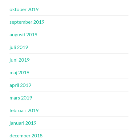
oktober 2019
september 2019
augusti 2019
juli 2019
juni 2019
maj 2019
april 2019
mars 2019
februari 2019
januari 2019
december 2018