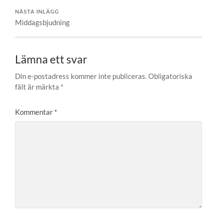
NÄSTA INLÄGG
Middagsbjudning
Lämna ett svar
Din e-postadress kommer inte publiceras.
Obligatoriska
fält är märkta
*
Kommentar
*